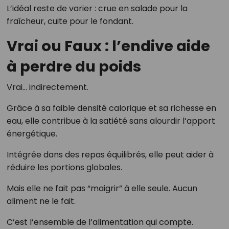
L’idéal reste de varier : crue en salade pour la
fraîcheur, cuite pour le fondant.
Vrai ou Faux : l’endive aide
à perdre du poids
Vrai… indirectement.
Grâce à sa faible densité calorique et sa richesse en
eau, elle contribue à la satiété sans alourdir l’apport
énergétique.
Intégrée dans des repas équilibrés, elle peut aider à
réduire les portions globales.
Mais elle ne fait pas “maigrir” à elle seule. Aucun
aliment ne le fait.
C’est l’ensemble de l’alimentation qui compte.