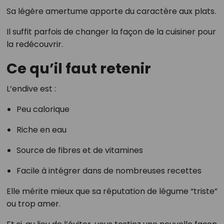
Sa légère amertume apporte du caractère aux plats.
Il suffit parfois de changer la façon de la cuisiner pour
la redécouvrir.
Ce qu’il faut retenir
L’endive est :
Peu calorique
Riche en eau
Source de fibres et de vitamines
Facile à intégrer dans de nombreuses recettes
Elle mérite mieux que sa réputation de légume “triste”
ou trop amer.