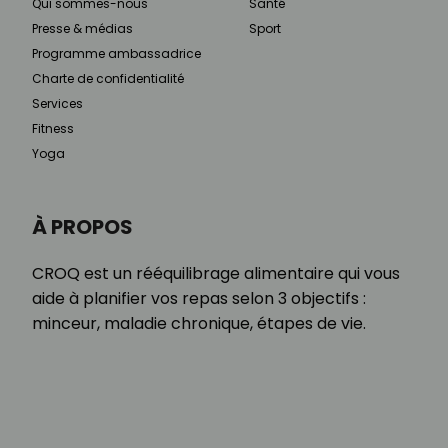
Qui sommes-nous
Santé
Presse & médias
Sport
Programme ambassadrice
Charte de confidentialité
Services
Fitness
Yoga
À PROPOS
CROQ est un rééquilibrage alimentaire qui vous
aide à planifier vos repas selon 3 objectifs :
minceur, maladie chronique, étapes de vie.