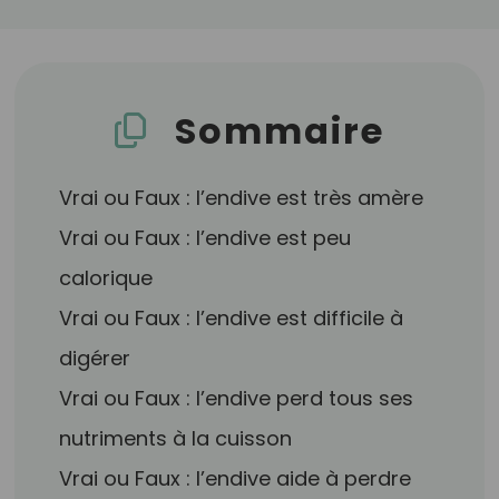
Sommaire
Vrai ou Faux : l’endive est très amère
Vrai ou Faux : l’endive est peu
calorique
Vrai ou Faux : l’endive est difficile à
digérer
Vrai ou Faux : l’endive perd tous ses
nutriments à la cuisson
Vrai ou Faux : l’endive aide à perdre