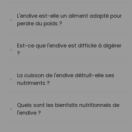
L'endive est-elle un aliment adapté pour
perdre du poids ?
Est-ce que l'endive est difficile à digérer
?
La cuisson de l'endive détruit-elle ses
nutriments ?
Quels sont les bienfaits nutritionnels de
l'endive ?