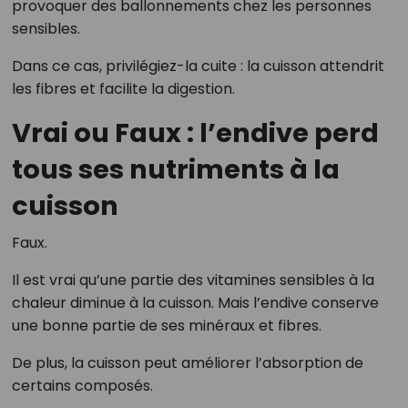
provoquer des ballonnements chez les personnes
sensibles.
Dans ce cas, privilégiez-la cuite : la cuisson attendrit
les fibres et facilite la digestion.
Vrai ou Faux : l’endive perd
tous ses nutriments à la
cuisson
Faux.
Il est vrai qu’une partie des vitamines sensibles à la
chaleur diminue à la cuisson. Mais l’endive conserve
une bonne partie de ses minéraux et fibres.
De plus, la cuisson peut améliorer l’absorption de
certains composés.