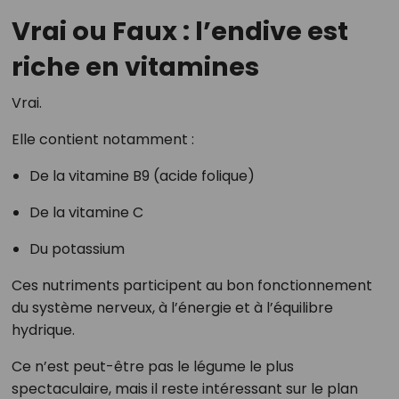
Vrai ou Faux : l’endive est
riche en vitamines
Vrai.
Elle contient notamment :
De la vitamine B9 (acide folique)
De la vitamine C
Du potassium
Ces nutriments participent au bon fonctionnement
du système nerveux, à l’énergie et à l’équilibre
hydrique.
Ce n’est peut-être pas le légume le plus
spectaculaire, mais il reste intéressant sur le plan