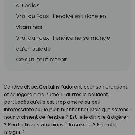
du poids
Vrai ou Faux : l’endive est riche en
vitamines
Vrai ou Faux : l’endive ne se mange
qu’en salade
Ce qu’il faut retenir
L’endive divise. Certains l’adorent pour son croquant
et sa légère amertume. D’autres la boudent,
persuadés qu’elle est trop amère ou peu
intéressante sur le plan nutritionnel. Mais que savons-
nous vraiment de l’endive ? Est-elle difficile à digérer
? Perd-elle ses vitamines à la cuisson ? Fait-elle
maigrir ?