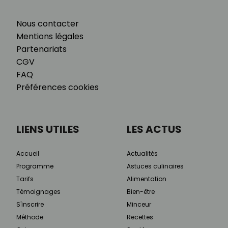
Nous contacter
Mentions légales
Partenariats
CGV
FAQ
Préférences cookies
LIENS UTILES
LES ACTUS
Accueil
Actualités
Programme
Astuces culinaires
Tarifs
Alimentation
Témoignages
Bien-être
S'inscrire
Minceur
Méthode
Recettes