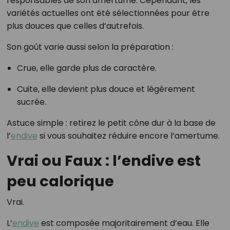
responsables de son amertume. Cependant, les
variétés actuelles ont été sélectionnées pour être
plus douces que celles d’autrefois.
Son goût varie aussi selon la préparation :
Crue, elle garde plus de caractère.
Cuite, elle devient plus douce et légèrement
sucrée.
Astuce simple : retirez le petit cône dur à la base de
l’
endive
si vous souhaitez réduire encore l’amertume.
Vrai ou Faux : l’endive est
peu calorique
Vrai.
L’
endive
est composée majoritairement d’eau. Elle