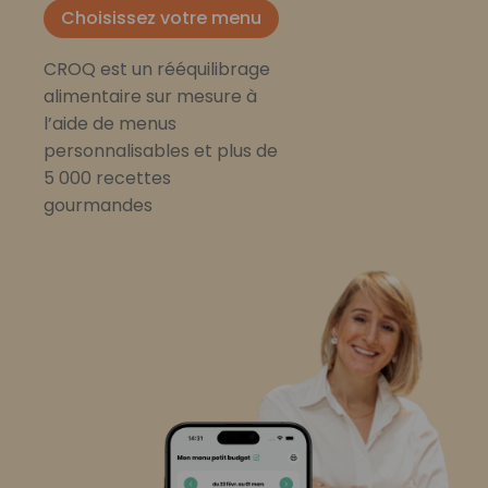
Choisissez votre menu
CROQ est un rééquilibrage
alimentaire sur mesure à
l’aide de menus
personnalisables et plus de
5 000 recettes
gourmandes