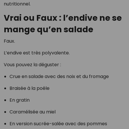
nutritionnel.
Vrai ou Faux : l’endive ne se
mange qu’en salade
Faux.
L’endive est très polyvalente.
Vous pouvez la déguster :
Crue en salade avec des noix et du fromage
Braisée à la poêle
En gratin
Caramélisée au miel
En version sucrée-salée avec des pommes