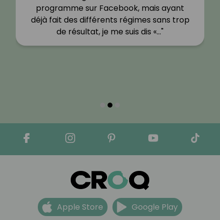
programme sur Facebook, mais ayant
déjà fait des différents régimes sans trop
de résultat, je me suis dis «…"
Apple Store
Google Play