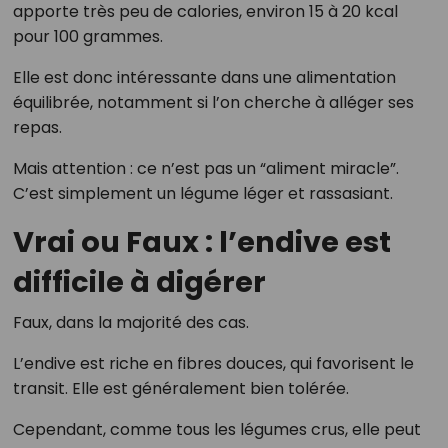
apporte très peu de calories, environ 15 à 20 kcal
pour 100 grammes.
Elle est donc intéressante dans une alimentation
équilibrée, notamment si l’on cherche à alléger ses
repas.
Mais attention : ce n’est pas un “aliment miracle”.
C’est simplement un légume léger et rassasiant.
Vrai ou Faux : l’endive est
difficile à digérer
Faux, dans la majorité des cas.
L’endive est riche en fibres douces, qui favorisent le
transit. Elle est généralement bien tolérée.
Cependant, comme tous les légumes crus, elle peut