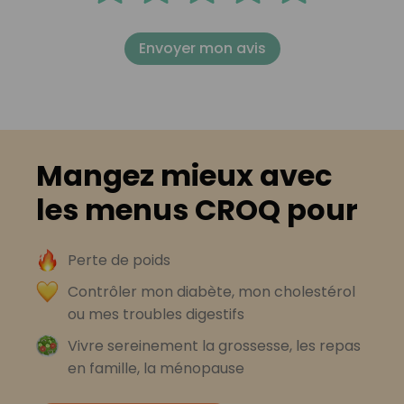
Envoyer mon avis
Mangez mieux avec
les menus CROQ pour
Perte de poids
Contrôler mon diabète, mon cholestérol
ou mes troubles digestifs
Vivre sereinement la grossesse, les repas
en famille, la ménopause