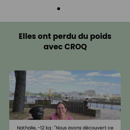
Elles ont perdu du poids
avec CROQ
Nathalie, -12 kg : "Nous avons découvert ce