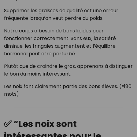
Supprimer les graisses de qualité est une erreur
fréquente lorsqu’on veut perdre du poids.
Notre corps a besoin de bons lipides pour
fonctionner correctement. Sans eux, la satiété
diminue, les fringales augmentent et l’équilibre
hormonal peut être perturbé.
Plutôt que de craindre le gras, apprenons à distinguer
le bon du moins intéressant.
Les noix font clairement partie des bons élèves. (≈180
mots)
✅ “Les noix sont
intéressantes pour le