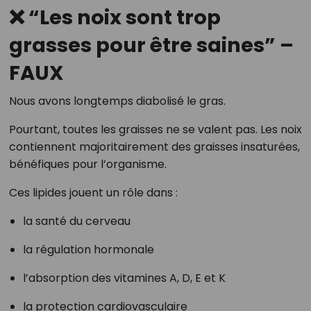
❌ “Les noix sont trop
grasses pour être saines” –
FAUX
Nous avons longtemps diabolisé le gras.
Pourtant, toutes les graisses ne se valent pas. Les noix
contiennent majoritairement des graisses insaturées,
bénéfiques pour l’organisme.
Ces lipides jouent un rôle dans :
la santé du cerveau
la régulation hormonale
l’absorption des vitamines A, D, E et K
la protection cardiovasculaire