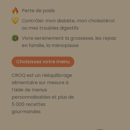
Perte de poids
Contrôler mon diabète, mon cholestérol
ou mes troubles digestifs
Vivre sereinement la grossesse, les repas
en famille, la ménopause
Choisissez votre menu
CROQ est un rééquilibrage
alimentaire sur mesure à
l’aide de menus
personnalisables et plus de
5 000 recettes
gourmandes