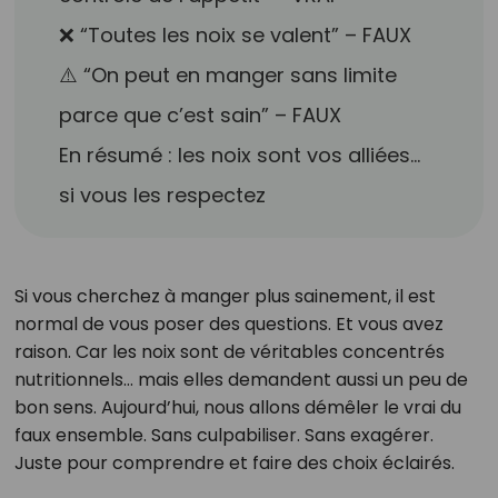
❌ “Toutes les noix se valent” – FAUX
⚠️ “On peut en manger sans limite
parce que c’est sain” – FAUX
En résumé : les noix sont vos alliées…
si vous les respectez
Si vous cherchez à manger plus sainement, il est
normal de vous poser des questions. Et vous avez
raison. Car les noix sont de véritables concentrés
nutritionnels… mais elles demandent aussi un peu de
bon sens. Aujourd’hui, nous allons démêler le vrai du
faux ensemble. Sans culpabiliser. Sans exagérer.
Juste pour comprendre et faire des choix éclairés.