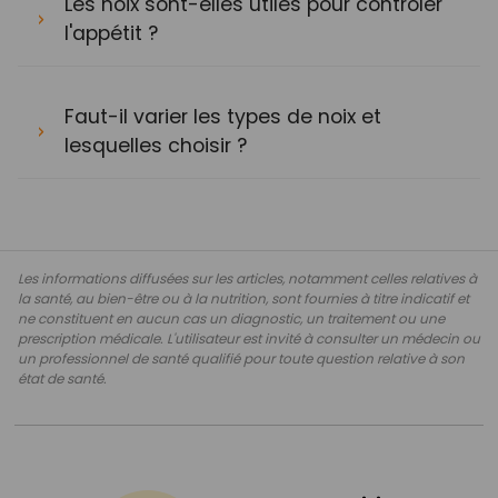
Les noix sont-elles utiles pour contrôler
l'appétit ?
Faut-il varier les types de noix et
lesquelles choisir ?
Les informations diffusées sur les articles, notamment celles relatives à
la santé, au bien-être ou à la nutrition, sont fournies à titre indicatif et
ne constituent en aucun cas un diagnostic, un traitement ou une
prescription médicale. L'utilisateur est invité à consulter un médecin ou
un professionnel de santé qualifié pour toute question relative à son
état de santé.