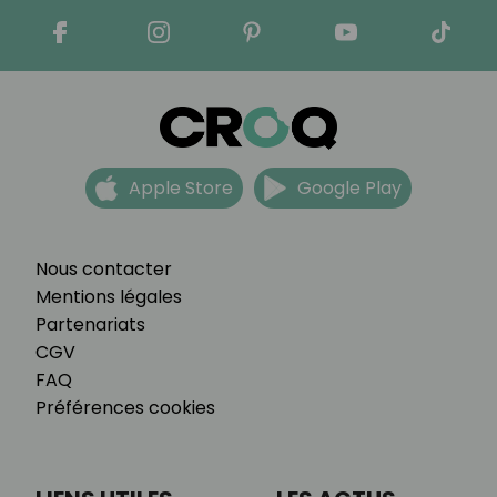
Apple Store
Google Play
Nous contacter
Mentions légales
Partenariats
CGV
FAQ
Préférences cookies