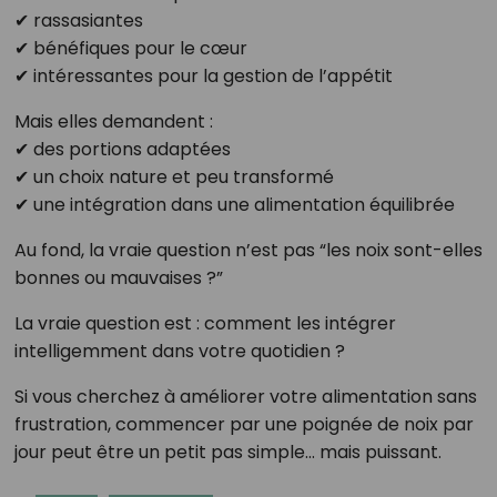
✔ rassasiantes
✔ bénéfiques pour le cœur
✔ intéressantes pour la gestion de l’appétit
Mais elles demandent :
✔ des portions adaptées
✔ un choix nature et peu transformé
✔ une intégration dans une alimentation équilibrée
Au fond, la vraie question n’est pas “les noix sont-elles
bonnes ou mauvaises ?”
La vraie question est : comment les intégrer
intelligemment dans votre quotidien ?
Si vous cherchez à améliorer votre alimentation sans
frustration, commencer par une poignée de noix par
jour peut être un petit pas simple… mais puissant.