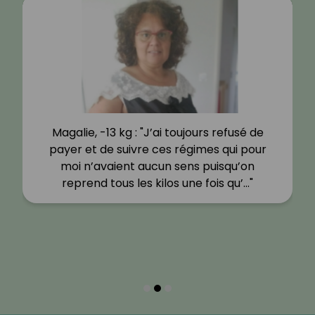
Magalie, -13 kg : "J’ai toujours refusé de
payer et de suivre ces régimes qui pour
moi n’avaient aucun sens puisqu’on
reprend tous les kilos une fois qu’…"