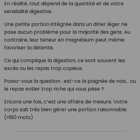
En réalité, tout dépend de la quantité et de votre
sensibilité digestive.
Une petite portion intégrée dans un dîner léger ne
pose aucun problème pour la majorité des gens. Au
contraire, leur teneur en magnésium peut même
favoriser la détente.
Ce qui complique la digestion, ce sont souvent les
excès ou les repas trop copieux.
Posez-vous la question : est-ce la poignée de noix… ou
le repas entier trop riche qui vous pèse ?
Encore une fois, c’est une affaire de mesure. Votre
corps sait très bien gérer une portion raisonnable.
(≈160 mots)