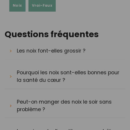
Noix
Vrai-Faux
Questions fréquentes
Les noix font-elles grossir ?
Pourquoi les noix sont-elles bonnes pour
la santé du cœur ?
Peut-on manger des noix le soir sans
problème ?