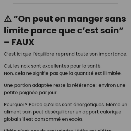
⚠️ “On peut en manger sans
limite parce que c’est sain”
– FAUX
C’est ici que l’équilibre reprend toute son importance.
Oui, les noix sont excellentes pour la santé.
Non, cela ne signifie pas que la quantité est illimitée.
Une portion adaptée reste la référence : environ une
petite poignée par jour.
Pourquoi ? Parce qu’elles sont énergétiques. Même un
aliment sain peut déséquilibrer un apport calorique
global s’il est consommé en excès.