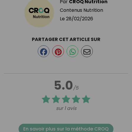
Par
CROQ Nutrition
Contenus Nutrition
Le
28/02/2026
PARTAGER CET ARTICLE SUR
5.0
/5
sur 1 avis
En savoir plus sur la méthode CROQ