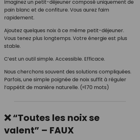
Imaginez un petit-déjeuner composé uniquement de
pain blanc et de confiture. Vous aurez faim
rapidement.
Ajoutez quelques noix à ce même petit-déjeuner.
Vous tenez plus longtemps. Votre énergie est plus
stable.
C’est un outil simple. Accessible. Efficace.
Nous cherchons souvent des solutions compliquées.
Parfois, une simple poignée de noix suffit à réguler
l’appétit de manière naturelle. (≈170 mots)
❌ “Toutes les noix se
valent” – FAUX