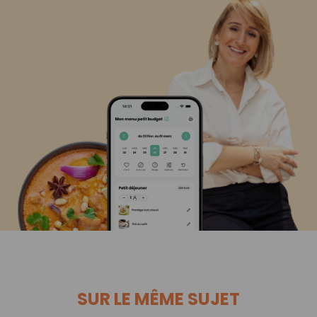
SUR LE MÊME SUJET