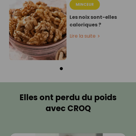
MINCEUR
Les noix sont-elles
caloriques ?
Lire la suite
Elles ont perdu du poids
avec CROQ