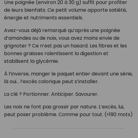
Une poignée (environ 20 à 30 g) suffit pour profiter
de leurs bienfaits. Ce petit volume apporte satiété,
énergie et nutriments essentiels.
Avez-vous déjà remarqué qu’après une poignée
d’amandes ou de noix, vous avez moins envie de
grignoter ? Ce n’est pas un hasard. Les fibres et les
bonnes graisses ralentissent la digestion et
stabilisent la glycémie.
À l’inverse, manger le paquet entier devant une série,
là oui… l’excès calorique peut s’installer.
La clé ? Portionner. Anticiper. Savourer.
Les noix ne font pas grossir par nature. L’excès, lui,
peut poser problème. Comme pour tout. (≈190 mots)