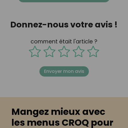
Donnez-nous votre avis !
comment était l'article ?
Envoyer mon avis
Mangez mieux avec
les menus CROQ pour