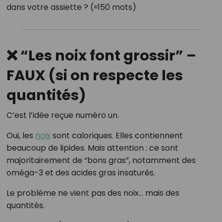
dans votre assiette ? (≈150 mots)
❌ “Les noix font grossir” –
FAUX (si on respecte les
quantités)
C’est l’idée reçue numéro un.
Oui, les
noix
sont caloriques. Elles contiennent
beaucoup de lipides. Mais attention : ce sont
majoritairement de “bons gras”, notamment des
oméga-3 et des acides gras insaturés.
Le problème ne vient pas des noix… mais des
quantités.