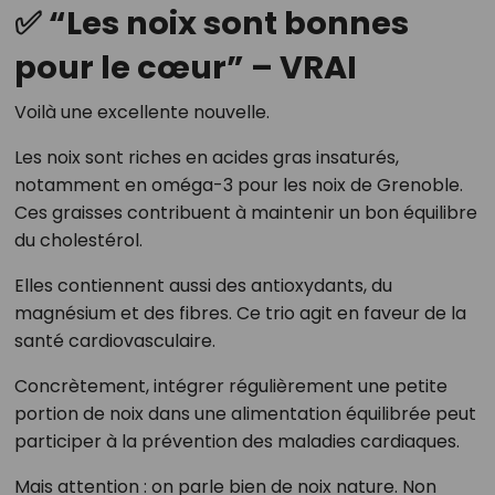
✅ “Les noix sont bonnes
pour le cœur” – VRAI
Voilà une excellente nouvelle.
Les noix sont riches en acides gras insaturés,
notamment en oméga-3 pour les noix de Grenoble.
Ces graisses contribuent à maintenir un bon équilibre
du cholestérol.
Elles contiennent aussi des antioxydants, du
magnésium et des fibres. Ce trio agit en faveur de la
santé cardiovasculaire.
Concrètement, intégrer régulièrement une petite
portion de noix dans une alimentation équilibrée peut
participer à la prévention des maladies cardiaques.
Mais attention : on parle bien de noix nature. Non