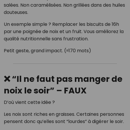
salées. Non caramélisées. Non grillées dans des huiles
douteuses.
Un exemple simple ? Remplacer les biscuits de 16h
par une poignée de noix et un fruit. Vous améliorez la
qualité nutritionnelle sans frustration.
Petit geste, grand impact. (≈170 mots)
❌ “Il ne faut pas manger de
noix le soir” – FAUX
D’où vient cette idée ?
Les noix sont riches en graisses. Certaines personnes
pensent donc qu’elles sont “lourdes” à digérer le soir.