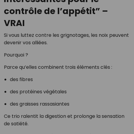
contrôle de l’appétit” –
VRAI
Si vous luttez contre les grignotages, les noix peuvent
devenir vos alliées.
Pourquoi ?
Parce qu’elles combinent trois éléments clés :
des fibres
des protéines végétales
des graisses rassasiantes
Ce trio ralentit la digestion et prolonge la sensation
de satiété.