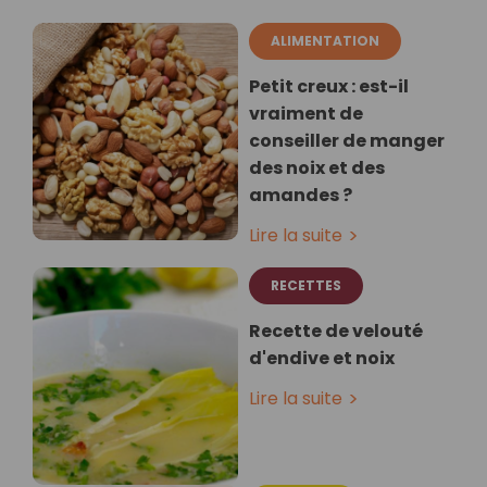
ALIMENTATION
Petit creux : est-il
vraiment de
conseiller de manger
des noix et des
amandes ?
Lire la suite
RECETTES
Recette de velouté
d'endive et noix
Lire la suite