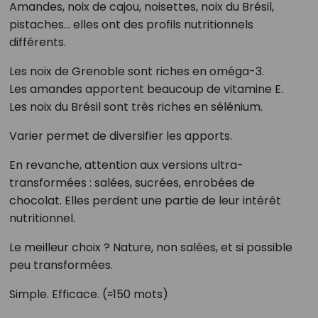
Amandes, noix de cajou, noisettes, noix du Brésil,
pistaches… elles ont des profils nutritionnels
différents.
Les noix de Grenoble sont riches en oméga-3.
Les amandes apportent beaucoup de vitamine E.
Les noix du Brésil sont très riches en sélénium.
Varier permet de diversifier les apports.
En revanche, attention aux versions ultra-
transformées : salées, sucrées, enrobées de
chocolat. Elles perdent une partie de leur intérêt
nutritionnel.
Le meilleur choix ? Nature, non salées, et si possible
peu transformées.
Simple. Efficace. (≈150 mots)