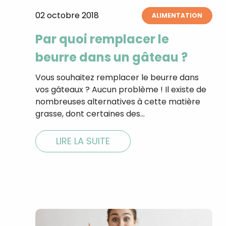
02 octobre 2018
ALIMENTATION
Par quoi remplacer le
beurre dans un gâteau ?
Vous souhaitez remplacer le beurre dans
vos gâteaux ? Aucun problème ! Il existe de
nombreuses alternatives à cette matière
grasse, dont certaines des…
LIRE LA SUITE