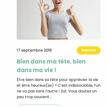
17 septembre 2018
MINCEUR
Bien dans ma tête, bien
dans ma vie !
Être bien dans sa tête pour apprécier la vie
et être heureux(se) ? C’est indissociable, l’un
ne va pas sans l’autre ! Zut. Vous doutez un
peu trop souvent…