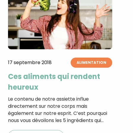
17 septembre 2018
ALIMENTATION
Ces aliments qui rendent
heureux
Le contenu de notre assiette influe
directement sur notre corps mais
également sur notre esprit. C’est pourquoi
nous vous dévoilons les 5 ingrédients qui…