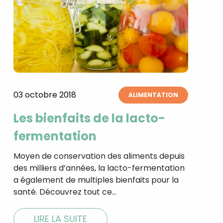
03 octobre 2018
ALIMENTATION
Les bienfaits de la lacto-
fermentation
Moyen de conservation des aliments depuis
des milliers d’années, la lacto-fermentation
a également de multiples bienfaits pour la
santé. Découvrez tout ce…
LIRE LA SUITE