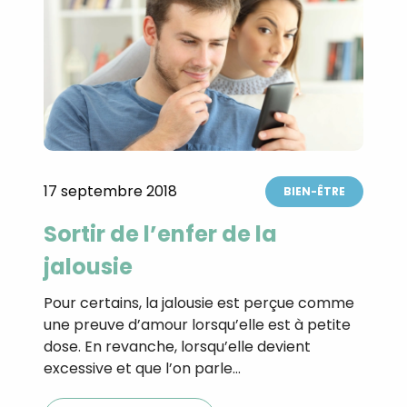
17 septembre 2018
BIEN-ÊTRE
Sortir de l’enfer de la
jalousie
Pour certains, la jalousie est perçue comme
une preuve d’amour lorsqu’elle est à petite
dose. En revanche, lorsqu’elle devient
excessive et que l’on parle…