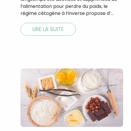
l’alimentation pour perdre du poids, le
régime cétogène à l’inverse propose d’…
LIRE LA SUITE