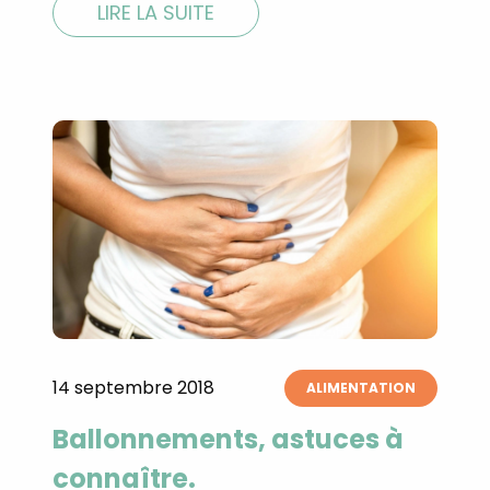
LIRE LA SUITE
14 septembre 2018
ALIMENTATION
Ballonnements, astuces à
connaître.