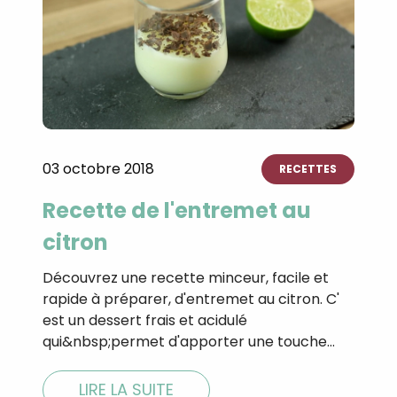
03 octobre 2018
RECETTES
Recette de l'entremet au
citron
Découvrez une recette minceur, facile et
rapide à préparer, d'entremet au citron. C'
est un dessert frais et acidulé
qui&nbsp;permet d'apporter une touche…
LIRE LA SUITE