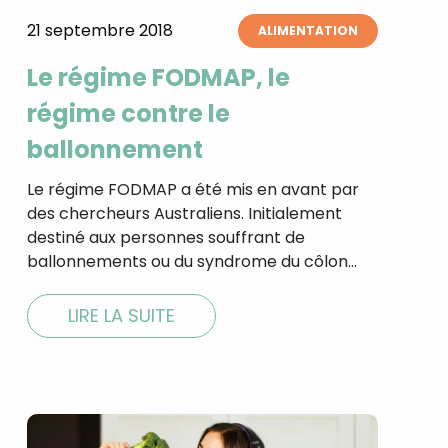
21 septembre 2018
ALIMENTATION
Le régime FODMAP, le
régime contre le
ballonnement
Le régime FODMAP a été mis en avant par
des chercheurs Australiens. Initialement
destiné aux personnes souffrant de
ballonnements ou du syndrome du côlon…
LIRE LA SUITE