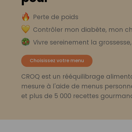
Perte de poids
Contrôler mon diabète, mon cho
Vivre sereinement la grossesse
Choisissez votre menu
CROQ est un rééquilibrage alimenta
mesure à l'aide de menus personn
et plus de 5 000 recettes gourman