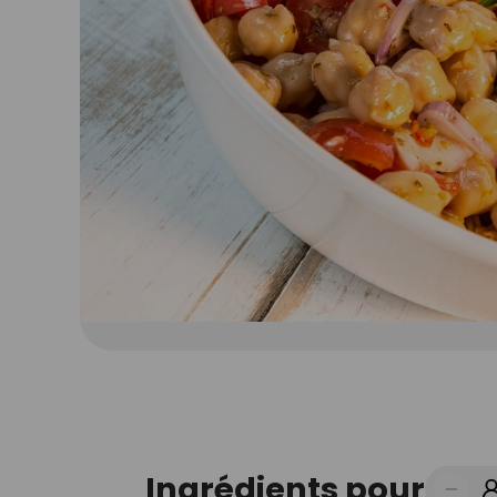
Ingrédients pour