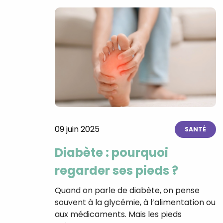
09 juin 2025
SANTÉ
Diabète : pourquoi
regarder ses pieds ?
Quand on parle de diabète, on pense
souvent à la glycémie, à l’alimentation ou
aux médicaments. Mais les pieds