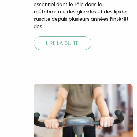
essentiel dont le rôle dans le
métabolisme des glucides et des lipides
suscite depuis plusieurs années l’intérêt
des…
LIRE LA SUITE