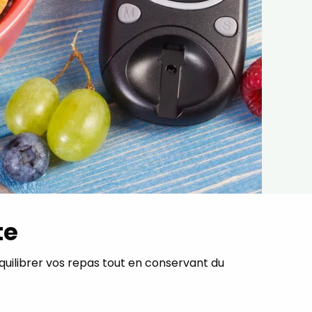
te
uilibrer vos repas tout en conservant du