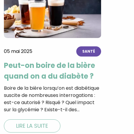
05 mai 2025
SANTÉ
Peut-on boire de la bière
quand on a du diabète ?
Boire de la bière lorsqu’on est diabétique
suscite de nombreuses interrogations :
est-ce autorisé ? Risqué ? Quel impact
sur la glycémie ? Existe-t-il des…
LIRE LA SUITE