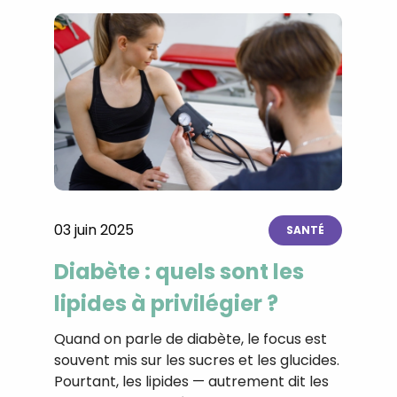
03 juin 2025
SANTÉ
Diabète : quels sont les
lipides à privilégier ?
Quand on parle de diabète, le focus est
souvent mis sur les sucres et les glucides.
Pourtant, les lipides — autrement dit les