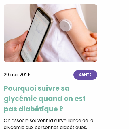
29 mai 2025
SANTÉ
Pourquoi suivre sa
glycémie quand on est
pas diabétique ?
On associe souvent la surveillance de la
glycémie aux personnes diabétiques.