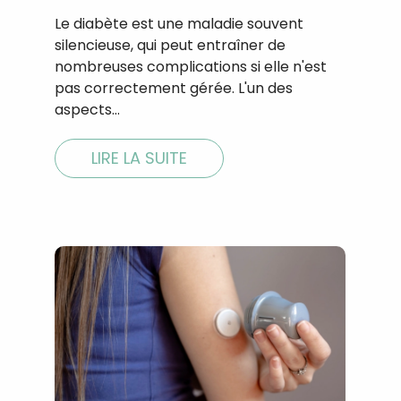
Le diabète est une maladie souvent
silencieuse, qui peut entraîner de
nombreuses complications si elle n'est
pas correctement gérée. L'un des
aspects…
LIRE LA SUITE