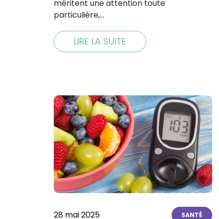
méritent une attention toute
particulière,…
LIRE LA SUITE
28 mai 2025
SANTÉ