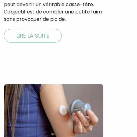
peut devenir un véritable casse-tête.
L’objectif est de combler une petite faim
sans provoquer de pic de…
LIRE LA SUITE