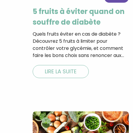
5 fruits à éviter quand on
souffre de diabète
Quels fruits éviter en cas de diabète ?
Découvrez 5 fruits à limiter pour
contrôler votre glycémie, et comment
faire les bons choix sans renoncer aux…
LIRE LA SUITE