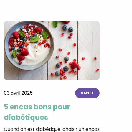
03 avril 2025
SANTÉ
5 encas bons pour
diabétiques
Quand on est diabétique, choisir un encas