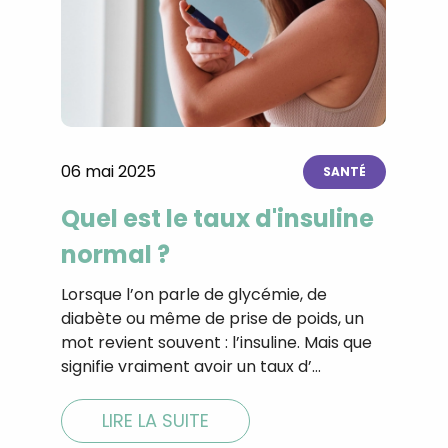
06 mai 2025
SANTÉ
Quel est le taux d'insuline
normal ?
Lorsque l’on parle de glycémie, de
diabète ou même de prise de poids, un
mot revient souvent : l’insuline. Mais que
signifie vraiment avoir un taux d’…
LIRE LA SUITE