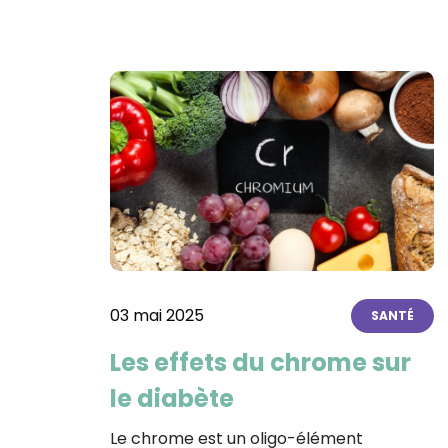
03 mai 2025
SANTÉ
Les effets du chrome sur
le diabète
Le chrome est un oligo-élément