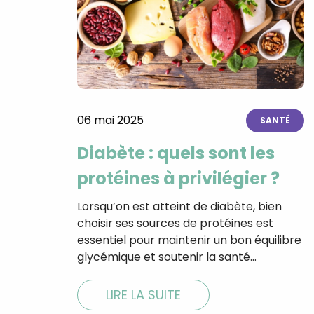
06 mai 2025
SANTÉ
Diabète : quels sont les
protéines à privilégier ?
Lorsqu’on est atteint de diabète, bien
choisir ses sources de protéines est
essentiel pour maintenir un bon équilibre
glycémique et soutenir la santé…
LIRE LA SUITE