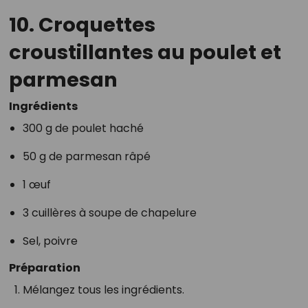
10.
Croquettes
croustillantes au poulet et
parmesan
Ingrédients
300 g de poulet haché
50 g de parmesan râpé
1 œuf
3 cuillères à soupe de chapelure
Sel, poivre
Préparation
Mélangez tous les ingrédients.