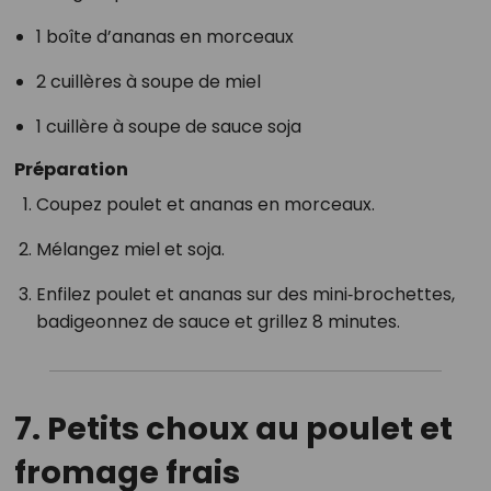
1 boîte d’ananas en morceaux
2 cuillères à soupe de miel
1 cuillère à soupe de sauce soja
Préparation
Coupez poulet et ananas en morceaux.
Mélangez miel et soja.
Enfilez poulet et ananas sur des mini‑brochettes,
badigeonnez de sauce et grillez 8 minutes.
7.
Petits choux au poulet et
fromage frais