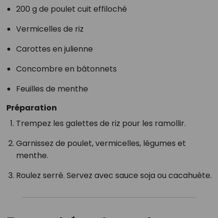
200 g de poulet cuit effiloché
Vermicelles de riz
Carottes en julienne
Concombre en bâtonnets
Feuilles de menthe
Préparation
Trempez les galettes de riz pour les ramollir.
Garnissez de poulet, vermicelles, légumes et
menthe.
Roulez serré. Servez avec sauce soja ou cacahuète.