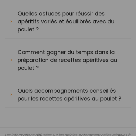
Quelles astuces pour réussir des
apéritifs variés et équilibrés avec du
poulet ?
Comment gagner du temps dans la
préparation de recettes apéritives au
poulet ?
Quels accompagnements conseillés
pour les recettes apéritives au poulet ?
Les informations diffusées sur les articles, notamment celles relatives à