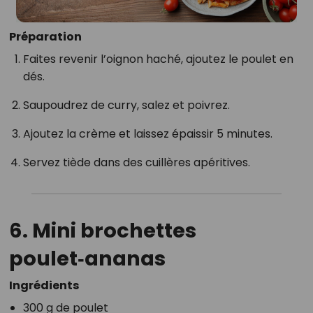
Préparation
Faites revenir l’oignon haché, ajoutez le poulet en
dés.
Saupoudrez de curry, salez et poivrez.
Ajoutez la crème et laissez épaissir 5 minutes.
Servez tiède dans des cuillères apéritives.
6.
Mini brochettes
poulet‑ananas
Ingrédients
300 g de poulet