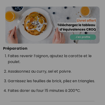
Préparation
Faites revenir l’oignon, ajoutez la carotte et le
poulet.
Assaisonnez au curry, sel et poivre.
Garnissez les feuilles de brick, pliez en triangles.
Faites dorer au four 15 minutes à 200 °C.