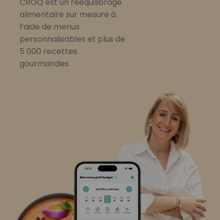
CROQ est un rééquilibrage
alimentaire sur mesure à
l’aide de menus
personnalisables et plus de
5 000 recettes
gourmandes