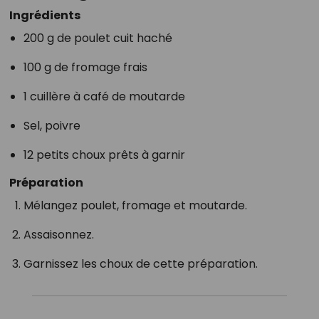
Ingrédients
200 g de poulet cuit haché
100 g de fromage frais
1 cuillère à café de moutarde
Sel, poivre
12 petits choux prêts à garnir
Préparation
Mélangez poulet, fromage et moutarde.
Assaisonnez.
Garnissez les choux de cette préparation.