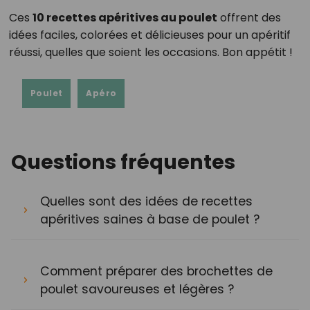
Ces
10 recettes apéritives au poulet
offrent des
idées faciles, colorées et délicieuses pour un apéritif
réussi, quelles que soient les occasions. Bon appétit !
Poulet
Apéro
Questions fréquentes
Quelles sont des idées de recettes
apéritives saines à base de poulet ?
Comment préparer des brochettes de
poulet savoureuses et légères ?