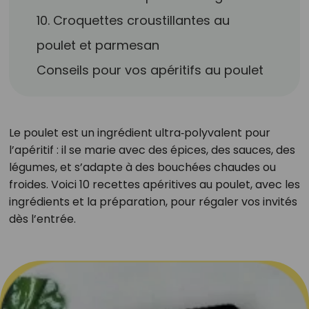
10. Croquettes croustillantes au
poulet et parmesan
Conseils pour vos apéritifs au poulet
Le poulet est un ingrédient ultra‑polyvalent pour
l’apéritif : il se marie avec des épices, des sauces, des
légumes, et s’adapte à des bouchées chaudes ou
froides. Voici 10 recettes apéritives au poulet, avec les
ingrédients et la préparation, pour régaler vos invités
dès l’entrée.