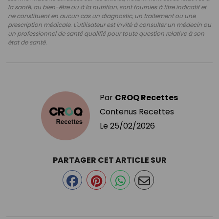
la santé, au bien-être ou à la nutrition, sont fournies à titre indicatif et
ne constituent en aucun cas un diagnostic, un traitement ou une
prescription médicale. L'utilisateur est invité à consulter un médecin ou
un professionnel de santé qualifié pour toute question relative à son
état de santé.
Par
CROQ Recettes
Contenus Recettes
Le
25/02/2026
PARTAGER CET ARTICLE SUR