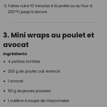
Faites cuire 10 minutes à la poêle ou au four à
200 °C jusqu’à dorure.
3.
Mini wraps au poulet et
avocat
Ingrédients
4 petites tortillas
200 g de poulet cuit émincé
1 avocat
50 g de jeunes pousses
1 cuillère à soupe de mayonnaise