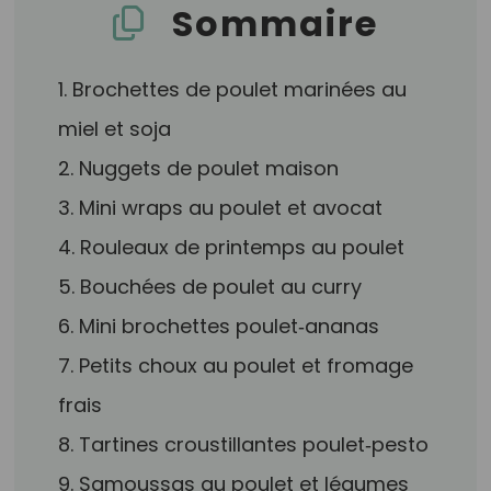
Sommaire
1. Brochettes de poulet marinées au
miel et soja
2. Nuggets de poulet maison
3. Mini wraps au poulet et avocat
4. Rouleaux de printemps au poulet
5. Bouchées de poulet au curry
6. Mini brochettes poulet‑ananas
7. Petits choux au poulet et fromage
frais
8. Tartines croustillantes poulet‑pesto
9. Samoussas au poulet et légumes