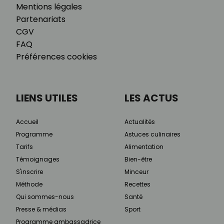
Mentions légales
Partenariats
CGV
FAQ
Préférences cookies
LIENS UTILES
LES ACTUS
Accueil
Actualités
Programme
Astuces culinaires
Tarifs
Alimentation
Témoignages
Bien-être
S'inscrire
Minceur
Méthode
Recettes
Qui sommes-nous
Santé
Presse & médias
Sport
Programme ambassadrice