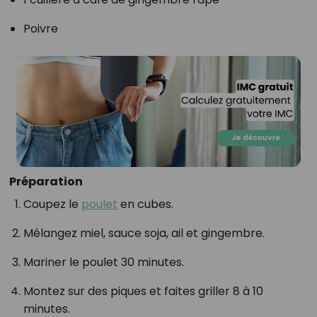
Poivre
Préparation
Coupez le
poulet
en cubes.
Mélangez miel, sauce soja, ail et gingembre.
Mariner le poulet 30 minutes.
Montez sur des piques et faites griller 8 à 10
minutes.