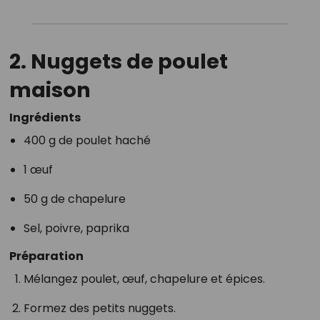
2.
Nuggets de poulet
maison
Ingrédients
400 g de poulet haché
1 œuf
50 g de chapelure
Sel, poivre, paprika
Préparation
Mélangez poulet, œuf, chapelure et épices.
Formez des petits nuggets.