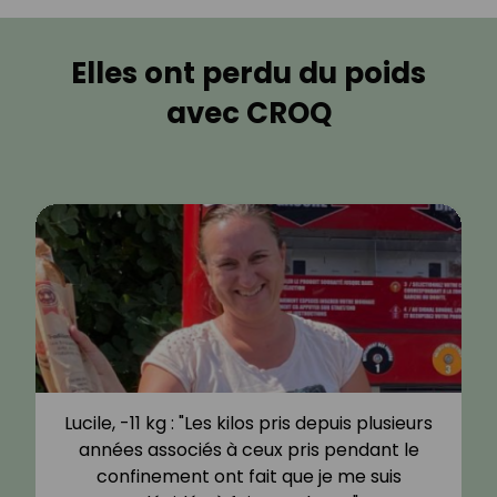
Elles ont perdu du poids
avec CROQ
Lucile, -11 kg : "Les kilos pris depuis plusieurs
années associés à ceux pris pendant le
confinement ont fait que je me suis