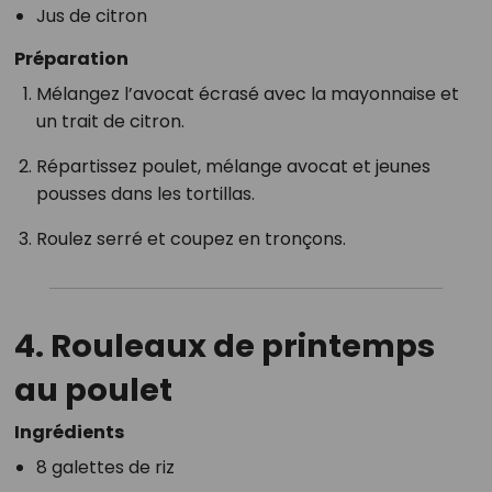
Jus de citron
Préparation
Mélangez l’avocat écrasé avec la mayonnaise et
un trait de citron.
Répartissez poulet, mélange avocat et jeunes
pousses dans les tortillas.
Roulez serré et coupez en tronçons.
4.
Rouleaux de printemps
au poulet
Ingrédients
8 galettes de riz