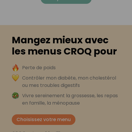
Mangez mieux avec
les menus CROQ pour
Perte de poids
Contrôler mon diabète, mon cholestérol
ou mes troubles digestifs
Vivre sereinement la grossesse, les repas
en famille, la ménopause
Choisissez votre menu