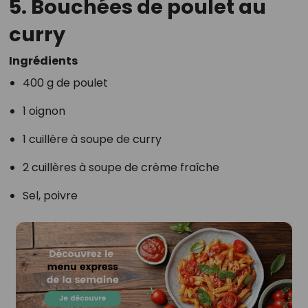
5.
Bouchées de poulet au
curry
Ingrédients
400 g de poulet
1 oignon
1 cuillère à soupe de curry
2 cuillères à soupe de crème fraîche
Sel, poivre