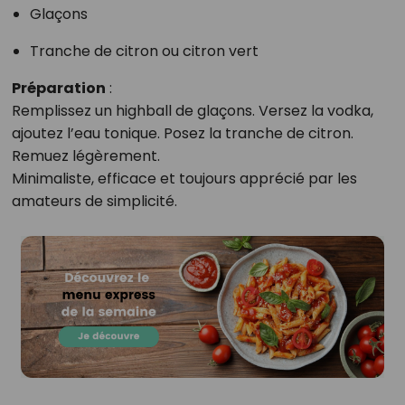
Glaçons
Tranche de citron ou citron vert
Préparation
:
Remplissez un highball de glaçons. Versez la vodka,
ajoutez l’eau tonique. Posez la tranche de citron.
Remuez légèrement.
Minimaliste, efficace et toujours apprécié par les
amateurs de simplicité.