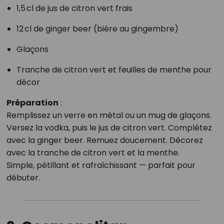
1,5 cl de jus de citron vert frais
12 cl de ginger beer (bière au gingembre)
Glaçons
Tranche de citron vert et feuilles de menthe pour
décor
Préparation
:
Remplissez un verre en métal ou un mug de glaçons.
Versez la vodka, puis le jus de citron vert. Complétez
avec la ginger beer. Remuez doucement. Décorez
avec la tranche de citron vert et la menthe.
Simple, pétillant et rafraîchissant — parfait pour
débuter.