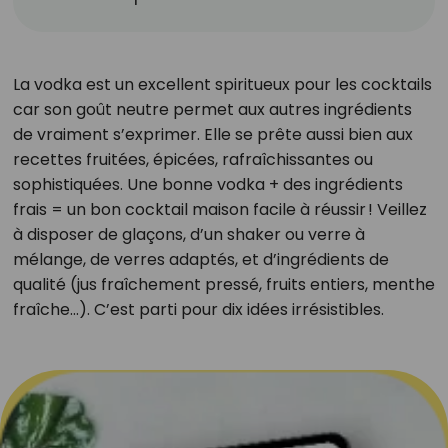
La vodka est un excellent spiritueux pour les cocktails
car son goût neutre permet aux autres ingrédients
de vraiment s’exprimer. Elle se prête aussi bien aux
recettes fruitées, épicées, rafraîchissantes ou
sophistiquées. Une bonne vodka + des ingrédients
frais = un bon cocktail maison facile à réussir ! Veillez
à disposer de glaçons, d’un shaker ou verre à
mélange, de verres adaptés, et d’ingrédients de
qualité (jus fraîchement pressé, fruits entiers, menthe
fraîche…). C’est parti pour dix idées irrésistibles.