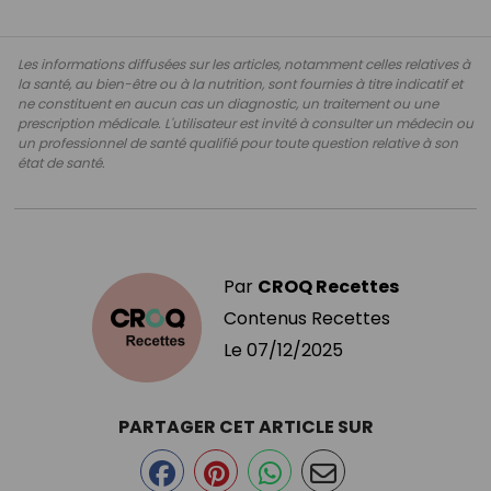
Les informations diffusées sur les articles, notamment celles relatives à
la santé, au bien-être ou à la nutrition, sont fournies à titre indicatif et
ne constituent en aucun cas un diagnostic, un traitement ou une
prescription médicale. L'utilisateur est invité à consulter un médecin ou
un professionnel de santé qualifié pour toute question relative à son
état de santé.
Par
CROQ Recettes
Contenus Recettes
Le
07/12/2025
PARTAGER CET ARTICLE SUR