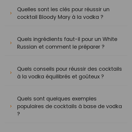
Quelles sont les clés pour réussir un
cocktail Bloody Mary à la vodka ?
Quels ingrédients faut-il pour un White
Russian et comment le préparer ?
Quels conseils pour réussir des cocktails
à la vodka équilibrés et goûteux ?
Quels sont quelques exemples
populaires de cocktails à base de vodka
?