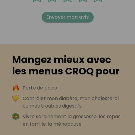
Envoyer mon avis
Mangez mieux avec
les menus CROQ pour
Perte de poids
Contrôler mon diabète, mon cholestérol
ou mes troubles digestifs
Vivre sereinement la grossesse, les repas
en famille, la ménopause