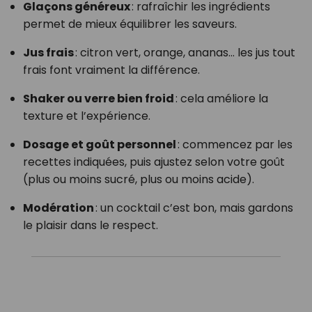
Glaçons généreux
: rafraîchir les ingrédients
permet de mieux équilibrer les saveurs.
Jus frais
: citron vert, orange, ananas… les jus tout
frais font vraiment la différence.
Shaker ou verre bien froid
: cela améliore la
texture et l’expérience.
Dosage et goût personnel
: commencez par les
recettes indiquées, puis ajustez selon votre goût
(plus ou moins sucré, plus ou moins acide).
Modération
: un cocktail c’est bon, mais gardons
le plaisir dans le respect.