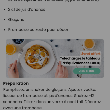
2 cl de jus d’ananas
Glaçons
Framboise ou zeste pour décor
Préparation
:
Remplissez un shaker de glaçons. Ajoutez vodka,
liqueur de framboise et jus d’ananas. Shakez ~12
secondes. Filtrez dans un verre à cocktail. Décorez
avec une framboise.