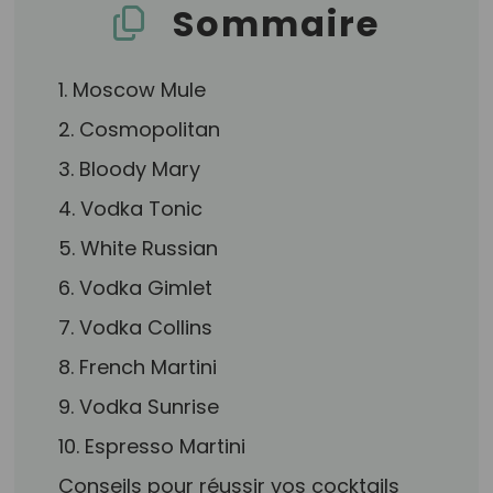
Sommaire
1. Moscow Mule
2. Cosmopolitan
3. Bloody Mary
4. Vodka Tonic
5. White Russian
6. Vodka Gimlet
7. Vodka Collins
8. French Martini
9. Vodka Sunrise
10. Espresso Martini
Conseils pour réussir vos cocktails