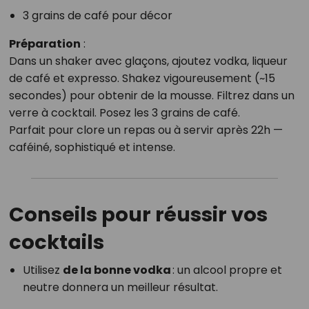
3 grains de café pour décor
Préparation
:
Dans un shaker avec glaçons, ajoutez vodka, liqueur
de café et expresso. Shakez vigoureusement (~15
secondes) pour obtenir de la mousse. Filtrez dans un
verre à cocktail. Posez les 3 grains de café.
Parfait pour clore un repas ou à servir après 22h —
caféiné, sophistiqué et intense.
Conseils pour réussir vos
cocktails
Utilisez
de la bonne vodka
: un alcool propre et
neutre donnera un meilleur résultat.