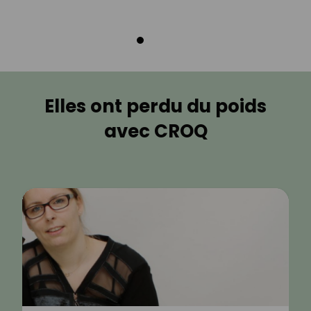
Elles ont perdu du poids
avec CROQ