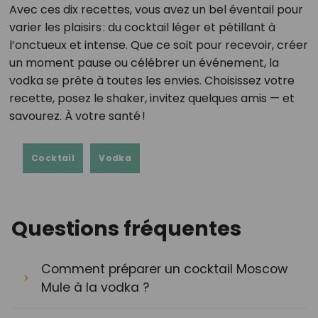
Avec ces dix recettes, vous avez un bel éventail pour
varier les plaisirs : du cocktail léger et pétillant à
l’onctueux et intense. Que ce soit pour recevoir, créer
un moment pause ou célébrer un événement, la
vodka se prête à toutes les envies. Choisissez votre
recette, posez le shaker, invitez quelques amis — et
savourez. À votre santé !
Cocktail
Vodka
Questions fréquentes
Comment préparer un cocktail Moscow
Mule à la vodka ?