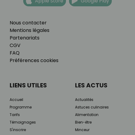
Apple Store
Google Play
Nous contacter
Mentions légales
Partenariats
CGV
FAQ
Préférences cookies
LIENS UTILES
LES ACTUS
Accueil
Actualités
Programme
Astuces culinaires
Tarifs
Alimentation
Témoignages
Bien-être
S'inscrire
Minceur