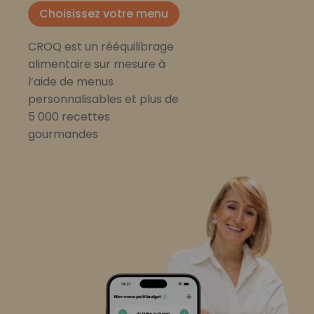
Choisissez votre menu
CROQ est un rééquilibrage
alimentaire sur mesure à
l’aide de menus
personnalisables et plus de
5 000 recettes
gourmandes