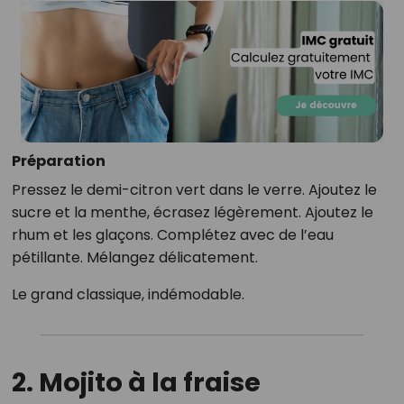
Préparation
Pressez le demi-citron vert dans le verre. Ajoutez le
sucre et la menthe, écrasez légèrement. Ajoutez le
rhum et les glaçons. Complétez avec de l’eau
pétillante. Mélangez délicatement.
Le grand classique, indémodable.
2. Mojito à la fraise