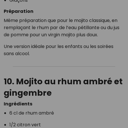
Glaçons
Préparation
Même préparation que pour le mojito classique, en
remplaçant le rhum par de l’eau pétillante ou du jus
de pomme pour un virgin mojito plus doux.
Une version idéale pour les enfants ou les soirées
sans alcool.
10. Mojito au rhum ambré et
gingembre
Ingrédients
6 cl de rhum ambré
1/2 citron vert