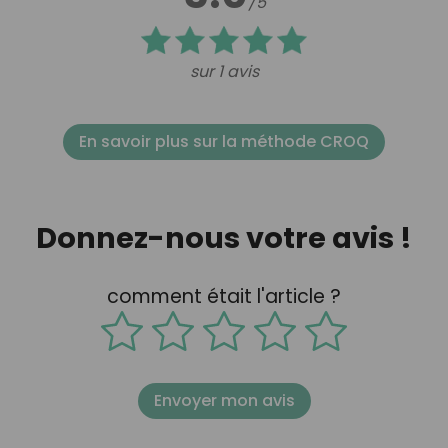
/5
sur 1 avis
En savoir plus sur la méthode CROQ
Donnez-nous votre avis !
comment était l'article ?
Envoyer mon avis