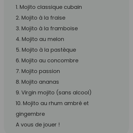
1. Mojito classique cubain
2. Mojito à la fraise
3. Mojito à la framboise
4. Mojito au melon
5. Mojito à la pastèque
6. Mojito au concombre
7. Mojito passion
8. Mojito ananas
9. Virgin mojito (sans alcool)
10. Mojito au rhum ambré et
gingembre
A vous de jouer !