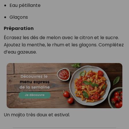
Eau pétillante
Glaçons
Préparation
Écrasez les dés de melon avec le citron et le sucre.
Ajoutez la menthe, le rhum et les glaçons. Complétez
d’eau gazeuse.
Un mojito très doux et estival.