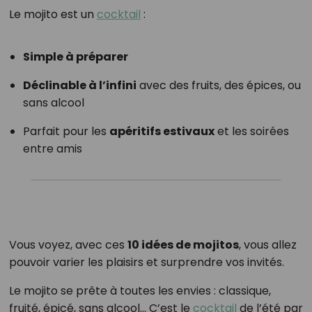
Le mojito est un
cocktail
:
Simple à préparer
Déclinable à l’infini
avec des fruits, des épices, ou
sans alcool
Parfait pour les
apéritifs estivaux
et les soirées
entre amis
Vous voyez, avec ces
10 idées de mojitos
, vous allez
pouvoir varier les plaisirs et surprendre vos invités.
Le mojito se prête à toutes les envies : classique,
fruité, épicé, sans alcool… C’est le
cocktail
de l’été par