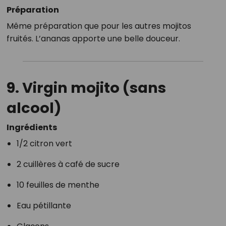
Préparation
Même préparation que pour les autres mojitos
fruités. L’ananas apporte une belle douceur.
9. Virgin mojito (sans
alcool)
Ingrédients
1/2 citron vert
2 cuillères à café de sucre
10 feuilles de menthe
Eau pétillante