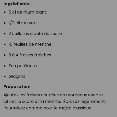
Ingrédients
6 cl de rhum blanc
1/2 citron vert
2 cuillères à café de sucre
10 feuilles de menthe
3 à 4 fraises fraîches
Eau pétillante
Glaçons
Préparation
Ajoutez les fraises coupées en morceaux avec le
citron, le sucre et la menthe. Écrasez légèrement.
Poursuivez comme pour le mojito classique.