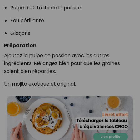
Pulpe de 2 fruits de la passion
Eau pétillante
Glaçons
Préparation
Ajoutez la pulpe de passion avec les autres
ingrédients. Mélangez bien pour que les graines
soient bien réparties.
Un mojito exotique et original.