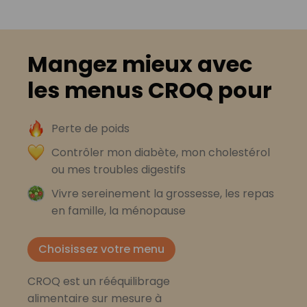
Mangez mieux avec
les menus CROQ pour
Perte de poids
Contrôler mon diabète, mon cholestérol
ou mes troubles digestifs
Vivre sereinement la grossesse, les repas
en famille, la ménopause
Choisissez votre menu
CROQ est un rééquilibrage
alimentaire sur mesure à