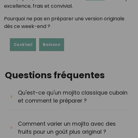
excellence, frais et convivial.
Pourquoi ne pas en préparer une version originale
dès ce week-end ?
Cocktail
Boisson
Questions fréquentes
Qu'est-ce qu'un mojito classique cubain
et comment le préparer ?
Comment varier un mojito avec des
fruits pour un goût plus original ?