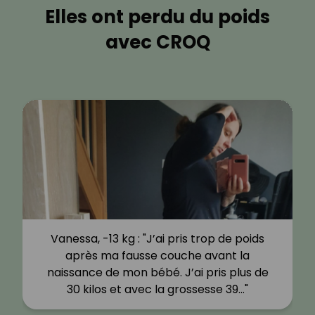
Elles ont perdu du poids
avec CROQ
Vanessa, -13 kg : "J’ai pris trop de poids
après ma fausse couche avant la
naissance de mon bébé. J’ai pris plus de
30 kilos et avec la grossesse 39…"