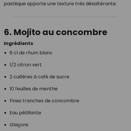
pastèque apporte une texture très désaltérante.
6. Mojito au concombre
Ingrédients
6 cl de rhum blanc
1/2 citron vert
2 cuillères à café de sucre
10 feuilles de menthe
Fines tranches de concombre
Eau pétillante
Glaçons