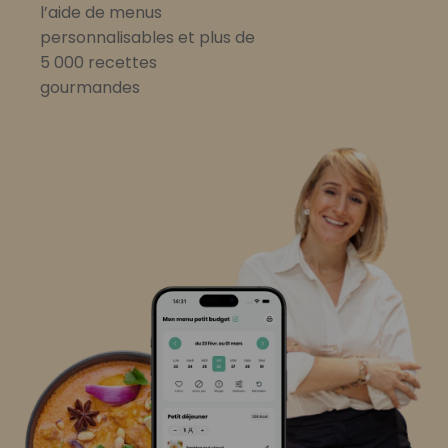
l’aide de menus
personnalisables et plus de
5 000 recettes
gourmandes