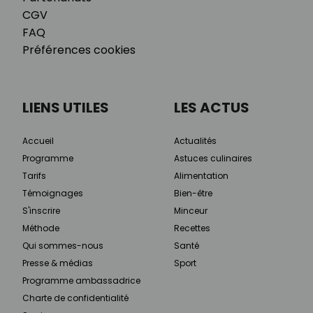
CGV
FAQ
Préférences cookies
LIENS UTILES
LES ACTUS
Accueil
Actualités
Programme
Astuces culinaires
Tarifs
Alimentation
Témoignages
Bien-être
S'inscrire
Minceur
Méthode
Recettes
Qui sommes-nous
Santé
Presse & médias
Sport
Programme ambassadrice
Charte de confidentialité