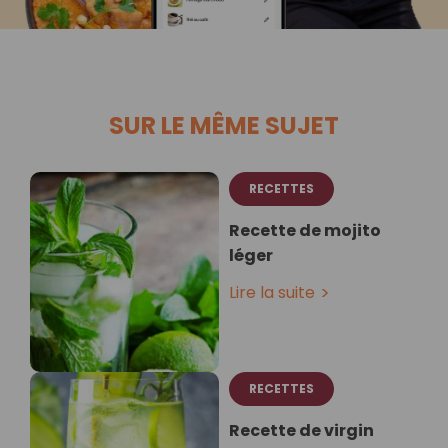
SUR LE MÊME SUJET
RECETTES
Recette de mojito
léger
Lire la suite
RECETTES
Recette de virgin