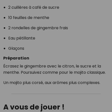
2 cuillères à café de sucre
10 feuilles de menthe
2 rondelles de gingembre frais
Eau pétillante
Glaçons
Préparation
Écrasez le gingembre avec le citron, le sucre et la
menthe. Poursuivez comme pour le mojito classique.
Un mojito plus corsé, aux arômes plus complexes.
A vous de jouer !