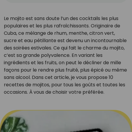
Le mojito est sans doute l’un des cocktails les plus
populaires et les plus rafraîchissants. Originaire de
Cuba, ce mélange de rhum, menthe, citron vert,
sucre et eau pétillante est devenu un incontournable
des soirées estivales. Ce qui fait le charme du mojito,
c’est sa grande polyvalence. En variant les
ingrédients et les fruits, on peut le décliner de mille
façons pour le rendre plus fruité, plus épicé ou même
sans alcool. Dans cet article, je vous propose 10
recettes de mojitos, pour tous les goûts et toutes les
occasions. À vous de choisir votre préférée.