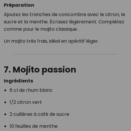
Préparation
Ajoutez les tranches de concombre avec le citron, le
sucre et la menthe. Écrasez légèrement. Complétez
comme pour le mojito classique.
Un mojito très frais, idéal en apéritif léger.
7. Mojito passion
Ingrédients
6 cl de rhum blanc
1/2 citron vert
2 cuillères à café de sucre
10 feuilles de menthe