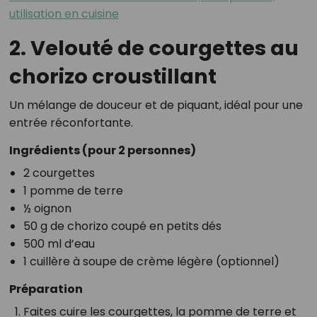
utilisation en cuisine
2. Velouté de courgettes au
chorizo croustillant
Un mélange de douceur et de piquant, idéal pour une
entrée réconfortante.
Ingrédients (pour 2 personnes)
2 courgettes
1 pomme de terre
½ oignon
50 g de chorizo coupé en petits dés
500 ml d’eau
1 cuillère à soupe de crème légère (optionnel)
Préparation
Faites cuire les courgettes, la pomme de terre et