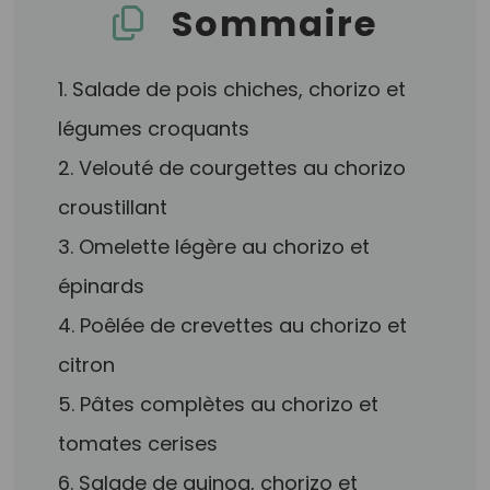
Sommaire
1. Salade de pois chiches, chorizo et
légumes croquants
2. Velouté de courgettes au chorizo
croustillant
3. Omelette légère au chorizo et
épinards
4. Poêlée de crevettes au chorizo et
citron
5. Pâtes complètes au chorizo et
tomates cerises
6. Salade de quinoa, chorizo et