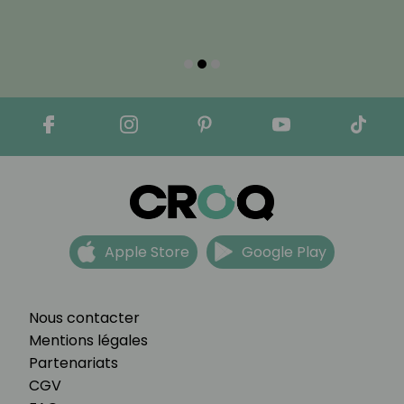
Apple Store
Google Play
Nous contacter
Mentions légales
Partenariats
CGV