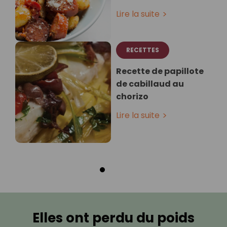
Lire la suite
RECETTES
Recette de papillote
de cabillaud au
chorizo
Lire la suite
Elles ont perdu du poids