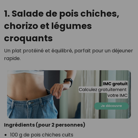
1. Salade de pois chiches,
chorizo et légumes
croquants
Un plat protéiné et équilibré, parfait pour un déjeuner
rapide.
Ingrédients (pour 2 personnes)
100 g de pois chiches cuits