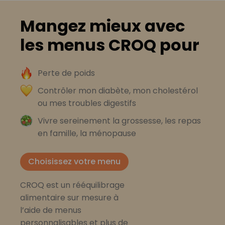
Mangez mieux avec
les menus CROQ pour
Perte de poids
Contrôler mon diabète, mon cholestérol
ou mes troubles digestifs
Vivre sereinement la grossesse, les repas
en famille, la ménopause
Choisissez votre menu
CROQ est un rééquilibrage
alimentaire sur mesure à
l’aide de menus
personnalisables et plus de