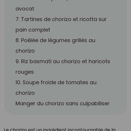
avocat
7. Tartines de chorizo et ricotta sur
pain complet
8. Poêlée de légumes grillés au
chorizo
9. Riz basmati au chorizo et haricots
rouges
10. Soupe froide de tomates au
chorizo
Manger du chorizo sans culpabiliser
Le chorizo est un ingrédient incontournable de la