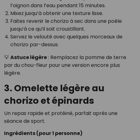
l’oignon dans l’eau pendant 15 minutes.
Mixez jusqu’à obtenir une texture lisse.
Faites revenir le chorizo à sec dans une poêle
jusqu’à ce qu’il soit croustillant.
Servez le velouté avec quelques morceaux de
chorizo par-dessus.
💡
Astuce légère
: Remplacez la pomme de terre
par du chou-fleur pour une version encore plus
légère.
3. Omelette légère au
chorizo et épinards
Un repas rapide et protéiné, parfait après une
séance de sport.
Ingrédients (pour 1 personne)