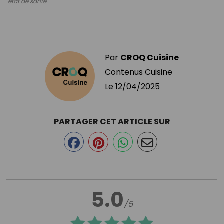
état de santé.
Par
CROQ Cuisine
Contenus Cuisine
Le
12/04/2025
PARTAGER CET ARTICLE SUR
5.0
/5