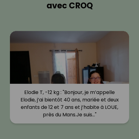
avec CROQ
Elodie T, -12 kg : "Bonjour, je m’appelle
Elodie, j’ai bientôt 40 ans, mariée et deux
enfants de 12 et 7 ans et j’habite à LOUE,
près du Mans.Je suis…"