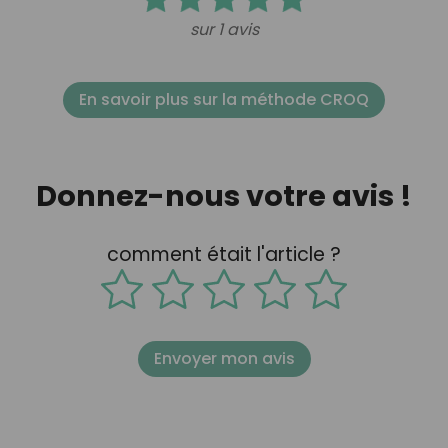
sur 1 avis
En savoir plus sur la méthode CROQ
Donnez-nous votre avis !
comment était l'article ?
Envoyer mon avis