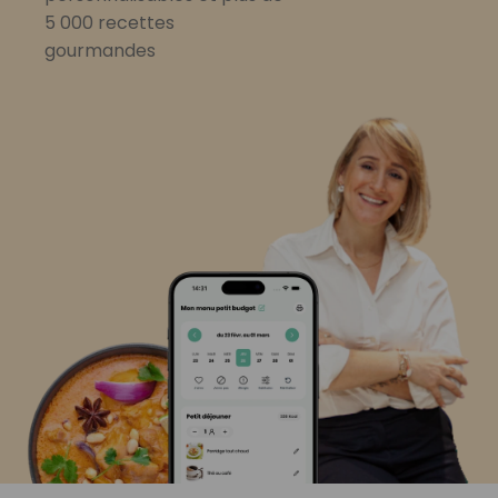
5 000 recettes
gourmandes