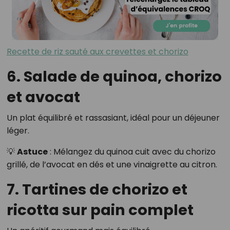
Recette de riz sauté aux crevettes et chorizo
6. Salade de quinoa, chorizo
et avocat
Un plat équilibré et rassasiant, idéal pour un déjeuner
léger.
💡
Astuce
: Mélangez du quinoa cuit avec du chorizo
grillé, de l’avocat en dés et une vinaigrette au citron.
7. Tartines de chorizo et
ricotta sur pain complet