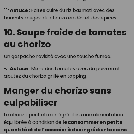
💡
Astuce
: Faites cuire du riz basmati avec des
haricots rouges, du chorizo en dés et des épices.
10. Soupe froide de tomates
au chorizo
Un gaspacho revisité avec une touche fumée.
💡
Astuce
: Mixez des tomates avec du poivron et
ajoutez du chorizo grillé en topping.
Manger du chorizo sans
culpabiliser
Le chorizo peut être intégré dans une alimentation
équilibrée à condition de
le consommer en petite
quantité et de l’associer à des ingrédients sains
.