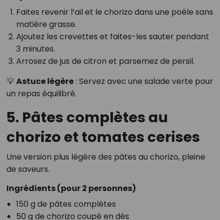
Faites revenir l’ail et le chorizo dans une poêle sans
matière grasse.
Ajoutez les crevettes et faites-les sauter pendant
3 minutes.
Arrosez de jus de citron et parsemez de persil.
💡
Astuce légère
: Servez avec une salade verte pour
un repas équilibré.
5. Pâtes complètes au
chorizo et tomates cerises
Une version plus légère des pâtes au chorizo, pleine
de saveurs.
Ingrédients (pour 2 personnes)
150 g de pâtes complètes
50 g de chorizo coupé en dés