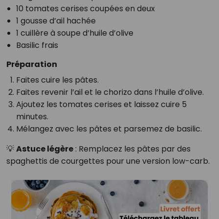
10 tomates cerises coupées en deux
1 gousse d’ail hachée
1 cuillère à soupe d’huile d’olive
Basilic frais
Préparation
Faites cuire les pâtes.
Faites revenir l’ail et le chorizo dans l’huile d’olive.
Ajoutez les tomates cerises et laissez cuire 5
minutes.
Mélangez avec les pâtes et parsemez de basilic.
💡
Astuce légère
: Remplacez les pâtes par des
spaghettis de courgettes pour une version low-carb.