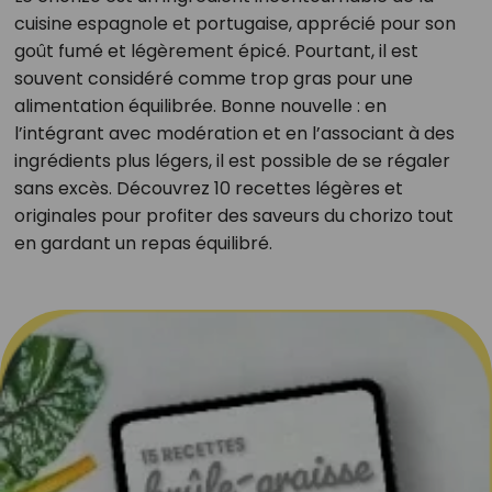
cuisine espagnole et portugaise, apprécié pour son
goût fumé et légèrement épicé. Pourtant, il est
souvent considéré comme trop gras pour une
alimentation équilibrée. Bonne nouvelle : en
l’intégrant avec modération et en l’associant à des
ingrédients plus légers, il est possible de se régaler
sans excès. Découvrez 10 recettes légères et
originales pour profiter des saveurs du chorizo tout
en gardant un repas équilibré.