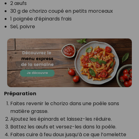
2 œufs
30 g de chorizo coupé en petits morceaux
1 poignée d’épinards frais
Sel, poivre
Préparation
Faites revenir le chorizo dans une poêle sans
matière grasse.
Ajoutez les épinards et laissez-les réduire.
Battez les œufs et versez-les dans la poêle.
Faites cuire à feu doux jusqu’à ce que l’omelette