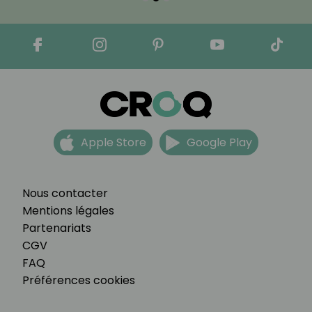
Apple Store
Google Play
Nous contacter
Mentions légales
Partenariats
CGV
FAQ
Préférences cookies