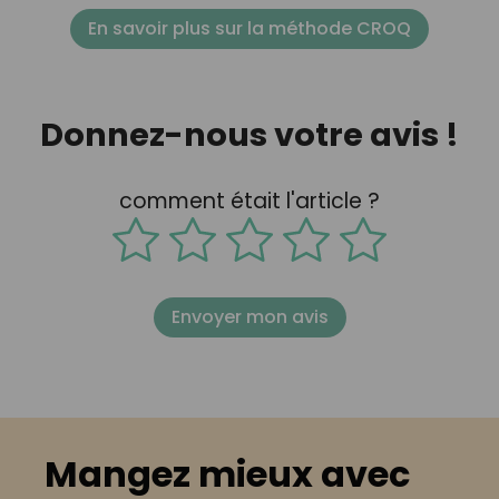
En savoir plus sur la méthode CROQ
Donnez-nous votre avis !
comment était l'article ?
Envoyer mon avis
Mangez mieux avec