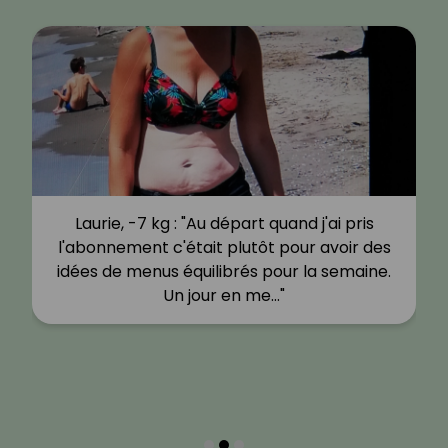
Laurie, -7 kg : "Au départ quand j'ai pris
l'abonnement c'était plutôt pour avoir des
idées de menus équilibrés pour la semaine.
Un jour en me…"