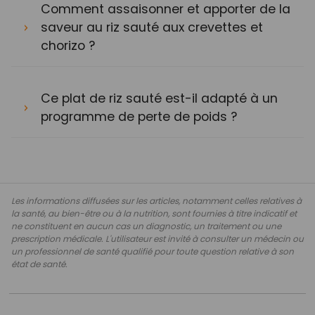
Comment assaisonner et apporter de la
saveur au riz sauté aux crevettes et
chorizo ?
Ce plat de riz sauté est-il adapté à un
programme de perte de poids ?
Les informations diffusées sur les articles, notamment celles relatives à
la santé, au bien-être ou à la nutrition, sont fournies à titre indicatif et
ne constituent en aucun cas un diagnostic, un traitement ou une
prescription médicale. L'utilisateur est invité à consulter un médecin ou
un professionnel de santé qualifié pour toute question relative à son
état de santé.