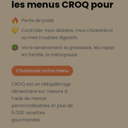
les menus CROQ pour
Perte de poids
Contrôler mon diabète, mon cholestérol
ou mes troubles digestifs
Vivre sereinement la grossesse, les repas
en famille, la ménopause
Choisissez votre menu
CROQ est un rééquilibrage
alimentaire sur mesure à
l’aide de menus
personnalisables et plus de
5 000 recettes
gourmandes