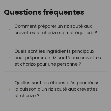
Questions fréquentes
Comment préparer un riz sauté aux
crevettes et chorizo sain et équilibré ?
Quels sont les ingrédients principaux
pour préparer un riz sauté aux crevettes
et chorizo pour une personne ?
Quelles sont les étapes clés pour réussir
la cuisson d’un riz sauté aux crevettes
et chorizo ?