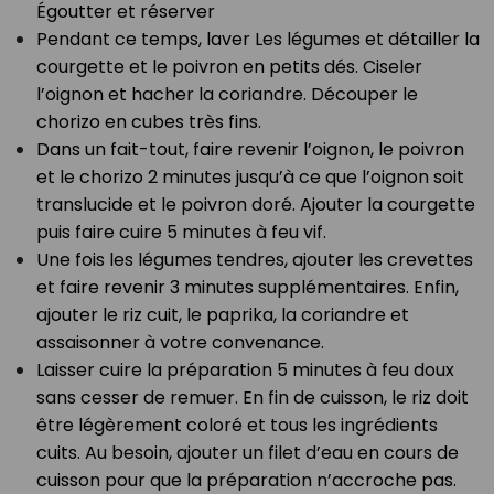
Égoutter et réserver⁣
Pendant ce temps, laver Les légumes et détailler la
courgette et le poivron en petits dés. Ciseler
l’oignon et hacher la coriandre. Découper le
chorizo en cubes très fins.⁣
Dans un fait-tout, faire revenir l’oignon, le poivron
et le chorizo 2 minutes jusqu’à ce que l’oignon soit
translucide et le poivron doré. Ajouter la courgette
puis faire cuire 5 minutes à feu vif.⁣
Une fois les légumes tendres, ajouter les crevettes
et faire revenir 3 minutes supplémentaires. Enfin,
ajouter le riz cuit, le paprika, la coriandre et
assaisonner à votre convenance.⁣
Laisser cuire la préparation 5 minutes à feu doux
sans cesser de remuer. En fin de cuisson, le riz doit
être légèrement coloré et tous les ingrédients
cuits. Au besoin, ajouter un filet d’eau en cours de
cuisson pour que la préparation n’accroche pas.