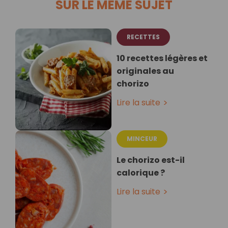
SUR LE MÊME SUJET
RECETTES
10 recettes légères et
originales au
chorizo
Lire la suite
MINCEUR
Le chorizo est-il
calorique ?
Lire la suite