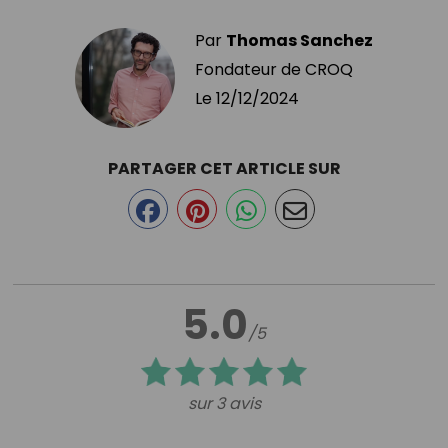
Par
Thomas Sanchez
Fondateur de CROQ
Le
12/12/2024
PARTAGER CET ARTICLE SUR
5.0
/5
sur 3 avis