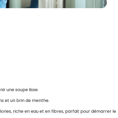
nir une soupe lisse.
ns et un brin de menthe.
lories, riche en eau et en fibres, parfait pour démarrer le