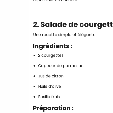
2. Salade de courget
Une recette simple et élégante.
Ingrédients :
2 courgettes
Copeaux de parmesan
Jus de citron
Huile d’olive
Basilic frais
Préparation :