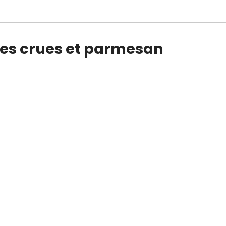
tes crues et parmesan