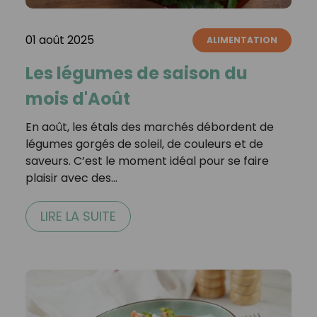
01 août 2025
ALIMENTATION
Les légumes de saison du
mois d'Août
En août, les étals des marchés débordent de
légumes gorgés de soleil, de couleurs et de
saveurs. C’est le moment idéal pour se faire
plaisir avec des…
LIRE LA SUITE