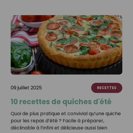
09 juillet 2025
RECETTES
10 recettes de quiches d'été
Quoi de plus pratique et convivial qu’une quiche
pour les repas d’été ? Facile à préparer,
déclinable à l’infini et délicieuse aussi bien