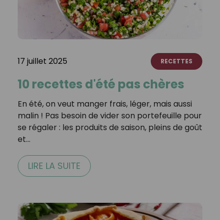
17 juillet 2025
RECETTES
10 recettes d'été pas chères
En été, on veut manger frais, léger, mais aussi
malin ! Pas besoin de vider son portefeuille pour
se régaler : les produits de saison, pleins de goût
et…
LIRE LA SUITE