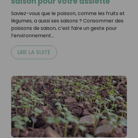
saison pour votre assiette
Saviez-vous que le poisson, comme les fruits et
légumes, a aussi ses saisons ? Consommer des
poissons de saison, c’est faire un geste pour
l’environnement…
LIRE LA SUITE