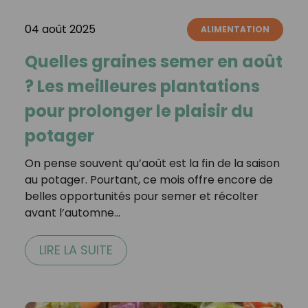
04 août 2025
ALIMENTATION
Quelles graines semer en août
? Les meilleures plantations
pour prolonger le plaisir du
potager
On pense souvent qu’août est la fin de la saison
au potager. Pourtant, ce mois offre encore de
belles opportunités pour semer et récolter
avant l’automne…
LIRE LA SUITE