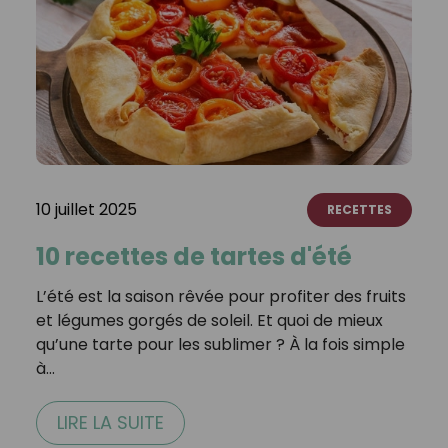
10 juillet 2025
RECETTES
10 recettes de tartes d'été
L’été est la saison rêvée pour profiter des fruits
et légumes gorgés de soleil. Et quoi de mieux
qu’une tarte pour les sublimer ? À la fois simple
à…
LIRE LA SUITE