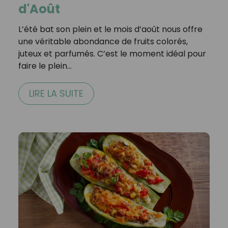
d'Août
L’été bat son plein et le mois d’août nous offre
une véritable abondance de fruits colorés,
juteux et parfumés. C’est le moment idéal pour
faire le plein…
LIRE LA SUITE