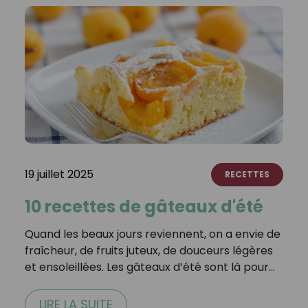
19 juillet 2025
RECETTES
10 recettes de gâteaux d'été
Quand les beaux jours reviennent, on a envie de
fraîcheur, de fruits juteux, de douceurs légères
et ensoleillées. Les gâteaux d’été sont là pour…
LIRE LA SUITE