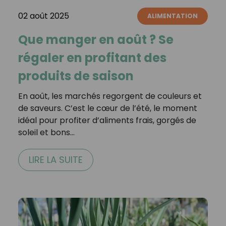
02 août 2025
ALIMENTATION
Que manger en août ? Se
régaler en profitant des
produits de saison
En août, les marchés regorgent de couleurs et
de saveurs. C’est le cœur de l’été, le moment
idéal pour profiter d’aliments frais, gorgés de
soleil et bons…
LIRE LA SUITE