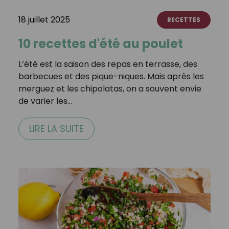
18 juillet 2025
RECETTES
10 recettes d'été au poulet
L’été est la saison des repas en terrasse, des
barbecues et des pique-niques. Mais après les
merguez et les chipolatas, on a souvent envie
de varier les…
LIRE LA SUITE