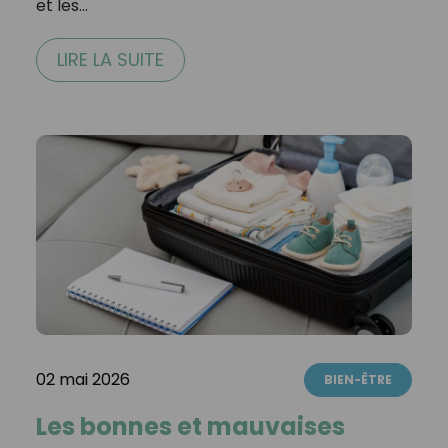
et les…
LIRE LA SUITE
02 mai 2026
BIEN-ÊTRE
Les bonnes et mauvaises