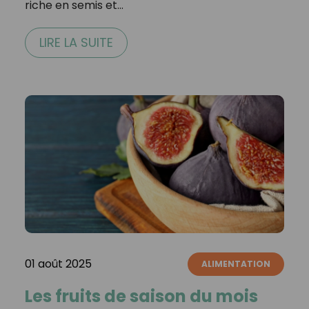
riche en semis et…
LIRE LA SUITE
01 août 2025
ALIMENTATION
Les fruits de saison du mois