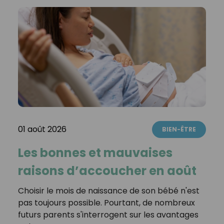
01 août 2026
BIEN-ÊTRE
Les bonnes et mauvaises
raisons d’accoucher en août
Choisir le mois de naissance de son bébé n'est
pas toujours possible. Pourtant, de nombreux
futurs parents s'interrogent sur les avantages