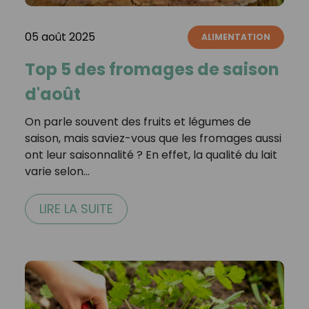
05 août 2025
ALIMENTATION
Top 5 des fromages de saison
d'août
On parle souvent des fruits et légumes de
saison, mais saviez-vous que les fromages aussi
ont leur saisonnalité ? En effet, la qualité du lait
varie selon…
LIRE LA SUITE