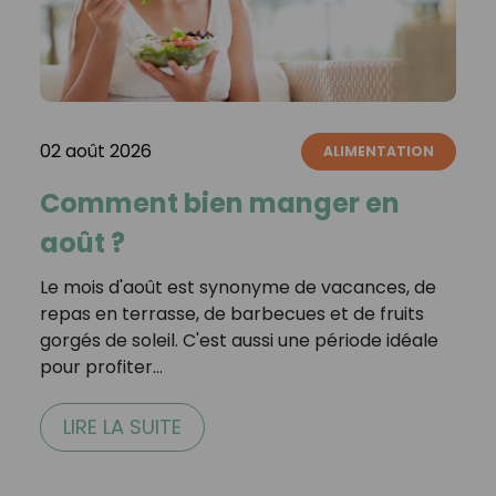
02 août 2026
ALIMENTATION
Comment bien manger en
août ?
Le mois d'août est synonyme de vacances, de
repas en terrasse, de barbecues et de fruits
gorgés de soleil. C'est aussi une période idéale
pour profiter…
LIRE LA SUITE