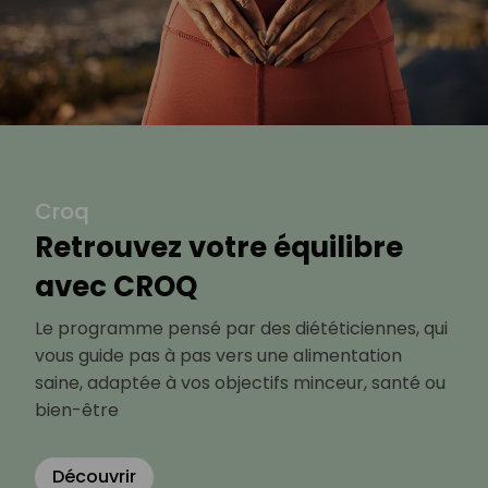
Croq
Retrouvez votre équilibre
avec CROQ
Le programme pensé par des diététiciennes, qui
vous guide pas à pas vers une alimentation
saine, adaptée à vos objectifs minceur, santé ou
bien-être
Découvrir