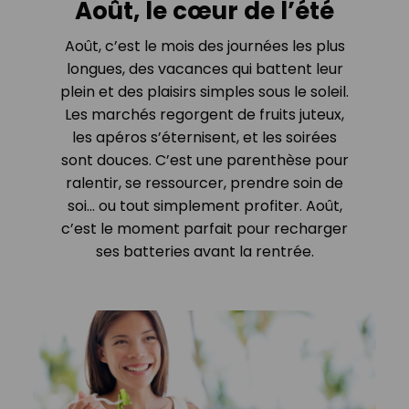
Août, le cœur de l’été
Août, c’est le mois des journées les plus
longues, des vacances qui battent leur
plein et des plaisirs simples sous le soleil.
Les marchés regorgent de fruits juteux,
les apéros s’éternisent, et les soirées
sont douces. C’est une parenthèse pour
ralentir, se ressourcer, prendre soin de
soi… ou tout simplement profiter. Août,
c’est le moment parfait pour recharger
ses batteries avant la rentrée.