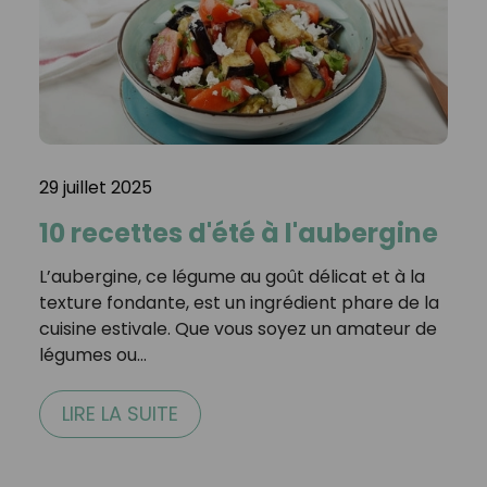
29 juillet 2025
10 recettes d'été à l'aubergine
L’aubergine, ce légume au goût délicat et à la
texture fondante, est un ingrédient phare de la
cuisine estivale. Que vous soyez un amateur de
légumes ou…
LIRE LA SUITE