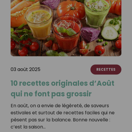
03 août 2025
RECETTES
10 recettes originales d’Août
qui ne font pas grossir
En août, on a envie de légèreté, de saveurs
estivales et surtout de recettes faciles qui ne
pèsent pas sur la balance. Bonne nouvelle :
c’est la saison…