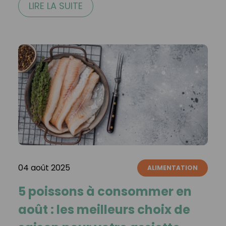
LIRE LA SUITE
04 août 2025
ALIMENTATION
5 poissons à consommer en
août : les meilleurs choix de