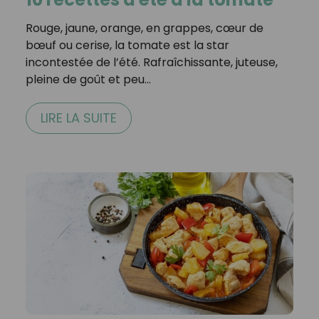
Rouge, jaune, orange, en grappes, cœur de
bœuf ou cerise, la tomate est la star
incontestée de l’été. Rafraîchissante, juteuse,
pleine de goût et peu…
LIRE LA SUITE