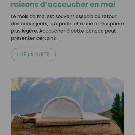
raisons d’accoucher en mai
Le mois de mai est souvent associé au retour
des beaux jours, aux ponts et à une atmosphère
plus légère. Accoucher à cette période peut
présenter certains…
LIRE LA SUITE