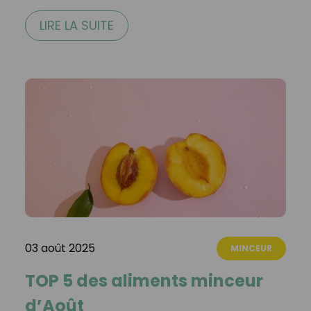
LIRE LA SUITE
03 août 2025
MINCEUR
TOP 5 des aliments minceur
d’Août