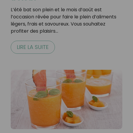
L’été bat son plein et le mois d’août est
l’occasion rêvée pour faire le plein d’aliments
légers, frais et savoureux. Vous souhaitez
profiter des plaisirs…
LIRE LA SUITE