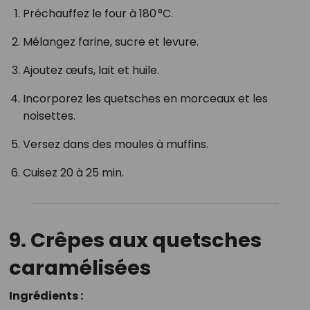
Préchauffez le four à 180 °C.
Mélangez farine, sucre et levure.
Ajoutez œufs, lait et huile.
Incorporez les quetsches en morceaux et les
noisettes.
Versez dans des moules à muffins.
Cuisez 20 à 25 min.
9. Crêpes aux quetsches
caramélisées
Ingrédients :