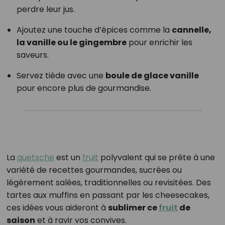
perdre leur jus.
Ajoutez une touche d’épices comme la
cannelle,
la vanille ou le gingembre
pour enrichir les
saveurs.
Servez tiède avec une
boule de glace vanille
pour encore plus de gourmandise.
La
quetsche
est un
fruit
polyvalent qui se prête à une
variété de recettes gourmandes, sucrées ou
légèrement salées, traditionnelles ou revisitées. Des
tartes aux muffins en passant par les cheesecakes,
ces idées vous aideront à
sublimer ce
fruit
de
saison
et à ravir vos convives.