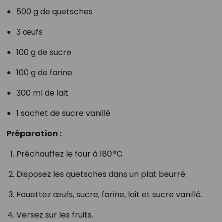
500 g de quetsches
3 œufs
100 g de sucre
100 g de farine
300 ml de lait
1 sachet de sucre vanillé
Préparation :
Préchauffez le four à 180 °C.
Disposez les quetsches dans un plat beurré.
Fouettez œufs, sucre, farine, lait et sucre vanillé.
Versez sur les fruits.