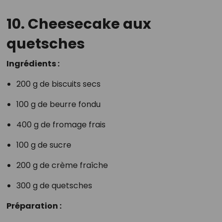
10. Cheesecake aux
quetsches
Ingrédients :
200 g de biscuits secs
100 g de beurre fondu
400 g de fromage frais
100 g de sucre
200 g de crème fraîche
300 g de quetsches
Préparation :