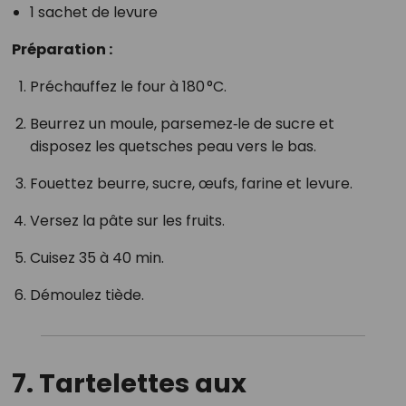
1 sachet de levure
Préparation :
Préchauffez le four à 180 °C.
Beurrez un moule, parsemez‑le de sucre et
disposez les quetsches peau vers le bas.
Fouettez beurre, sucre, œufs, farine et levure.
Versez la pâte sur les fruits.
Cuisez 35 à 40 min.
Démoulez tiède.
7. Tartelettes aux