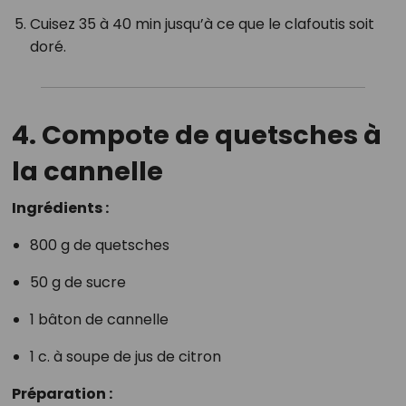
Cuisez 35 à 40 min jusqu’à ce que le clafoutis soit
doré.
4. Compote de quetsches à
la cannelle
Ingrédients :
800 g de quetsches
50 g de sucre
1 bâton de cannelle
1 c. à soupe de jus de citron
Préparation :