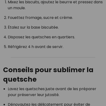
Mixez les biscuits, ajoutez le beurre et pressez dans
un moule.
Fouettez fromage, sucre et crème.
Étalez sur la base biscuitée.
Disposez les quetsches en quartiers.
Réfrigérez 4 h avant de servir.
Conseils pour sublimer la
quetsche
Lavez les quetsches juste avant de les préparer
pour préserver leur jutosité.
Dénoyautez‑les délicatement pour éviter de