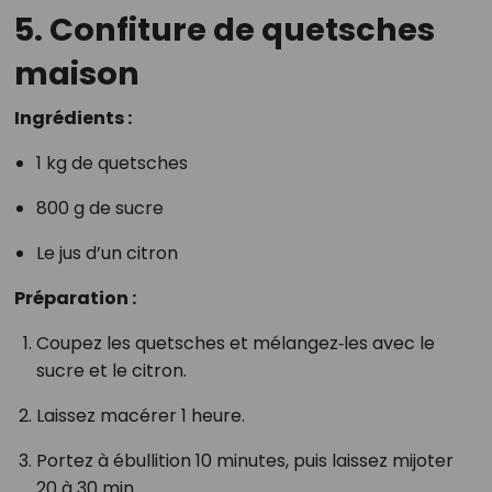
5. Confiture de quetsches
maison
Ingrédients :
1 kg de quetsches
800 g de sucre
Le jus d’un citron
Préparation :
Coupez les quetsches et mélangez‑les avec le
sucre et le citron.
Laissez macérer 1 heure.
Portez à ébullition 10 minutes, puis laissez mijoter
20 à 30 min.