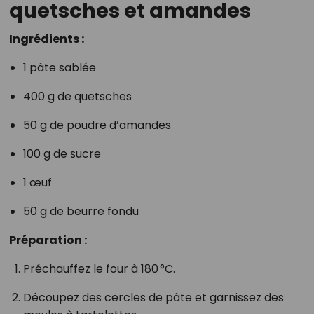
quetsches et amandes
Ingrédients :
1 pâte sablée
400 g de quetsches
50 g de poudre d’amandes
100 g de sucre
1 œuf
50 g de beurre fondu
Préparation :
Préchauffez le four à 180 °C.
Découpez des cercles de pâte et garnissez des