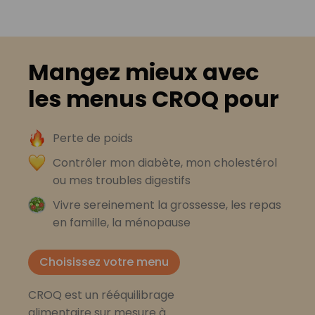
Mangez mieux avec
les menus CROQ pour
Perte de poids
Contrôler mon diabète, mon cholestérol
ou mes troubles digestifs
Vivre sereinement la grossesse, les repas
en famille, la ménopause
Choisissez votre menu
CROQ est un rééquilibrage
alimentaire sur mesure à