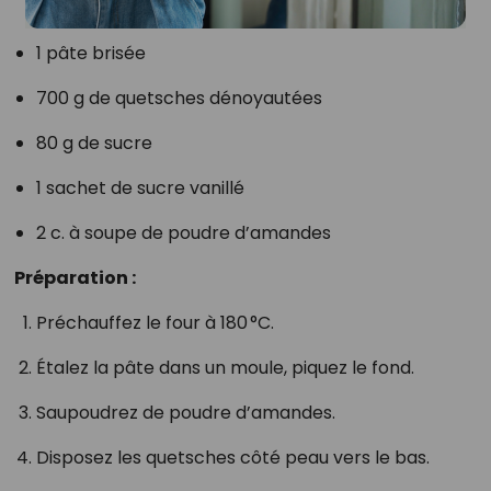
1 pâte brisée
700 g de quetsches dénoyautées
80 g de sucre
1 sachet de sucre vanillé
2 c. à soupe de poudre d’amandes
Préparation :
Préchauffez le four à 180 °C.
Étalez la pâte dans un moule, piquez le fond.
Saupoudrez de poudre d’amandes.
Disposez les quetsches côté peau vers le bas.