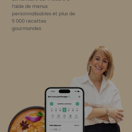
l’aide de menus
personnalisables et plus de
5 000 recettes
gourmandes