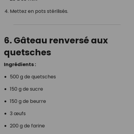
Mettez en pots stérilisés.
6. Gâteau renversé aux
quetsches
Ingrédients :
500 g de quetsches
150 g de sucre
150 g de beurre
3 œufs
200 g de farine