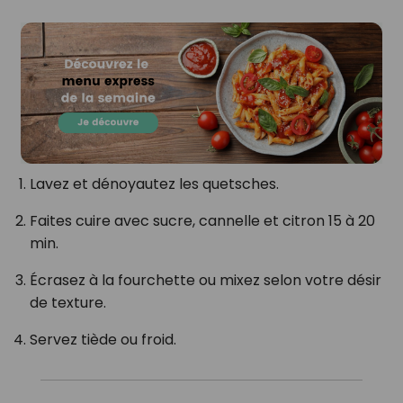
Lavez et dénoyautez les quetsches.
Faites cuire avec sucre, cannelle et citron 15 à 20
min.
Écrasez à la fourchette ou mixez selon votre désir
de texture.
Servez tiède ou froid.