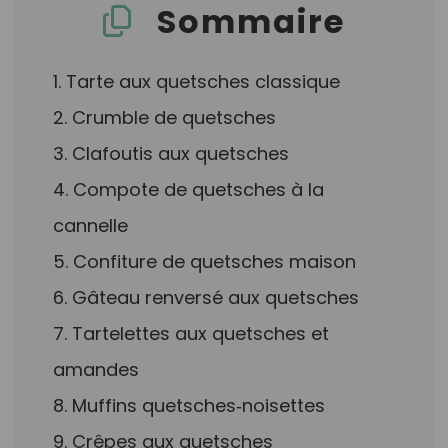
Sommaire
1. Tarte aux quetsches classique
2. Crumble de quetsches
3. Clafoutis aux quetsches
4. Compote de quetsches à la
cannelle
5. Confiture de quetsches maison
6. Gâteau renversé aux quetsches
7. Tartelettes aux quetsches et
amandes
8. Muffins quetsches‑noisettes
9. Crêpes aux quetsches