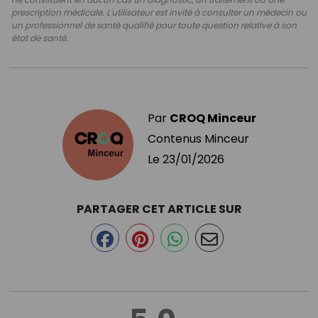
prescription médicale. L'utilisateur est invité à consulter un médecin ou
un professionnel de santé qualifié pour toute question relative à son
état de santé.
Par
CROQ Minceur
Contenus Minceur
Le
23/01/2026
PARTAGER CET ARTICLE SUR