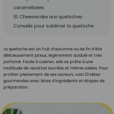
caramélisées
10. Cheesecake aux quetsches
Conseils pour sublimer la quetsche
La quetsche est un fruit d’automne ou de fin d’été
délicieusement juteux, légèrement acidulé et très
parfumé. Facile à cuisiner, elle se prête à une
multitude de recettes sucrées et même salées. Pour
profiter pleinement de ses saveurs, voici 10 idées
gourmandes avec listes d’ingrédients et étapes de
préparation.