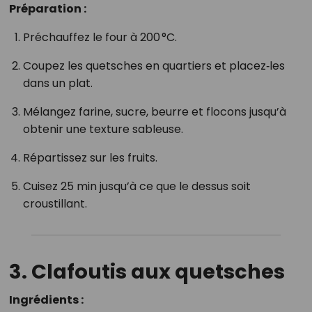
Préparation :
Préchauffez le four à 200 °C.
Coupez les quetsches en quartiers et placez‑les
dans un plat.
Mélangez farine, sucre, beurre et flocons jusqu’à
obtenir une texture sableuse.
Répartissez sur les fruits.
Cuisez 25 min jusqu’à ce que le dessus soit
croustillant.
3. Clafoutis aux quetsches
Ingrédients :