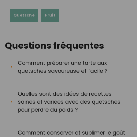
Quetsche
Fruit
Questions fréquentes
Comment préparer une tarte aux
quetsches savoureuse et facile ?
Quelles sont des idées de recettes
saines et variées avec des quetsches
pour perdre du poids ?
Comment conserver et sublimer le goût