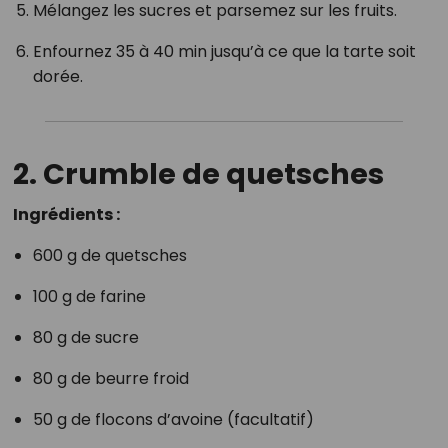
Mélangez les sucres et parsemez sur les fruits.
Enfournez 35 à 40 min jusqu’à ce que la tarte soit
dorée.
2. Crumble de quetsches
Ingrédients :
600 g de quetsches
100 g de farine
80 g de sucre
80 g de beurre froid
50 g de flocons d’avoine (facultatif)