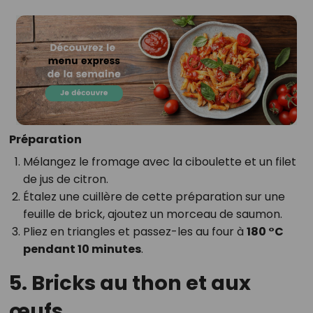
Préparation
Mélangez le fromage avec la ciboulette et un filet
de jus de citron.
Étalez une cuillère de cette préparation sur une
feuille de brick, ajoutez un morceau de saumon.
Pliez en triangles et passez-les au four à
180 °C
pendant 10 minutes
.
5. Bricks au thon et aux
œufs