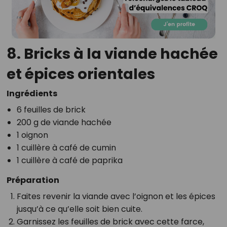
8. Bricks à la viande hachée
et épices orientales
Ingrédients
6 feuilles de brick
200 g de viande hachée
1 oignon
1 cuillère à café de cumin
1 cuillère à café de paprika
Préparation
Faites revenir la viande avec l’oignon et les épices
jusqu’à ce qu’elle soit bien cuite.
Garnissez les feuilles de brick avec cette farce,