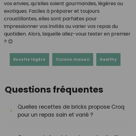
vos envies, qu’elles soient gourmandes, légères ou
exotiques. Faciles à préparer et toujours
croustillantes, elles sont parfaites pour
impressionner vos invités ou varier vos repas du
quotidien. Alors, laquelle allez-vous tester en premier
? 😊
Recette légère
Cuisine maison
Healthy
Questions fréquentes
Quelles recettes de bricks propose Croq
pour un repas sain et varié ?