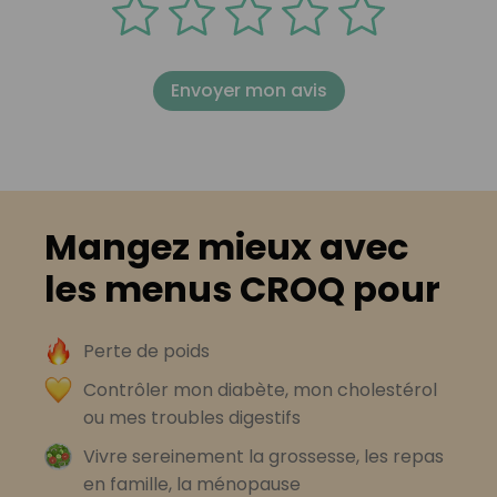
Envoyer mon avis
Mangez mieux avec
les menus CROQ pour
Perte de poids
Contrôler mon diabète, mon cholestérol
ou mes troubles digestifs
Vivre sereinement la grossesse, les repas
en famille, la ménopause