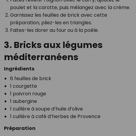
poulet et la carotte, puis mélangez avec la crème.
Garnissez les feuilles de brick avec cette
préparation, pliez-les en triangles.
Faites-les dorer au four ou à la poêle.
3. Bricks aux légumes
méditerranéens
Ingrédients
6 feuilles de brick
1 courgette
1 poivron rouge
1 aubergine
1 cuillère à soupe d’huile d’olive
1 cuillère à café d’herbes de Provence
Préparation