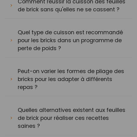
Comment réussir la cuisson des feuilles
de brick sans qu'elles ne se cassent ?
Quel type de cuisson est recommandé
pour les bricks dans un programme de
perte de poids ?
Peut-on varier les formes de pliage des
bricks pour les adapter à différents
repas ?
Quelles alternatives existent aux feuilles
de brick pour réaliser ces recettes
saines ?