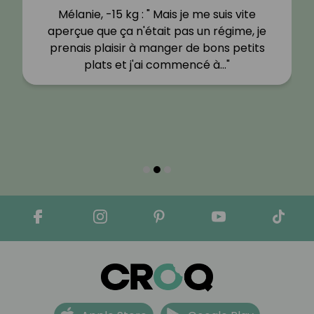
Mélanie, -15 kg : " Mais je me suis vite
aperçue que ça n'était pas un régime, je
prenais plaisir à manger de bons petits
plats et j'ai commencé à…"