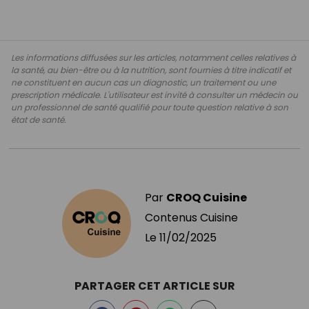
Les informations diffusées sur les articles, notamment celles relatives à
la santé, au bien-être ou à la nutrition, sont fournies à titre indicatif et
ne constituent en aucun cas un diagnostic, un traitement ou une
prescription médicale. L'utilisateur est invité à consulter un médecin ou
un professionnel de santé qualifié pour toute question relative à son
état de santé.
Par
CROQ Cuisine
Contenus Cuisine
Le
11/02/2025
PARTAGER CET ARTICLE SUR