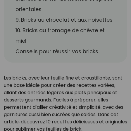
orientales
9. Bricks au chocolat et aux noisettes
10. Bricks au fromage de chèvre et
miel
Conseils pour réussir vos bricks
Les bricks, avec leur feuille fine et croustillante, sont
une base idéale pour créer des recettes variées,
allant des entrées légères aux plats principaux et
desserts gourmands. Faciles à préparer, elles
permettent d’allier créativité et simplicité, avec des
garnitures aussi bien sucrées que salées. Dans cet
article, découvrez 10 recettes délicieuses et originales
pour sublimer vos feuilles de brick.