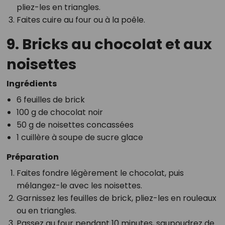
pliez-les en triangles.
Faites cuire au four ou à la poêle.
9. Bricks au chocolat et aux
noisettes
Ingrédients
6 feuilles de brick
100 g de chocolat noir
50 g de noisettes concassées
1 cuillère à soupe de sucre glace
Préparation
Faites fondre légèrement le chocolat, puis
mélangez-le avec les noisettes.
Garnissez les feuilles de brick, pliez-les en rouleaux
ou en triangles.
Passez au four pendant 10 minutes, saupoudrez de