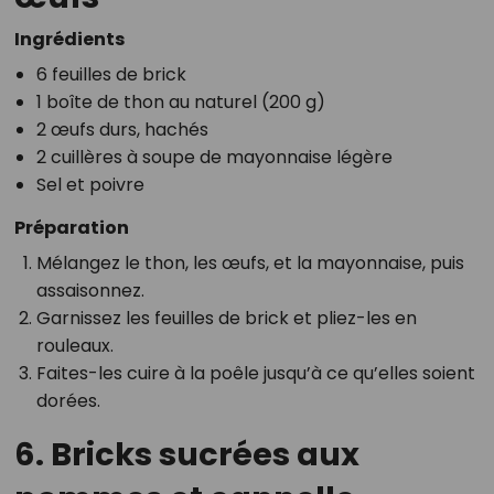
Ingrédients
6 feuilles de brick
1 boîte de thon au naturel (200 g)
2 œufs durs, hachés
2 cuillères à soupe de mayonnaise légère
Sel et poivre
Préparation
Mélangez le thon, les œufs, et la mayonnaise, puis
assaisonnez.
Garnissez les feuilles de brick et pliez-les en
rouleaux.
Faites-les cuire à la poêle jusqu’à ce qu’elles soient
dorées.
6. Bricks sucrées aux