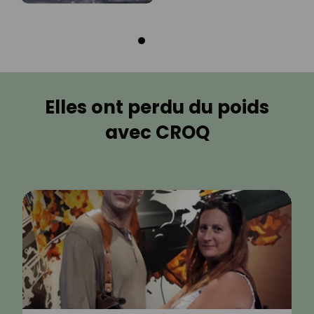
Elles ont perdu du poids
avec CROQ