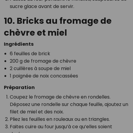
sucre glace avant de servir.
10. Bricks au fromage de
chèvre et miel
Ingrédients
6 feuilles de brick
200 g de fromage de chèvre
2 cuillères à soupe de miel
1 poignée de noix concassées
Préparation
Coupez le fromage de chèvre en rondelles.
Déposez une rondelle sur chaque feuille, ajoutez un
filet de miel et des noix.
Pliez les feuilles en rouleaux ou en triangles.
Faites cuire au four jusqu’à ce qu’elles soient