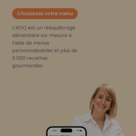
Choisissez votre menu
CROQ est un rééquilibrage
alimentaire sur mesure à
l’aide de menus
personnalisables et plus de
5 000 recettes
gourmandes