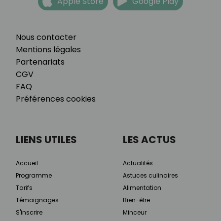
Apple Store
Google Play
Nous contacter
Mentions légales
Partenariats
CGV
FAQ
Préférences cookies
LIENS UTILES
LES ACTUS
Accueil
Actualités
Programme
Astuces culinaires
Tarifs
Alimentation
Témoignages
Bien-être
S'inscrire
Minceur