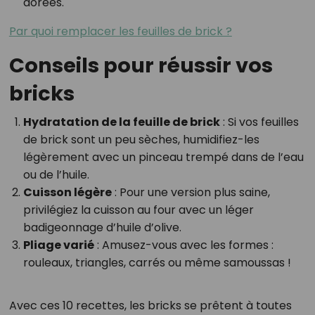
dorées.
Par quoi remplacer les feuilles de brick ?
Conseils pour réussir vos
bricks
Hydratation de la feuille de brick
: Si vos feuilles
de brick sont un peu sèches, humidifiez-les
légèrement avec un pinceau trempé dans de l’eau
ou de l’huile.
Cuisson légère
: Pour une version plus saine,
privilégiez la cuisson au four avec un léger
badigeonnage d’huile d’olive.
Pliage varié
: Amusez-vous avec les formes :
rouleaux, triangles, carrés ou même samoussas !
Avec ces 10 recettes, les bricks se prêtent à toutes