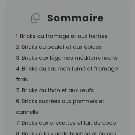
Sommaire
1. Bricks au fromage et aux herbes
2. Bricks au poulet et aux épices
3. Bricks aux légumes méditerranéens
4. Bricks au saumon fumé et fromage
frais
5. Bricks au thon et aux œufs
6. Bricks sucrées aux pommes et
cannelle
7. Bricks aux crevettes et lait de coco
8. Bricks à la viande hachée et épices