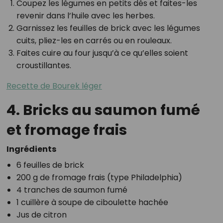
Coupez les légumes en petits dés et faites-les
revenir dans l’huile avec les herbes.
Garnissez les feuilles de brick avec les légumes
cuits, pliez-les en carrés ou en rouleaux.
Faites cuire au four jusqu’à ce qu’elles soient
croustillantes.
Recette de Bourek léger
4. Bricks au saumon fumé
et fromage frais
Ingrédients
6 feuilles de brick
200 g de fromage frais (type Philadelphia)
4 tranches de saumon fumé
1 cuillère à soupe de ciboulette hachée
Jus de citron