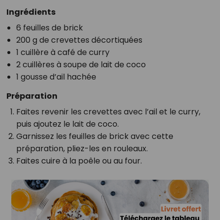
Ingrédients
6 feuilles de brick
200 g de crevettes décortiquées
1 cuillère à café de curry
2 cuillères à soupe de lait de coco
1 gousse d’ail hachée
Préparation
Faites revenir les crevettes avec l’ail et le curry,
puis ajoutez le lait de coco.
Garnissez les feuilles de brick avec cette
préparation, pliez-les en rouleaux.
Faites cuire à la poêle ou au four.