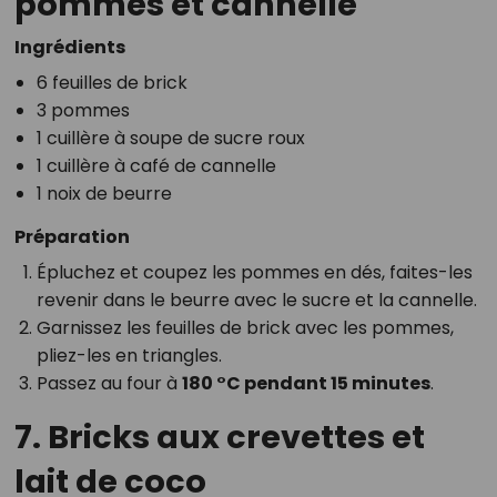
pommes et cannelle
Ingrédients
6 feuilles de brick
3 pommes
1 cuillère à soupe de sucre roux
1 cuillère à café de cannelle
1 noix de beurre
Préparation
Épluchez et coupez les pommes en dés, faites-les
revenir dans le beurre avec le sucre et la cannelle.
Garnissez les feuilles de brick avec les pommes,
pliez-les en triangles.
Passez au four à
180 °C pendant 15 minutes
.
7. Bricks aux crevettes et
lait de coco