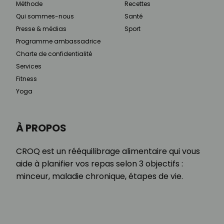
Méthode
Recettes
Qui sommes-nous
Santé
Presse & médias
Sport
Programme ambassadrice
Charte de confidentialité
Services
Fitness
Yoga
À PROPOS
CROQ est un rééquilibrage alimentaire qui vous
aide à planifier vos repas selon 3 objectifs :
minceur, maladie chronique, étapes de vie.