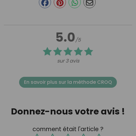
5.0
/5
sur 3 avis
En savoir plus sur la méthode CROQ
Donnez-nous votre avis !
comment était l'article ?