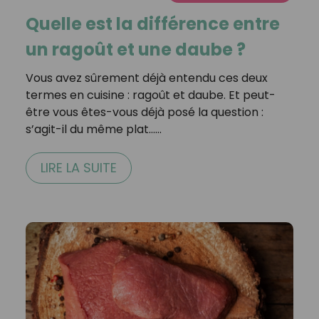
Quelle est la différence entre
un ragoût et une daube ?
Vous avez sûrement déjà entendu ces deux
termes en cuisine : ragoût et daube. Et peut-
être vous êtes-vous déjà posé la question :
s’agit-il du même plat……
LIRE LA SUITE