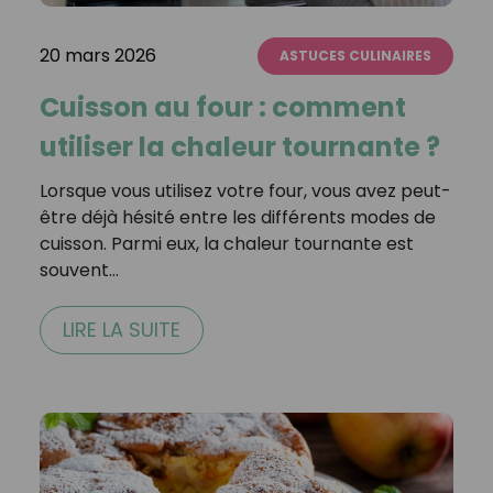
20 mars 2026
ASTUCES CULINAIRES
Cuisson au four : comment
utiliser la chaleur tournante ?
Lorsque vous utilisez votre four, vous avez peut-
être déjà hésité entre les différents modes de
cuisson. Parmi eux, la chaleur tournante est
souvent…
LIRE LA SUITE