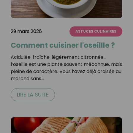
29 mars 2026
ASTUCES CULINAIRES
Comment cuisiner l'oseillle ?
Acidulée, fraîche, légèrement citronnée…
l’oseille est une plante souvent méconnue, mais
pleine de caractère. Vous l’avez déjà croisée au
marché sans…
LIRE LA SUITE