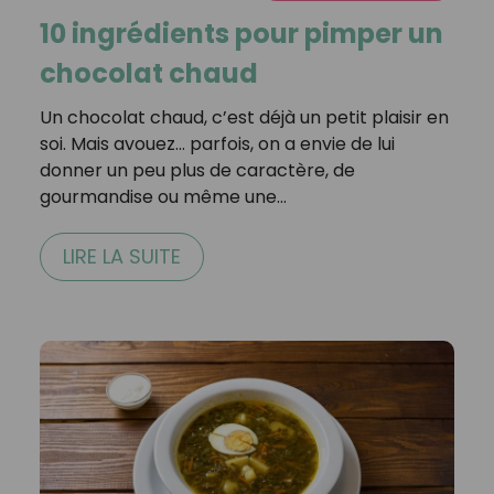
10 ingrédients pour pimper un
chocolat chaud
Un chocolat chaud, c’est déjà un petit plaisir en
soi. Mais avouez… parfois, on a envie de lui
donner un peu plus de caractère, de
gourmandise ou même une…
LIRE LA SUITE