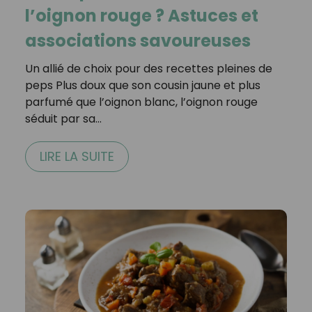
l’oignon rouge ? Astuces et
associations savoureuses
Un allié de choix pour des recettes pleines de
peps Plus doux que son cousin jaune et plus
parfumé que l’oignon blanc, l’oignon rouge
séduit par sa…
LIRE LA SUITE