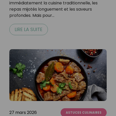
immédiatement la cuisine traditionnelle, les
repas mijotés longuement et les saveurs
profondes. Mais pour…
LIRE LA SUITE
27 mars 2026
ASTUCES CULINAIRES