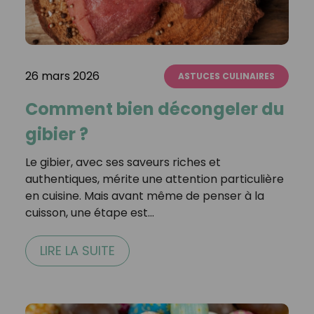
26 mars 2026
ASTUCES CULINAIRES
Comment bien décongeler du
gibier ?
Le gibier, avec ses saveurs riches et
authentiques, mérite une attention particulière
en cuisine. Mais avant même de penser à la
cuisson, une étape est…
LIRE LA SUITE