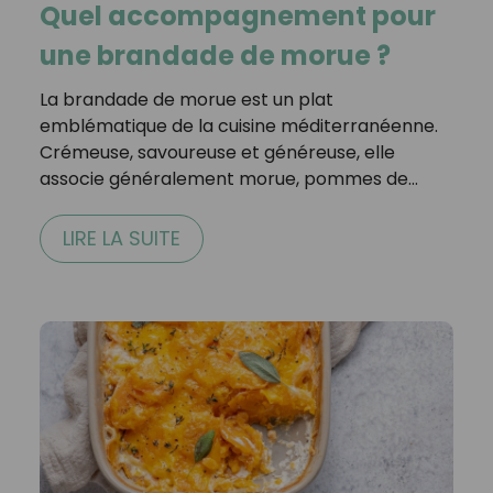
Quel accompagnement pour
une brandade de morue ?
La brandade de morue est un plat
emblématique de la cuisine méditerranéenne.
Crémeuse, savoureuse et généreuse, elle
associe généralement morue, pommes de…
LIRE LA SUITE