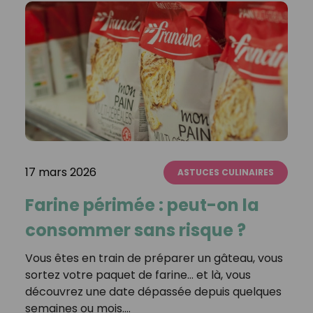
17 mars 2026
ASTUCES CULINAIRES
Farine périmée : peut-on la
consommer sans risque ?
Vous êtes en train de préparer un gâteau, vous
sortez votre paquet de farine… et là, vous
découvrez une date dépassée depuis quelques
semaines ou mois.…