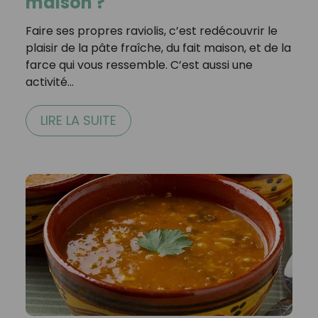
maison ?
Faire ses propres raviolis, c’est redécouvrir le
plaisir de la pâte fraîche, du fait maison, et de la
farce qui vous ressemble. C’est aussi une
activité…
LIRE LA SUITE