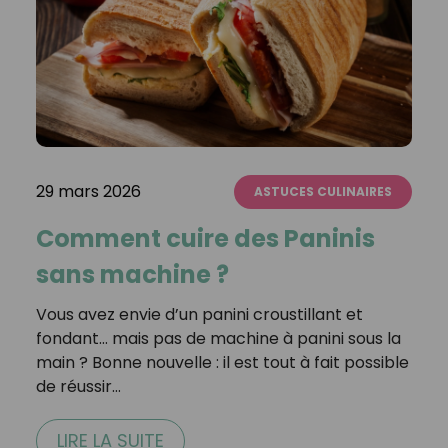
29 mars 2026
ASTUCES CULINAIRES
Comment cuire des Paninis
sans machine ?
Vous avez envie d’un panini croustillant et
fondant… mais pas de machine à panini sous la
main ? Bonne nouvelle : il est tout à fait possible
de réussir…
LIRE LA SUITE