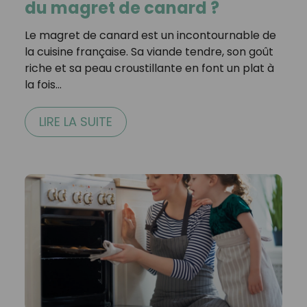
du magret de canard ?
Le magret de canard est un incontournable de
la cuisine française. Sa viande tendre, son goût
riche et sa peau croustillante en font un plat à
la fois…
LIRE LA SUITE