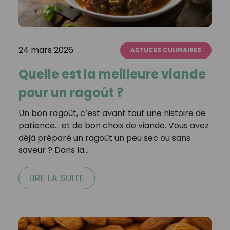
24 mars 2026
ASTUCES CULINAIRES
Quelle est la meilleure viande
pour un ragoût ?
Un bon ragoût, c’est avant tout une histoire de
patience… et de bon choix de viande. Vous avez
déjà préparé un ragoût un peu sec ou sans
saveur ? Dans la…
LIRE LA SUITE