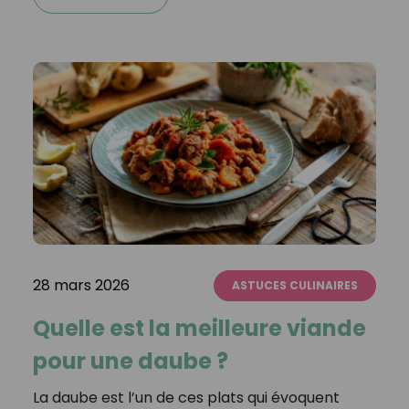
28 mars 2026
ASTUCES CULINAIRES
Quelle est la meilleure viande
pour une daube ?
La daube est l’un de ces plats qui évoquent