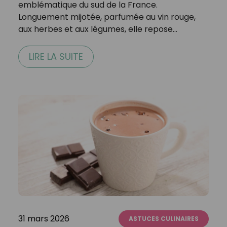
emblématique du sud de la France.
Longuement mijotée, parfumée au vin rouge,
aux herbes et aux légumes, elle repose…
LIRE LA SUITE
31 mars 2026
ASTUCES CULINAIRES