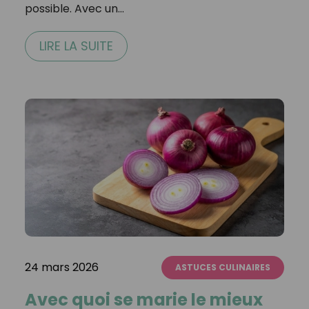
possible. Avec un…
LIRE LA SUITE
24 mars 2026
ASTUCES CULINAIRES
Avec quoi se marie le mieux