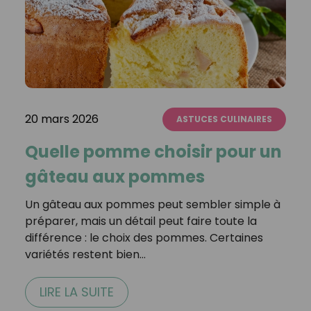
20 mars 2026
ASTUCES CULINAIRES
Quelle pomme choisir pour un
gâteau aux pommes
Un gâteau aux pommes peut sembler simple à
préparer, mais un détail peut faire toute la
différence : le choix des pommes. Certaines
variétés restent bien…
LIRE LA SUITE