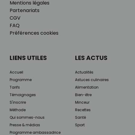
Mentions légales
Partenariats
CGV
FAQ
Préférences cookies
LIENS UTILES
LES ACTUS
Accueil
Actualités
Programme
Astuces culinaires
Tarifs
Alimentation
Témoignages
Bien-être
S'inscrire
Minceur
Méthode
Recettes
Qui sommes-nous
Santé
Presse & médias
Sport
Programme ambassadrice