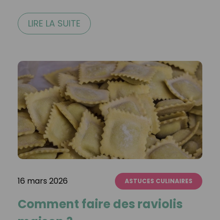
LIRE LA SUITE
16 mars 2026
ASTUCES CULINAIRES
Comment faire des raviolis