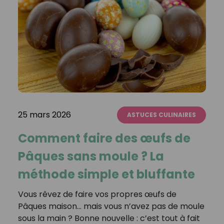
25 mars 2026
ASTUCES CULINAIRES
Comment faire des œufs de
Pâques sans moule ? La
méthode simple et bluffante
Vous rêvez de faire vos propres œufs de
Pâques maison… mais vous n’avez pas de moule
sous la main ? Bonne nouvelle : c’est tout à fait