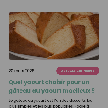
20 mars 2026
ASTUCES CULINAIRES
Quel yaourt choisir pour un
gâteau au yaourt moelleux ?
Le gâteau au yaourt est l’un des desserts les
plus simples et les plus populaires. Facile à