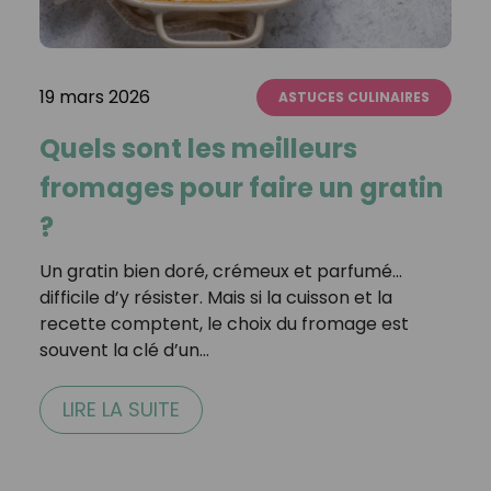
19 mars 2026
ASTUCES CULINAIRES
Quels sont les meilleurs
fromages pour faire un gratin
?
Un gratin bien doré, crémeux et parfumé…
difficile d’y résister. Mais si la cuisson et la
recette comptent, le choix du fromage est
souvent la clé d’un…
LIRE LA SUITE