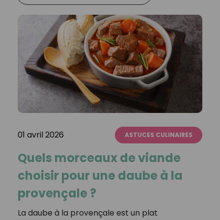
01 avril 2026
ASTUCES CULINAIRES
Quels morceaux de viande
choisir pour une daube à la
provençale ?
La daube à la provençale est un plat