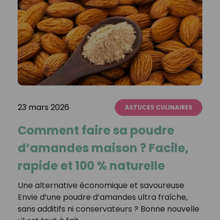
23 mars 2026
ASTUCES CULINAIRES
Comment faire sa poudre
d’amandes maison ? Facile,
rapide et 100 % naturelle
Une alternative économique et savoureuse
Envie d’une poudre d’amandes ultra fraîche,
sans additifs ni conservateurs ? Bonne nouvelle