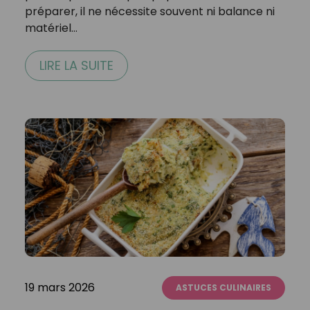
préparer, il ne nécessite souvent ni balance ni
matériel…
LIRE LA SUITE
19 mars 2026
ASTUCES CULINAIRES