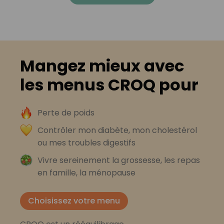
Mangez mieux avec
les menus CROQ pour
Perte de poids
Contrôler mon diabète, mon cholestérol
ou mes troubles digestifs
Vivre sereinement la grossesse, les repas
en famille, la ménopause
Choisissez votre menu