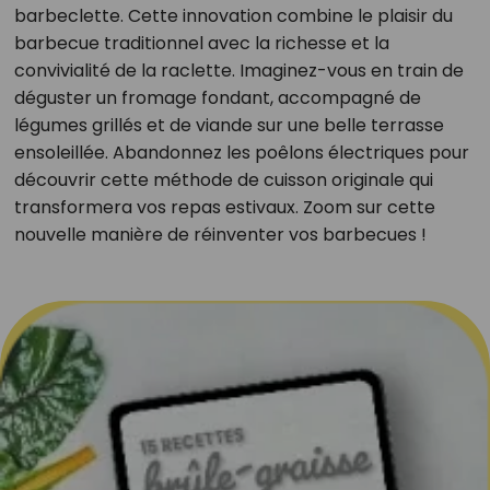
barbeclette. Cette innovation combine le plaisir du
barbecue traditionnel avec la richesse et la
convivialité de la raclette. Imaginez-vous en train de
déguster un fromage fondant, accompagné de
légumes grillés et de viande sur une belle terrasse
ensoleillée. Abandonnez les poêlons électriques pour
découvrir cette méthode de cuisson originale qui
transformera vos repas estivaux. Zoom sur cette
nouvelle manière de réinventer vos barbecues !