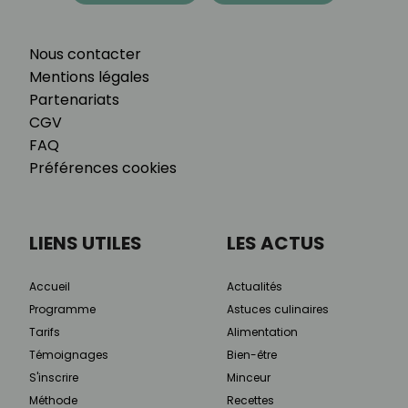
Nous contacter
Mentions légales
Partenariats
CGV
FAQ
Préférences cookies
LIENS UTILES
LES ACTUS
Accueil
Actualités
Programme
Astuces culinaires
Tarifs
Alimentation
Témoignages
Bien-être
S'inscrire
Minceur
Méthode
Recettes