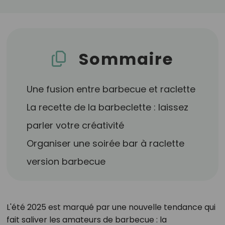
Sommaire
Une fusion entre barbecue et raclette
La recette de la barbeclette : laissez
parler votre créativité
Organiser une soirée bar à raclette
version barbecue
L'été 2025 est marqué par une nouvelle tendance qui
fait saliver les amateurs de barbecue : la