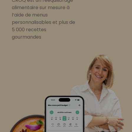
CROQ est un rééquilibrage
alimentaire sur mesure à
l’aide de menus
personnalisables et plus de
5 000 recettes
gourmandes