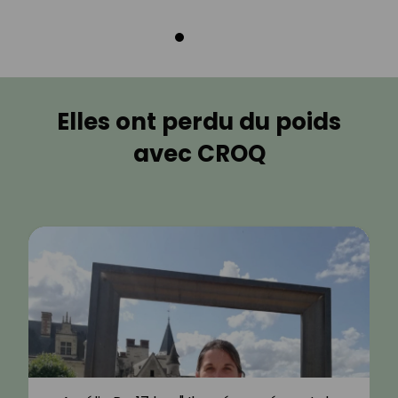
Elles ont perdu du poids
avec CROQ