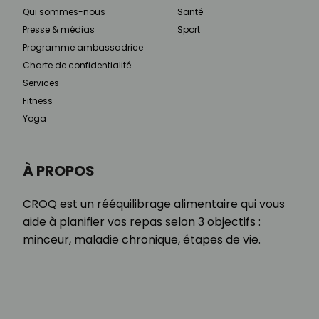
Qui sommes-nous
Santé
Presse & médias
Sport
Programme ambassadrice
Charte de confidentialité
Services
Fitness
Yoga
À PROPOS
CROQ est un rééquilibrage alimentaire qui vous
aide à planifier vos repas selon 3 objectifs :
minceur, maladie chronique, étapes de vie.