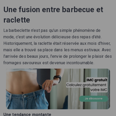
Une fusion entre barbecue et
raclette
La barbeclette n’est pas qu’un simple phénomène de
mode, c'est une évolution délicieuse des repas d'été.
Historiquement, la raclette était réservée aux mois d’hiver,
mais elle a trouvé sa place dans les menus estivaux. Avec
l’arrivée des beaux jours, l’envie de prolonger le plaisir des
fromages savoureux est devenue incontournable.
Une tendance montante