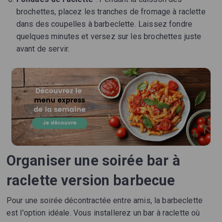
brochettes, placez les tranches de fromage à raclette
dans des coupelles à barbeclette. Laissez fondre
quelques minutes et versez sur les brochettes juste
avant de servir.
Organiser une soirée bar à
raclette version barbecue
Pour une soirée décontractée entre amis, la barbeclette
est l'option idéale. Vous installerez un bar à raclette où