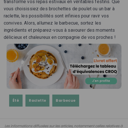
transforme vos repas estivaux en véritables festins. Que
vous choisissiez des brochettes de poulet ou un bar à
raclette, les possibilités sont infinies pour ravir vos
convives. Alors, allumez le barbecue, sortez les
ingrédients et préparez-vous à savourer des moments
délicieux et chaleureux en compagnie de vos proches !
Été
Raclette
Barbecue
Les informations diffusées sur les articles, notamment celles relatives à