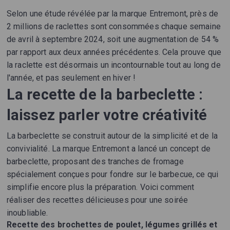
Selon une étude révélée par la marque Entremont, près de
2 millions de raclettes sont consommées chaque semaine
de avril à septembre 2024, soit une augmentation de 54 %
par rapport aux deux années précédentes. Cela prouve que
la raclette est désormais un incontournable tout au long de
l'année, et pas seulement en hiver !
La recette de la barbeclette :
laissez parler votre créativité
La barbeclette se construit autour de la simplicité et de la
convivialité. La marque Entremont a lancé un concept de
barbeclette, proposant des tranches de fromage
spécialement conçues pour fondre sur le barbecue, ce qui
simplifie encore plus la préparation. Voici comment
réaliser des recettes délicieuses pour une soirée
inoubliable.
Recette des brochettes de poulet, légumes grillés et