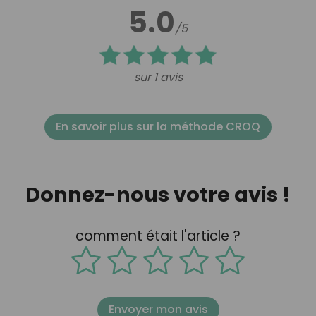
5.0
/5
sur 1 avis
En savoir plus sur la méthode CROQ
Donnez-nous votre avis !
comment était l'article ?
Envoyer mon avis