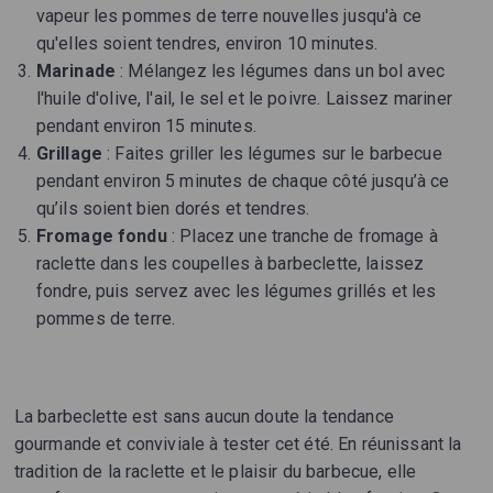
vapeur les pommes de terre nouvelles jusqu'à ce
qu'elles soient tendres, environ 10 minutes.
Marinade
: Mélangez les légumes dans un bol avec
l'huile d'olive, l'ail, le sel et le poivre. Laissez mariner
pendant environ 15 minutes.
Grillage
: Faites griller les légumes sur le barbecue
pendant environ 5 minutes de chaque côté jusqu’à ce
qu’ils soient bien dorés et tendres.
Fromage fondu
: Placez une tranche de fromage à
raclette dans les coupelles à barbeclette, laissez
fondre, puis servez avec les légumes grillés et les
pommes de terre.
La barbeclette est sans aucun doute la tendance
gourmande et conviviale à tester cet été. En réunissant la
tradition de la raclette et le plaisir du barbecue, elle