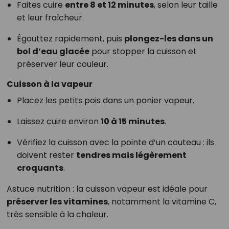
Faites cuire
entre 8 et 12 minutes
, selon leur taille
et leur fraîcheur.
Égouttez rapidement, puis
plongez-les dans un
bol d’eau glacée
pour stopper la cuisson et
préserver leur couleur.
Cuisson à la vapeur
Placez les petits pois dans un panier vapeur.
Laissez cuire environ
10 à 15 minutes
.
Vérifiez la cuisson avec la pointe d’un couteau : ils
doivent rester
tendres mais légèrement
croquants
.
Astuce nutrition : la cuisson vapeur est idéale pour
préserver les vitamines
, notamment la vitamine C,
très sensible à la chaleur.