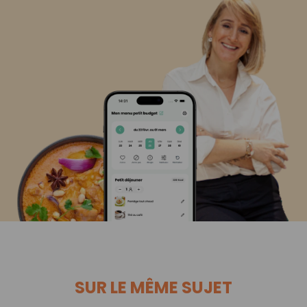
SUR LE MÊME SUJET