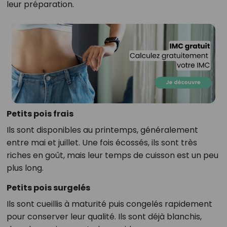
leur préparation.
Petits pois frais
Ils sont disponibles au printemps, généralement
entre mai et juillet. Une fois écossés, ils sont très
riches en goût, mais leur temps de cuisson est un peu
plus long.
Petits pois surgelés
Ils sont cueillis à maturité puis congelés rapidement
pour conserver leur qualité. Ils sont déjà blanchis,