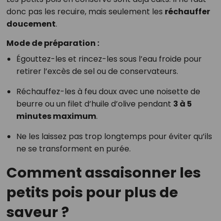
donc pas les recuire, mais seulement les
réchauffer
doucement
.
Mode de préparation :
Égouttez-les et rincez-les sous l’eau froide pour
retirer l’excès de sel ou de conservateurs.
Réchauffez-les à feu doux avec une noisette de
beurre ou un filet d’huile d’olive pendant
3 à 5
minutes maximum
.
Ne les laissez pas trop longtemps pour éviter qu’ils
ne se transforment en purée.
Comment assaisonner les
petits pois pour plus de
saveur ?