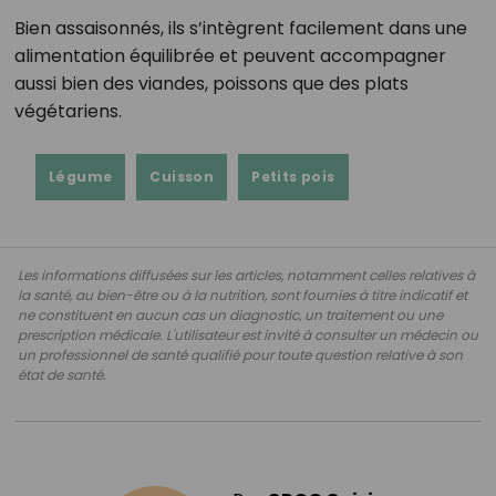
Bien assaisonnés, ils s’intègrent facilement dans une
alimentation équilibrée et peuvent accompagner
aussi bien des viandes, poissons que des plats
végétariens.
Légume
Cuisson
Petits pois
Les informations diffusées sur les articles, notamment celles relatives à
la santé, au bien-être ou à la nutrition, sont fournies à titre indicatif et
ne constituent en aucun cas un diagnostic, un traitement ou une
prescription médicale. L'utilisateur est invité à consulter un médecin ou
un professionnel de santé qualifié pour toute question relative à son
état de santé.