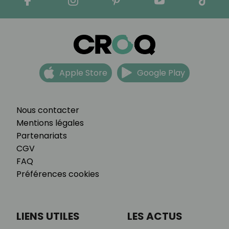
Apple Store
Google Play
Nous contacter
Mentions légales
Partenariats
CGV
FAQ
Préférences cookies
LIENS UTILES
LES ACTUS