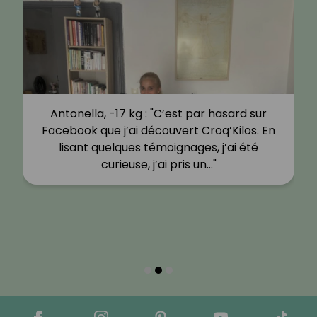
Antonella, -17 kg : "C’est par hasard sur
Facebook que j’ai découvert Croq’Kilos. En
lisant quelques témoignages, j’ai été
curieuse, j’ai pris un…"