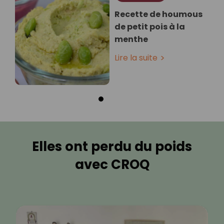
Recette de houmous
de petit pois à la
menthe
Lire la suite
Elles ont perdu du poids
avec CROQ