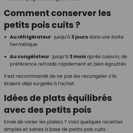
Comment conserver les
petits pois cuits ?
Au réfrigérateur
: jusqu’à
3 jours
dans une boîte
hermétique.
Au congélateur
: jusqu’à
3 mois
après cuisson, de
préférence refroidis rapidement et bien égouttés.
Il est recommandé de ne pas les recongeler s’ils
étaient déjà surgelés à l’achat.
Idées de plats équilibrés
avec des petits pois
Envie de varier les plaisirs ? Voici quelques recettes
simples et saines à base de petits pois cuits :