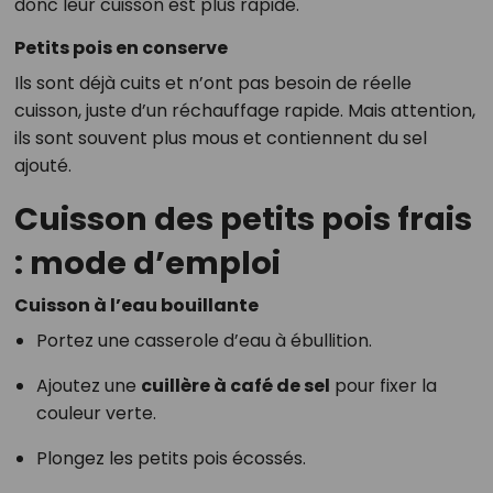
donc leur cuisson est plus rapide.
Petits pois en conserve
Ils sont déjà cuits et n’ont pas besoin de réelle
cuisson, juste d’un réchauffage rapide. Mais attention,
ils sont souvent plus mous et contiennent du sel
ajouté.
Cuisson des petits pois frais
: mode d’emploi
Cuisson à l’eau bouillante
Portez une casserole d’eau à ébullition.
Ajoutez une
cuillère à café de sel
pour fixer la
couleur verte.
Plongez les petits pois écossés.