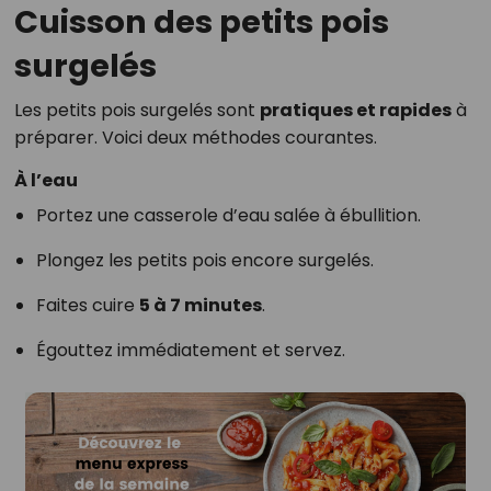
Cuisson des petits pois
surgelés
Les petits pois surgelés sont
pratiques et rapides
à
préparer. Voici deux méthodes courantes.
À l’eau
Portez une casserole d’eau salée à ébullition.
Plongez les petits pois encore surgelés.
Faites cuire
5 à 7 minutes
.
Égouttez immédiatement et servez.