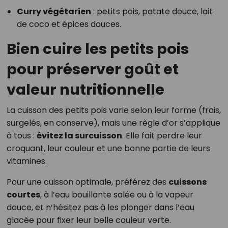
Curry végétarien
: petits pois, patate douce, lait
de coco et épices douces.
Bien cuire les petits pois
pour préserver goût et
valeur nutritionnelle
La cuisson des petits pois varie selon leur forme (frais,
surgelés, en conserve), mais une règle d’or s’applique
à tous :
évitez la surcuisson
. Elle fait perdre leur
croquant, leur couleur et une bonne partie de leurs
vitamines.
Pour une cuisson optimale, préférez des
cuissons
courtes
, à l’eau bouillante salée ou à la vapeur
douce, et n’hésitez pas à les plonger dans l’eau
glacée pour fixer leur belle couleur verte.