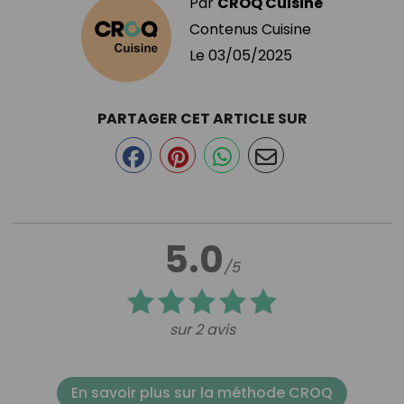
Par
CROQ Cuisine
Contenus Cuisine
Le
03/05/2025
PARTAGER CET ARTICLE SUR
5.0
/5
sur 2 avis
En savoir plus sur la méthode CROQ