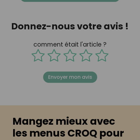
Donnez-nous votre avis !
comment était l'article ?
Envoyer mon avis
Mangez mieux avec
les menus CROQ pour