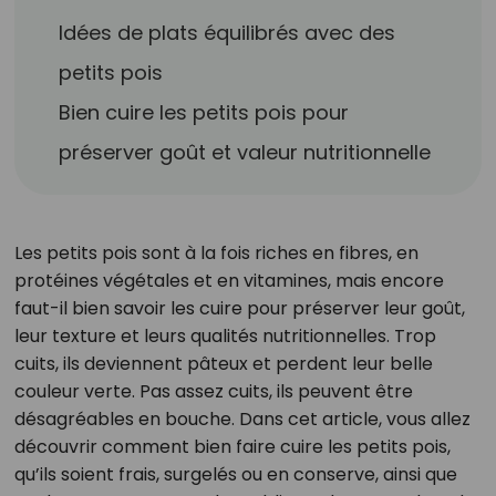
Idées de plats équilibrés avec des
petits pois
Bien cuire les petits pois pour
préserver goût et valeur nutritionnelle
Les petits pois sont à la fois riches en fibres, en
protéines végétales et en vitamines, mais encore
faut-il bien savoir les cuire pour préserver leur goût,
leur texture et leurs qualités nutritionnelles. Trop
cuits, ils deviennent pâteux et perdent leur belle
couleur verte. Pas assez cuits, ils peuvent être
désagréables en bouche. Dans cet article, vous allez
découvrir comment bien faire cuire les petits pois,
qu’ils soient frais, surgelés ou en conserve, ainsi que