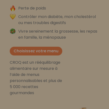
Perte de poids
Contrôler mon diabète, mon cholestérol
ou mes troubles digestifs
Vivre sereinement la grossesse, les repas
en famille, la ménopause
Choisissez votre menu
CROQ est un rééquilibrage
alimentaire sur mesure à
l’aide de menus
personnalisables et plus de
5 000 recettes
gourmandes