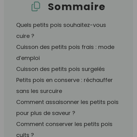
Sommaire
Quels petits pois souhaitez-vous
cuire ?
Cuisson des petits pois frais : mode
d’emploi
Cuisson des petits pois surgelés
Petits pois en conserve : réchauffer
sans les surcuire
Comment assaisonner les petits pois
pour plus de saveur ?
Comment conserver les petits pois
cuits ?