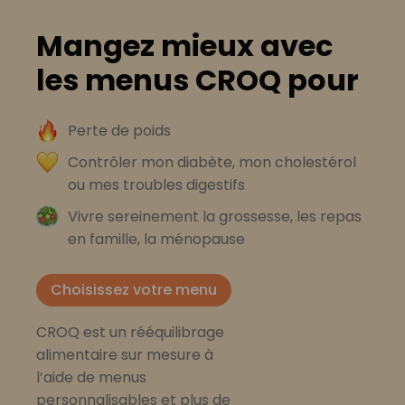
Mangez mieux avec
les menus CROQ pour
Perte de poids
Contrôler mon diabète, mon cholestérol
ou mes troubles digestifs
Vivre sereinement la grossesse, les repas
en famille, la ménopause
Choisissez votre menu
CROQ est un rééquilibrage
alimentaire sur mesure à
l’aide de menus
personnalisables et plus de