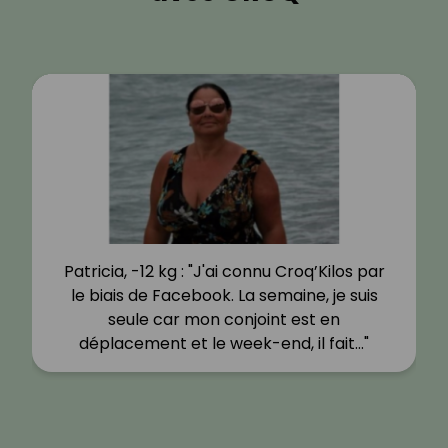
Patricia, -12 kg : "J'ai connu Croq’Kilos par
le biais de Facebook. La semaine, je suis
seule car mon conjoint est en
déplacement et le week-end, il fait…"