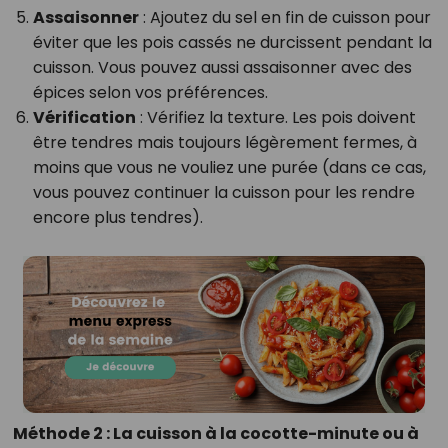
Assaisonner
: Ajoutez du sel en fin de cuisson pour
éviter que les pois cassés ne durcissent pendant la
cuisson. Vous pouvez aussi assaisonner avec des
épices selon vos préférences.
Vérification
: Vérifiez la texture. Les pois doivent
être tendres mais toujours légèrement fermes, à
moins que vous ne vouliez une purée (dans ce cas,
vous pouvez continuer la cuisson pour les rendre
encore plus tendres).
Méthode 2 : La cuisson à la cocotte-minute ou à