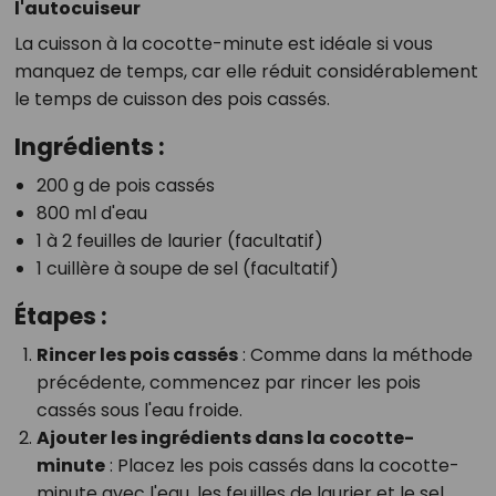
l'autocuiseur
La cuisson à la cocotte-minute est idéale si vous
manquez de temps, car elle réduit considérablement
le temps de cuisson des pois cassés.
Ingrédients :
200 g de pois cassés
800 ml d'eau
1 à 2 feuilles de laurier (facultatif)
1 cuillère à soupe de sel (facultatif)
Étapes :
Rincer les pois cassés
: Comme dans la méthode
précédente, commencez par rincer les pois
cassés sous l'eau froide.
Ajouter les ingrédients dans la cocotte-
minute
: Placez les pois cassés dans la cocotte-
minute avec l'eau, les feuilles de laurier et le sel.