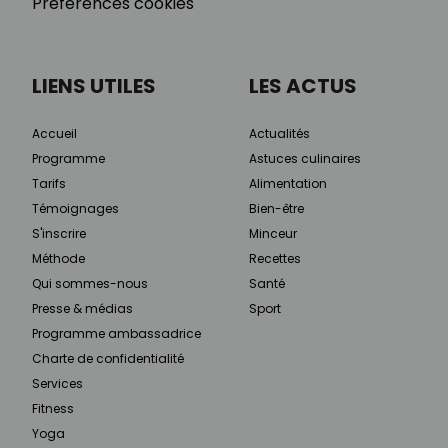
Préférences cookies
LIENS UTILES
LES ACTUS
Accueil
Actualités
Programme
Astuces culinaires
Tarifs
Alimentation
Témoignages
Bien-être
S'inscrire
Minceur
Méthode
Recettes
Qui sommes-nous
Santé
Presse & médias
Sport
Programme ambassadrice
Charte de confidentialité
Services
Fitness
Yoga