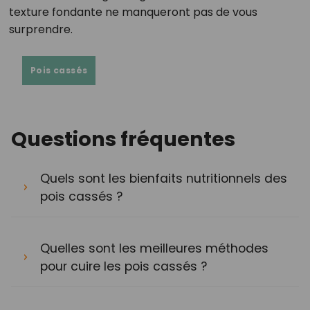
texture fondante ne manqueront pas de vous
surprendre.
Pois cassés
Questions fréquentes
Quels sont les bienfaits nutritionnels des
pois cassés ?
Quelles sont les meilleures méthodes
pour cuire les pois cassés ?