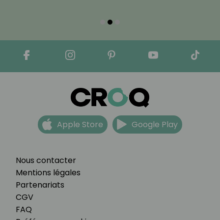
Apple Store
Google Play
Nous contacter
Mentions légales
Partenariats
CGV
FAQ