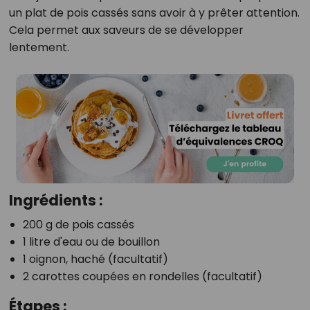
un plat de pois cassés sans avoir à y prêter attention.
Cela permet aux saveurs de se développer
lentement.
Ingrédients :
200 g de pois cassés
1 litre d'eau ou de bouillon
1 oignon, haché (facultatif)
2 carottes coupées en rondelles (facultatif)
Étapes :