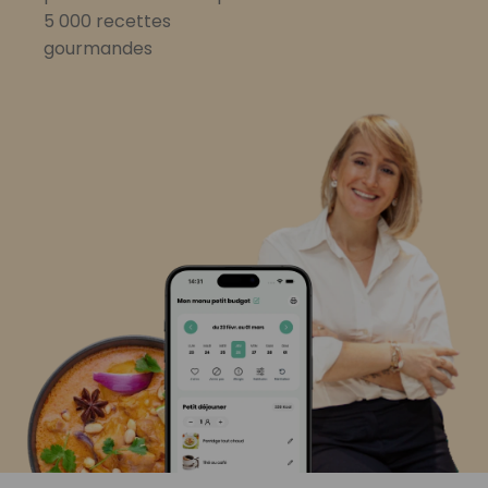
5 000 recettes
gourmandes