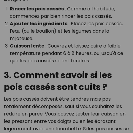
Rincer les pois cassés
: Comme à l'habitude,
commencez par bien rincer les pois cassés.
Ajouter les ingrédients
: Placez les pois cassés,
l'eau (ou le bouillon) et les légumes dans la
mijoteuse.
Cuisson lente
: Couvrez et laissez cuire à faible
température pendant 6 à 8 heures, ou jusqu'à ce
que les pois cassés soient tendres.
3. Comment savoir si les
pois cassés sont cuits ?
Les pois cassés doivent être tendres mais pas
totalement décomposés, sauf si vous souhaitez les
réduire en purée. Vous pouvez tester leur cuisson en
les pressant entre vos doigts ou en les écrasant
légèrement avec une fourchette. Si les pois cassés se