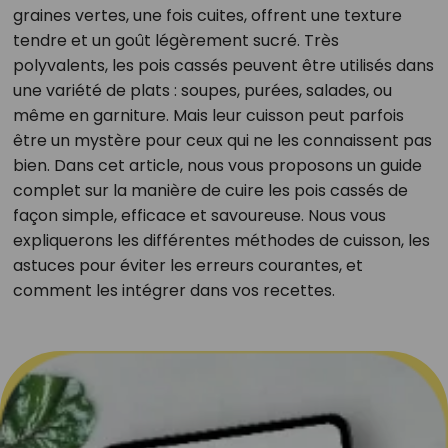
graines vertes, une fois cuites, offrent une texture
tendre et un goût légèrement sucré. Très
polyvalents, les pois cassés peuvent être utilisés dans
une variété de plats : soupes, purées, salades, ou
même en garniture. Mais leur cuisson peut parfois
être un mystère pour ceux qui ne les connaissent pas
bien. Dans cet article, nous vous proposons un guide
complet sur la manière de cuire les pois cassés de
façon simple, efficace et savoureuse. Nous vous
expliquerons les différentes méthodes de cuisson, les
astuces pour éviter les erreurs courantes, et
comment les intégrer dans vos recettes.