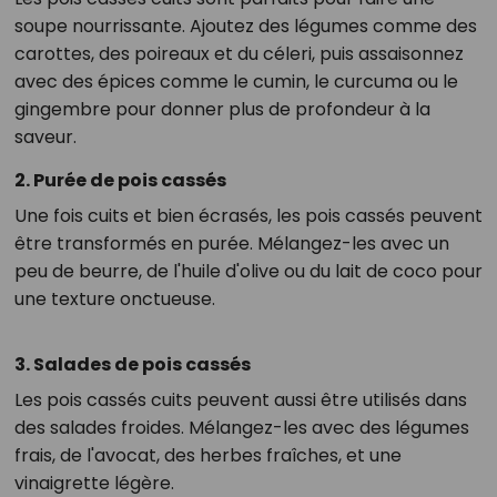
soupe nourrissante. Ajoutez des légumes comme des
carottes, des poireaux et du céleri, puis assaisonnez
avec des épices comme le cumin, le curcuma ou le
gingembre pour donner plus de profondeur à la
saveur.
2. Purée de pois cassés
Une fois cuits et bien écrasés, les pois cassés peuvent
être transformés en purée. Mélangez-les avec un
peu de beurre, de l'huile d'olive ou du lait de coco pour
une texture onctueuse.
3. Salades de pois cassés
Les pois cassés cuits peuvent aussi être utilisés dans
des salades froides. Mélangez-les avec des légumes
frais, de l'avocat, des herbes fraîches, et une
vinaigrette légère.