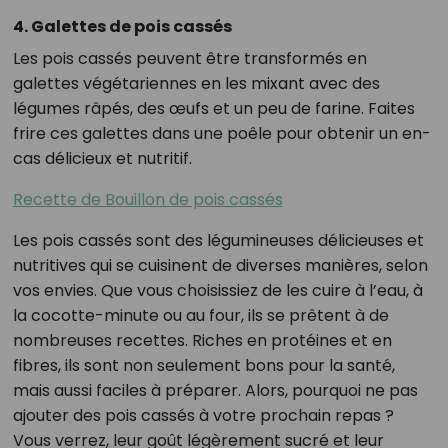
4. Galettes de pois cassés
Les pois cassés peuvent être transformés en
galettes végétariennes en les mixant avec des
légumes râpés, des œufs et un peu de farine. Faites
frire ces galettes dans une poêle pour obtenir un en-
cas délicieux et nutritif.
Recette de Bouillon de pois cassés
Les pois cassés sont des légumineuses délicieuses et
nutritives qui se cuisinent de diverses manières, selon
vos envies. Que vous choisissiez de les cuire à l’eau, à
la cocotte-minute ou au four, ils se prêtent à de
nombreuses recettes. Riches en protéines et en
fibres, ils sont non seulement bons pour la santé,
mais aussi faciles à préparer. Alors, pourquoi ne pas
ajouter des pois cassés à votre prochain repas ?
Vous verrez, leur goût légèrement sucré et leur