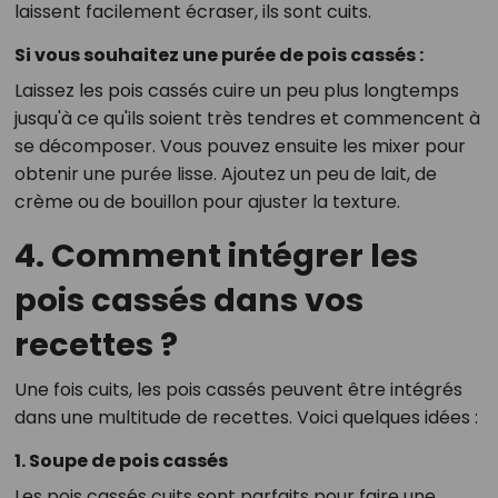
laissent facilement écraser, ils sont cuits.
Si vous souhaitez une purée de pois cassés :
Laissez les pois cassés cuire un peu plus longtemps
jusqu'à ce qu'ils soient très tendres et commencent à
se décomposer. Vous pouvez ensuite les mixer pour
obtenir une purée lisse. Ajoutez un peu de lait, de
crème ou de bouillon pour ajuster la texture.
4. Comment intégrer les
pois cassés dans vos
recettes ?
Une fois cuits, les pois cassés peuvent être intégrés
dans une multitude de recettes. Voici quelques idées :
1. Soupe de pois cassés
Les pois cassés cuits sont parfaits pour faire une