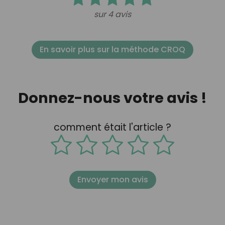
sur 4 avis
En savoir plus sur la méthode CROQ
Donnez-nous votre avis !
comment était l'article ?
Envoyer mon avis