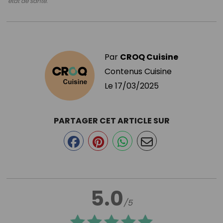
état de santé.
Par
CROQ Cuisine
Contenus Cuisine
Le
17/03/2025
PARTAGER CET ARTICLE SUR
5.0
/5