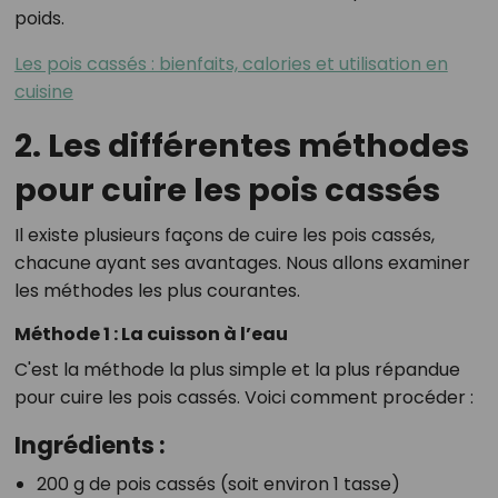
poids.
Les pois cassés : bienfaits, calories et utilisation en
cuisine
2. Les différentes méthodes
pour cuire les pois cassés
Il existe plusieurs façons de cuire les pois cassés,
chacune ayant ses avantages. Nous allons examiner
les méthodes les plus courantes.
Méthode 1 : La cuisson à l’eau
C'est la méthode la plus simple et la plus répandue
pour cuire les pois cassés. Voici comment procéder :
Ingrédients :
200 g de pois cassés (soit environ 1 tasse)