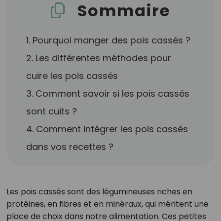
Sommaire
1. Pourquoi manger des pois cassés ?
2. Les différentes méthodes pour
cuire les pois cassés
3. Comment savoir si les pois cassés
sont cuits ?
4. Comment intégrer les pois cassés
dans vos recettes ?
Les pois cassés sont des légumineuses riches en
protéines, en fibres et en minéraux, qui méritent une
place de choix dans notre alimentation. Ces petites