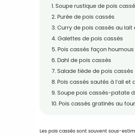
1. Soupe rustique de pois cass
2. Purée de pois cassés
3. Curry de pois cassés au lait
4. Galettes de pois cassés
5. Pois cassés façon houmous
6. Dahl de pois cassés
7. Salade tiède de pois cassés
8. Pois cassés sautés à l’ail et 
9. Soupe pois cassés-patate 
10. Pois cassés gratinés au fou
Les pois cassés sont souvent sous-estimés