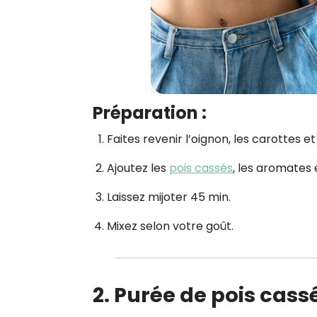
Préparation :
Faites revenir l’oignon, les carottes et
Ajoutez les
pois cassés
, les aromates e
Laissez mijoter 45 min.
Mixez selon votre goût.
2. Purée de pois cass