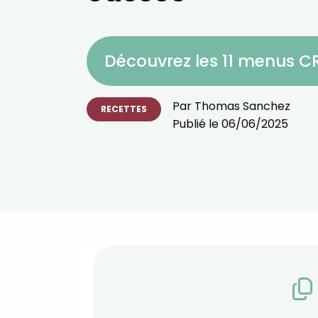
Découvrez les 11 menus 
Par
Thomas Sanchez
RECETTES
Publié le
06/06/2025