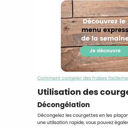
Comment congeler des fraises facileme
Utilisation des cour
Décongélation
Décongelez les courgettes en les plaçant
une utilisation rapide, vous pouvez égale