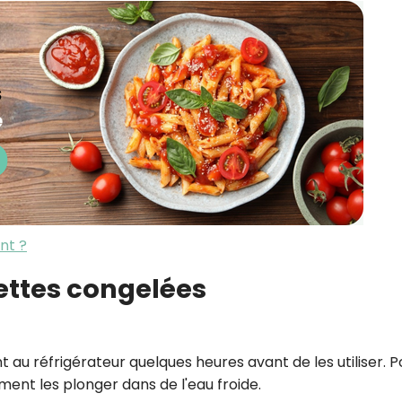
nt ?
gettes congelées
 au réfrigérateur quelques heures avant de les utiliser. P
ment les plonger dans de l'eau froide.