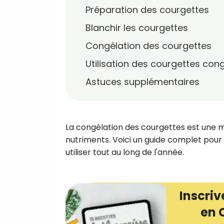
Préparation des courgettes
Blanchir les courgettes
Congélation des courgettes
Utilisation des courgettes con
Astuces supplémentaires
La congélation des courgettes est une m
nutriments. Voici un guide complet pour
utiliser tout au long de l'année.
Inscriv
en 