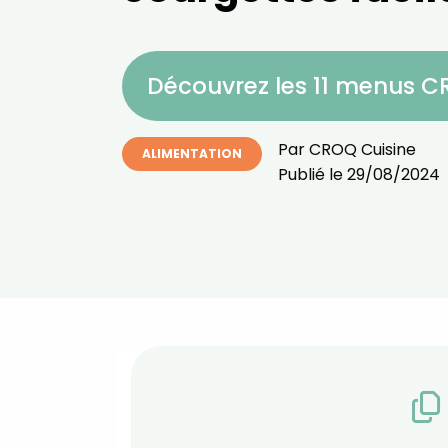
Découvrez les 11 menus 
Par
CROQ Cuisine
ALIMENTATION
Publié le
29/08/2024