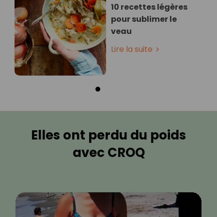
10 recettes légères
pour sublimer le
veau
Lire la suite
Elles ont perdu du poids
avec CROQ