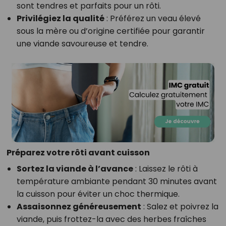
sont tendres et parfaits pour un rôti.
Privilégiez la qualité
: Préférez un veau élevé
sous la mère ou d’origine certifiée pour garantir
une viande savoureuse et tendre.
Préparez votre rôti avant cuisson
Sortez la viande à l’avance
: Laissez le rôti à
température ambiante pendant 30 minutes avant
la cuisson pour éviter un choc thermique.
Assaisonnez généreusement
: Salez et poivrez la
viande, puis frottez-la avec des herbes fraîches