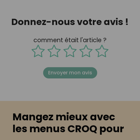
Donnez-nous votre avis !
comment était l'article ?
Envoyer mon avis
Mangez mieux avec
les menus CROQ pour