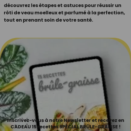
découvrez les étapes et astuces pour réussir un
rôti de veau moelleux et parfumé à la perfection,
tout en prenant soin de votre santé.
Inscrivez-vous à notre Newsletter et recevez en
CADEAU 15 recettes SPÉCIAL BRÛLE-GRAISSE !