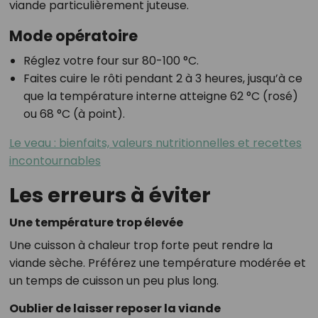
viande particulièrement juteuse.
Mode opératoire
Réglez votre four sur 80-100 °C.
Faites cuire le rôti pendant 2 à 3 heures, jusqu’à ce
que la température interne atteigne 62 °C (rosé)
ou 68 °C (à point).
Le veau : bienfaits, valeurs nutritionnelles et recettes
incontournables
Les erreurs à éviter
Une température trop élevée
Une cuisson à chaleur trop forte peut rendre la
viande sèche. Préférez une température modérée et
un temps de cuisson un peu plus long.
Oublier de laisser reposer la viande