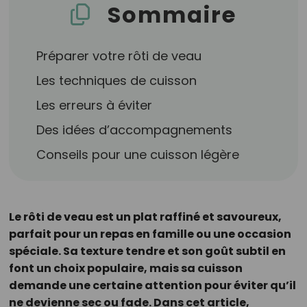
Sommaire
Préparer votre rôti de veau
Les techniques de cuisson
Les erreurs à éviter
Des idées d’accompagnements
Conseils pour une cuisson légère
Le rôti de veau est un plat raffiné et savoureux,
parfait pour un repas en famille ou une occasion
spéciale. Sa texture tendre et son goût subtil en
font un choix populaire, mais sa cuisson
demande une certaine attention pour éviter qu’il
ne devienne sec ou fade. Dans cet article,