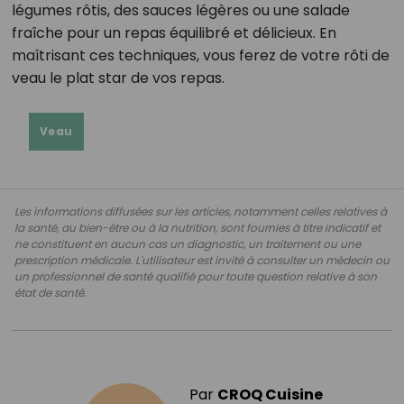
légumes rôtis, des sauces légères ou une salade
fraîche pour un repas équilibré et délicieux. En
maîtrisant ces techniques, vous ferez de votre rôti de
veau le plat star de vos repas.
Veau
Les informations diffusées sur les articles, notamment celles relatives à
la santé, au bien-être ou à la nutrition, sont fournies à titre indicatif et
ne constituent en aucun cas un diagnostic, un traitement ou une
prescription médicale. L'utilisateur est invité à consulter un médecin ou
un professionnel de santé qualifié pour toute question relative à son
état de santé.
Par
CROQ Cuisine