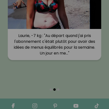
Laurie, -7 kg : "Au départ quand j'ai pris
l'abonnement c'était plutôt pour avoir des
idées de menus équilibrés pour la semaine.
Un jour en me…"