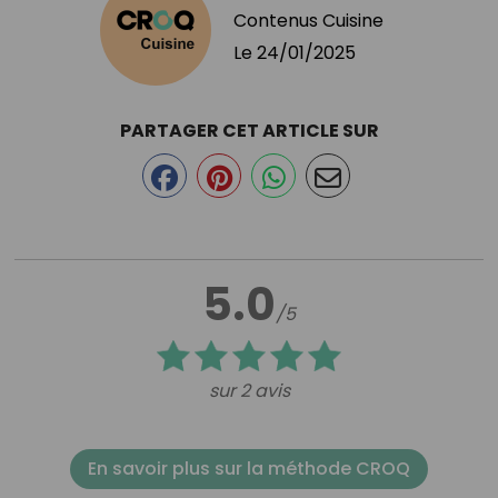
Contenus Cuisine
Le
24/01/2025
PARTAGER CET ARTICLE SUR
5.0
/5
sur 2 avis
En savoir plus sur la méthode CROQ