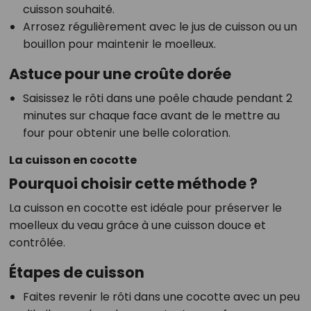
cuisson souhaité.
Arrosez régulièrement avec le jus de cuisson ou un
bouillon pour maintenir le moelleux.
Astuce pour une croûte dorée
Saisissez le rôti dans une poêle chaude pendant 2
minutes sur chaque face avant de le mettre au
four pour obtenir une belle coloration.
La cuisson en cocotte
Pourquoi choisir cette méthode ?
La cuisson en cocotte est idéale pour préserver le
moelleux du veau grâce à une cuisson douce et
contrôlée.
Étapes de cuisson
Faites revenir le rôti dans une cocotte avec un peu