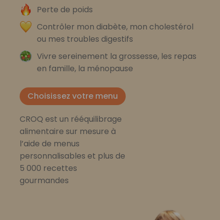
Perte de poids
Contrôler mon diabète, mon cholestérol
ou mes troubles digestifs
Vivre sereinement la grossesse, les repas
en famille, la ménopause
Choisissez votre menu
CROQ est un rééquilibrage
alimentaire sur mesure à
l’aide de menus
personnalisables et plus de
5 000 recettes
gourmandes