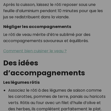
Après la cuisson, laissez le rôti reposer sous une
feuille d’aluminium pendant 10 minutes pour que les
jus se redistribuent dans la viande.
Négliger les accompagnements
Le rôti de veau mérite d’être sublimé par des
accompagnements savoureux et équilibrés.
Comment bien cuisiner le veau ?
Des idées
d’accompagnements
Les légumes rôtis
Associez le rôti à des légumes de saison comme
les carottes, pommes de terre, panais ou haricots
verts. Rôtis au four avec un filet d’huile d’olive et
des herbes, ils complètent parfaitement le plat.