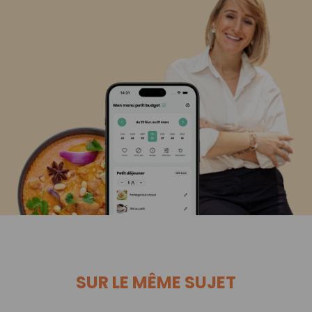
SUR LE MÊME SUJET