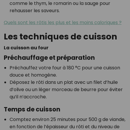
comme le thym, le romarin ou la sauge pour
rehausser les saveurs.
Quels sont les rôtis les plus et les moins caloriques ?
Les techniques de cuisson
La cuisson au four
Préchauffage et préparation
Préchauffez votre four à 180 °C pour une cuisson
douce et homogène.
Déposez le rôti dans un plat avec un filet d’huile
d’olive ou un léger morceau de beurre pour éviter
qu’il n’accroche.
Temps de cuisson
Comptez environ 25 minutes pour 500 g de viande,
en fonction de l’épaisseur du rôti et du niveau de