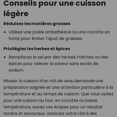
Conseils pour une cuisson
légère
Réduisez les matières grasses
Utilisez une poêle antiadhésive ou une cocotte en
fonte pour limiter l’ajout de graisses.
Privilégiez les herbes et épices
Remplacez le sel par des herbes fraîches ou des
épices pour relever la saveur sans excès de
sodium.
Réussir la cuisson d’un rôti de veau demande une
préparation soignée et une attention particulière à la
température et au temps de cuisson. Que vous optiez
pour une cuisson au four, en cocotte ou basse
température, suivez ces étapes pour un résultat
tendre et savoureux. Associez votre rôti à des