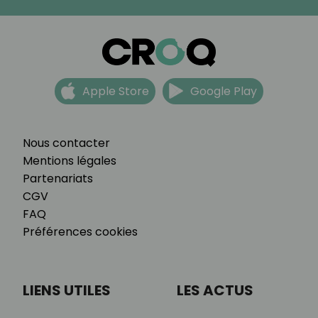
Apple Store
Google Play
Nous contacter
Mentions légales
Partenariats
CGV
FAQ
Préférences cookies
LIENS UTILES
LES ACTUS