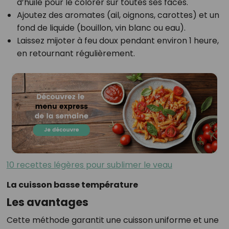
d’huile pour le colorer sur toutes ses faces.
Ajoutez des aromates (ail, oignons, carottes) et un
fond de liquide (bouillon, vin blanc ou eau).
Laissez mijoter à feu doux pendant environ 1 heure,
en retournant régulièrement.
10 recettes légères pour sublimer le veau
La cuisson basse température
Les avantages
Cette méthode garantit une cuisson uniforme et une