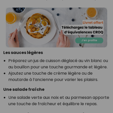
Les sauces légères
Préparez un jus de cuisson déglacé au vin blanc ou
au bouillon pour une touche gourmande et légère.
Ajoutez une touche de crème légère ou de
moutarde à l’ancienne pour varier les plaisirs.
Une salade fraîche
Une salade verte aux noix et au parmesan apporte
une touche de fraîcheur et équilibre le repas.