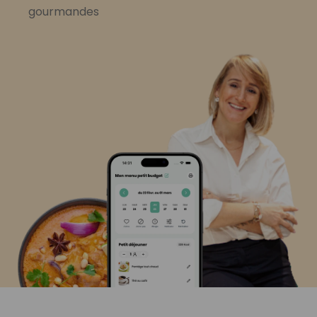
gourmandes