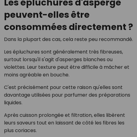
Les épluchures d'asperge
peuvent-elles être
consommées directement ?
Dans la plupart des cas, cela reste peu recommandé.
Les épluchures sont généralement très fibreuses,
surtout lorsqu'il s'agit d'asperges blanches ou
violettes. Leur texture peut être difficile à mâcher et
moins agréable en bouche.
C'est précisément pour cette raison qu'elles sont
davantage utilisées pour parfumer des préparations
liquides.
Après cuisson prolongée et filtration, elles libèrent
leurs saveurs tout en laissant de côté les fibres les
plus coriaces.