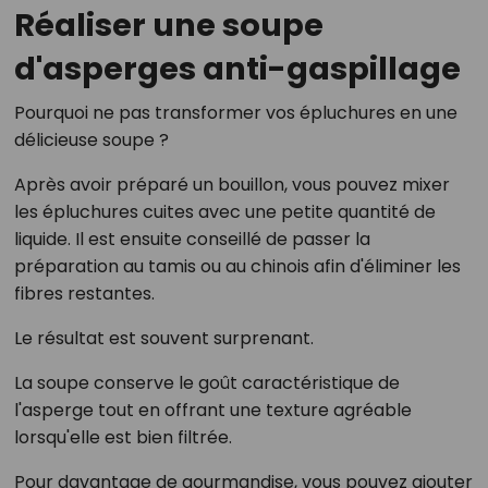
Réaliser une soupe
d'asperges anti-gaspillage
Pourquoi ne pas transformer vos épluchures en une
délicieuse soupe ?
Après avoir préparé un bouillon, vous pouvez mixer
les épluchures cuites avec une petite quantité de
liquide. Il est ensuite conseillé de passer la
préparation au tamis ou au chinois afin d'éliminer les
fibres restantes.
Le résultat est souvent surprenant.
La soupe conserve le goût caractéristique de
l'asperge tout en offrant une texture agréable
lorsqu'elle est bien filtrée.
Pour davantage de gourmandise, vous pouvez ajouter