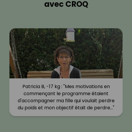
avec CROQ
Patricia B, -17 kg : "Mes motivations en
commençant le programme étaient
d'accompagner ma fille qui voulait perdre
du poids et mon objectif était de perdre…"