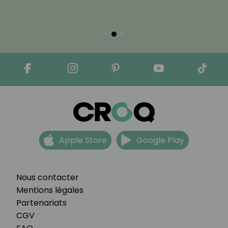
Apple Store
Google Play
Nous contacter
Mentions légales
Partenariats
CGV