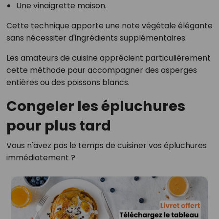
Une vinaigrette maison.
Cette technique apporte une note végétale élégante
sans nécessiter d'ingrédients supplémentaires.
Les amateurs de cuisine apprécient particulièrement
cette méthode pour accompagner des asperges
entières ou des poissons blancs.
Congeler les épluchures
pour plus tard
Vous n'avez pas le temps de cuisiner vos épluchures
immédiatement ?