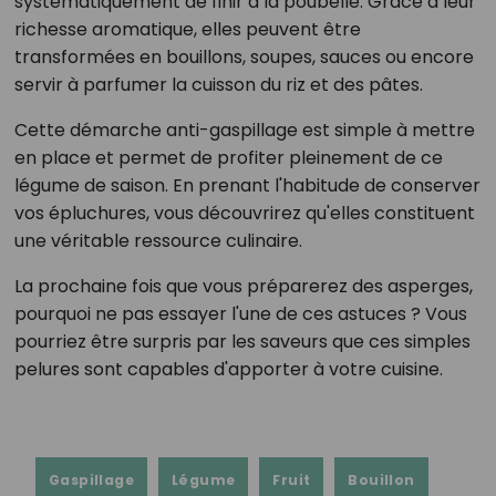
systématiquement de finir à la poubelle. Grâce à leur
richesse aromatique, elles peuvent être
transformées en bouillons, soupes, sauces ou encore
servir à parfumer la cuisson du riz et des pâtes.
Cette démarche anti-gaspillage est simple à mettre
en place et permet de profiter pleinement de ce
légume de saison. En prenant l'habitude de conserver
vos épluchures, vous découvrirez qu'elles constituent
une véritable ressource culinaire.
La prochaine fois que vous préparerez des asperges,
pourquoi ne pas essayer l'une de ces astuces ? Vous
pourriez être surpris par les saveurs que ces simples
pelures sont capables d'apporter à votre cuisine.
Gaspillage
Légume
Fruit
Bouillon