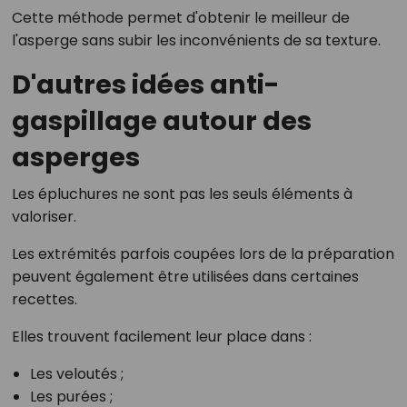
Cette méthode permet d'obtenir le meilleur de
l'asperge sans subir les inconvénients de sa texture.
D'autres idées anti-
gaspillage autour des
asperges
Les épluchures ne sont pas les seuls éléments à
valoriser.
Les extrémités parfois coupées lors de la préparation
peuvent également être utilisées dans certaines
recettes.
Elles trouvent facilement leur place dans :
Les veloutés ;
Les purées ;