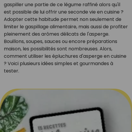
gaspiller une partie de ce légume raffiné alors qu'il
est possible de lui offrir une seconde vie en cuisine ?
Adopter cette habitude permet non seulement de
limiter le gaspillage alimentaire, mais aussi de profiter
pleinement des arômes délicats de l'asperge.
Bouillons, soupes, sauces ou encore préparations
maison, les possibilités sont nombreuses. Alors,
comment utiliser les épluchures d'asperge en cuisine
? Voici plusieurs idées simples et gourmandes à
tester.