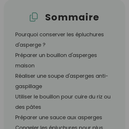
Sommaire
Pourquoi conserver les épluchures
d'asperge ?
Préparer un bouillon d'asperges
maison
Réaliser une soupe d'asperges anti-
gaspillage
Utiliser le bouillon pour cuire du riz ou
des pâtes
Préparer une sauce aux asperges
Congeler les épluchures pour plus