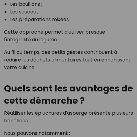
Les bouillons ;
Les sauces ;
Les préparations mixées.
Cette approche permet d'utiliser presque
l'intégralité du légume.
Au fil du temps, ces petits gestes contribuent à
réduire les déchets alimentaires tout en enrichissant
votre cuisine.
Quels sont les avantages de
cette démarche ?
Réutiliser les épluchures d'asperge présente plusieurs
bénéfices.
Nous pouvons notamment :