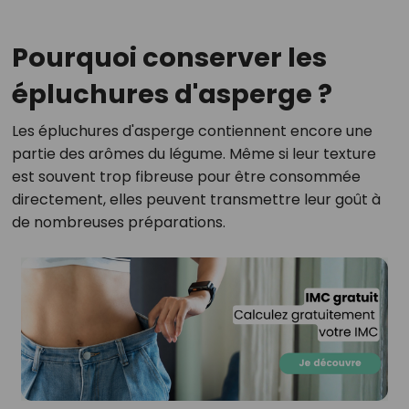
Pourquoi conserver les
épluchures d'asperge ?
Les épluchures d'asperge contiennent encore une
partie des arômes du légume. Même si leur texture
est souvent trop fibreuse pour être consommée
directement, elles peuvent transmettre leur goût à
de nombreuses préparations.