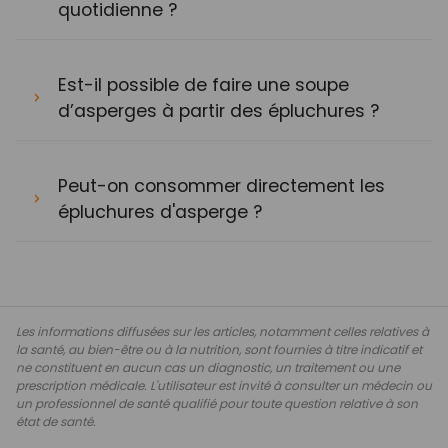
quotidienne ?
Est-il possible de faire une soupe
d’asperges à partir des épluchures ?
Peut-on consommer directement les
épluchures d'asperge ?
Les informations diffusées sur les articles, notamment celles relatives à
la santé, au bien-être ou à la nutrition, sont fournies à titre indicatif et
ne constituent en aucun cas un diagnostic, un traitement ou une
prescription médicale. L'utilisateur est invité à consulter un médecin ou
un professionnel de santé qualifié pour toute question relative à son
état de santé.