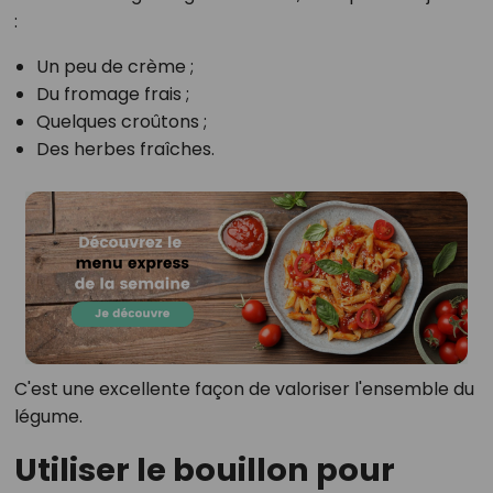
:
Un peu de crème ;
Du fromage frais ;
Quelques croûtons ;
Des herbes fraîches.
C'est une excellente façon de valoriser l'ensemble du
légume.
Utiliser le bouillon pour