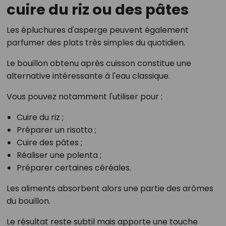
cuire du riz ou des pâtes
Les épluchures d'asperge peuvent également
parfumer des plats très simples du quotidien.
Le bouillon obtenu après cuisson constitue une
alternative intéressante à l'eau classique.
Vous pouvez notamment l'utiliser pour :
Cuire du riz ;
Préparer un risotto ;
Cuire des pâtes ;
Réaliser une polenta ;
Préparer certaines céréales.
Les aliments absorbent alors une partie des arômes
du bouillon.
Le résultat reste subtil mais apporte une touche