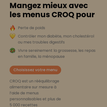
Mangez mieux avec
les menus CROQ pour
Perte de poids
Contrôler mon diabète, mon cholestérol
ou mes troubles digestifs
Vivre sereinement la grossesse, les repas
en famille, la ménopause
Choisissez votre menu
CROQ est un rééquilibrage
alimentaire sur mesure à
l’aide de menus
personnalisables et plus de
5 000 recettes