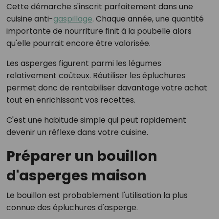
Cette démarche s'inscrit parfaitement dans une
cuisine anti-
gaspillage
. Chaque année, une quantité
importante de nourriture finit à la poubelle alors
qu'elle pourrait encore être valorisée.
Les asperges figurent parmi les légumes
relativement coûteux. Réutiliser les épluchures
permet donc de rentabiliser davantage votre achat
tout en enrichissant vos recettes.
C'est une habitude simple qui peut rapidement
devenir un réflexe dans votre cuisine.
Préparer un bouillon
d'asperges maison
Le bouillon est probablement l'utilisation la plus
connue des épluchures d'asperge.