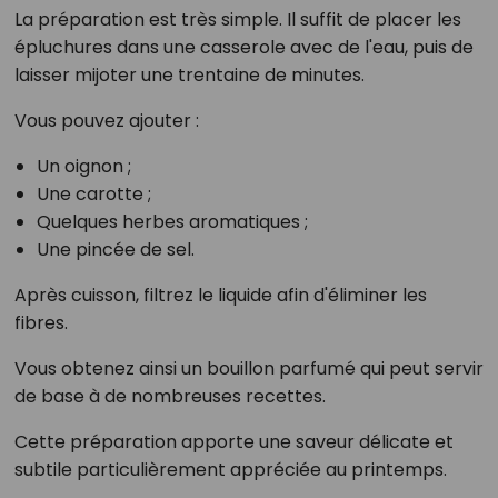
La préparation est très simple. Il suffit de placer les
épluchures dans une casserole avec de l'eau, puis de
laisser mijoter une trentaine de minutes.
Vous pouvez ajouter :
Un oignon ;
Une carotte ;
Quelques herbes aromatiques ;
Une pincée de sel.
Après cuisson, filtrez le liquide afin d'éliminer les
fibres.
Vous obtenez ainsi un bouillon parfumé qui peut servir
de base à de nombreuses recettes.
Cette préparation apporte une saveur délicate et
subtile particulièrement appréciée au printemps.