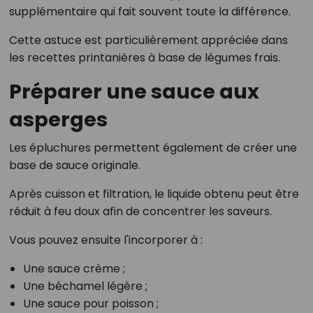
supplémentaire qui fait souvent toute la différence.
Cette astuce est particulièrement appréciée dans
les recettes printanières à base de légumes frais.
Préparer une sauce aux
asperges
Les épluchures permettent également de créer une
base de sauce originale.
Après cuisson et filtration, le liquide obtenu peut être
réduit à feu doux afin de concentrer les saveurs.
Vous pouvez ensuite l'incorporer à :
Une sauce crème ;
Une béchamel légère ;
Une sauce pour poisson ;