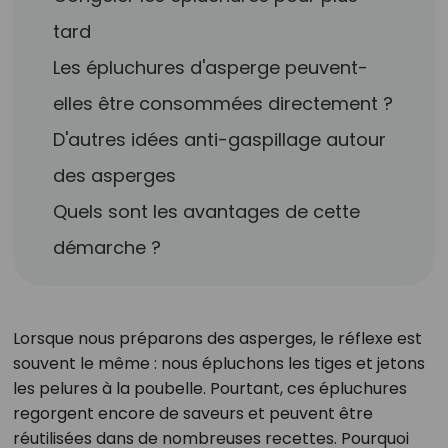
tard
Les épluchures d'asperge peuvent-
elles être consommées directement ?
D'autres idées anti-gaspillage autour
des asperges
Quels sont les avantages de cette
démarche ?
Lorsque nous préparons des asperges, le réflexe est
souvent le même : nous épluchons les tiges et jetons
les pelures à la poubelle. Pourtant, ces épluchures
regorgent encore de saveurs et peuvent être
réutilisées dans de nombreuses recettes. Pourquoi