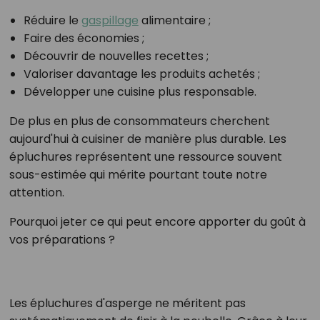
Réduire le
gaspillage
alimentaire ;
Faire des économies ;
Découvrir de nouvelles recettes ;
Valoriser davantage les produits achetés ;
Développer une cuisine plus responsable.
De plus en plus de consommateurs cherchent
aujourd'hui à cuisiner de manière plus durable. Les
épluchures représentent une ressource souvent
sous-estimée qui mérite pourtant toute notre
attention.
Pourquoi jeter ce qui peut encore apporter du goût à
vos préparations ?
Les épluchures d'asperge ne méritent pas