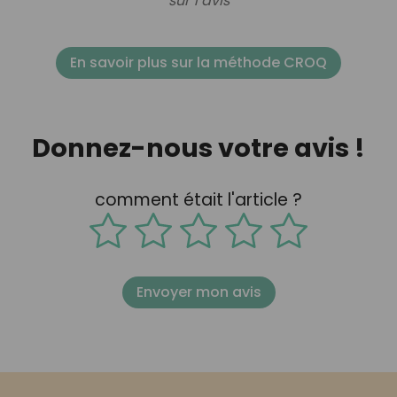
sur 1 avis
En savoir plus sur la méthode CROQ
Donnez-nous votre avis !
comment était l'article ?
Envoyer mon avis