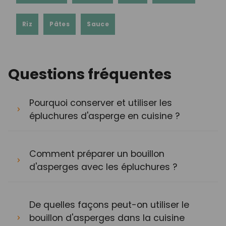
Riz
Pâtes
Sauce
Questions fréquentes
Pourquoi conserver et utiliser les
épluchures d'asperge en cuisine ?
Comment préparer un bouillon
d'asperges avec les épluchures ?
De quelles façons peut-on utiliser le
bouillon d'asperges dans la cuisine