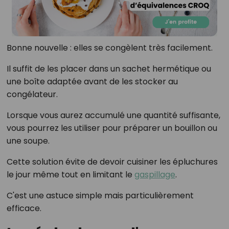
Bonne nouvelle : elles se congèlent très facilement.
Il suffit de les placer dans un sachet hermétique ou
une boîte adaptée avant de les stocker au
congélateur.
Lorsque vous aurez accumulé une quantité suffisante,
vous pourrez les utiliser pour préparer un bouillon ou
une soupe.
Cette solution évite de devoir cuisiner les épluchures
le jour même tout en limitant le
gaspillage
.
C'est une astuce simple mais particulièrement
efficace.