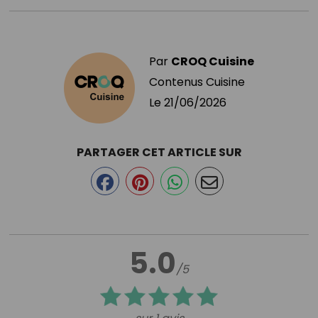
Par
CROQ Cuisine
Contenus Cuisine
Le
21/06/2026
PARTAGER CET ARTICLE SUR
5.0
/5