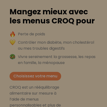
Mangez mieux avec
les menus CROQ pour
Perte de poids
Contrôler mon diabète, mon cholestérol
ou mes troubles digestifs
Vivre sereinement la grossesse, les repas
en famille, la ménopause
Choisissez votre menu
CROQ est un rééquilibrage
alimentaire sur mesure à
l’aide de menus
personnalisables et plus de