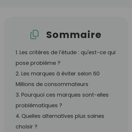
Sommaire
1. Les critères de l’étude : qu'est-ce qui
pose problème ?
2. Les marques à éviter selon 60
Millions de consommateurs
3. Pourquoi ces marques sont-elles
problématiques ?
4. Quelles alternatives plus saines
choisir ?