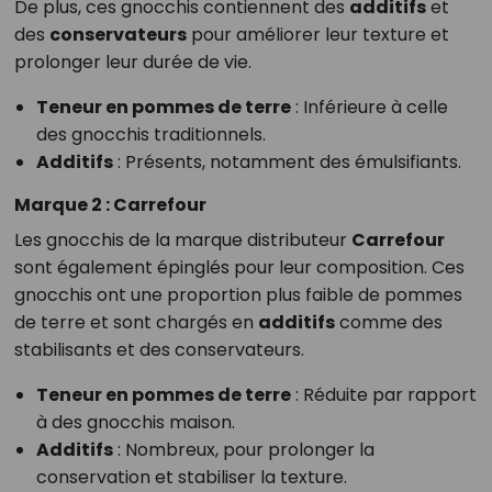
De plus, ces gnocchis contiennent des
additifs
et
des
conservateurs
pour améliorer leur texture et
prolonger leur durée de vie.
Teneur en pommes de terre
: Inférieure à celle
des gnocchis traditionnels.
Additifs
: Présents, notamment des émulsifiants.
Marque 2 : Carrefour
Les gnocchis de la marque distributeur
Carrefour
sont également épinglés pour leur composition. Ces
gnocchis ont une proportion plus faible de pommes
de terre et sont chargés en
additifs
comme des
stabilisants et des conservateurs.
Teneur en pommes de terre
: Réduite par rapport
à des gnocchis maison.
Additifs
: Nombreux, pour prolonger la
conservation et stabiliser la texture.