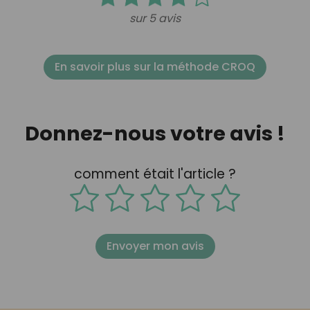
sur 5 avis
En savoir plus sur la méthode CROQ
Donnez-nous votre avis !
comment était l'article ?
Envoyer mon avis