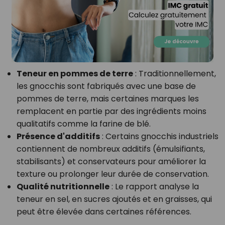
Teneur en pommes de terre
: Traditionnellement,
les gnocchis sont fabriqués avec une base de
pommes de terre, mais certaines marques les
remplacent en partie par des ingrédients moins
qualitatifs comme la farine de blé.
Présence d'additifs
: Certains gnocchis industriels
contiennent de nombreux additifs (émulsifiants,
stabilisants) et conservateurs pour améliorer la
texture ou prolonger leur durée de conservation.
Qualité nutritionnelle
: Le rapport analyse la
teneur en sel, en sucres ajoutés et en graisses, qui
peut être élevée dans certaines références.