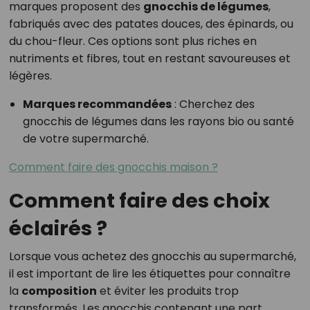
marques proposent des
gnocchis de légumes
,
fabriqués avec des patates douces, des épinards, ou
du chou-fleur. Ces options sont plus riches en
nutriments et fibres, tout en restant savoureuses et
légères.
Marques recommandées
: Cherchez des
gnocchis de légumes dans les rayons bio ou santé
de votre supermarché.
Comment faire des gnocchis maison ?
Comment faire des choix
éclairés ?
Lorsque vous achetez des gnocchis au supermarché,
il est important de lire les étiquettes pour connaître
la
composition
et éviter les produits trop
transformés. Les gnocchis contenant une part