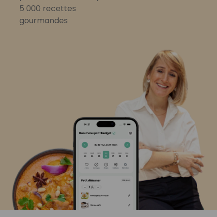
5 000 recettes
gourmandes