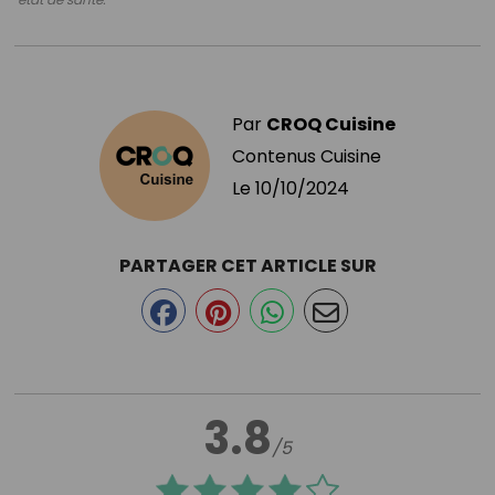
Par
CROQ Cuisine
Contenus Cuisine
Le
10/10/2024
PARTAGER CET ARTICLE SUR
3.8
/5