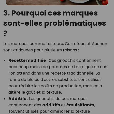
3. Pourquoi ces marques
sont-elles problématiques
?
Les marques comme Lustucru, Carrefour, et Auchan
sont critiquées pour plusieurs raisons :
Recette modifiée
: Ces gnocchis contiennent
beaucoup moins de pommes de terre que ce que
l’on attend dans une recette traditionnelle. La
farine de blé ou d'autres substituts sont utilisés
pour réduire les coûts de production, mais cela
altère le goût et la texture.
Additifs
: Les gnocchis de ces marques
contiennent des
additifs
et
émulsifiants
,
souvent utilisés pour améliorer la texture