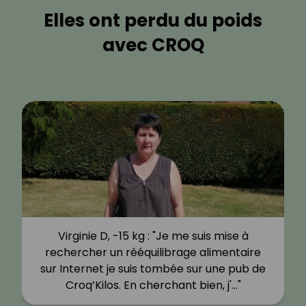
Elles ont perdu du poids
avec CROQ
Virginie D, -15 kg : "Je me suis mise à
rechercher un rééquilibrage alimentaire
sur Internet je suis tombée sur une pub de
Croq’Kilos. En cherchant bien, j'…"