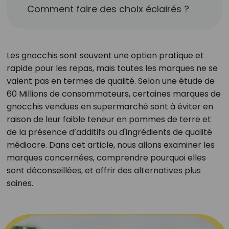
Comment faire des choix éclairés ?
Les gnocchis sont souvent une option pratique et
rapide pour les repas, mais toutes les marques ne se
valent pas en termes de qualité. Selon une étude de
60 Millions de consommateurs, certaines marques de
gnocchis vendues en supermarché sont à éviter en
raison de leur faible teneur en pommes de terre et
de la présence d’additifs ou d'ingrédients de qualité
médiocre. Dans cet article, nous allons examiner les
marques concernées, comprendre pourquoi elles
sont déconseillées, et offrir des alternatives plus
saines.