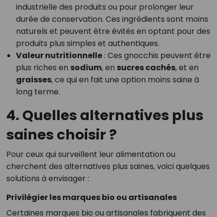
industrielle des produits ou pour prolonger leur
durée de conservation. Ces ingrédients sont moins
naturels et peuvent être évités en optant pour des
produits plus simples et authentiques.
Valeur nutritionnelle
: Ces gnocchis peuvent être
plus riches en
sodium
, en
sucres cachés
, et en
graisses
, ce qui en fait une option moins saine à
long terme.
4. Quelles alternatives plus
saines choisir ?
Pour ceux qui surveillent leur alimentation ou
cherchent des alternatives plus saines, voici quelques
solutions à envisager :
Privilégier les marques bio ou artisanales
Certaines marques bio ou artisanales fabriquent des