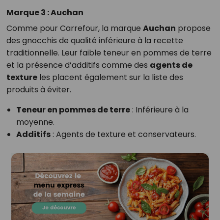
Marque 3 : Auchan
Comme pour Carrefour, la marque
Auchan
propose
des gnocchis de qualité inférieure à la recette
traditionnelle. Leur faible teneur en pommes de terre
et la présence d’additifs comme des
agents de
texture
les placent également sur la liste des
produits à éviter.
Teneur en pommes de terre
: Inférieure à la
moyenne.
Additifs
: Agents de texture et conservateurs.