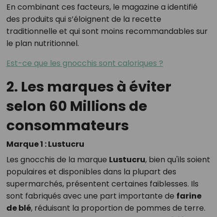
En combinant ces facteurs, le magazine a identifié
des produits qui s’éloignent de la recette
traditionnelle et qui sont moins recommandables sur
le plan nutritionnel.
Est-ce que les gnocchis sont caloriques ?
2. Les marques à éviter
selon 60 Millions de
consommateurs
Marque 1 : Lustucru
Les gnocchis de la marque
Lustucru
, bien qu'ils soient
populaires et disponibles dans la plupart des
supermarchés, présentent certaines faiblesses. Ils
sont fabriqués avec une part importante de
farine
de blé
, réduisant la proportion de pommes de terre.