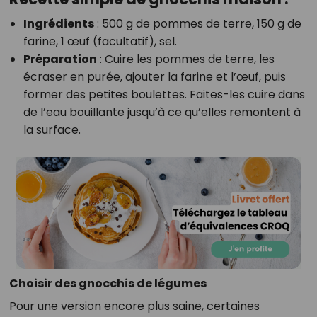
Ingrédients
: 500 g de pommes de terre, 150 g de
farine, 1 œuf (facultatif), sel.
Préparation
: Cuire les pommes de terre, les
écraser en purée, ajouter la farine et l’œuf, puis
former des petites boulettes. Faites-les cuire dans
de l’eau bouillante jusqu’à ce qu’elles remontent à
la surface.
Choisir des gnocchis de légumes
Pour une version encore plus saine, certaines