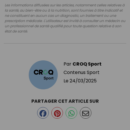
Les informations diffusées sur les articles, notamment celles relatives à
la santé, au bien-être ou à la nutrition, sont fournies à titre indicatif et
ne constituent en aucun cas un diagnostic, un traitement ou une
prescription médicale. L'utilisateur est invité à consulter un médecin ou
un professionnel de santé qualifié pour toute question relative à son
état de santé.
Par
CROQ Sport
Contenus Sport
Le
24/03/2025
PARTAGER CET ARTICLE SUR