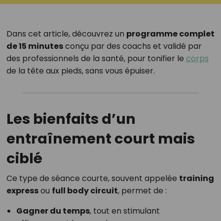
Dans cet article, découvrez un
programme complet
de 15 minutes
conçu par des coachs et validé par
des professionnels de la santé, pour tonifier le
corps
de la tête aux pieds, sans vous épuiser.
Les bienfaits d’un
entraînement court mais
ciblé
Ce type de séance courte, souvent appelée
training
express
ou
full body circuit
, permet de :
Gagner du temps
, tout en stimulant