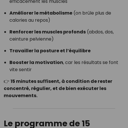
efficacement les muscles
Améliorer le métabolisme
(on brûle plus de
calories au repos)
Renforcer les muscles profonds
(abdos, dos,
ceinture pelvienne)
Travailler la posture et l’équilibre
Booster la motivation
, car les résultats se font
vite sentir
👉
15 minutes suffisent, à condition de rester
concentré, régulier, et de bien exécuter les
mouvements.
Le programme de 15