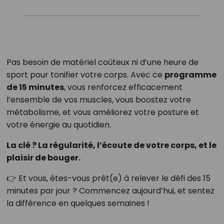
Pas besoin de matériel coûteux ni d’une heure de
sport pour tonifier votre corps. Avec ce
programme
de 15 minutes
, vous renforcez efficacement
l’ensemble de vos muscles, vous boostez votre
métabolisme, et vous améliorez votre posture et
votre énergie au quotidien.
La clé ? La régularité, l’écoute de votre corps, et le
plaisir de bouger.
👉 Et vous, êtes-vous prêt(e) à relever le défi des 15
minutes par jour ? Commencez aujourd’hui, et sentez
la différence en quelques semaines !