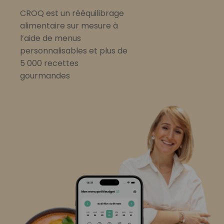
CROQ est un rééquilibrage
alimentaire sur mesure à
l’aide de menus
personnalisables et plus de
5 000 recettes
gourmandes