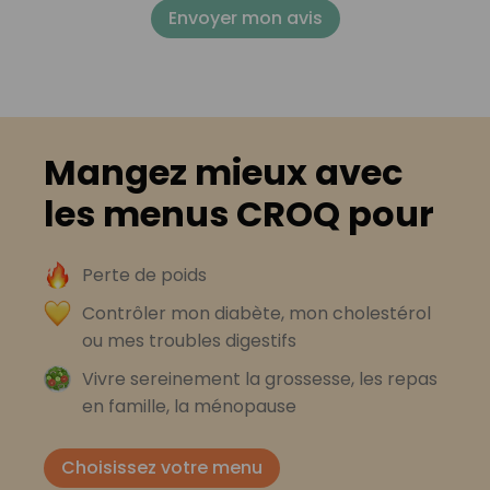
Envoyer mon avis
Mangez mieux avec
les menus CROQ pour
Perte de poids
Contrôler mon diabète, mon cholestérol
ou mes troubles digestifs
Vivre sereinement la grossesse, les repas
en famille, la ménopause
Choisissez votre menu