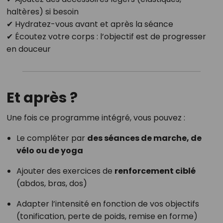
haltères) si besoin
✔ Hydratez-vous avant et après la séance
✔ Écoutez votre corps : l’objectif est de progresser
en douceur
Et après ?
Une fois ce programme intégré, vous pouvez :
Le compléter par
des séances de marche, de
vélo ou de yoga
Ajouter des exercices de
renforcement ciblé
(abdos, bras, dos)
Adapter l’intensité en fonction de vos objectifs
(tonification, perte de poids, remise en forme)