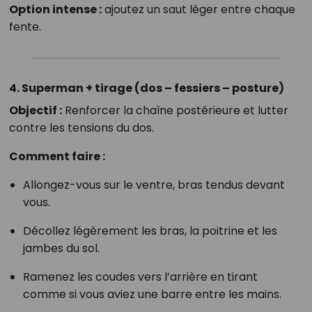
Option intense :
ajoutez un saut léger entre chaque
fente.
4. Superman + tirage (dos – fessiers – posture)
Objectif :
Renforcer la chaîne postérieure et lutter
contre les tensions du dos.
Comment faire :
Allongez-vous sur le ventre, bras tendus devant
vous.
Décollez légèrement les bras, la poitrine et les
jambes du sol.
Ramenez les coudes vers l’arrière en tirant
comme si vous aviez une barre entre les mains.