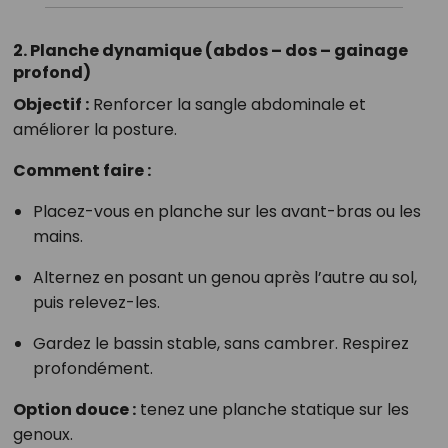
2. Planche dynamique (abdos – dos – gainage
profond)
Objectif :
Renforcer la sangle abdominale et
améliorer la posture.
Comment faire :
Placez-vous en planche sur les avant-bras ou les
mains.
Alternez en posant un genou après l’autre au sol,
puis relevez-les.
Gardez le bassin stable, sans cambrer. Respirez
profondément.
Option douce :
tenez une planche statique sur les
genoux.