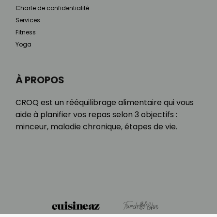
Charte de confidentialité
Services
Fitness
Yoga
À PROPOS
CROQ est un rééquilibrage alimentaire qui vous
aide à planifier vos repas selon 3 objectifs :
minceur, maladie chronique, étapes de vie.