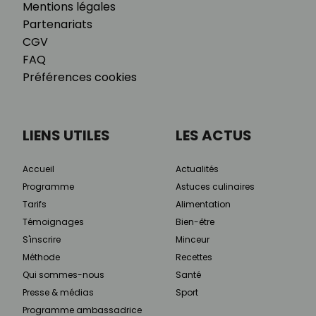
Mentions légales
Partenariats
CGV
FAQ
Préférences cookies
LIENS UTILES
LES ACTUS
Accueil
Actualités
Programme
Astuces culinaires
Tarifs
Alimentation
Témoignages
Bien-être
S'inscrire
Minceur
Méthode
Recettes
Qui sommes-nous
Santé
Presse & médias
Sport
Programme ambassadrice