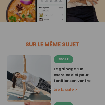
SUR LE MÊME SUJET
SPORT
Le gainage : un
exercice clef pour
tonifier son ventre
Lire la suite