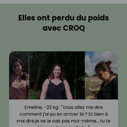
Elles ont perdu du poids
avec CROQ
Emeline, -23 kg : "Vous allez me dire
comment j’ai pu en arriver là ? Et bien à
vrai dire je ne le sais pas moi-même… tu te