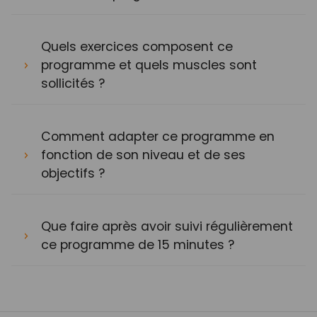
Quels exercices composent ce
programme et quels muscles sont
sollicités ?
Comment adapter ce programme en
fonction de son niveau et de ses
objectifs ?
Que faire après avoir suivi régulièrement
ce programme de 15 minutes ?