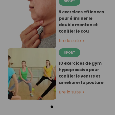
SPORT
5 exercices efficaces
pour éliminer le
double menton et
tonifier le cou
Lire la suite
SPORT
10 exercices de gym
hypopressive pour
tonifier le ventre et
améliorer la posture
Lire la suite