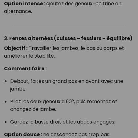
Option intense :
ajoutez des genoux-poitrine en
alternance.
3. Fentes alternées (cuisses – fessiers – équilibre)
Objectif :
Travailler les jambes, le bas du corps et
améliorer la stabilité.
Comment faire :
Debout, faites un grand pas en avant avec une
jambe.
Pliez les deux genoux à 90°, puis remontez et
changez de jambe.
Gardez le buste droit et les abdos engagés.
Option douce :
ne descendez pas trop bas.