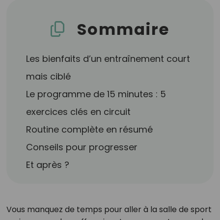
Sommaire
Les bienfaits d’un entraînement court
mais ciblé
Le programme de 15 minutes : 5
exercices clés en circuit
Routine complète en résumé
Conseils pour progresser
Et après ?
Vous manquez de temps pour aller à la salle de sport