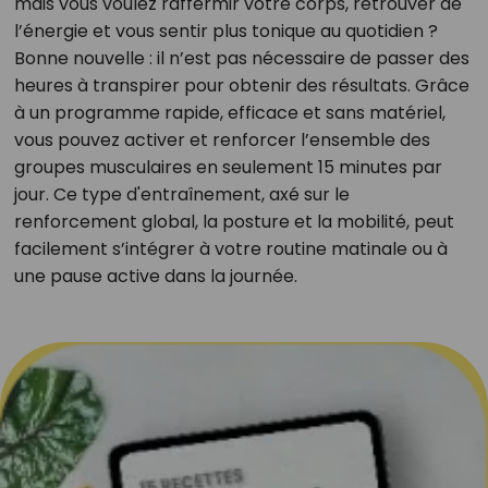
mais vous voulez raffermir votre corps, retrouver de
l’énergie et vous sentir plus tonique au quotidien ?
Bonne nouvelle : il n’est pas nécessaire de passer des
heures à transpirer pour obtenir des résultats. Grâce
à un programme rapide, efficace et sans matériel,
vous pouvez activer et renforcer l’ensemble des
groupes musculaires en seulement 15 minutes par
jour. Ce type d'entraînement, axé sur le
renforcement global, la posture et la mobilité, peut
facilement s’intégrer à votre routine matinale ou à
une pause active dans la journée.