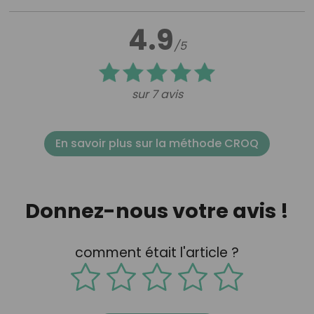
4.9
/5
sur 7 avis
En savoir plus sur la méthode CROQ
Donnez-nous votre avis !
comment était l'article ?