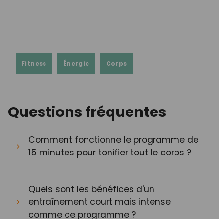
Fitness
Énergie
Corps
Questions fréquentes
Comment fonctionne le programme de
15 minutes pour tonifier tout le corps ?
Quels sont les bénéfices d'un
entraînement court mais intense
comme ce programme ?