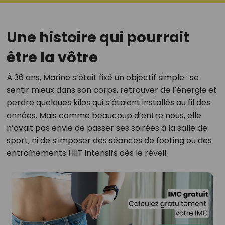
Une histoire qui pourrait
être la vôtre
À 36 ans, Marine s’était fixé un objectif simple : se
sentir mieux dans son corps, retrouver de l’énergie et
perdre quelques kilos qui s’étaient installés au fil des
années. Mais comme beaucoup d’entre nous, elle
n’avait pas envie de passer ses soirées à la salle de
sport, ni de s’imposer des séances de footing ou des
entraînements HIIT intensifs dès le réveil.