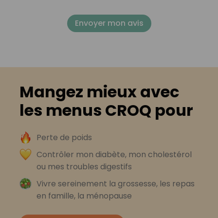
Envoyer mon avis
Mangez mieux avec
les menus CROQ pour
Perte de poids
Contrôler mon diabète, mon cholestérol
ou mes troubles digestifs
Vivre sereinement la grossesse, les repas
en famille, la ménopause