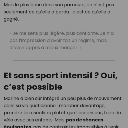
Mais le plus beau dans son parcours, ce n’est pas
seulement ce qu’elle a perdu… c’est ce qu’elle a
gagné.
« Je me sens plus légère, plus confiante. Je n’ai
pas l’impression d’avoir fait un régime, mais
d’avoir appris à mieux manger. »
Et sans sport intensif ? Oui,
c’est possible
Marine a bien sûr intégré un peu plus de mouvement
dans sa vie quotidienne : marcher davantage,
prendre les escaliers plutôt que l’ascenseur, faire du
vélo avec ses enfants. Mais
pas de séances
épuisantes
, pas de contraintes impossibles à tenir.