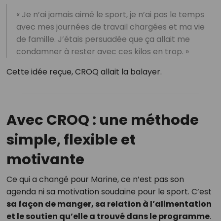
« Je n’ai jamais aimé le sport, je n’ai pas le temps
avec mes journées de travail chargées et ma vie
de famille. J’étais persuadée que ça allait me
condamner à rester avec ces kilos en trop. »
Cette idée reçue, CROQ allait la balayer.
Avec CROQ : une méthode
simple, flexible et
motivante
Ce qui a changé pour Marine, ce n’est pas son
agenda ni sa motivation soudaine pour le sport. C’est
sa façon de manger, sa relation à l’alimentation
et le soutien qu’elle a trouvé dans le programme
.