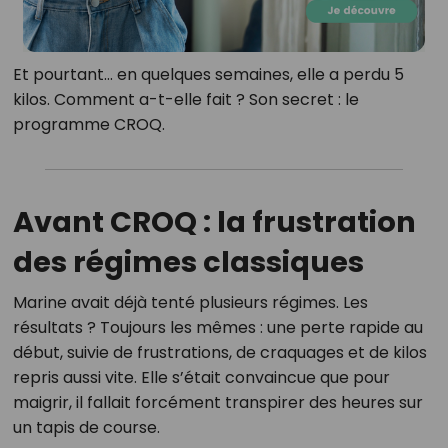
Et pourtant… en quelques semaines, elle a perdu 5
kilos. Comment a-t-elle fait ? Son secret : le
programme CROQ.
Avant CROQ : la frustration
des régimes classiques
Marine avait déjà tenté plusieurs régimes. Les
résultats ? Toujours les mêmes : une perte rapide au
début, suivie de frustrations, de craquages et de kilos
repris aussi vite. Elle s’était convaincue que pour
maigrir, il fallait forcément transpirer des heures sur
un tapis de course.