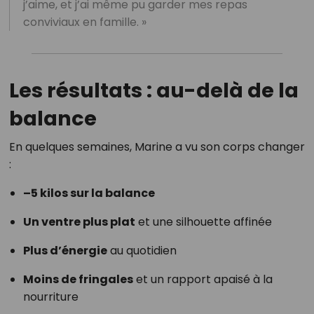
j’aime, et j’ai même pu garder mes repas
conviviaux en famille. »
Les résultats : au-delà de la
balance
En quelques semaines, Marine a vu son corps changer
:
–5 kilos sur la balance
Un ventre plus plat
et une silhouette affinée
Plus d’énergie
au quotidien
Moins de fringales
et un rapport apaisé à la
nourriture