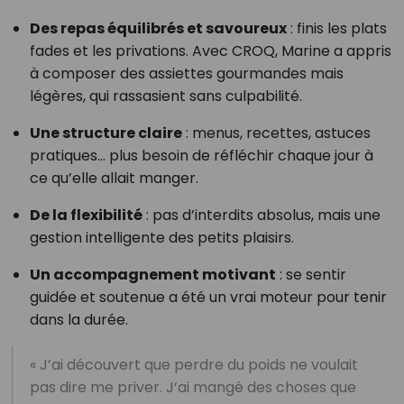
Des repas équilibrés et savoureux
: finis les plats
fades et les privations. Avec CROQ, Marine a appris
à composer des assiettes gourmandes mais
légères, qui rassasient sans culpabilité.
Une structure claire
: menus, recettes, astuces
pratiques… plus besoin de réfléchir chaque jour à
ce qu’elle allait manger.
De la flexibilité
: pas d’interdits absolus, mais une
gestion intelligente des petits plaisirs.
Un accompagnement motivant
: se sentir
guidée et soutenue a été un vrai moteur pour tenir
dans la durée.
« J’ai découvert que perdre du poids ne voulait
pas dire me priver. J’ai mangé des choses que