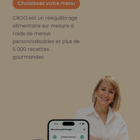
Choisissez votre menu
CROQ est un rééquilibrage
alimentaire sur mesure à
l’aide de menus
personnalisables et plus de
5 000 recettes
gourmandes