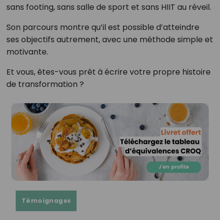
sans footing, sans salle de sport et sans HIIT au réveil.
Son parcours montre qu’il est possible d’atteindre
ses objectifs autrement, avec une méthode simple et
motivante.
Et vous, êtes-vous prêt à écrire votre propre histoire
de transformation ?
Témoignages