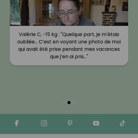
Valérie C, -15 kg : "Quelque part, je m'étais
oubliée… C’est en voyant une photo de moi
qui avait été prise pendant mes vacances
que j’en ai pris…"