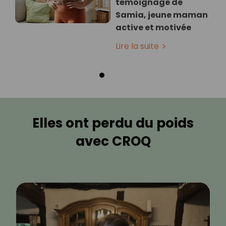
témoignage de
Samia, jeune maman
active et motivée
Lire la suite
Elles ont perdu du poids
avec CROQ