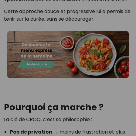
Cette approche douce et progressive lui a permis de
tenir sur la durée, sans se décourager.
Pourquoi ça marche ?
La clé de CROQ, c’est sa philosophie :
Pas de privation
→ moins de frustration et plus