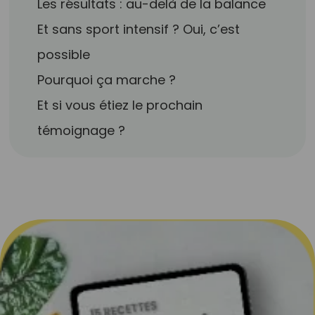
Les résultats : au-delà de la balance
Et sans sport intensif ? Oui, c’est
possible
Pourquoi ça marche ?
Et si vous étiez le prochain
témoignage ?