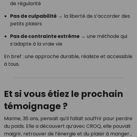
de régularité
Pas de culpabilité
→ la liberté de s’accorder des
petits plaisirs
Pas de contrainte extrême
→ une méthode qui
s’adapte à la vraie vie
En bref : une approche durable, réaliste et accessible
à tous.
Et si vous étiez le prochain
témoignage ?
Marine, 36 ans, pensait qu’il fallait souffrir pour perdre
du poids. Elle a découvert qu’avec CROQ, elle pouvait
maigrir, retrouver de l’énergie et du plaisir à manger…