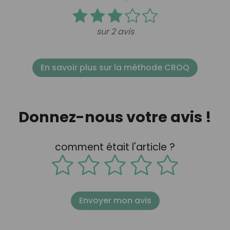
sur 2 avis
En savoir plus sur la méthode CROQ
Donnez-nous votre avis !
comment était l'article ?
Envoyer mon avis