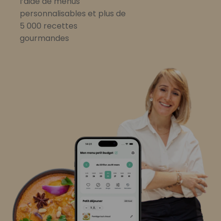
l’aide de menus
personnalisables et plus de
5 000 recettes
gourmandes