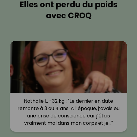
Elles ont perdu du poids
avec CROQ
Nathalie L, -32 kg : "Le dernier en date
remonte à 3 ou 4 ans. A l’époque, j’avais eu
une prise de conscience car j’étais
vraiment mal dans mon corps et je…"