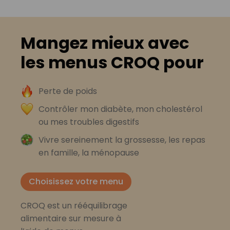
Mangez mieux avec
les menus CROQ pour
Perte de poids
Contrôler mon diabète, mon cholestérol
ou mes troubles digestifs
Vivre sereinement la grossesse, les repas
en famille, la ménopause
Choisissez votre menu
CROQ est un rééquilibrage
alimentaire sur mesure à