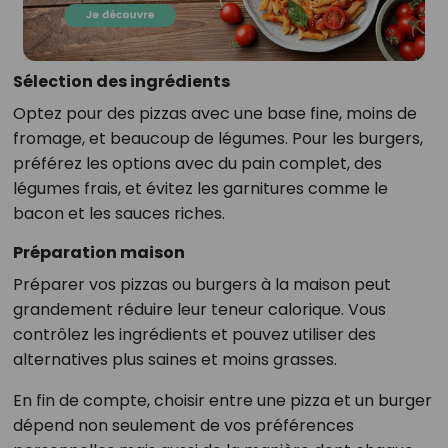
Sélection des ingrédients
Optez pour des pizzas avec une base fine, moins de
fromage, et beaucoup de légumes. Pour les burgers,
préférez les options avec du pain complet, des
légumes frais, et évitez les garnitures comme le
bacon et les sauces riches.
Préparation maison
Préparer vos pizzas ou burgers à la maison peut
grandement réduire leur teneur calorique. Vous
contrôlez les ingrédients et pouvez utiliser des
alternatives plus saines et moins grasses.
En fin de compte, choisir entre une pizza et un burger
dépend non seulement de vos préférences