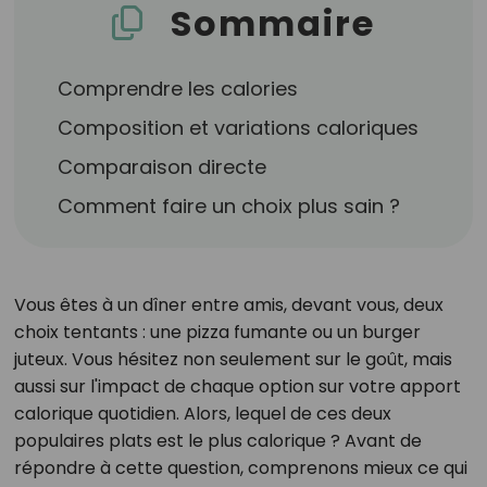
Sommaire
Comprendre les calories
Composition et variations caloriques
Comparaison directe
Comment faire un choix plus sain ?
Vous êtes à un dîner entre amis, devant vous, deux
choix tentants : une pizza fumante ou un burger
juteux. Vous hésitez non seulement sur le goût, mais
aussi sur l'impact de chaque option sur votre apport
calorique quotidien. Alors, lequel de ces deux
populaires plats est le plus calorique ? Avant de
répondre à cette question, comprenons mieux ce qui