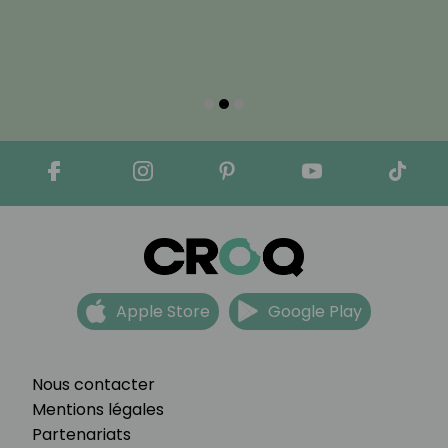
Apple Store
Google Play
Nous contacter
Mentions légales
Partenariats