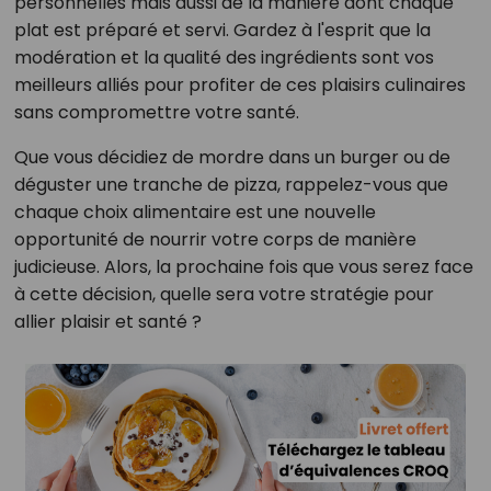
personnelles mais aussi de la manière dont chaque
plat est préparé et servi. Gardez à l'esprit que la
modération et la qualité des ingrédients sont vos
meilleurs alliés pour profiter de ces plaisirs culinaires
sans compromettre votre santé.
Que vous décidiez de mordre dans un burger ou de
déguster une tranche de pizza, rappelez-vous que
chaque choix alimentaire est une nouvelle
opportunité de nourrir votre corps de manière
judicieuse. Alors, la prochaine fois que vous serez face
à cette décision, quelle sera votre stratégie pour
allier plaisir et santé ?