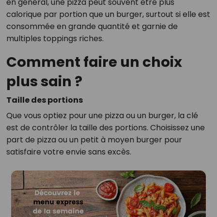
en général, une pizza peut souvent être plus
calorique par portion que un burger, surtout si elle est
consommée en grande quantité et garnie de
multiples toppings riches.
Comment faire un choix
plus sain ?
Taille des portions
Que vous optiez pour une pizza ou un burger, la clé
est de contrôler la taille des portions. Choisissez une
part de pizza ou un petit à moyen burger pour
satisfaire votre envie sans excès.