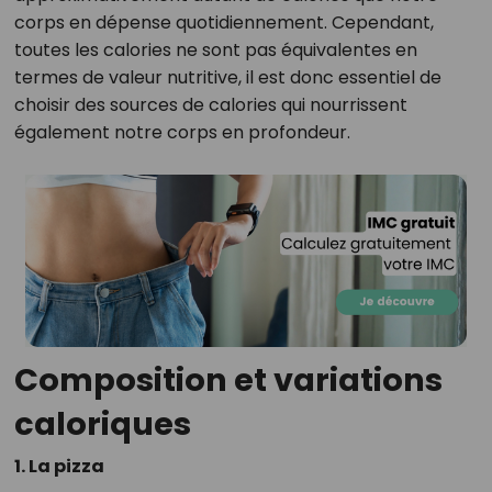
corps en dépense quotidiennement. Cependant,
toutes les calories ne sont pas équivalentes en
termes de valeur nutritive, il est donc essentiel de
choisir des sources de calories qui nourrissent
également notre corps en profondeur.
Composition et variations
caloriques
1. La pizza