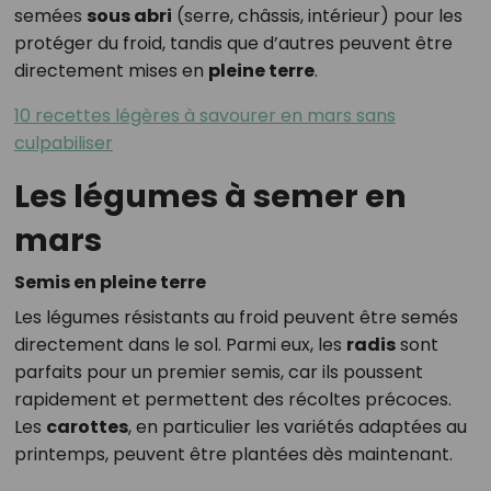
semées
sous abri
(serre, châssis, intérieur) pour les
protéger du froid, tandis que d’autres peuvent être
directement mises en
pleine terre
.
10 recettes légères à savourer en mars sans
culpabiliser
Les légumes à semer en
mars
Semis en pleine terre
Les légumes résistants au froid peuvent être semés
directement dans le sol. Parmi eux, les
radis
sont
parfaits pour un premier semis, car ils poussent
rapidement et permettent des récoltes précoces.
Les
carottes
, en particulier les variétés adaptées au
printemps, peuvent être plantées dès maintenant.