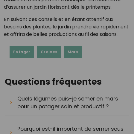
d’assurer un jardin florissant dès le printemps.
En suivant ces conseils et en étant attentif aux
besoins des plantes, le jardin prendra vie rapidement
et offrira de belles productions au fil des saisons.
Potager
Graines
Mars
Questions fréquentes
Quels légumes puis-je semer en mars
pour un potager sain et productif ?
Pourquoi est-il important de semer sous