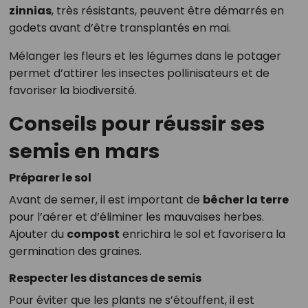
zinnias
, très résistants, peuvent être démarrés en
godets avant d’être transplantés en mai.
Mélanger les fleurs et les légumes dans le potager
permet d’attirer les insectes pollinisateurs et de
favoriser la biodiversité.
Conseils pour réussir ses
semis en mars
Préparer le sol
Avant de semer, il est important de
bêcher la terre
pour l’aérer et d’éliminer les mauvaises herbes.
Ajouter du
compost
enrichira le sol et favorisera la
germination des graines.
Respecter les distances de semis
Pour éviter que les plants ne s’étouffent, il est