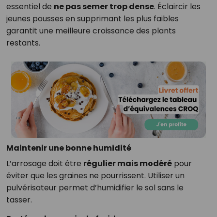
essentiel de
ne pas semer trop dense
. Éclaircir les
jeunes pousses en supprimant les plus faibles
garantit une meilleure croissance des plants
restants.
Maintenir une bonne humidité
L’arrosage doit être
régulier mais modéré
pour
éviter que les graines ne pourrissent. Utiliser un
pulvérisateur permet d’humidifier le sol sans le
tasser.