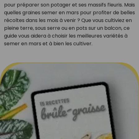
pour préparer son potager et ses massifs fleuris. Mais
quelles graines semer en mars pour profiter de belles
récoltes dans les mois à venir ? Que vous cultiviez en
pleine terre, sous serre ou en pots sur un balcon, ce
guide vous aidera à choisir les meilleures variétés à
semer en mars et à bien les cultiver.