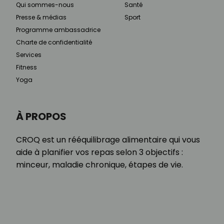
Qui sommes-nous
Santé
Presse & médias
Sport
Programme ambassadrice
Charte de confidentialité
Services
Fitness
Yoga
À PROPOS
CROQ est un rééquilibrage alimentaire qui vous
aide à planifier vos repas selon 3 objectifs :
minceur, maladie chronique, étapes de vie.