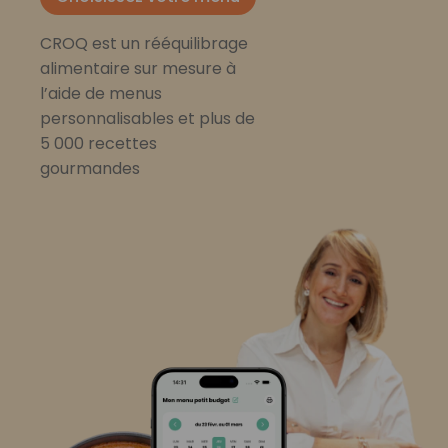
CROQ est un rééquilibrage
alimentaire sur mesure à
l’aide de menus
personnalisables et plus de
5 000 recettes
gourmandes