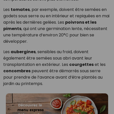
Les
tomates
, par exemple, doivent être semées en
godets sous serre ou en intérieur et repiquées en mai
après les dernières gelées. Les
poivrons et les
piments
, qui ont une germination lente, nécessitent
une température d’environ 20°C pour bien se
développer.
Les
aubergines
, sensibles au froid, doivent
également être semées sous abri avant leur
transplantation en extérieur. Les
courgettes
et les
concombres
peuvent être démarrés sous serre
pour prendre de l’avance avant d’être plantés au
jardin au printemps.