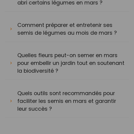
abri certains légumes en mars ?
Comment préparer et entretenir ses
semis de légumes au mois de mars ?
Quelles fleurs peut-on semer en mars
pour embellir un jardin tout en soutenant
la biodiversité ?
Quels outils sont recommandés pour
faciliter les semis en mars et garantir
leur succès ?