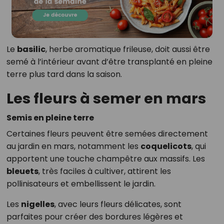
Le
basilic
, herbe aromatique frileuse, doit aussi être
semé à l’intérieur avant d’être transplanté en pleine
terre plus tard dans la saison.
Les fleurs à semer en mars
Semis en pleine terre
Certaines fleurs peuvent être semées directement
au jardin en mars, notamment les
coquelicots
, qui
apportent une touche champêtre aux massifs. Les
bleuets
, très faciles à cultiver, attirent les
pollinisateurs et embellissent le jardin.
Les
nigelles
, avec leurs fleurs délicates, sont
parfaites pour créer des bordures légères et