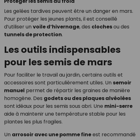
Protéger les semis du froid
Les gelées tardives peuvent être un danger en mars.
Pour protéger les jeunes plants, il est conseillé
d’utiliser un
voile d’hivernage
, des
cloches
ou des
tunnels de protection
.
Les outils indispensables
pour les semis de mars
Pour faciliter le travail au jardin, certains outils et
accessoires sont particulièrement utiles. Un
semoir
manuel
permet de répartir les graines de manière
homogène. Des
godets ou des plaques alvéolées
sont idéaux pour les semis sous abri. Une
mini-serre
aide à maintenir une température stable pour les
plantes les plus fragiles.
Un
arrosoir avec une pomme fine
est recommandé