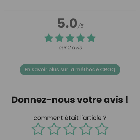
5.0
/5
sur 2 avis
En savoir plus sur la méthode CROQ
Donnez-nous votre avis !
comment était l'article ?