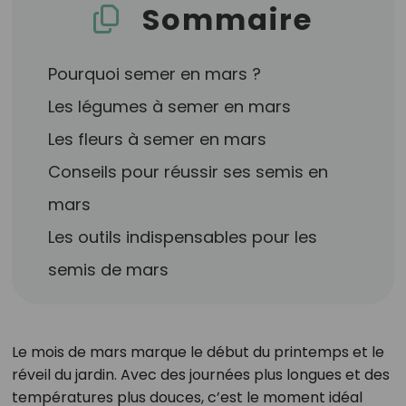
Sommaire
Pourquoi semer en mars ?
Les légumes à semer en mars
Les fleurs à semer en mars
Conseils pour réussir ses semis en
mars
Les outils indispensables pour les
semis de mars
Le mois de mars marque le début du printemps et le
réveil du jardin. Avec des journées plus longues et des
températures plus douces, c’est le moment idéal