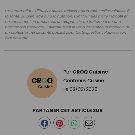
Les informations diffusées sur les articles, notamment celles relatives à
la santé, au bien-être ou à la nutrition, sont fournies à titre indicatif et
ne constituent en aucun cas un diagnostic, un traitement ou une
prescription médicale. L'utilisateur est invité à consulter un médecin ou
un professionnel de santé qualifié pour toute question relative à son
état de santé.
Par
CROQ Cuisine
Contenus Cuisine
Le
03/03/2025
PARTAGER CET ARTICLE SUR