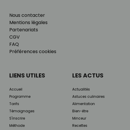
Nous contacter
Mentions légales
Partenariats
CGV
FAQ
Préférences cookies
LIENS UTILES
LES ACTUS
Accueil
Actualités
Programme
Astuces culinaires
Tarifs
Alimentation
Témoignages
Bien-être
S'inscrire
Minceur
Méthode
Recettes