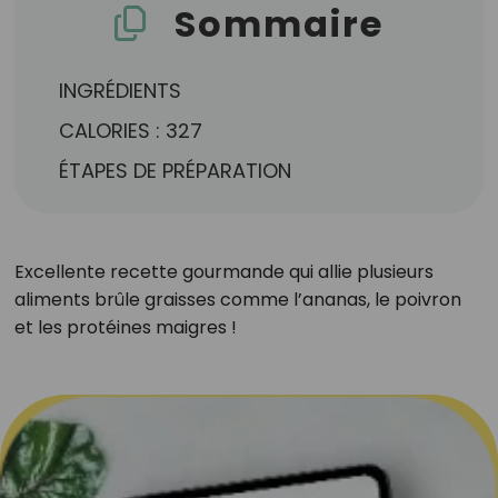
Sommaire
INGRÉDIENTS
CALORIES : 327
ÉTAPES DE PRÉPARATION
Excellente recette gourmande qui allie plusieurs
aliments brûle graisses comme l’ananas, le poivron
et les protéines maigres !