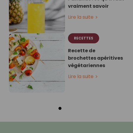
vraiment savoir
Lire la suite
RECETTES
Recette de
brochettes apéritives
végétariennes
Lire la suite