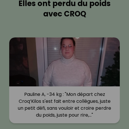
Elles ont perdu du poids
avec CROQ
Pauline A, -34 kg : "Mon départ chez
Croq’Kilos s'est fait entre collègues, juste
un petit défi, sans vouloir et croire perdre
du poids, juste pour rire,…"