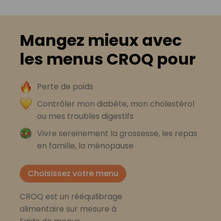
Mangez mieux avec
les menus CROQ pour
Perte de poids
Contrôler mon diabète, mon cholestérol
ou mes troubles digestifs
Vivre sereinement la grossesse, les repas
en famille, la ménopause
Choisissez votre menu
CROQ est un rééquilibrage
alimentaire sur mesure à