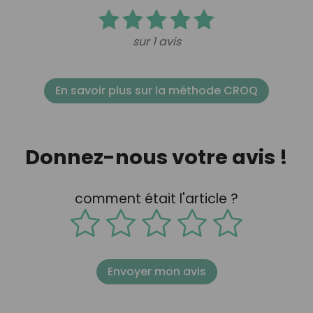
sur 1 avis
En savoir plus sur la méthode CROQ
Donnez-nous votre avis !
comment était l'article ?
Envoyer mon avis