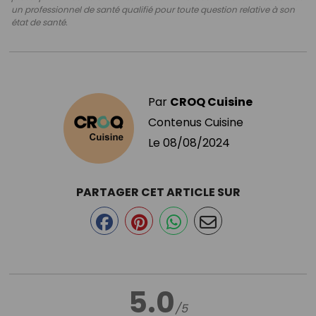
un professionnel de santé qualifié pour toute question relative à son
état de santé.
Par
CROQ Cuisine
Contenus Cuisine
Le
08/08/2024
PARTAGER CET ARTICLE SUR
5.0
/5