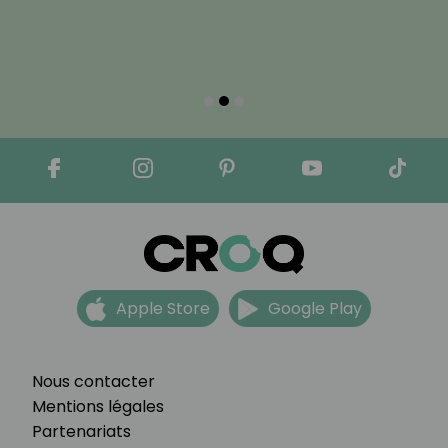
Apple Store
Google Play
Nous contacter
Mentions légales
Partenariats