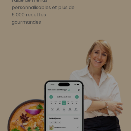
l’aide de menus
personnalisables et plus de
5 000 recettes
gourmandes