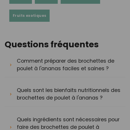
Fruits exotiques
Questions fréquentes
Comment préparer des brochettes de
poulet à l'ananas faciles et saines ?
Quels sont les bienfaits nutritionnels des
brochettes de poulet à l'ananas ?
Quels ingrédients sont nécessaires pour
faire des brochettes de poulet à