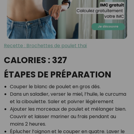
Recette : Brochettes de poulet thaï
CALORIES : 327
ÉTAPES DE PRÉPARATION
Couper le blanc de poulet en gros dés.
Dans un saladier, verser le miel, l’huile, le curcuma
et la ciboulette. Saler et poivrer légèrement
Ajouter les morceaux de poulet et mélanger bien.
Couvrir et laisser mariner au frais pendant au
moins 2 heures.
Éplucher l’oignon et le couper en quatre. Laver le