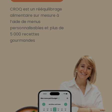
CROQ est un rééquilibrage
alimentaire sur mesure à
l’aide de menus
personnalisables et plus de
5 000 recettes
gourmandes