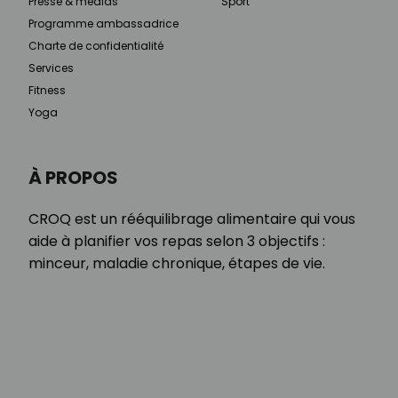
Presse & médias
Sport
Programme ambassadrice
Charte de confidentialité
Services
Fitness
Yoga
À PROPOS
CROQ est un rééquilibrage alimentaire qui vous
aide à planifier vos repas selon 3 objectifs :
minceur, maladie chronique, étapes de vie.