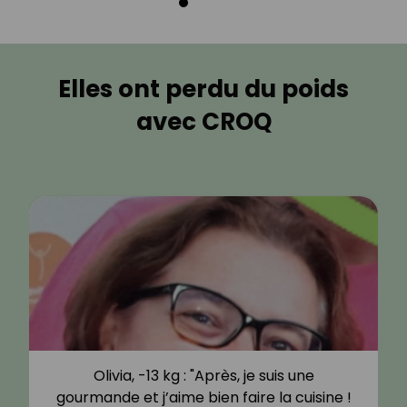
Elles ont perdu du poids
avec CROQ
Olivia, -13 kg : "Après, je suis une
gourmande et j’aime bien faire la cuisine !