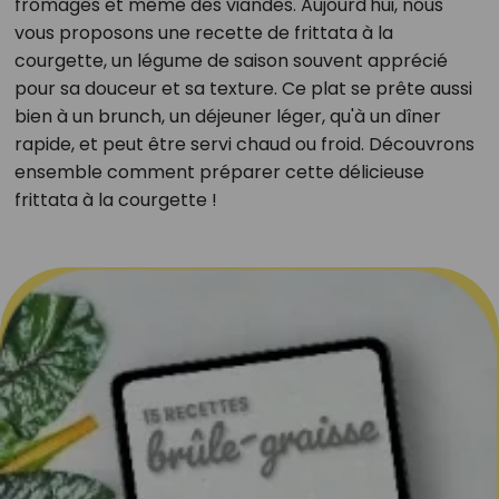
fromages et même des viandes. Aujourd'hui, nous
vous proposons une recette de frittata à la
courgette, un légume de saison souvent apprécié
pour sa douceur et sa texture. Ce plat se prête aussi
bien à un brunch, un déjeuner léger, qu'à un dîner
rapide, et peut être servi chaud ou froid. Découvrons
ensemble comment préparer cette délicieuse
frittata à la courgette !