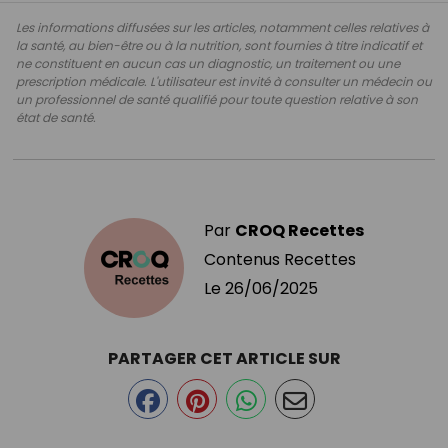
Les informations diffusées sur les articles, notamment celles relatives à
la santé, au bien-être ou à la nutrition, sont fournies à titre indicatif et
ne constituent en aucun cas un diagnostic, un traitement ou une
prescription médicale. L'utilisateur est invité à consulter un médecin ou
un professionnel de santé qualifié pour toute question relative à son
état de santé.
Par
CROQ Recettes
Contenus Recettes
Le
26/06/2025
PARTAGER CET ARTICLE SUR