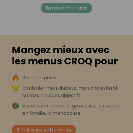
Envoyer mon avis
Mangez mieux avec
les menus CROQ pour
Perte de poids
Contrôler mon diabète, mon cholestérol
ou mes troubles digestifs
Vivre sereinement la grossesse, les repas
en famille, la ménopause
Choisissez votre menu