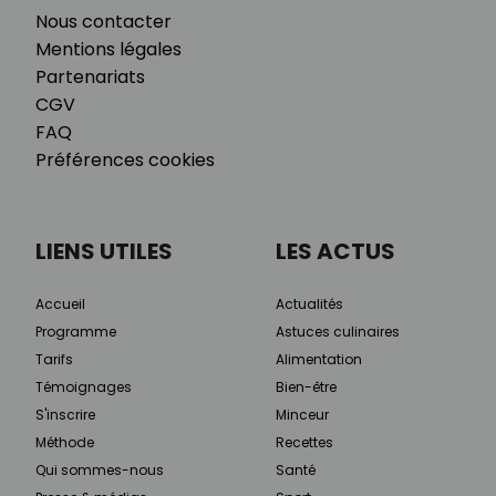
Nous contacter
Mentions légales
Partenariats
CGV
FAQ
Préférences cookies
LIENS UTILES
LES ACTUS
Accueil
Actualités
Programme
Astuces culinaires
Tarifs
Alimentation
Témoignages
Bien-être
S'inscrire
Minceur
Méthode
Recettes
Qui sommes-nous
Santé