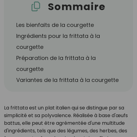
Sommaire
Les bienfaits de la courgette
Ingrédients pour la frittata à la
courgette
Préparation de la frittata à la
courgette
Variantes de la frittata à la courgette
La frittata est un plat italien qui se distingue par sa
simplicité et sa polyvalence. Réalisée à base d'œufs
battus, elle peut être agrémentée d'une multitude
d'ingrédients, tels que des légumes, des herbes, des