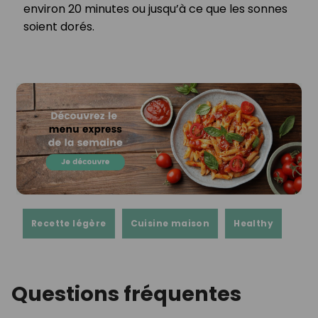
environ 20 minutes ou jusqu’à ce que les sonnes
soient dorés.⁣
Recette légère
Cuisine maison
Healthy
Questions fréquentes