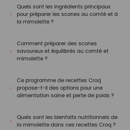
Quels sont les ingrédients principaux
pour préparer les scones au comté et à
la mimolette ?
Comment préparer des scones
savoureux et équilibrés au comté et
mimolette ?
Ce programme de recettes Croq
propose-t-il des options pour une
alimentation saine et perte de poids ?
Quels sont les bienfaits nutritionnels de
la mimolette dans ces recettes Croq ?