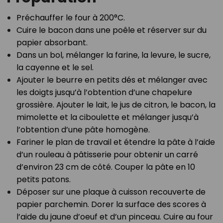
Préchauffer le four à 200°C.⁣
Cuire le bacon dans une poêle et réserver sur du
papier absorbant.⁣
Dans un bol, mélanger la farine, la levure, le sucre,
la cayenne et le sel.⁣
Ajouter le beurre en petits dés et mélanger avec
les doigts jusqu’à l’obtention d’une chapelure
grossière. Ajouter le lait, le jus de citron, le bacon, la
mimolette et la ciboulette et mélanger jusqu’à
l’obtention d’une pâte homogène.⁣
Fariner le plan de travail et étendre la pâte à l’aide
d’un rouleau à pâtisserie pour obtenir un carré
d’environ 23 cm de côté. Couper la pâte en 10
petits patons.⁣
Déposer sur une plaque à cuisson recouverte de
papier parchemin. Dorer la surface des scores à
l’aide du jaune d’oeuf et d’un pinceau. Cuire au four