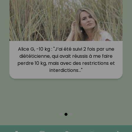
Alice G, -10 kg : "J’ai été suivi 2 fois par une
diététicienne, qui avait réussis à me faire
perdre 10 kg, mais avec des restrictions et
interdictions…"