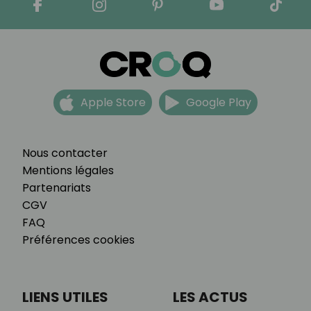
Apple Store
Google Play
Nous contacter
Mentions légales
Partenariats
CGV
FAQ
Préférences cookies
LIENS UTILES
LES ACTUS