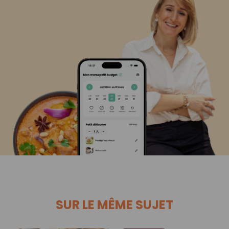
SUR LE MÊME SUJET