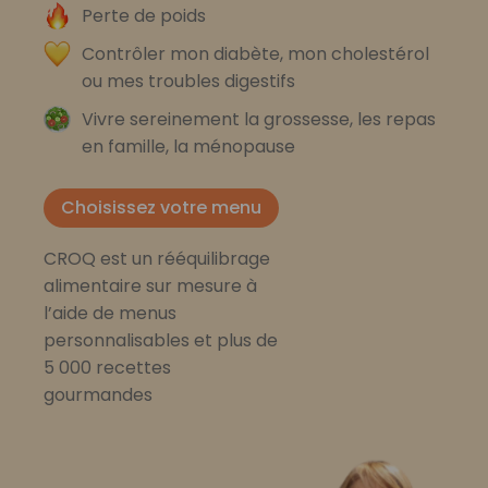
Perte de poids
Contrôler mon diabète, mon cholestérol
ou mes troubles digestifs
Vivre sereinement la grossesse, les repas
en famille, la ménopause
Choisissez votre menu
CROQ est un rééquilibrage
alimentaire sur mesure à
l’aide de menus
personnalisables et plus de
5 000 recettes
gourmandes