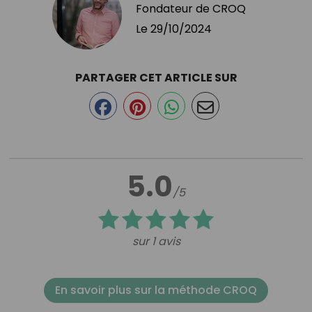
Fondateur de CROQ
Le
29/10/2024
PARTAGER CET ARTICLE SUR
5.0
/5
sur 1 avis
En savoir plus sur la méthode CROQ