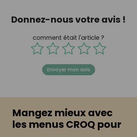
Donnez-nous votre avis !
comment était l'article ?
Envoyer mon avis
Mangez mieux avec
les menus CROQ pour