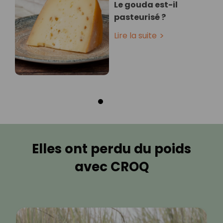
Le gouda est-il
pasteurisé ?
Lire la suite
Elles ont perdu du poids
avec CROQ