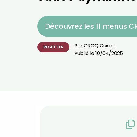
Découvrez les 11 menus 
Par
CROQ Cuisine
RECETTES
Publié le
10/04/2025