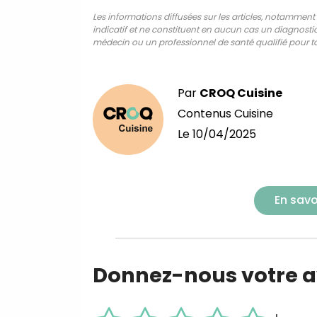
Les informations diffusées sur les articles, notamment ce
indicatif et ne constituent en aucun cas un diagnostic,
médecin ou un professionnel de santé qualifié pour to
Par
CROQ Cuisine
Contenus Cuisine
Le
10/04/2025
En savo
Donnez-nous votre av