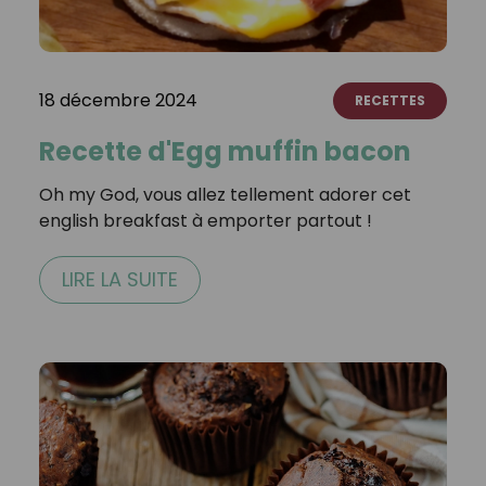
18 décembre 2024
RECETTES
Recette d'Egg muffin bacon
Oh my God, vous allez tellement adorer cet
english breakfast à emporter partout !⁣ ⁣
LIRE LA SUITE