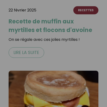
22 février 2025
RECETTES
Recette de muffin aux
myrtilles et flocons d'avoine
On se régale avec ces jolies myrtilles !
LIRE LA SUITE