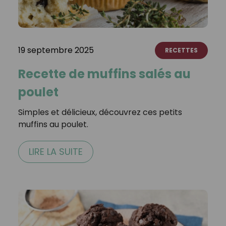
19 septembre 2025
RECETTES
Recette de muffins salés au
poulet
Simples et délicieux, découvrez ces petits
muffins au poulet.
LIRE LA SUITE