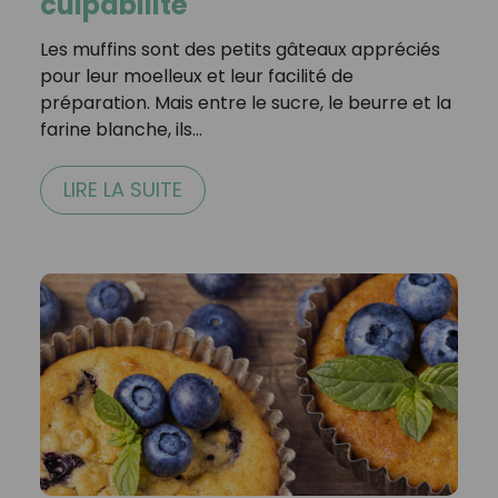
culpabilité
Les muffins sont des petits gâteaux appréciés
pour leur moelleux et leur facilité de
préparation. Mais entre le sucre, le beurre et la
farine blanche, ils…
LIRE LA SUITE