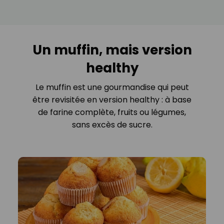
Un muffin, mais version
healthy
Le muffin est une gourmandise qui peut
être revisitée en version healthy : à base
de farine complète, fruits ou légumes,
sans excès de sucre.