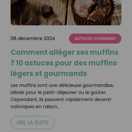
08 décembre 2024
ASTUCES CULINAIRES
Comment alléger ses muffins
? 10 astuces pour des muffins
légers et gourmands
Les muffins sont une délicieuse gourmandise,
idéale pour le petit-déjeuner ou le goûter.
Cependant, ils peuvent rapidement devenir
caloriques en raison…
LIRE LA SUITE