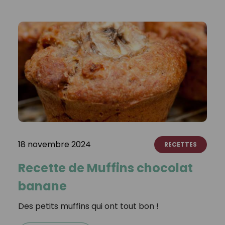
18 novembre 2024
RECETTES
Recette de Muffins chocolat
banane
Des petits muffins qui ont tout bon !