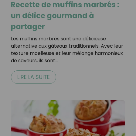
Recette de muffins marbrés :
un délice gourmand à
partager
Les muffins marbrés sont une délicieuse
alternative aux gâteaux traditionnels. Avec leur
texture moelleuse et leur mélange harmonieux
de saveurs, ils sont…
LIRE LA SUITE