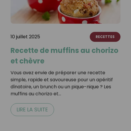
10 juillet 2025
RECETTES
Recette de muffins au chorizo
et chèvre
Vous avez envie de préparer une recette
simple, rapide et savoureuse pour un apéritif
dînatoire, un brunch ou un pique-nique ? Les
muffins au chorizo et…
LIRE LA SUITE