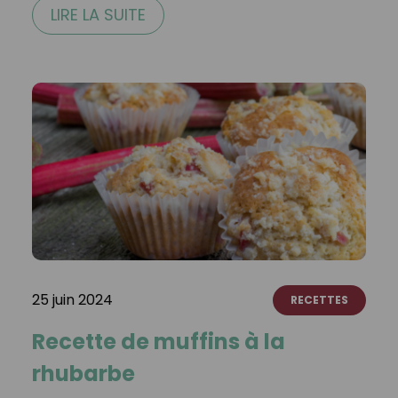
LIRE LA SUITE
25 juin 2024
RECETTES
Recette de muffins à la
rhubarbe