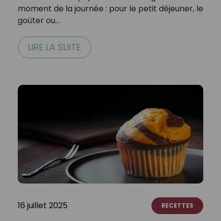
moment de la journée : pour le petit déjeuner, le
goûter ou…
LIRE LA SUITE
16 juillet 2025
RECETTES