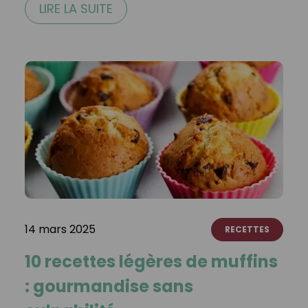
LIRE LA SUITE
14 mars 2025
RECETTES
10 recettes légères de muffins
: gourmandise sans