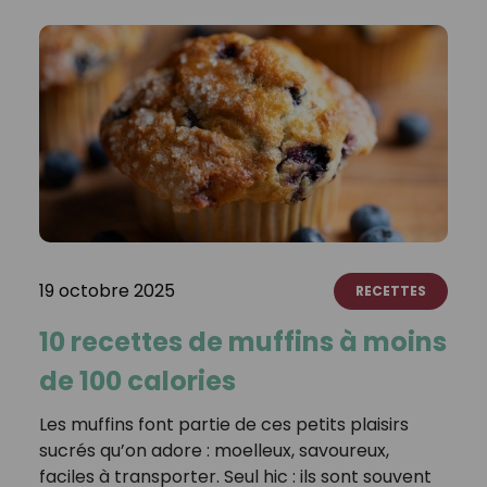
19 octobre 2025
RECETTES
10 recettes de muffins à moins
de 100 calories
Les muffins font partie de ces petits plaisirs
sucrés qu’on adore : moelleux, savoureux,
faciles à transporter. Seul hic : ils sont souvent