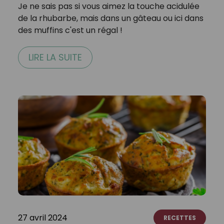
Je ne sais pas si vous aimez la touche acidulée
de la rhubarbe, mais dans un gâteau ou ici dans
des muffins c'est un régal !
LIRE LA SUITE
27 avril 2024
RECETTES