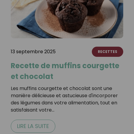
13 septembre 2025
RECETTES
Recette de muffins courgette
et chocolat
Les muffins courgette et chocolat sont une
manière délicieuse et astucieuse d'incorporer
des légumes dans votre alimentation, tout en
satisfaisant votre…
LIRE LA SUITE