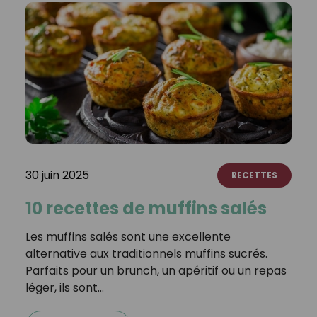
30 juin 2025
RECETTES
10 recettes de muffins salés
Les muffins salés sont une excellente
alternative aux traditionnels muffins sucrés.
Parfaits pour un brunch, un apéritif ou un repas
léger, ils sont…