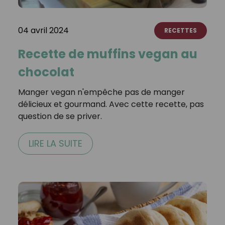
04 avril 2024
RECETTES
Recette de muffins vegan au
chocolat
Manger vegan n'empêche pas de manger
délicieux et gourmand. Avec cette recette, pas
question de se priver.
LIRE LA SUITE