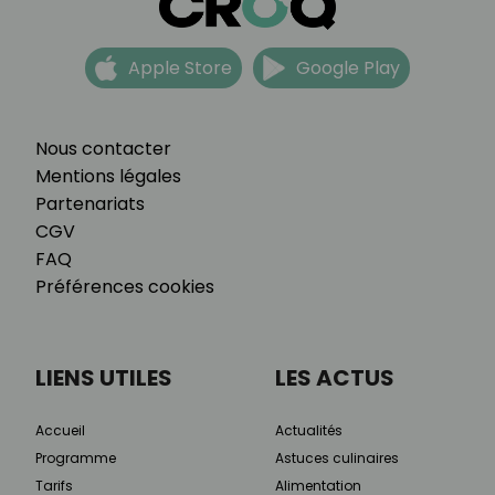
Apple Store
Google Play
Nous contacter
Mentions légales
Partenariats
CGV
FAQ
Préférences cookies
LIENS UTILES
LES ACTUS
Accueil
Actualités
Programme
Astuces culinaires
Tarifs
Alimentation