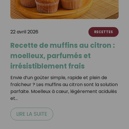
22 avril 2026
RECETTES
Recette de muffins au citron :
moelleux, parfumés et
irrésistiblement frais
Envie d’un goûter simple, rapide et plein de
fraîcheur ? Les muffins au citron sont la solution
parfaite. Moelleux à cœur, légèrement acidulés
et…
LIRE LA SUITE