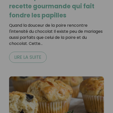
recette gourmande qui fait
fondre les papilles
Quand la douceur de la poire rencontre
l'intensité du chocolat Il existe peu de mariages
aussi parfaits que celui de la poire et du
chocolat. Cette…
LIRE LA SUITE