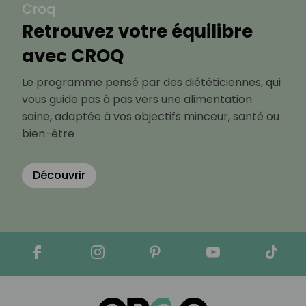
Croq
Retrouvez votre équilibre
avec CROQ
Le programme pensé par des diététiciennes, qui
vous guide pas à pas vers une alimentation
saine, adaptée à vos objectifs minceur, santé ou
bien-être
Découvrir