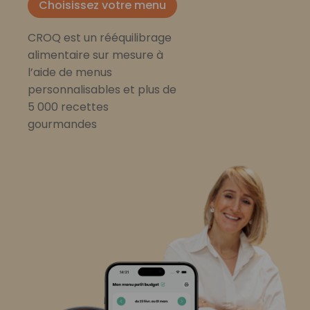
Choisissez votre menu
CROQ est un rééquilibrage
alimentaire sur mesure à
l’aide de menus
personnalisables et plus de
5 000 recettes
gourmandes