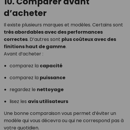
10. Comparer avant
d’acheter
Il existe plusieurs marques et modèles. Certains sont
très abordables avec des performances
correctes
. D’autres sont
plus coûteux avec des
finitions haut de gamme
.
Avant d’acheter :
comparez la
capacité
comparez la
puissance
regardez le
nettoyage
lisez les
avis utilisateurs
Une bonne comparaison vous permet d’éviter un
modèle qui vous décevra ou qui ne correspond pas à
votre quotidien.