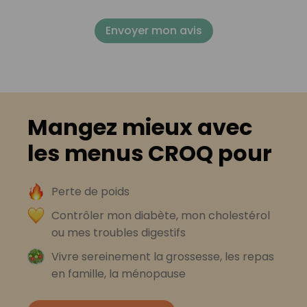
Envoyer mon avis
Mangez mieux avec
les menus CROQ pour
Perte de poids
Contrôler mon diabète, mon cholestérol
ou mes troubles digestifs
Vivre sereinement la grossesse, les repas
en famille, la ménopause