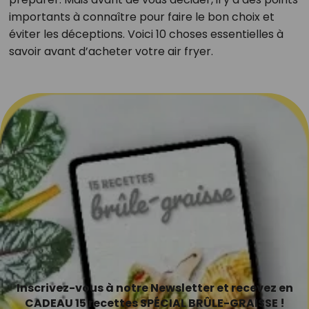
importants à connaître pour faire le bon choix et
éviter les déceptions. Voici 10 choses essentielles à
savoir avant d’acheter votre air fryer.
Inscrivez-vous à notre Newsletter et recevez en
CADEAU 15 recettes SPÉCIAL BRÛLE-GRAISSE !