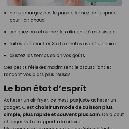
ne surchargez pas le panier, laissez de l’espace
pour l’air chaud
secouez ou retournez les aliments à mi‑cuisson
faites préchauffer 3 à 5 minutes avant de cuire
ajustez les temps selon vos goûts
Ces petits réflexes maximisent le croustillant et
rendent vos plats plus réussis.
Le bon état d’esprit
Acheter un air fryer, ce n’est pas juste acheter un
gadget. C’est
choisir un mode de cuisson plus
simple, plus rapide et souvent plus sain
. Cela peut
changer votre rapport à la cuisine.
Mais pour que l’expérience soit agréable, il faut :