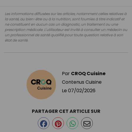
Les informations diffusées sur les articles, notamment celles relatives à
la santé, au bien-être ou à la nutrition, sont fournies à titre indicatif et
ne constituent en aucun cas un diagnostic, un traitement ou une
prescription médicale. L'utilisateur est invité à consulter un médecin ou
un professionnel de santé qualifié pour toute question relative à son
état de santé.
Par
CROQ Cuisine
Contenus Cuisine
Le
07/02/2026
PARTAGER CET ARTICLE SUR