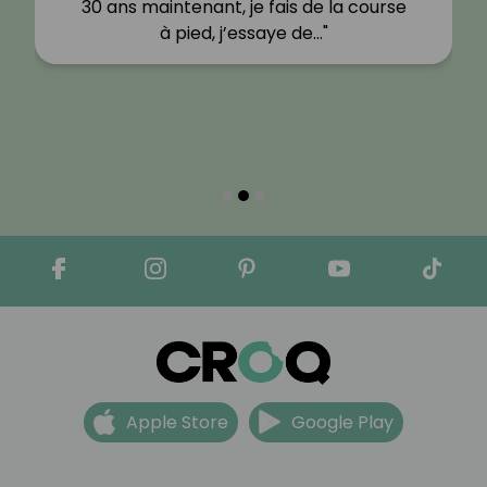
30 ans maintenant, je fais de la course
à pied, j’essaye de…"
Apple Store
Google Play