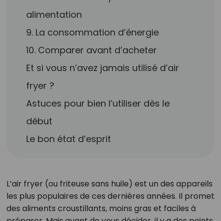
alimentation
9. La consommation d’énergie
10. Comparer avant d’acheter
Et si vous n’avez jamais utilisé d’air
fryer ?
Astuces pour bien l’utiliser dès le
début
Le bon état d’esprit
L’air fryer (ou friteuse sans huile) est un des appareils
les plus populaires de ces dernières années. Il promet
des aliments croustillants, moins gras et faciles à
préparer. Mais avant de vous décider, il y a des points