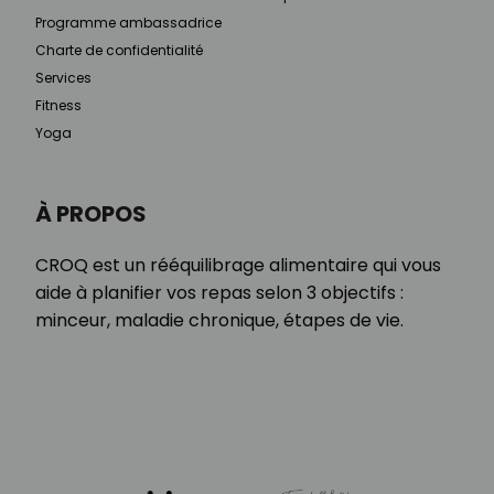
Programme ambassadrice
Charte de confidentialité
Services
Fitness
Yoga
À PROPOS
CROQ est un rééquilibrage alimentaire qui vous
aide à planifier vos repas selon 3 objectifs :
minceur, maladie chronique, étapes de vie.