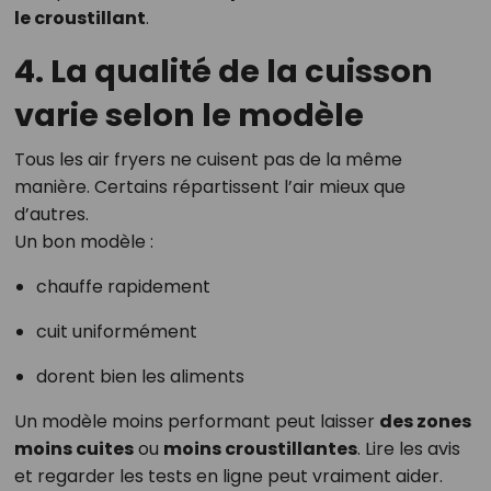
le croustillant
.
4. La qualité de la cuisson
varie selon le modèle
Tous les air fryers ne cuisent pas de la même
manière. Certains répartissent l’air mieux que
d’autres.
Un bon modèle :
chauffe rapidement
cuit uniformément
dorent bien les aliments
Un modèle moins performant peut laisser
des zones
moins cuites
ou
moins croustillantes
. Lire les avis
et regarder les tests en ligne peut vraiment aider.