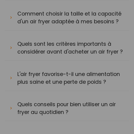
Comment choisir la taille et la capacité
d'un air fryer adaptée à mes besoins ?
Quels sont les critères importants à
considérer avant d'acheter un air fryer ?
L'air fryer favorise-t-il une alimentation
plus saine et une perte de poids ?
Quels conseils pour bien utiliser un air
fryer au quotidien ?