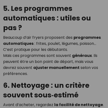
5. Les programmes
automatiques : utiles ou
pas ?
Beaucoup d’air fryers proposent des
programmes
automatiques
: frites, poulet, légumes, poisson…
C’est pratique pour les débutants.
Mais ces programmes sont souvent
généraux
. Ils
peuvent être un bon point de départ, mais vous
devrez souvent
ajuster manuellement
selon vos
préférences.
6. Nettoyage : un critère
souvent sous‑estimé
Avant d’acheter, regardez
la facilité de nettoyage
.