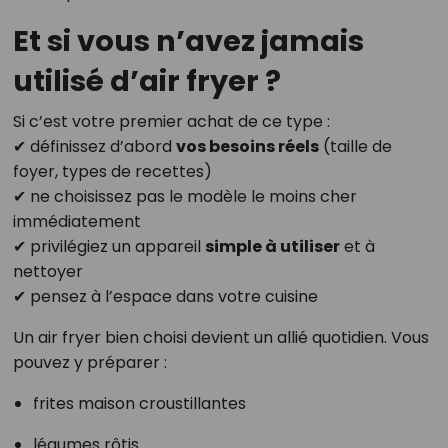
Et si vous n’avez jamais
utilisé d’air fryer ?
Si c’est votre premier achat de ce type :
✔ définissez d’abord
vos besoins réels
(taille de
foyer, types de recettes)
✔ ne choisissez pas le modèle le moins cher
immédiatement
✔ privilégiez un appareil
simple à utiliser
et à
nettoyer
✔ pensez à l’espace dans votre cuisine
Un air fryer bien choisi devient un allié quotidien. Vous
pouvez y préparer :
frites maison croustillantes
légumes rôtis