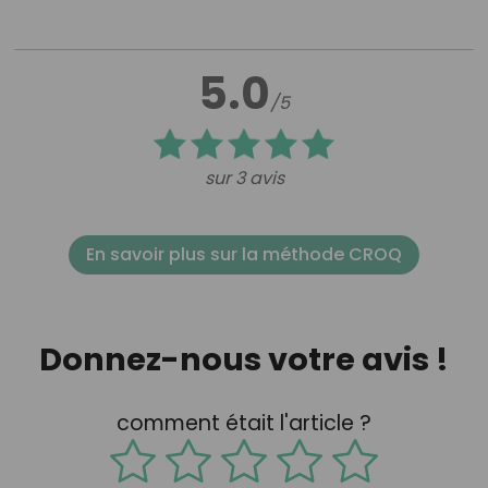
5.0
/5
sur 3 avis
En savoir plus sur la méthode CROQ
Donnez-nous votre avis !
comment était l'article ?