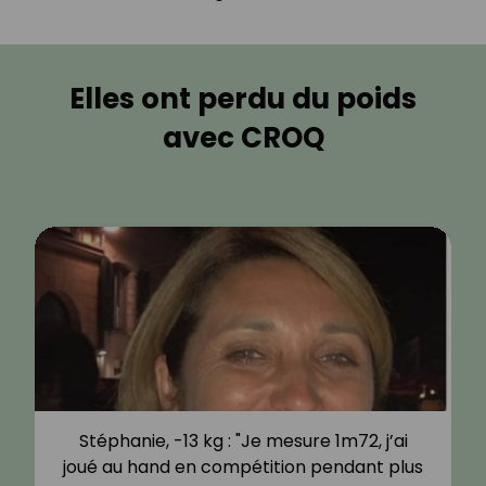
Elles ont perdu du poids
avec CROQ
Stéphanie, -13 kg : "Je mesure 1m72, j’ai
joué au hand en compétition pendant plus