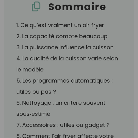
Sommaire
1. Ce qu’est vraiment un air fryer
2. La capacité compte beaucoup
3. La puissance influence la cuisson
4. La qualité de la cuisson varie selon
le modèle
5. Les programmes automatiques :
utiles ou pas ?
6. Nettoyage : un critère souvent
sous‑estimé
7. Accessoires : utiles ou gadget ?
8. Comment l’air fryer affecte votre