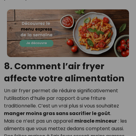
8. Comment l’air fryer
affecte votre alimentation
Un air fryer permet de réduire significativement
l’utilisation d’huile par rapport à une friture
traditionnelle. C’est un vrai plus si vous souhaitez
manger moins gras sans sacrifier le goût
.
Mais ce n’est pas un appareil
miracle minceur
: les
aliments que vous mettez dedans comptent aussi.