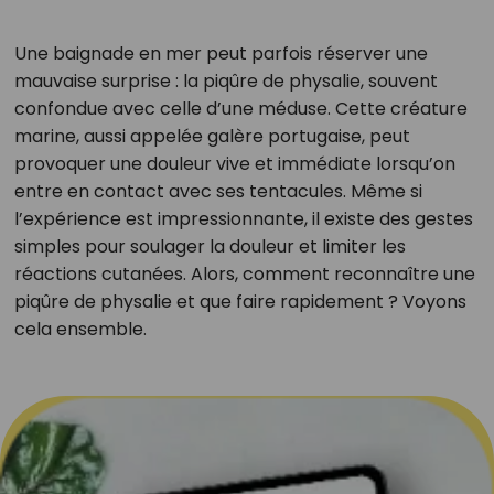
Une baignade en mer peut parfois réserver une
mauvaise surprise : la piqûre de physalie, souvent
confondue avec celle d’une méduse. Cette créature
marine, aussi appelée galère portugaise, peut
provoquer une douleur vive et immédiate lorsqu’on
entre en contact avec ses tentacules. Même si
l’expérience est impressionnante, il existe des gestes
simples pour soulager la douleur et limiter les
réactions cutanées. Alors, comment reconnaître une
piqûre de physalie et que faire rapidement ? Voyons
cela ensemble.