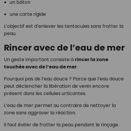
un bâton
une carte rigide
L’objectif est d’enlever les tentacules sans frotter la
peau.
Rincer avec de l’eau de mer
Un geste important consiste à
rincer la zone
touchée avec de l’eau de mer
.
Pourquoi pas de l’eau douce ? Parce que l’eau douce
peut déclencher la libération de venin encore
présent dans les cellules urticantes.
L’eau de mer permet au contraire de nettoyer la
zone sans aggraver la réaction.
Il faut éviter de frotter la peau pendant le rinçage.