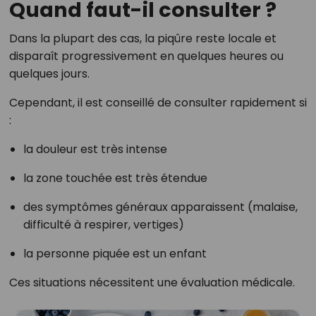
Quand faut-il consulter ?
Dans la plupart des cas, la piqûre reste locale et
disparaît progressivement en quelques heures ou
quelques jours.
Cependant, il est conseillé de consulter rapidement si
:
la douleur est très intense
la zone touchée est très étendue
des symptômes généraux apparaissent (malaise,
difficulté à respirer, vertiges)
la personne piquée est un enfant
Ces situations nécessitent une évaluation médicale.