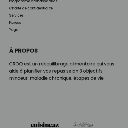
Programme ambassadrice
Charte de confidentialité
Services
Fitness
Yoga
À PROPOS
CROQ est un rééquilibrage alimentaire qui vous
aide à planifier vos repas selon 3 objectifs :
minceur, maladie chronique, étapes de vie.