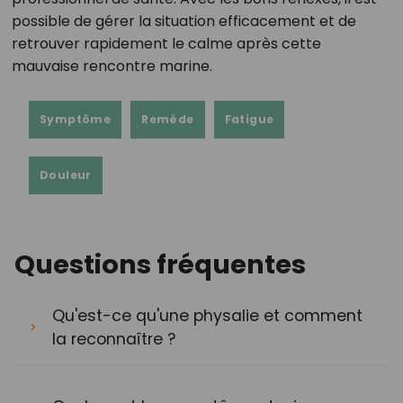
possible de gérer la situation efficacement et de
retrouver rapidement le calme après cette
mauvaise rencontre marine.
Symptôme
Remède
Fatigue
Douleur
Questions fréquentes
Qu'est-ce qu'une physalie et comment
la reconnaître ?