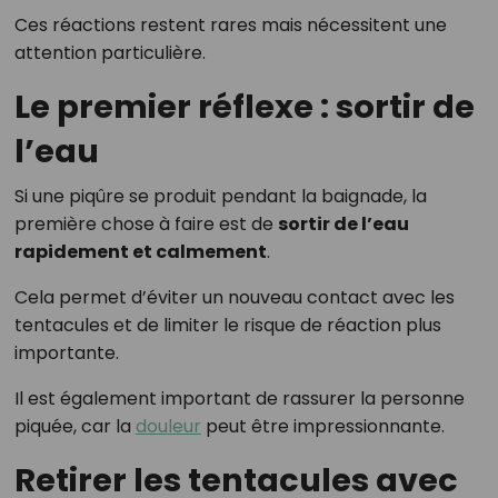
Ces réactions restent rares mais nécessitent une
attention particulière.
Le premier réflexe : sortir de
l’eau
Si une piqûre se produit pendant la baignade, la
première chose à faire est de
sortir de l’eau
rapidement et calmement
.
Cela permet d’éviter un nouveau contact avec les
tentacules et de limiter le risque de réaction plus
importante.
Il est également important de rassurer la personne
piquée, car la
douleur
peut être impressionnante.
Retirer les tentacules avec