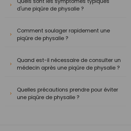
Quels sont les symptômes typiques
d'une piqûre de physalie ?
Comment soulager rapidement une
piqûre de physalie ?
Quand est-il nécessaire de consulter un
médecin après une piqûre de physalie ?
Quelles précautions prendre pour éviter
une piqûre de physalie ?