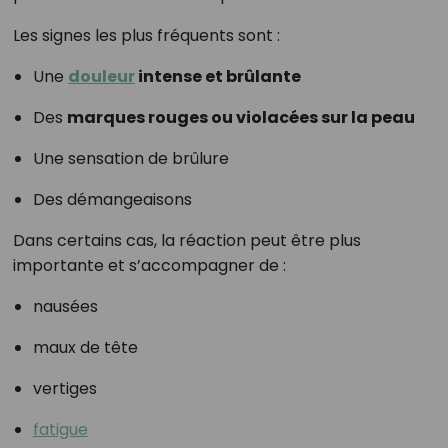
Les signes les plus fréquents sont :
Une
douleur
intense et brûlante
Des
marques rouges ou violacées sur la peau
Une sensation de brûlure
Des démangeaisons
Dans certains cas, la réaction peut être plus
importante et s’accompagner de :
nausées
maux de tête
vertiges
fatigue