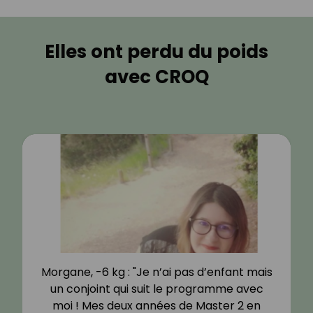
Elles ont perdu du poids
avec CROQ
Morgane, -6 kg : "Je n’ai pas d’enfant mais
un conjoint qui suit le programme avec
moi ! Mes deux années de Master 2 en