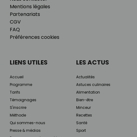
Mentions légales
Partenariats
CGV
FAQ
Préférences cookies
LIENS UTILES
LES ACTUS
Accueil
Actualités
Programme
Astuces culinaires
Tarifs
Alimentation
Témoignages
Bien-être
S'inscrire
Minceur
Méthode
Recettes
Qui sommes-nous
Santé
Presse & médias
Sport