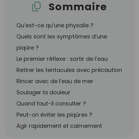
Sommaire
Qu’est-ce qu’une physalie ?
Quels sont les symptômes d’une
piqûre ?
Le premier réflexe : sortir de l’eau
Retirer les tentacules avec précaution
Rincer avec de l’eau de mer
Soulager la douleur
Quand faut-il consulter ?
Peut-on éviter les piqûres ?
Agir rapidement et calmement