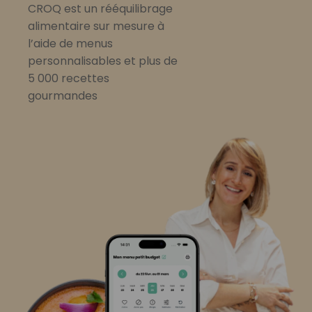
CROQ est un rééquilibrage
alimentaire sur mesure à
l’aide de menus
personnalisables et plus de
5 000 recettes
gourmandes