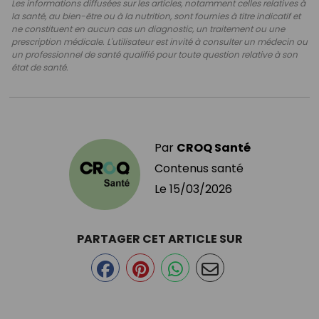
Les informations diffusées sur les articles, notamment celles relatives à
la santé, au bien-être ou à la nutrition, sont fournies à titre indicatif et
ne constituent en aucun cas un diagnostic, un traitement ou une
prescription médicale. L'utilisateur est invité à consulter un médecin ou
un professionnel de santé qualifié pour toute question relative à son
état de santé.
Par
CROQ Santé
Contenus santé
Le
15/03/2026
PARTAGER CET ARTICLE SUR