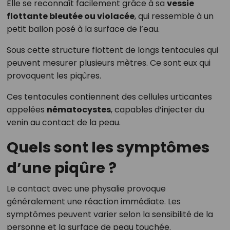
Elle se reconnaît facilement grâce à sa
vessie
flottante bleutée ou violacée
, qui ressemble à un
petit ballon posé à la surface de l’eau.
Sous cette structure flottent de longs tentacules qui
peuvent mesurer plusieurs mètres. Ce sont eux qui
provoquent les piqûres.
Ces tentacules contiennent des cellules urticantes
appelées
nématocystes
, capables d’injecter du
venin au contact de la peau.
Quels sont les symptômes
d’une piqûre ?
Le contact avec une physalie provoque
généralement une réaction immédiate. Les
symptômes peuvent varier selon la sensibilité de la
personne et la surface de peau touchée.