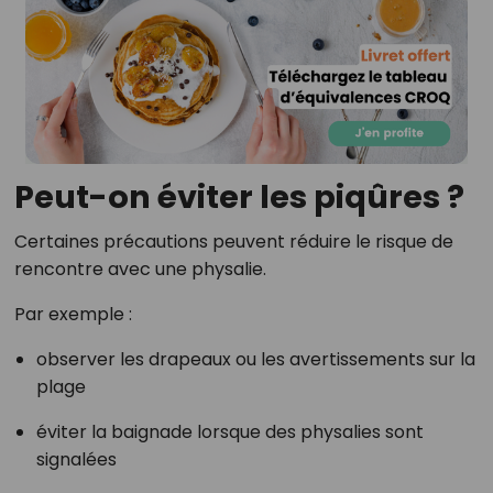
Peut-on éviter les piqûres ?
Certaines précautions peuvent réduire le risque de
rencontre avec une physalie.
Par exemple :
observer les drapeaux ou les avertissements sur la
plage
éviter la baignade lorsque des physalies sont
signalées