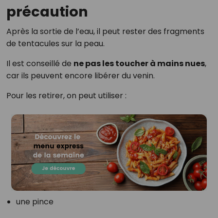
précaution
Après la sortie de l’eau, il peut rester des fragments
de tentacules sur la peau.
Il est conseillé de
ne pas les toucher à mains nues
,
car ils peuvent encore libérer du venin.
Pour les retirer, on peut utiliser :
une pince