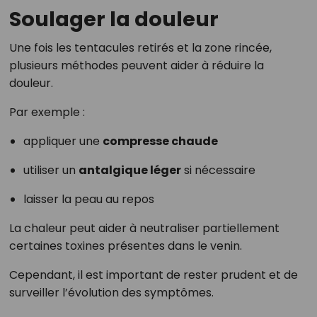
Soulager la douleur
Une fois les tentacules retirés et la zone rincée,
plusieurs méthodes peuvent aider à réduire la
douleur.
Par exemple :
appliquer une
compresse chaude
utiliser un
antalgique léger
si nécessaire
laisser la peau au repos
La chaleur peut aider à neutraliser partiellement
certaines toxines présentes dans le venin.
Cependant, il est important de rester prudent et de
surveiller l’évolution des symptômes.