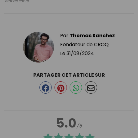
état de santé.
Par
Thomas Sanchez
Fondateur de CROQ
Le
31/08/2024
PARTAGER CET ARTICLE SUR
5.0
/5