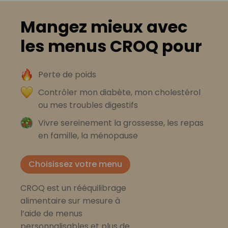
Mangez mieux avec
les menus CROQ pour
Perte de poids
Contrôler mon diabète, mon cholestérol
ou mes troubles digestifs
Vivre sereinement la grossesse, les repas
en famille, la ménopause
Choisissez votre menu
CROQ est un rééquilibrage
alimentaire sur mesure à
l’aide de menus
personnalisables et plus de