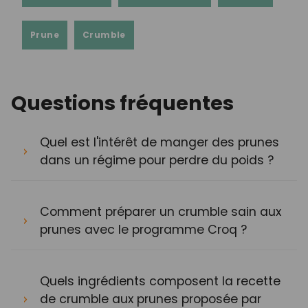
Prune
Crumble
Questions fréquentes
Quel est l'intérêt de manger des prunes
dans un régime pour perdre du poids ?
Comment préparer un crumble sain aux
prunes avec le programme Croq ?
Quels ingrédients composent la recette
de crumble aux prunes proposée par