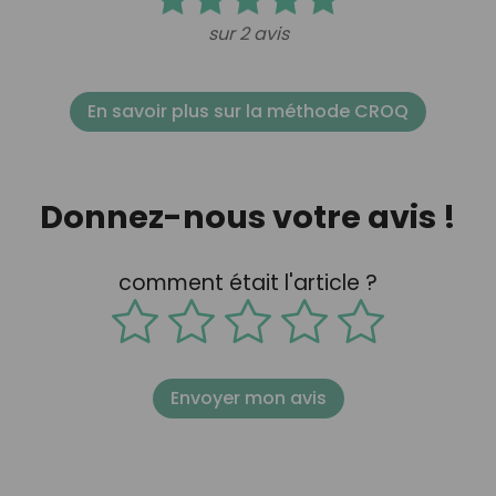
sur 2 avis
En savoir plus sur la méthode CROQ
Donnez-nous votre avis !
comment était l'article ?
Envoyer mon avis