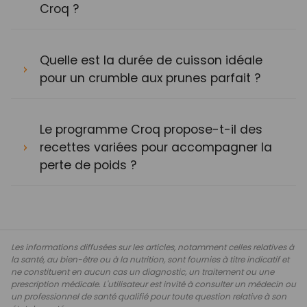
Croq ?
Quelle est la durée de cuisson idéale
pour un crumble aux prunes parfait ?
Le programme Croq propose-t-il des
recettes variées pour accompagner la
perte de poids ?
Les informations diffusées sur les articles, notamment celles relatives à
la santé, au bien-être ou à la nutrition, sont fournies à titre indicatif et
ne constituent en aucun cas un diagnostic, un traitement ou une
prescription médicale. L'utilisateur est invité à consulter un médecin ou
un professionnel de santé qualifié pour toute question relative à son