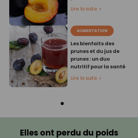
Lire la suite
ALIMENTATION
Les bienfaits des
prunes et du jus de
prunes : un duo
nutritif pour la santé
Lire la suite
Elles ont perdu du poids