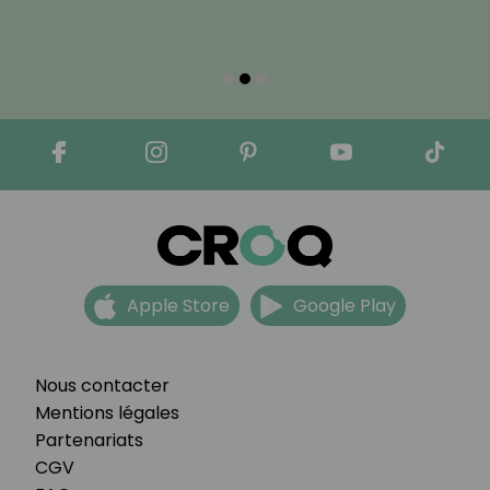
Apple Store
Google Play
Nous contacter
Mentions légales
Partenariats
CGV