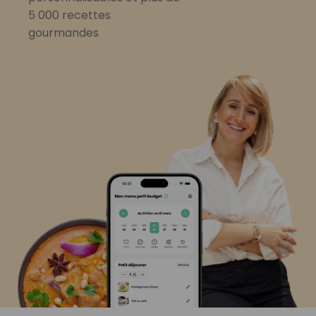
5 000 recettes
gourmandes