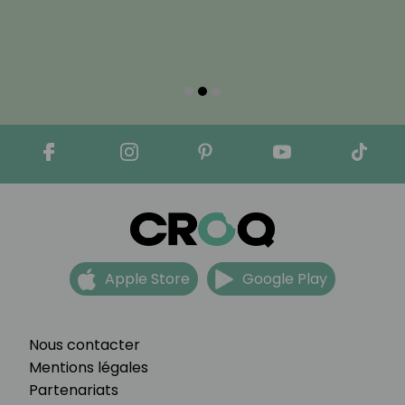
Apple Store
Google Play
Nous contacter
Mentions légales
Partenariats