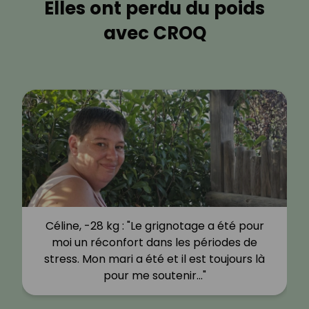
Elles ont perdu du poids
avec CROQ
Céline, -28 kg : "Le grignotage a été pour
moi un réconfort dans les périodes de
stress. Mon mari a été et il est toujours là
pour me soutenir…"