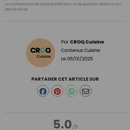
un professionnel de santé qualifié pour toute question relative à son
état de santé.
Par
CROQ Cuisine
Contenus Cuisine
Le
06/01/2025
PARTAGER CET ARTICLE SUR
5.0
/5