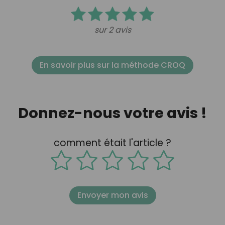
sur 2 avis
En savoir plus sur la méthode CROQ
Donnez-nous votre avis !
comment était l'article ?
Envoyer mon avis