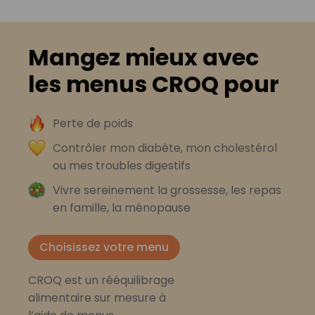
Mangez mieux avec
les menus CROQ pour
Perte de poids
Contrôler mon diabète, mon cholestérol
ou mes troubles digestifs
Vivre sereinement la grossesse, les repas
en famille, la ménopause
Choisissez votre menu
CROQ est un rééquilibrage
alimentaire sur mesure à