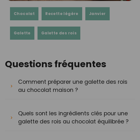
Chocolat
Recette légère
Janvier
Galette
Galette des rois
Questions fréquentes
Comment préparer une galette des rois
au chocolat maison ?
Quels sont les ingrédients clés pour une
galette des rois au chocolat équilibrée ?