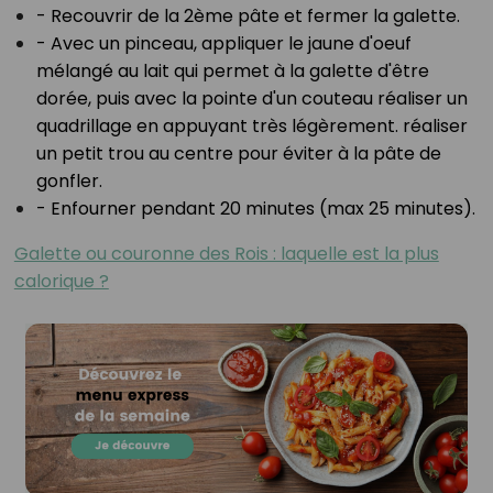
- Recouvrir de la 2ème pâte et fermer la galette.⁣
- Avec un pinceau, appliquer le jaune d'oeuf
mélangé au lait qui permet à la galette d'être
dorée, puis avec la pointe d'un couteau réaliser un
quadrillage en appuyant très légèrement. réaliser
un petit trou au centre pour éviter à la pâte de
gonfler.⁣
- Enfourner pendant 20 minutes (max 25 minutes).⁣
Galette ou couronne des Rois : laquelle est la plus
calorique ?