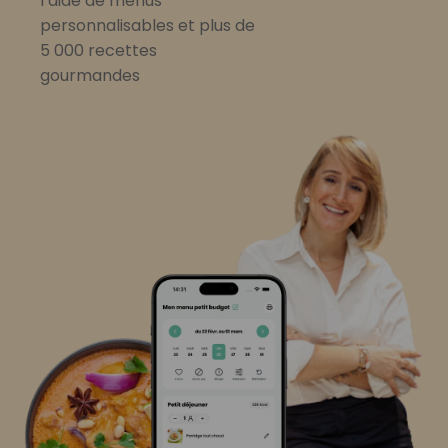
l’aide de menus
personnalisables et plus de
5 000 recettes
gourmandes