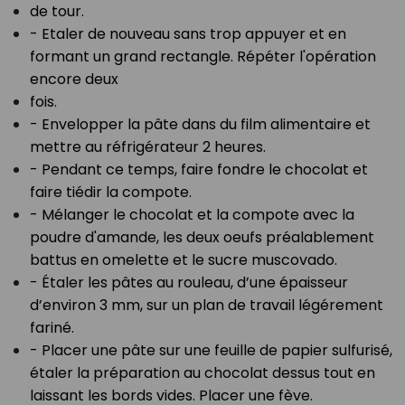
de tour.⁣
- Etaler de nouveau sans trop appuyer et en
formant un grand rectangle. Répéter l'opération
encore deux⁣
fois.⁣
- Envelopper la pâte dans du film alimentaire et
mettre au réfrigérateur 2 heures.⁣
- Pendant ce temps, faire fondre le chocolat et
faire tiédir la compote.⁣
- Mélanger le chocolat et la compote avec la
poudre d'amande, les deux oeufs préalablement
battus en omelette et le sucre muscovado.⁣
- Étaler les pâtes au rouleau, d’une épaisseur
d’environ 3 mm, sur un plan de travail légérement
fariné.⁣
- Placer une pâte sur une feuille de papier sulfurisé,
étaler la préparation au chocolat dessus tout en
laissant les bords vides. Placer une fève.⁣