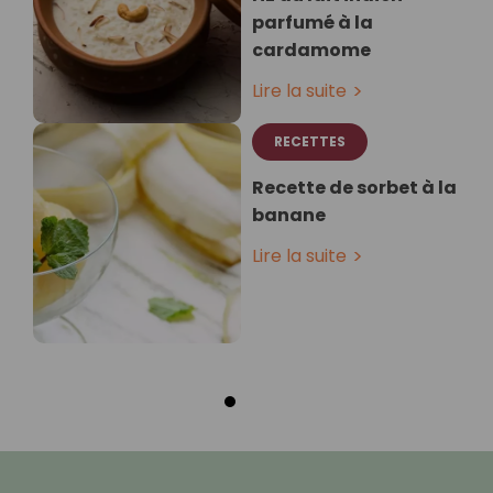
parfumé à la
cardamome
Lire la suite
RECETTES
Recette de sorbet à la
banane
Lire la suite