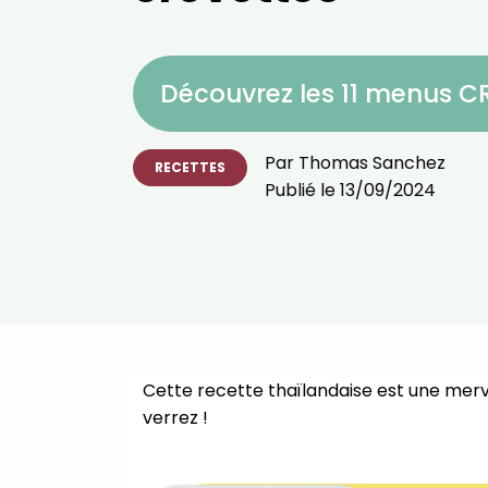
Découvrez les 11 menus 
Par
Thomas Sanchez
RECETTES
Publié le
13/09/2024
Cette recette thaïlandaise est une merve
verrez !