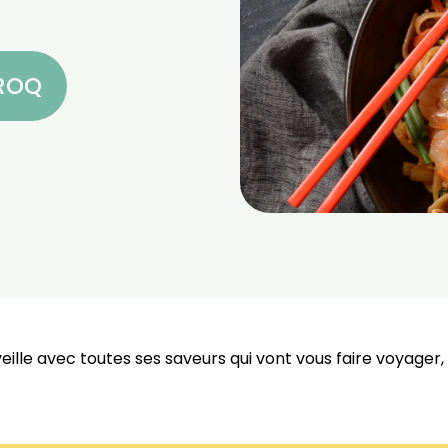
CROQ
ille avec toutes ses saveurs qui vont vous faire voyager,