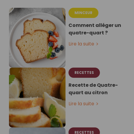
MINCEUR
Comment alléger un
quatre-quart ?
Lire la suite
RECETTES
Recette de Quatre-
quart au citron
Lire la suite
RECETTES