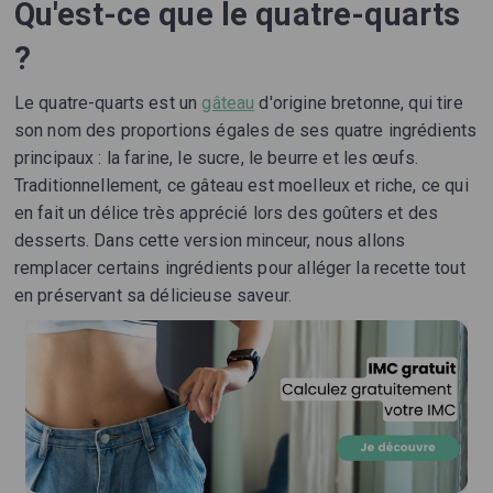
Qu'est-ce que le quatre-quarts
?
Le quatre-quarts est un
gâteau
d'origine bretonne, qui tire
son nom des proportions égales de ses quatre ingrédients
principaux : la farine, le sucre, le beurre et les œufs.
Traditionnellement, ce gâteau est moelleux et riche, ce qui
en fait un délice très apprécié lors des goûters et des
desserts. Dans cette version minceur, nous allons
remplacer certains ingrédients pour alléger la recette tout
en préservant sa délicieuse saveur.