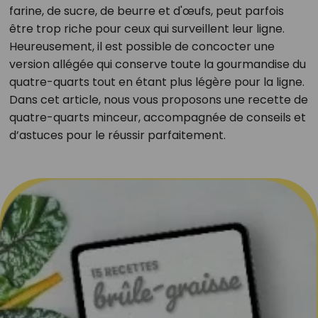
farine, de sucre, de beurre et d'œufs, peut parfois
être trop riche pour ceux qui surveillent leur ligne.
Heureusement, il est possible de concocter une
version allégée qui conserve toute la gourmandise du
quatre-quarts tout en étant plus légère pour la ligne.
Dans cet article, nous vous proposons une recette de
quatre-quarts minceur, accompagnée de conseils et
d’astuces pour le réussir parfaitement.