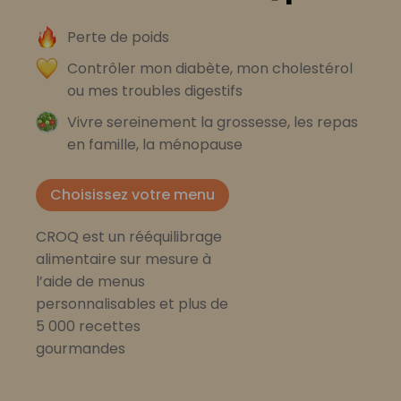
Perte de poids
Contrôler mon diabète, mon cholestérol
ou mes troubles digestifs
Vivre sereinement la grossesse, les repas
en famille, la ménopause
Choisissez votre menu
CROQ est un rééquilibrage
alimentaire sur mesure à
l’aide de menus
personnalisables et plus de
5 000 recettes
gourmandes