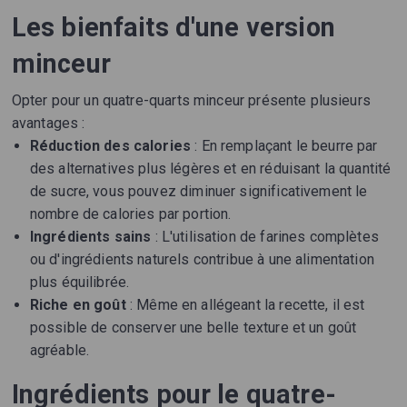
Les bienfaits d'une version
minceur
Opter pour un quatre-quarts minceur présente plusieurs
avantages :
Réduction des calories
: En remplaçant le beurre par
des alternatives plus légères et en réduisant la quantité
de sucre, vous pouvez diminuer significativement le
nombre de calories par portion.
Ingrédients sains
: L'utilisation de farines complètes
ou d'ingrédients naturels contribue à une alimentation
plus équilibrée.
Riche en goût
: Même en allégeant la recette, il est
possible de conserver une belle texture et un goût
agréable.
Ingrédients pour le quatre-