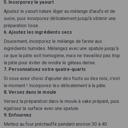
5. Incorporez le yaourt
Ajoutez le yaourt nature léger au mélange d'œufs et de
sucre, puis incorporez délicatement jusqu'à obtenir une
préparation lisse.
6. Ajoutez les ingrédients secs
Doucement, incorporez le mélange de farine aux
ingrédients humides. Mélangez avec une spatule jusqu'à
ce que la pâte soit homogène, mais ne travaillez pas trop
la pâte pour éviter de rendre le gâteau dense.
7. Personnalisez votre quatre-quarts
Si vous avez choisi d’ajouter des fruits ou des noix, c’est
le moment ! Incorporez-les délicatement à la pâte.
8. Versez dans le moule
Versez la préparation dans le moule à cake préparé, puis
égalisez la surface avec une spatule.
9. Enfournez
Mettez au four préchauffé pendant environ 30 à 40