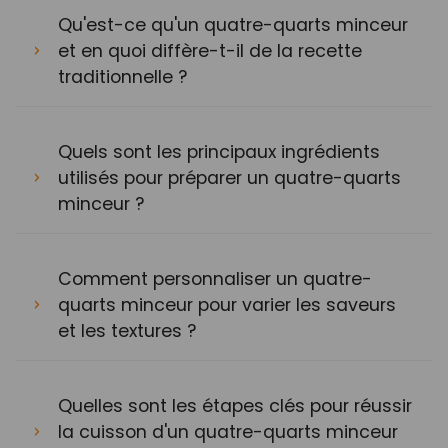
Qu'est-ce qu'un quatre-quarts minceur
et en quoi diffère-t-il de la recette
traditionnelle ?
Quels sont les principaux ingrédients
utilisés pour préparer un quatre-quarts
minceur ?
Comment personnaliser un quatre-
quarts minceur pour varier les saveurs
et les textures ?
Quelles sont les étapes clés pour réussir
la cuisson d'un quatre-quarts minceur