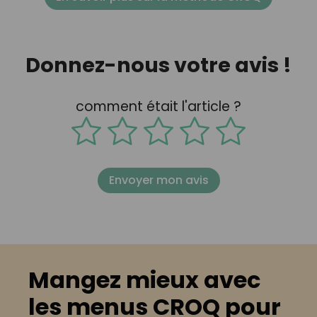
Donnez-nous votre avis !
comment était l'article ?
Envoyer mon avis
Mangez mieux avec
les menus CROQ pour