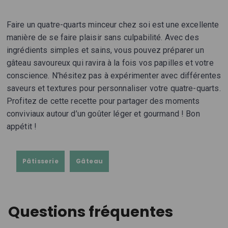
Faire un quatre-quarts minceur chez soi est une excellente
manière de se faire plaisir sans culpabilité. Avec des
ingrédients simples et sains, vous pouvez préparer un
gâteau savoureux qui ravira à la fois vos papilles et votre
conscience. N’hésitez pas à expérimenter avec différentes
saveurs et textures pour personnaliser votre quatre-quarts.
Profitez de cette recette pour partager des moments
conviviaux autour d’un goûter léger et gourmand ! Bon
appétit !
Pâtisserie
Gâteau
Questions fréquentes