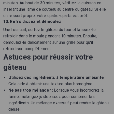
minutes. Au bout de 30 minutes, vérifiez la cuisson en
insérant une lame de couteau au centre du gâteau. Si elle
en ressort propre, votre quatre-quarts est prêt.
10. Refroidissez et démoulez
Une fois cuit, sortez le gâteau du four et laissez-le
refroidir dans le moule pendant 10 minutes. Ensuite,
démoulez-le délicatement sur une grille pour qu'il
refroidisse complètement.
Astuces pour réussir votre
gâteau
Utilisez des ingrédients à température ambiante
:
Cela aide à obtenir une texture plus homogène.
Ne pas trop mélanger
: Lorsque vous incorporez la
farine, mélangez juste assez pour combiner les
ingrédients. Un mélange excessif peut rendre le gâteau
dense.