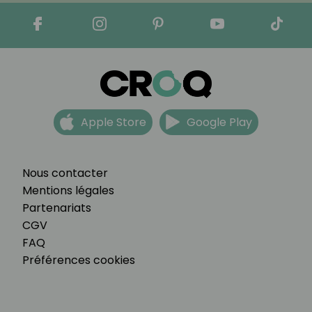
Apple Store
Google Play
Nous contacter
Mentions légales
Partenariats
CGV
FAQ
Préférences cookies