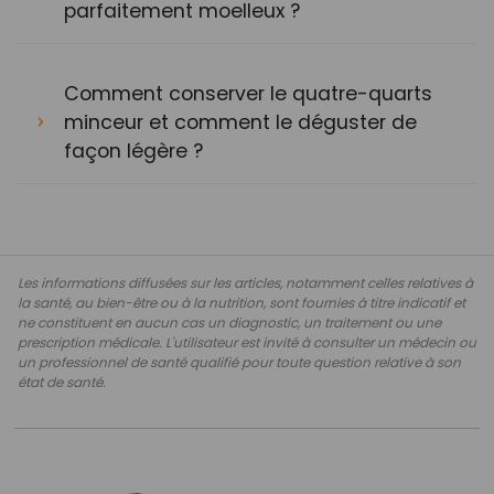
parfaitement moelleux ?
Comment conserver le quatre-quarts
minceur et comment le déguster de
façon légère ?
Les informations diffusées sur les articles, notamment celles relatives à
la santé, au bien-être ou à la nutrition, sont fournies à titre indicatif et
ne constituent en aucun cas un diagnostic, un traitement ou une
prescription médicale. L'utilisateur est invité à consulter un médecin ou
un professionnel de santé qualifié pour toute question relative à son
état de santé.