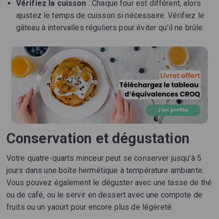
Vérifiez la cuisson
: Chaque four est différent, alors
ajustez le temps de cuisson si nécessaire. Vérifiez le
gâteau à intervalles réguliers pour éviter qu'il ne brûle.
Conservation et dégustation
Votre quatre-quarts minceur peut se conserver jusqu'à 5
jours dans une boîte hermétique à température ambiante.
Vous pouvez également le déguster avec une tasse de thé
ou de café, ou le servir en dessert avec une compote de
fruits ou un yaourt pour encore plus de légèreté.