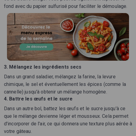
fond avec du papier sulfurisé pour faciliter le démoulage.
3. Mélangez les ingrédients secs
Dans un grand saladier, mélangez la farine, la levure
chimique, le sel et éventuellement les épices (comme la
cannelle) jusqu'à obtenir un mélange homogène.
4. Battre les œufs et le sucre
Dans un autre bol, battez les œufs et le sucre jusqu'à ce
que le mélange devienne léger et mousseux. Cela permet
d'incorporer de l'air, ce qui donnera une texture plus aérée à
votre gâteau.