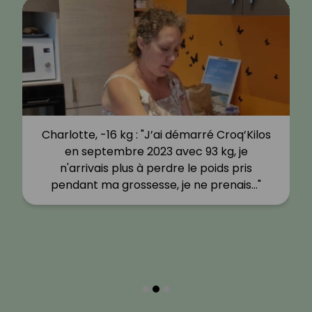
Charlotte, -16 kg : "J’ai démarré Croq’Kilos
en septembre 2023 avec 93 kg, je
n'arrivais plus à perdre le poids pris
pendant ma grossesse, je ne prenais…"