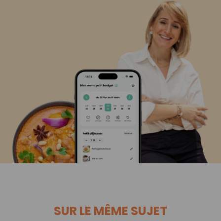
SUR LE MÊME SUJET