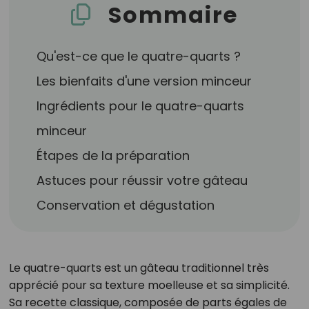
Sommaire
Qu'est-ce que le quatre-quarts ?
Les bienfaits d'une version minceur
Ingrédients pour le quatre-quarts
minceur
Étapes de la préparation
Astuces pour réussir votre gâteau
Conservation et dégustation
Le quatre-quarts est un gâteau traditionnel très
apprécié pour sa texture moelleuse et sa simplicité.
Sa recette classique, composée de parts égales de