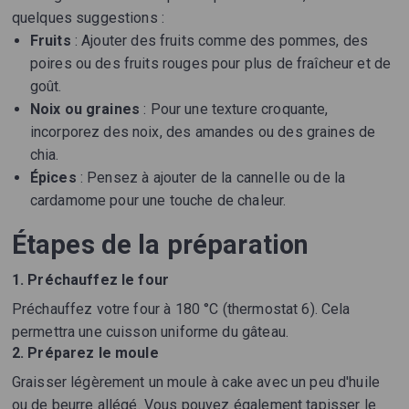
quelques suggestions :
Fruits
: Ajouter des fruits comme des pommes, des
poires ou des fruits rouges pour plus de fraîcheur et de
goût.
Noix ou graines
: Pour une texture croquante,
incorporez des noix, des amandes ou des graines de
chia.
Épices
: Pensez à ajouter de la cannelle ou de la
cardamome pour une touche de chaleur.
Étapes de la préparation
1. Préchauffez le four
Préchauffez votre four à 180 °C (thermostat 6). Cela
permettra une cuisson uniforme du gâteau.
2. Préparez le moule
Graisser légèrement un moule à cake avec un peu d'huile
ou de beurre allégé. Vous pouvez également tapisser le