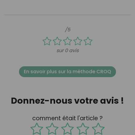
/5
sur 0 avis
En savoir plus sur la méthode CROQ
Donnez-nous votre avis !
comment était l'article ?