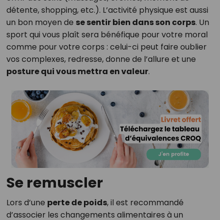
détente, shopping, etc.). L’activité physique est aussi
un bon moyen de
se sentir bien dans son corps
. Un
sport qui vous plaît sera bénéfique pour votre moral
comme pour votre corps : celui-ci peut faire oublier
vos complexes, redresse, donne de l’allure et une
posture qui vous mettra en valeur
.
Se remuscler
Lors d’une
perte de poids
, il est recommandé
d’associer les changements alimentaires à un