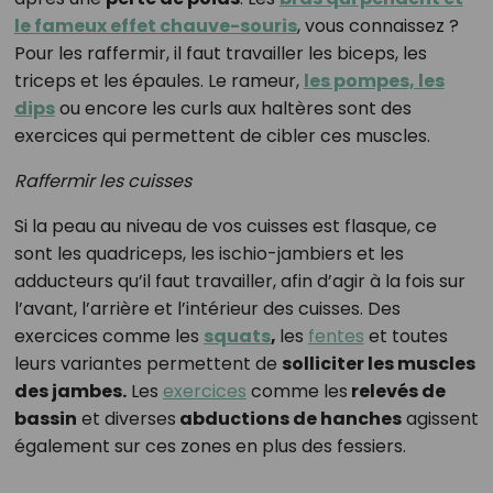
le fameux effet chauve-souris
, vous connaissez ?
Pour les raffermir, il faut travailler les biceps, les
triceps et les épaules. Le rameur,
les pompes, les
dips
ou encore les curls aux haltères sont des
exercices qui permettent de cibler ces muscles.
Raffermir les cuisses
Si la peau au niveau de vos cuisses est flasque, ce
sont les quadriceps, les ischio-jambiers et les
adducteurs qu’il faut travailler, afin d’agir à la fois sur
l’avant, l’arrière et l’intérieur des cuisses. Des
exercices comme les
squats
,
les
fentes
et toutes
leurs variantes permettent de
solliciter les muscles
des jambes.
Les
exercices
comme les
relevés de
bassin
et diverses
abductions de hanches
agissent
également sur ces zones en plus des fessiers.