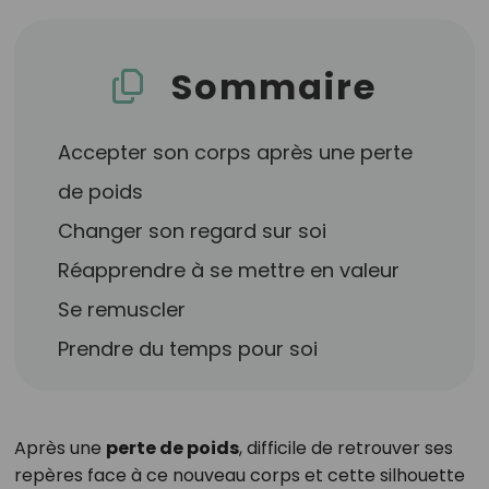
Sommaire
Accepter son corps après une perte
de poids
Changer son regard sur soi
Réapprendre à se mettre en valeur
Se remuscler
Prendre du temps pour soi
Après une
perte de poids
, difficile de retrouver ses
repères face à ce nouveau corps et cette silhouette