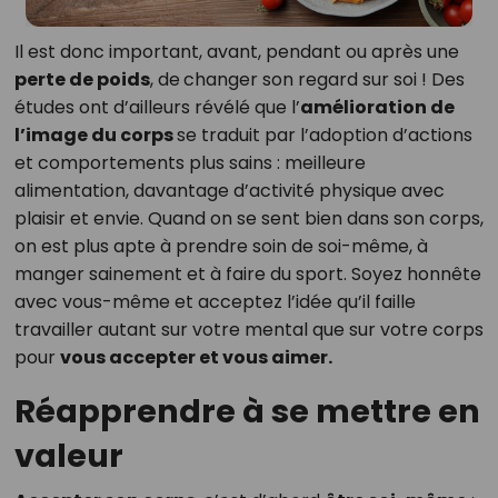
Il est donc important, avant, pendant ou après une
perte de poids
, de
changer son regard sur soi ! Des
études ont d’ailleurs révélé que l’
amélioration de
l’image du corps
se traduit par l’adoption d’actions
et comportements plus sains : meilleure
alimentation, davantage d’activité physique avec
plaisir et envie. Quand on se sent bien dans son corps,
on est plus apte à prendre soin de soi-même, à
manger sainement et à faire du sport. Soyez honnête
avec vous-même et acceptez l’idée qu’il faille
travailler autant sur votre mental que sur votre corps
pour
vous accepter et vous aimer.
Réapprendre à se mettre en
valeur