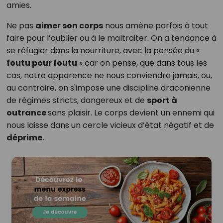
amies.
Ne pas
aimer son corps
nous amène parfois à tout
faire pour l’oublier ou à le maltraiter. On a tendance à
se réfugier dans la nourriture, avec la pensée du «
foutu pour foutu
» car on pense, que dans tous les
cas, notre apparence ne nous conviendra jamais, ou,
au contraire, on s'impose une discipline draconienne
de régimes stricts, dangereux et de
sport à
outrance
sans plaisir. Le corps devient un ennemi qui
nous laisse dans un cercle vicieux d’état négatif et de
déprime.