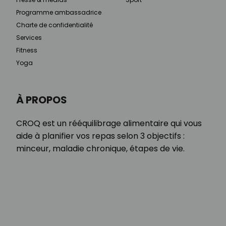
Programme ambassadrice
Charte de confidentialité
Services
Fitness
Yoga
À PROPOS
CROQ est un rééquilibrage alimentaire qui vous
aide à planifier vos repas selon 3 objectifs :
minceur, maladie chronique, étapes de vie.