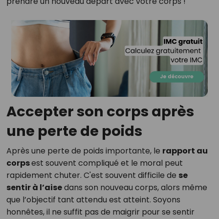
prendre un nouveau départ avec votre corps !
Accepter son corps après
une perte de poids
Après une perte de poids importante, le
rapport au
corps
est souvent compliqué et le moral peut
rapidement chuter. C'est souvent difficile de
se
sentir à l’aise
dans son nouveau corps, alors même
que l’objectif tant attendu est atteint. Soyons
honnêtes, il ne suffit pas de maigrir pour se sentir