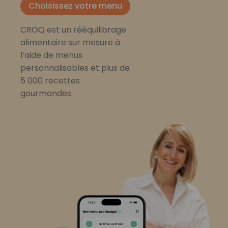
Choisissez votre menu
CROQ est un rééquilibrage
alimentaire sur mesure à
l’aide de menus
personnalisables et plus de
5 000 recettes
gourmandes