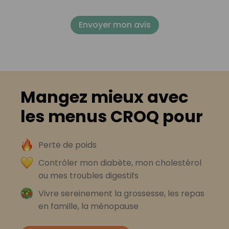
Envoyer mon avis
Mangez mieux avec
les menus CROQ pour
Perte de poids
Contrôler mon diabète, mon cholestérol
ou mes troubles digestifs
Vivre sereinement la grossesse, les repas
en famille, la ménopause