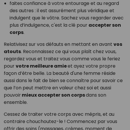
faites confiance à votre entourage et au regard
des autres : il est assurément plus véridique et
indulgent que le vôtre. Sachez vous regarder avec
plus d’indulgence, c'est la clé pour
accepter son
corps
.
Relativisez sur vos défauts en mettant en avant
vos
atouts
. Reconnaissez ce qui vous plaît chez vous,
regardez vous et traitez vous comme vous le feriez
pour
votre meilleure amie
et ayez votre propre
façon d’être belle. La beauté d'une femme réside
aussi dans le fait de bien se connaître pour savoir ce
que l’on peut mettre en valeur chez soi et aussi
pouvoir
mieux accepter son corps
dans son
ensemble.
Cessez de traiter votre corps avec mépris, et au
contraire chouchoutez-le ! Commencez par vous
offrir des soins (massages, crèmes, moment de