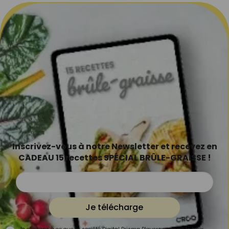
Inscrivez-vous à notre Newsletter et recevez en
CADEAU 15 recettes SPÉCIAL BRÛLE-GRAISSE !
Je télécharge