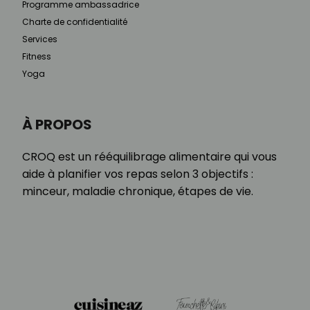
Programme ambassadrice
Charte de confidentialité
Services
Fitness
Yoga
À PROPOS
CROQ est un rééquilibrage alimentaire qui vous
aide à planifier vos repas selon 3 objectifs :
minceur, maladie chronique, étapes de vie.