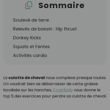
Sommaire
Soulevé de terre
Relevés de bassin : Hip thrust
Donkey Kicks
Squats et Fentes
Activités cardio
La
culotte de cheval
nous complexe presque toutes.
On voudrait bien se débarrasser de cette graisse
localisée sur les hanches,
Croq’Body
vous donne le
top 5 des exercices pour perdre sa culotte de cheval.