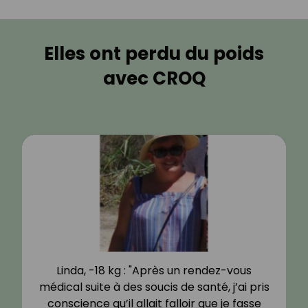
Elles ont perdu du poids
avec CROQ
Linda, -18 kg : "Après un rendez-vous
médical suite à des soucis de santé, j’ai pris
conscience qu’il allait falloir que je fasse