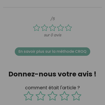
/5
sur 0 avis
En savoir plus sur la méthode CROQ
Donnez-nous votre avis !
comment était l'article ?