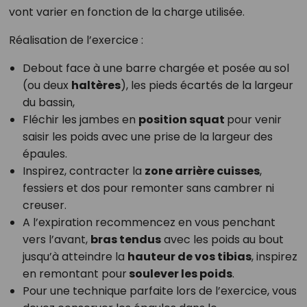
vont varier en fonction de la charge utilisée.
Réalisation de l’exercice :
Debout face à une barre chargée et posée au sol
(ou deux
haltères
), les pieds écartés de la largeur
du bassin,
Fléchir les jambes en
position squat
pour venir
saisir les poids avec une prise de la largeur des
épaules.
Inspirez, contracter la
zone arrière cuisses
,
fessiers et dos pour remonter sans cambrer ni
creuser.
A l’expiration recommencez en vous penchant
vers l’avant,
bras tendus
avec les poids au bout
jusqu’à atteindre la
hauteur de vos tibias
, inspirez
en remontant pour
soulever les poids
.
Pour une technique parfaite lors de l’exercice, vous