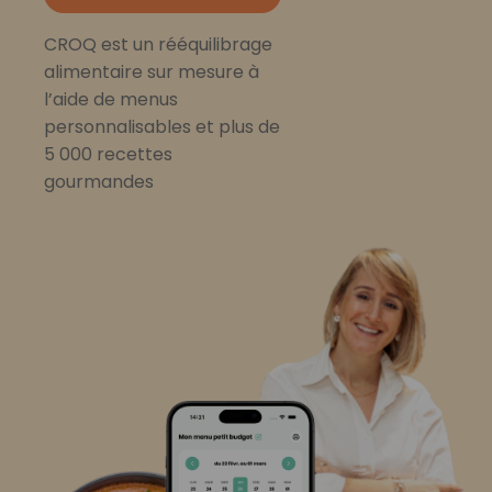
CROQ est un rééquilibrage
alimentaire sur mesure à
l’aide de menus
personnalisables et plus de
5 000 recettes
gourmandes