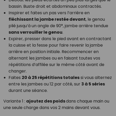
bassin. Buste droit et abdominaux contractés.
Inspirer et faites un pas vers l’arrière en
fléchissant la jambe restée devant
, le genou
plié jusqu’à un angle de 90°, jambe arrière tendue
sans verrouiller le genou
.
Expirer, presser dans le pied avant en contractant
la cuisse et la fesse pour faire revenir la jambe
arrière en position initiale. Recommencer en
alternant les jambes ou en faisant toutes vos
répétitions d’affilée sur le même côté avant de
changer.
Faites
20 à 25 répétitions totales
si vous alternez
entre les jambes ou 12 par côté, sur
3 à 5 séries
durant une séance.
Variante 1 :
ajoutez des poids
dans chaque main ou
une seule charge dans vos 2 mains devant vous.