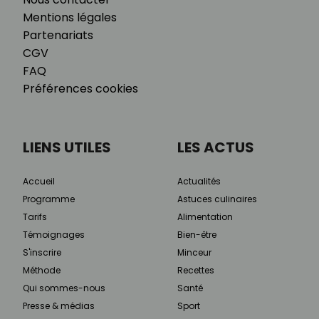
Mentions légales
Partenariats
CGV
FAQ
Préférences cookies
LIENS UTILES
LES ACTUS
Accueil
Actualités
Programme
Astuces culinaires
Tarifs
Alimentation
Témoignages
Bien-être
S'inscrire
Minceur
Méthode
Recettes
Qui sommes-nous
Santé
Presse & médias
Sport