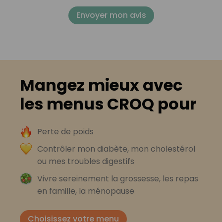
Envoyer mon avis
Mangez mieux avec
les menus CROQ pour
Perte de poids
Contrôler mon diabète, mon cholestérol
ou mes troubles digestifs
Vivre sereinement la grossesse, les repas
en famille, la ménopause
Choisissez votre menu