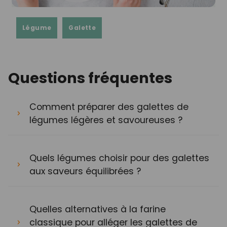
Légume
Galette
Questions fréquentes
Comment préparer des galettes de
légumes légères et savoureuses ?
Quels légumes choisir pour des galettes
aux saveurs équilibrées ?
Quelles alternatives à la farine
classique pour alléger les galettes de