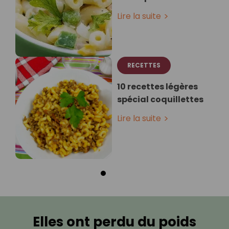
Lire la suite
RECETTES
10 recettes légères
spécial coquillettes
Lire la suite
Elles ont perdu du poids