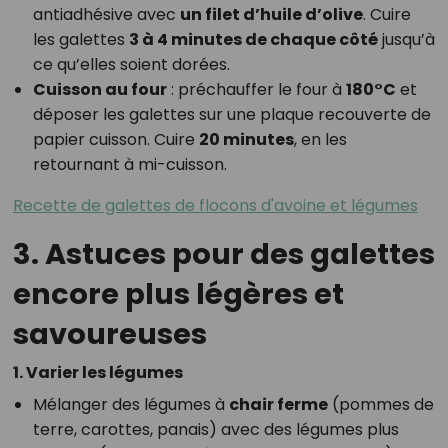
antiadhésive avec
un filet d’huile d’olive
. Cuire
les galettes
3 à 4 minutes de chaque côté
jusqu’à
ce qu’elles soient dorées.
Cuisson au four
: préchauffer le four à
180°C
et
déposer les galettes sur une plaque recouverte de
papier cuisson. Cuire
20 minutes
, en les
retournant à mi-cuisson.
Recette de galettes de flocons d'avoine et légumes
3. Astuces pour des galettes
encore plus légères et
savoureuses
1. Varier les légumes
Mélanger des légumes à
chair ferme
(pommes de
terre, carottes, panais) avec des légumes plus