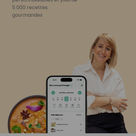
5 000 recettes
gourmandes