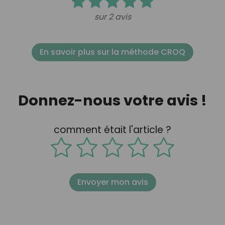
sur 2 avis
En savoir plus sur la méthode CROQ
Donnez-nous votre avis !
comment était l'article ?
Envoyer mon avis