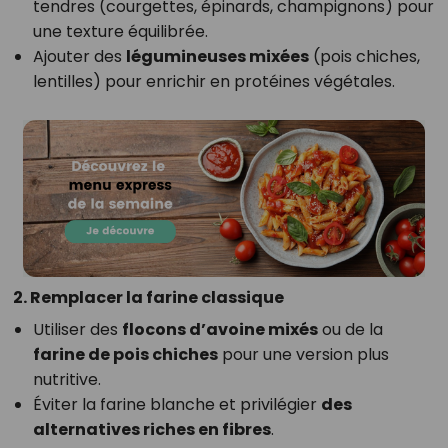
tendres (courgettes, épinards, champignons) pour
une texture équilibrée.
Ajouter des
légumineuses mixées
(pois chiches,
lentilles) pour enrichir en protéines végétales.
2. Remplacer la farine classique
Utiliser des
flocons d’avoine mixés
ou de la
farine de pois chiches
pour une version plus
nutritive.
Éviter la farine blanche et privilégier
des
alternatives riches en fibres
.