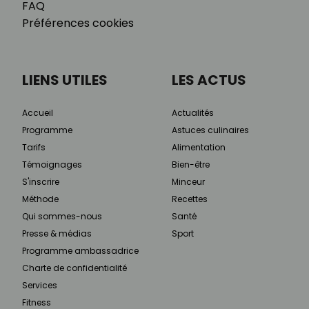
FAQ
Préférences cookies
LIENS UTILES
LES ACTUS
Accueil
Actualités
Programme
Astuces culinaires
Tarifs
Alimentation
Témoignages
Bien-être
S'inscrire
Minceur
Méthode
Recettes
Qui sommes-nous
Santé
Presse & médias
Sport
Programme ambassadrice
Charte de confidentialité
Services
Fitness