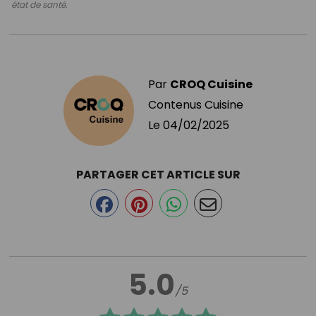
état de santé.
Par
CROQ Cuisine
Contenus Cuisine
Le
04/02/2025
PARTAGER CET ARTICLE SUR
5.0
/5