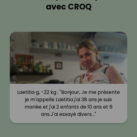
avec CROQ
Laetitia g, -22 kg : "Bonjour, Je me présente
je m'appelle Laëtitia j'ai 38 ans je suis
mariée et j'ai 2 enfants de 10 ans et 6
ans.J'ai essayé divers…"