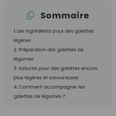
Sommaire
1. Les ingrédients pour des galettes
légères
2. Préparation des galettes de
légumes
3. Astuces pour des galettes encore
plus légères et savoureuses
4. Comment accompagner les
galettes de légumes ?