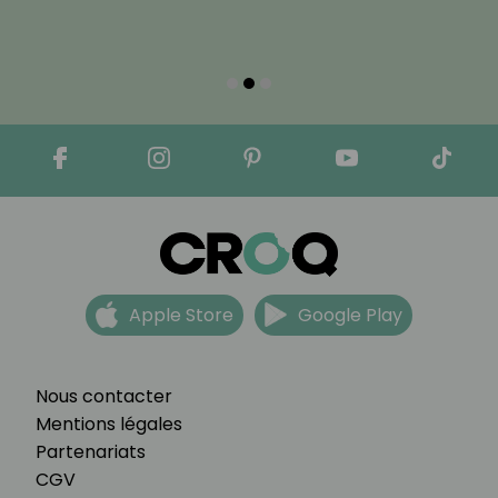
Apple Store
Google Play
Nous contacter
Mentions légales
Partenariats
CGV