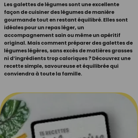
Les galettes de légumes sont une excellente
façon de cuisiner des légumes de manière
gourmande tout en restant équilibré. Elles sont
idéales pour un repas léger, un
accompagnement sain ou même un apéritif
original.
Mais comment préparer des galettes de
légumes légères, sans excès de matières grasses
ni d’ingrédients trop caloriques ? Découvrez une
recette simple, savoureuse et équilibrée qui
conviendra à toute la famille.