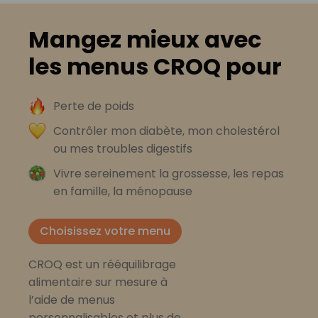
Mangez mieux avec
les menus CROQ pour
Perte de poids
Contrôler mon diabète, mon cholestérol
ou mes troubles digestifs
Vivre sereinement la grossesse, les repas
en famille, la ménopause
Choisissez votre menu
CROQ est un rééquilibrage
alimentaire sur mesure à
l’aide de menus
personnalisables et plus de