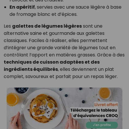
En apéritif
, servies avec une sauce légère à base
de fromage blanc et d’épices.
Les
galettes de légumes légères
sont une
alternative saine et gourmande aux galettes
classiques. Faciles à réaliser, elles permettent
d’intégrer une grande variété de légumes tout en
contrôlant l’apport en matières grasses. Grâce à des
techniques de cuisson adaptées et des
ingrédients équilibrés
, elles deviennent un plat
complet, savoureux et parfait pour un repas léger.