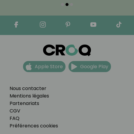
Apple Store
Google Play
Nous contacter
Mentions légales
Partenariats
CGV
FAQ
Préférences cookies