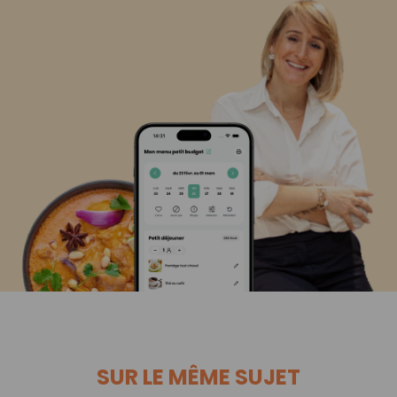
SUR LE MÊME SUJET