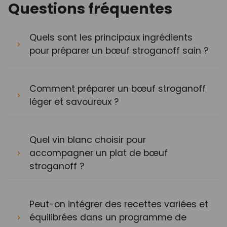
Questions fréquentes
Quels sont les principaux ingrédients
pour préparer un bœuf stroganoff sain ?
Comment préparer un bœuf stroganoff
léger et savoureux ?
Quel vin blanc choisir pour
accompagner un plat de bœuf
stroganoff ?
Peut-on intégrer des recettes variées et
équilibrées dans un programme de