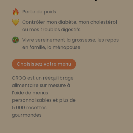
Perte de poids
Contrôler mon diabète, mon cholestérol
ou mes troubles digestifs
Vivre sereinement la grossesse, les repas
en famille, la ménopause
Choisissez votre menu
CROQ est un rééquilibrage
alimentaire sur mesure à
l’aide de menus
personnalisables et plus de
5 000 recettes
gourmandes