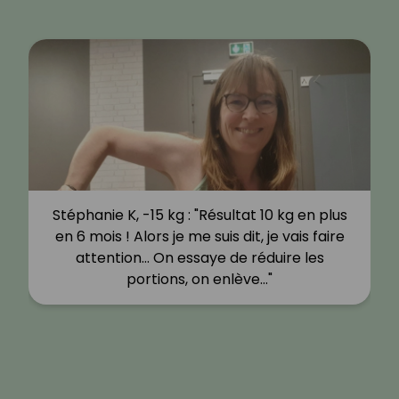
Stéphanie K, -15 kg : "Résultat 10 kg en plus
en 6 mois ! Alors je me suis dit, je vais faire
attention… On essaye de réduire les
portions, on enlève…"