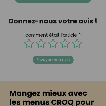
Donnez-nous votre avis !
comment était l'article ?
Envoyer mon avis
Mangez mieux avec
les menus CROQ pour