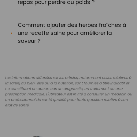
repas pour perdre du poids ?
Comment ajouter des herbes fraîches à
une recette saine pour améliorer la
saveur ?
Les informations diffusées sur les articles, notamment celles relatives à
la santé, au bien-être ou à la nutrition, sont fournies à titre indicatif et
ne constituent en aucun cas un diagnostic, un traitement ou une
prescription médicale. L'utilisateur est invité à consulter un médecin ou
un professionnel de santé qualifié pour toute question relative à son
état de santé.