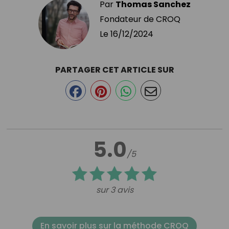
Par
Thomas Sanchez
Fondateur de CROQ
Le
16/12/2024
PARTAGER CET ARTICLE SUR
5.0
/5
sur 3 avis
En savoir plus sur la méthode CROQ