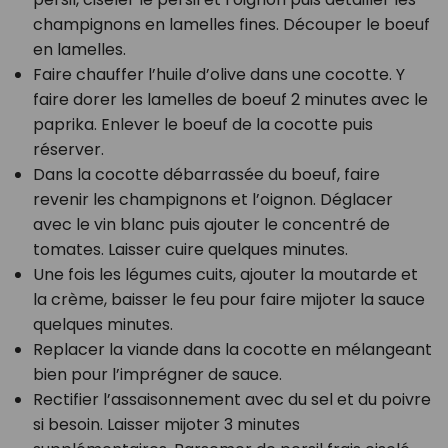
champignons en lamelles fines. Découper le boeuf
en lamelles.⁣
Faire chauffer l’huile d’olive dans une cocotte. Y
faire dorer les lamelles de boeuf 2 minutes avec le
paprika. Enlever le boeuf de la cocotte puis
réserver.⁣
Dans la cocotte débarrassée du boeuf, faire
revenir les champignons et l’oignon. Déglacer
avec le vin blanc puis ajouter le concentré de
tomates. Laisser cuire quelques minutes.⁣
Une fois les légumes cuits, ajouter la moutarde et
la crème, baisser le feu pour faire mijoter la sauce
quelques minutes.⁣
Replacer la viande dans la cocotte en mélangeant
bien pour l’imprégner de sauce.⁣
Rectifier l’assaisonnement avec du sel et du poivre
si besoin. Laisser mijoter 3 minutes