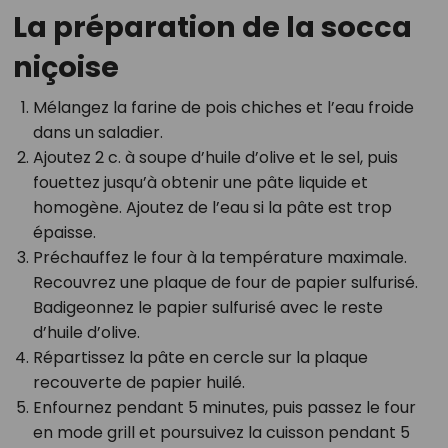
La préparation de la socca
niçoise
Mélangez la farine de pois chiches et l’eau froide
dans un saladier.
Ajoutez 2 c. à soupe d’huile d’olive et le sel, puis
fouettez jusqu’à obtenir une pâte liquide et
homogène. Ajoutez de l’eau si la pâte est trop
épaisse.
Préchauffez le four à la température maximale.
Recouvrez une plaque de four de papier sulfurisé.
Badigeonnez le papier sulfurisé avec le reste
d’huile d’olive.
Répartissez la pâte en cercle sur la plaque
recouverte de papier huilé.
Enfournez pendant 5 minutes, puis passez le four
en mode grill et poursuivez la cuisson pendant 5