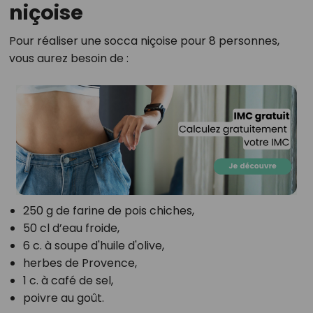
niçoise
Pour réaliser une socca niçoise pour 8 personnes,
vous aurez besoin de :
250 g de farine de pois chiches,
50 cl d’eau froide,
6 c. à soupe d'huile d'olive,
herbes de Provence,
1 c. à café de sel,
poivre au goût.