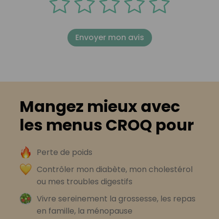
Envoyer mon avis
Mangez mieux avec
les menus CROQ pour
Perte de poids
Contrôler mon diabète, mon cholestérol
ou mes troubles digestifs
Vivre sereinement la grossesse, les repas
en famille, la ménopause