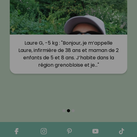
Laure G, -5 kg : "Bonjour, je m’appelle
Laure, infirmière de 38 ans et maman de 2
enfants de 5 et 8 ans. J’habite dans la
région grenobloise et je…"