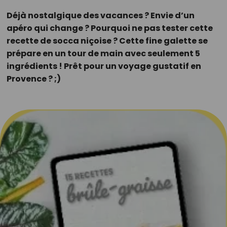
Déjà nostalgique des vacances ? Envie d’un
apéro qui change ? Pourquoi ne pas tester cette
recette de socca niçoise ? Cette fine galette se
prépare en un tour de main avec seulement 5
ingrédients ! Prêt pour un voyage gustatif en
Provence ? ;)