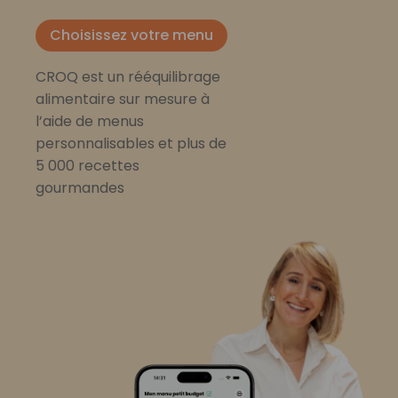
Choisissez votre menu
CROQ est un rééquilibrage
alimentaire sur mesure à
l’aide de menus
personnalisables et plus de
5 000 recettes
gourmandes