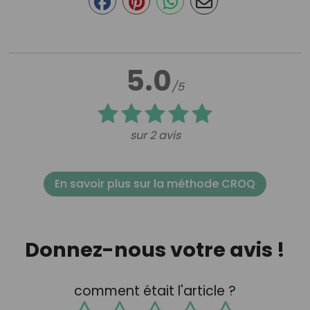
5.0
/5
sur 2 avis
En savoir plus sur la méthode CROQ
Donnez-nous votre avis !
comment était l'article ?