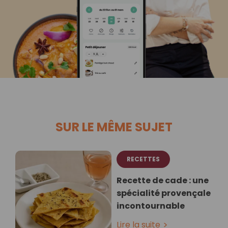
SUR LE MÊME SUJET
RECETTES
Recette de cade : une
spécialité provençale
incontournable
Lire la suite