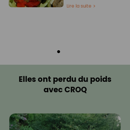
Lire la suite
Elles ont perdu du poids
avec CROQ