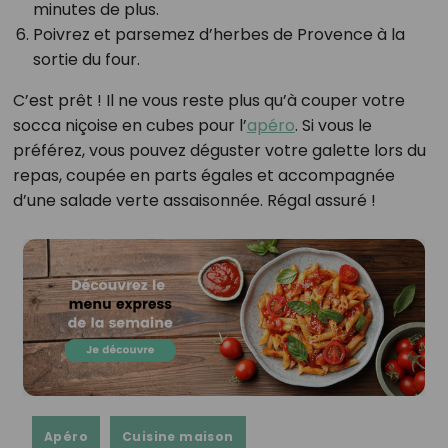
minutes de plus.
Poivrez et parsemez d’herbes de Provence à la
sortie du four.
C’est prêt ! Il ne vous reste plus qu’à couper votre
socca niçoise en cubes pour l’
apéro
. Si vous le
préférez, vous pouvez déguster votre galette lors du
repas, coupée en parts égales et accompagnée
d’une salade verte assaisonnée. Régal assuré !
Apéro
Cuisine maison