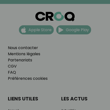
Apple Store
Google Play
Nous contacter
Mentions légales
Partenariats
CGV
FAQ
Préférences cookies
LIENS UTILES
LES ACTUS