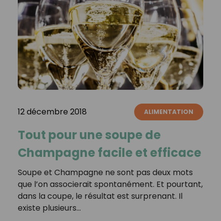
12 décembre 2018
ALIMENTATION
Tout pour une soupe de
Champagne facile et efficace
Soupe et Champagne ne sont pas deux mots
que l’on associerait spontanément. Et pourtant,
dans la coupe, le résultat est surprenant. Il
existe plusieurs…