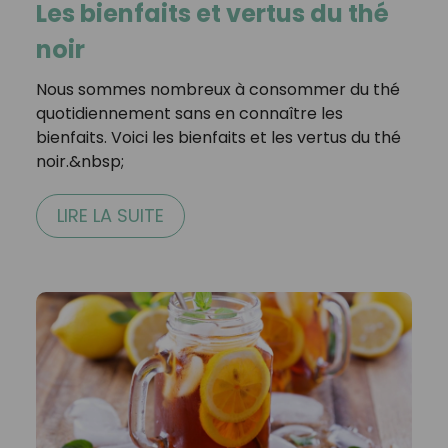
Les bienfaits et vertus du thé
noir
Nous sommes nombreux à consommer du thé
quotidiennement sans en connaître les
bienfaits. Voici les bienfaits et les vertus du thé
noir.&nbsp;
LIRE LA SUITE