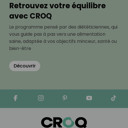
Retrouvez votre équilibre
avec CROQ
Le programme pensé par des diététiciennes, qui
vous guide pas à pas vers une alimentation
saine, adaptée à vos objectifs minceur, santé ou
bien-être
Découvrir