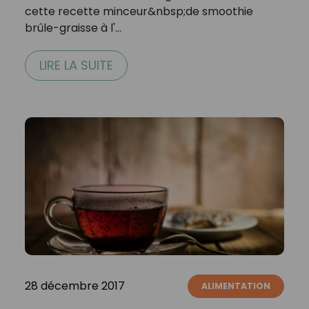
cette recette minceur&nbsp;de smoothie
brûle-graisse à l'…
LIRE LA SUITE
28 décembre 2017
ALIMENTATION