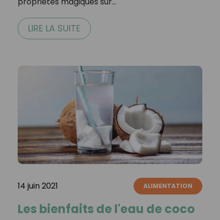
propriétés magiques sur…
LIRE LA SUITE
14 juin 2021
ALIMENTATION
Les bienfaits de l'eau de coco