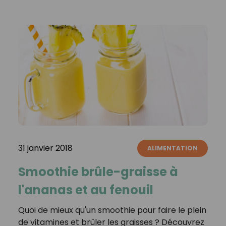
31 janvier 2018
ALIMENTATION
Smoothie brûle-graisse à
l'ananas et au fenouil
Quoi de mieux qu'un smoothie pour faire le plein
de vitamines et brûler les graisses ? Découvrez