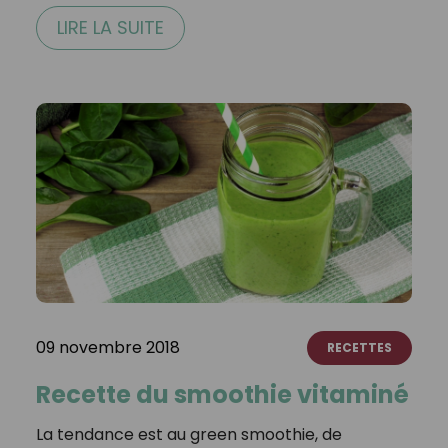
LIRE LA SUITE
09 novembre 2018
RECETTES
Recette du smoothie vitaminé
La tendance est au green smoothie, de