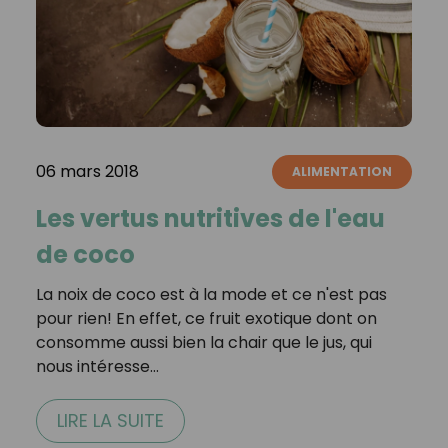
06 mars 2018
ALIMENTATION
Les vertus nutritives de l'eau
de coco
La noix de coco est à la mode et ce n'est pas
pour rien! En effet, ce fruit exotique dont on
consomme aussi bien la chair que le jus, qui
nous intéresse…
LIRE LA SUITE