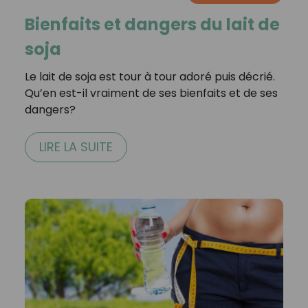
Bienfaits et dangers du lait de
soja
Le lait de soja est tour à tour adoré puis décrié.
Qu’en est-il vraiment de ses bienfaits et de ses
dangers?
LIRE LA SUITE