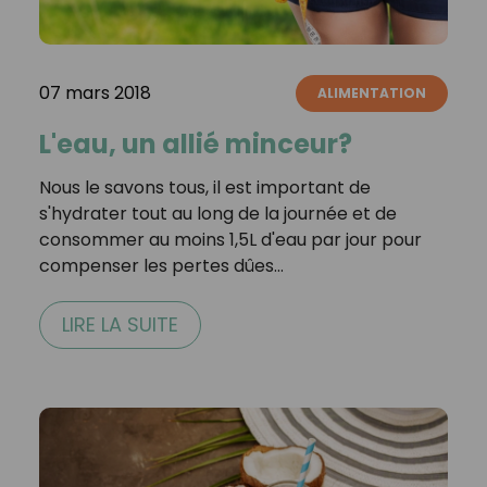
07 mars 2018
ALIMENTATION
L'eau, un allié minceur?
Nous le savons tous, il est important de
s'hydrater tout au long de la journée et de
consommer au moins 1,5L d'eau par jour pour
compenser les pertes dûes…
LIRE LA SUITE