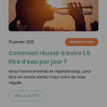
21 janvier 2021
ALIMENTATION
Comment réussir à boire 1,5
litre d'eau par jour ?
Nous l’avons entendu et répété&nbsp;: pour
être en bonne santé, il faut boire de l’eau
réguliè…
LIRE LA SUITE