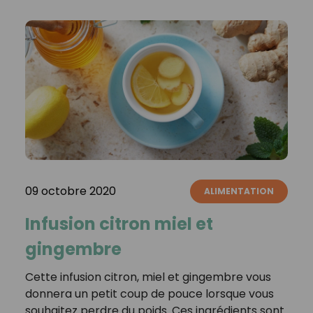
09 octobre 2020
ALIMENTATION
Infusion citron miel et
gingembre
Cette infusion citron, miel et gingembre vous
donnera un petit coup de pouce lorsque vous
souhaitez perdre du poids. Ces ingrédients sont