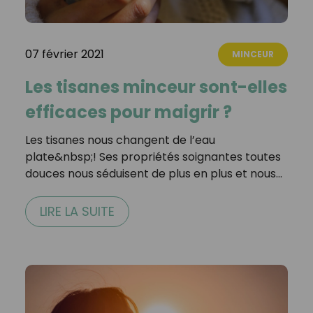
07 février 2021
MINCEUR
Les tisanes minceur sont-elles
efficaces pour maigrir ?
Les tisanes nous changent de l’eau
plate&nbsp;! Ses propriétés soignantes toutes
douces nous séduisent de plus en plus et nous…
LIRE LA SUITE