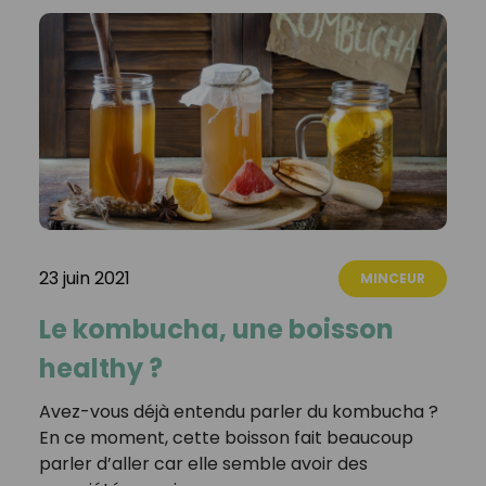
23 juin 2021
MINCEUR
Le kombucha, une boisson
healthy ?
Avez-vous déjà entendu parler du kombucha ?
En ce moment, cette boisson fait beaucoup
parler d’aller car elle semble avoir des