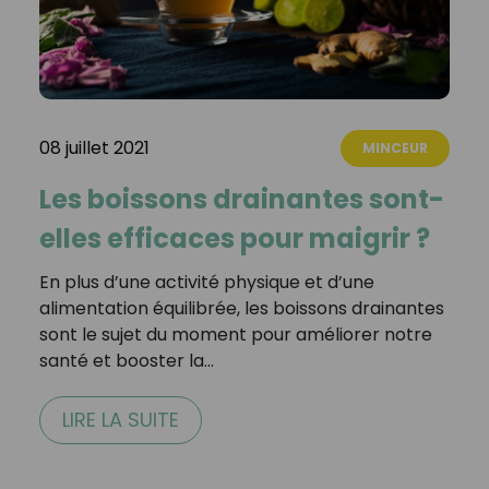
08 juillet 2021
MINCEUR
Les boissons drainantes sont-
elles efficaces pour maigrir ?
En plus d’une activité physique et d’une
alimentation équilibrée, les boissons drainantes
sont le sujet du moment pour améliorer notre
santé et booster la…
LIRE LA SUITE