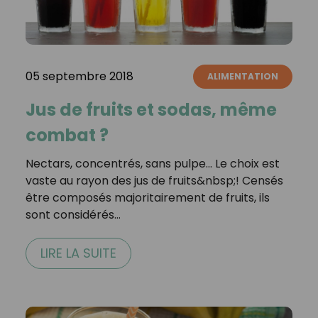
05 septembre 2018
ALIMENTATION
Jus de fruits et sodas, même
combat ?
Nectars, concentrés, sans pulpe… Le choix est
vaste au rayon des jus de fruits&nbsp;! Censés
être composés majoritairement de fruits, ils
sont considérés…
LIRE LA SUITE