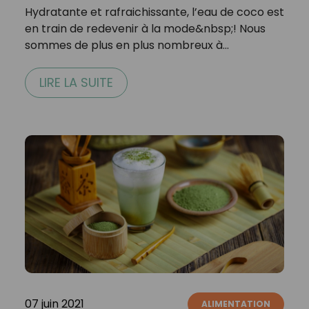
Hydratante et rafraichissante, l’eau de coco est
en train de redevenir à la mode&nbsp;! Nous
sommes de plus en plus nombreux à…
LIRE LA SUITE
07 juin 2021
ALIMENTATION