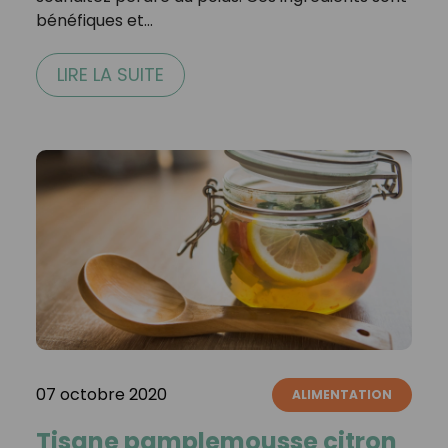
bénéfiques et…
LIRE LA SUITE
07 octobre 2020
ALIMENTATION
Tisane pamplemousse citron