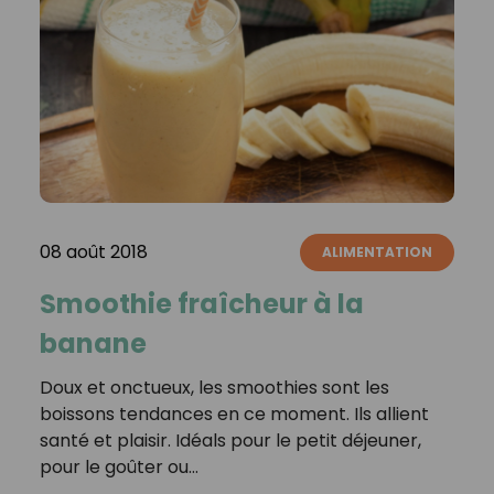
08 août 2018
ALIMENTATION
Smoothie fraîcheur à la
banane
Doux et onctueux, les smoothies sont les
boissons tendances en ce moment. Ils allient
santé et plaisir. Idéals pour le petit déjeuner,
pour le goûter ou…