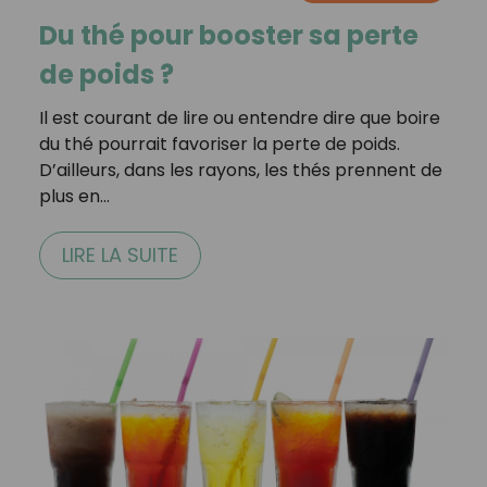
Du thé pour booster sa perte
de poids ?
Il est courant de lire ou entendre dire que boire
du thé pourrait favoriser la perte de poids.
D’ailleurs, dans les rayons, les thés prennent de
plus en…
LIRE LA SUITE