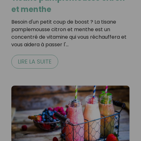
et menthe
Besoin d'un petit coup de boost ? La tisane
pamplemousse citron et menthe est un
concentré de vitamine qui vous réchauffera et
vous aidera à passer l'…
LIRE LA SUITE