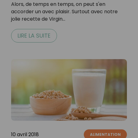
Alors, de temps en temps, on peut s'en
accorder un avec plaisir. Surtout avec notre
jolie recette de Virgin…
LIRE LA SUITE
10 avril 2018
ALIMENTATION