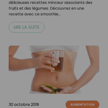
délicieuses recettes minceur associants des
fruits et des légumes. Découvrez en une
recette avec ce smoothie…
LIRE LA SUITE
30 octobre 2018
ALIMENTATION