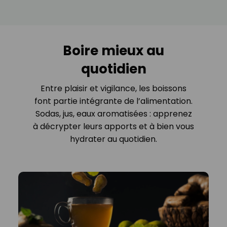
Boire mieux au
quotidien
Entre plaisir et vigilance, les boissons
font partie intégrante de l’alimentation.
Sodas, jus, eaux aromatisées : apprenez
à décrypter leurs apports et à bien vous
hydrater au quotidien.