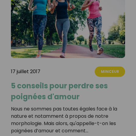
17 juillet 2017
MINCEUR
5 conseils pour perdre ses
poignées d'amour
Nous ne sommes pas toutes égales face à la
nature et notamment à propos de notre
morphologie. Mais alors, qu'appelle-t-on les
poignées d’amour et comment…