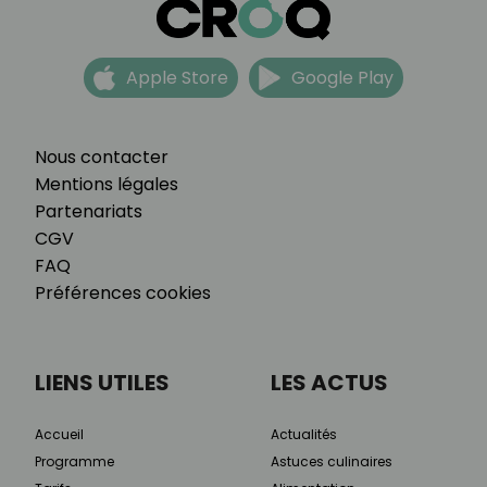
Apple Store
Google Play
Nous contacter
Mentions légales
Partenariats
CGV
FAQ
Préférences cookies
LIENS UTILES
LES ACTUS
Accueil
Actualités
Programme
Astuces culinaires