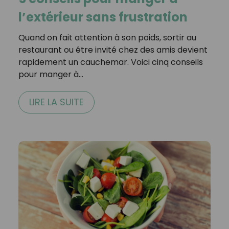
l’extérieur sans frustration
Quand on fait attention à son poids, sortir au
restaurant ou être invité chez des amis devient
rapidement un cauchemar. Voici cinq conseils
pour manger à…
LIRE LA SUITE