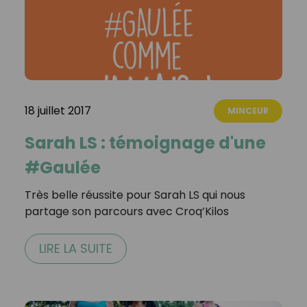
18 juillet 2017
MINCEUR
Sarah LS : témoignage d'une
#Gaulée
Très belle réussite pour Sarah LS qui nous
partage son parcours avec Croq’Kilos
LIRE LA SUITE