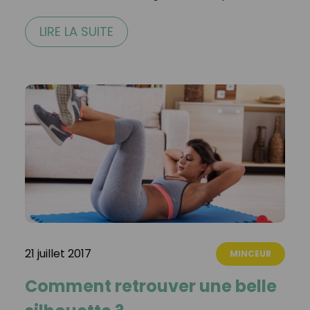
LIRE LA SUITE
21 juillet 2017
MINCEUR
Comment retrouver une belle