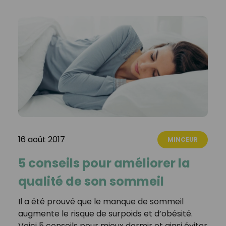
16 août 2017
MINCEUR
5 conseils pour améliorer la
qualité de son sommeil
Il a été prouvé que le manque de sommeil
augmente le risque de surpoids et d’obésité.
Voici 5 conseils pour mieux dormir et ainsi éviter