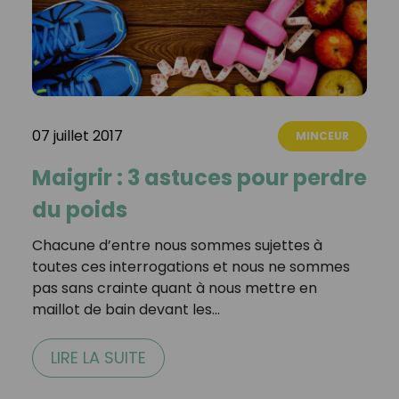
07 juillet 2017
MINCEUR
Maigrir : 3 astuces pour perdre
du poids
Chacune d’entre nous sommes sujettes à
toutes ces interrogations et nous ne sommes
pas sans crainte quant à nous mettre en
maillot de bain devant les…
LIRE LA SUITE