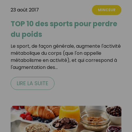
23 août 2017
MINCEUR
TOP 10 des sports pour perdre
du poids
Le sport, de façon générale, augmente l'activité
métabolique du corps (que l'on appelle
métabolisme en activité), et qui correspond à
l'augmentation des…
LIRE LA SUITE