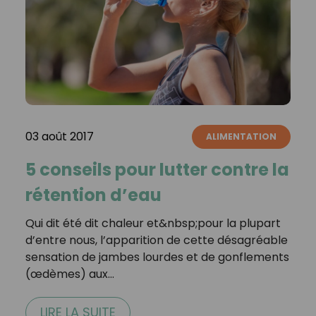
03 août 2017
ALIMENTATION
5 conseils pour lutter contre la
rétention d’eau
Qui dit été dit chaleur et&nbsp;pour la plupart
d’entre nous, l’apparition de cette désagréable
sensation de jambes lourdes et de gonflements
(œdèmes) aux…
LIRE LA SUITE