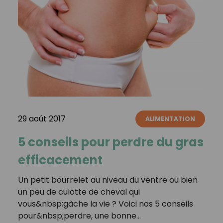
29 août 2017
ALIMENTATION
5 conseils pour perdre du gras
efficacement
Un petit bourrelet au niveau du ventre ou bien
un peu de culotte de cheval qui
vous&nbsp;gâche la vie ? Voici nos 5 conseils
pour&nbsp;perdre, une bonne…