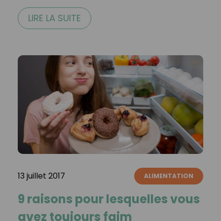
LIRE LA SUITE
13 juillet 2017
ALIMENTATION
9 raisons pour lesquelles vous
avez toujours faim