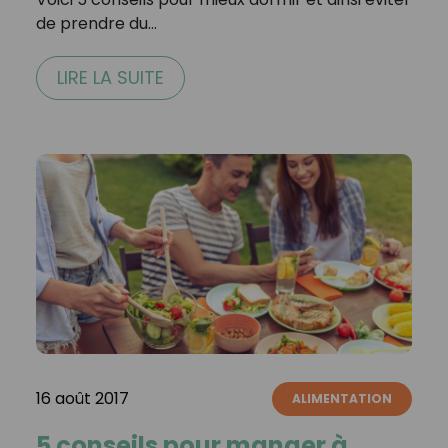
de prendre du…
LIRE LA SUITE
16 août 2017
ALIMENTATION
5 conseils pour manger à