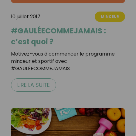
10 juillet 2017
MINCEUR
#GAULÉECOMMEJAMAIS :
c’est quoi ?
Motivez-vous à commencer le programme
minceur et sportif avec
#GAULÉECOMMEJAMAIS
LIRE LA SUITE