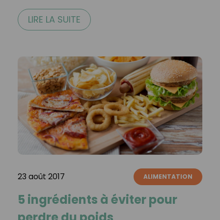
LIRE LA SUITE
23 août 2017
ALIMENTATION
5 ingrédients à éviter pour
perdre du poids