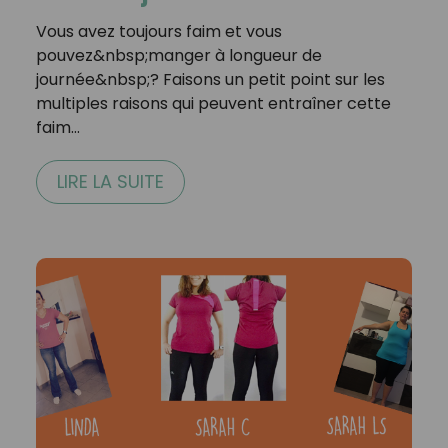
Vous avez toujours faim et vous
pouvez&nbsp;manger à longueur de
journée&nbsp;? Faisons un petit point sur les
multiples raisons qui peuvent entraîner cette
faim…
LIRE LA SUITE