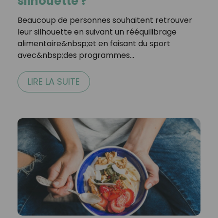
silhouette ?
Beaucoup de personnes souhaitent retrouver
leur silhouette en suivant un rééquilibrage
alimentaire&nbsp;et en faisant du sport
avec&nbsp;des programmes…
LIRE LA SUITE