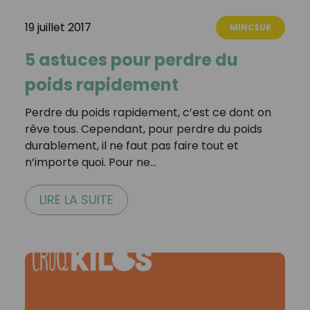
19 juillet 2017
MINCEUR
5 astuces pour perdre du
poids rapidement
Perdre du poids rapidement, c’est ce dont on
rêve tous. Cependant, pour perdre du poids
durablement, il ne faut pas faire tout et
n’importe quoi. Pour ne…
LIRE LA SUITE