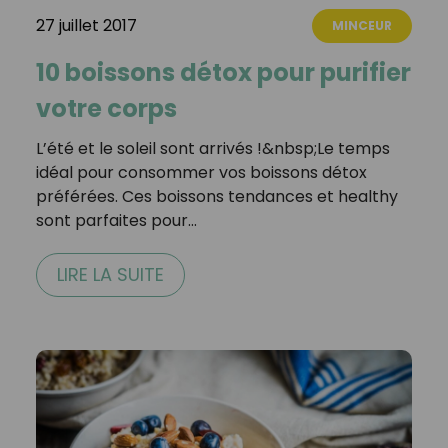
27 juillet 2017
MINCEUR
10 boissons détox pour purifier
votre corps
L’été et le soleil sont arrivés !&nbsp;Le temps
idéal pour consommer vos boissons détox
préférées. Ces boissons tendances et healthy
sont parfaites pour…
LIRE LA SUITE