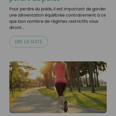
Pour perdre du poids, il est important de garder
une alimentation équilibrée contrairement à ce
que bon nombre de régimes restrictifs vous
diront.…
LIRE LA SUITE