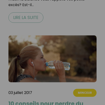
excès? Est-il…
LIRE LA SUITE
03 juillet 2017
MINCEUR
10 conseils pour perdre du