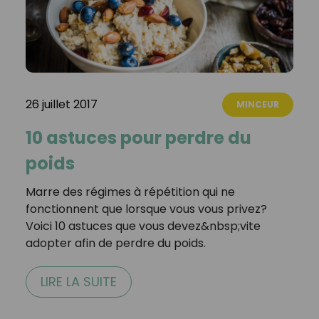
26 juillet 2017
MINCEUR
10 astuces pour perdre du
poids
Marre des régimes à répétition qui ne
fonctionnent que lorsque vous vous privez?
Voici 10 astuces que vous devez&nbsp;vite
adopter afin de perdre du poids.
LIRE LA SUITE