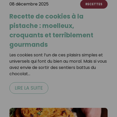
08 décembre 2025
RECETTES
Recette de cookies à la
pistache : moelleux,
croquants et terriblement
gourmands
Les cookies sont l’un de ces plaisirs simples et
universels qui font du bien au moral. Mais si vous
avez envie de sortir des sentiers battus du
chocolat…
LIRE LA SUITE