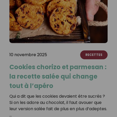
10 novembre 2025
RECETTES
Cookies chorizo et parmesan :
la recette salée qui change
tout à l’apéro
Qui a dit que les cookies devaient être sucrés ?
Si on les adore au chocolat, il faut avouer que
leur version salée fait de plus en plus d’adeptes.
…