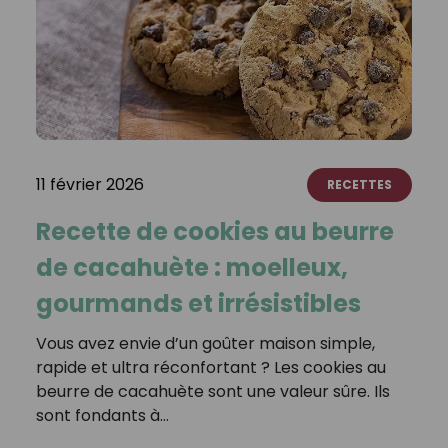
11 février 2026
RECETTES
Recette de cookies au beurre
de cacahuète : moelleux,
gourmands et irrésistibles
Vous avez envie d’un goûter maison simple,
rapide et ultra réconfortant ? Les cookies au
beurre de cacahuète sont une valeur sûre. Ils
sont fondants à…