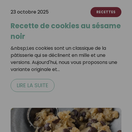
23 octobre 2025
RECETTES
Recette de cookies au sésame
noir
&nbsp;Les cookies sont un classique de la
pâtisserie qui se déclinent en mille et une
versions. Aujourd'hui, nous vous proposons une
variante originale et…
LIRE LA SUITE