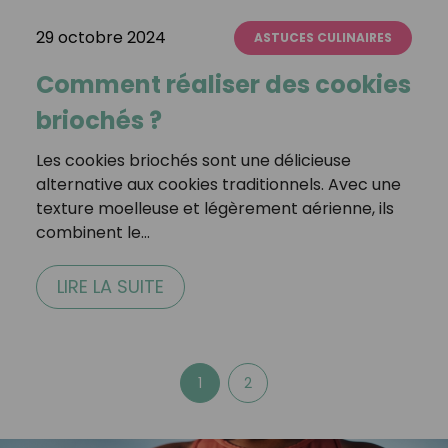
29 octobre 2024
ASTUCES CULINAIRES
Comment réaliser des cookies
briochés ?
Les cookies briochés sont une délicieuse
alternative aux cookies traditionnels. Avec une
texture moelleuse et légèrement aérienne, ils
combinent le…
LIRE LA SUITE
1
2