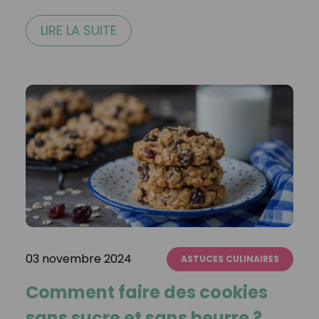
LIRE LA SUITE
03 novembre 2024
ASTUCES CULINAIRES
Comment faire des cookies
sans sucre et sans beurre ?