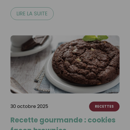
LIRE LA SUITE
30 octobre 2025
RECETTES
Recette gourmande : cookies