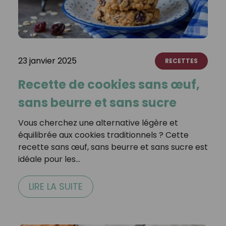
23 janvier 2025
RECETTES
Recette de cookies sans œuf,
sans beurre et sans sucre
Vous cherchez une alternative légère et
équilibrée aux cookies traditionnels ? Cette
recette sans œuf, sans beurre et sans sucre est
idéale pour les…
LIRE LA SUITE