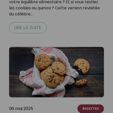
votre équilibre alimentaire ? Et si vous testiez
les cookies au quinoa ? Cette version revisitée
du célèbre…
LIRE LA SUITE
06 mai 2025
RECETTES