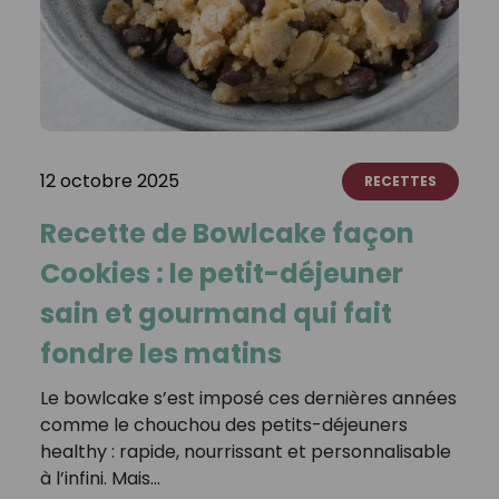
12 octobre 2025
RECETTES
Recette de Bowlcake façon
Cookies : le petit-déjeuner
sain et gourmand qui fait
fondre les matins
Le bowlcake s’est imposé ces dernières années
comme le chouchou des petits-déjeuners
healthy : rapide, nourrissant et personnalisable
à l’infini. Mais…