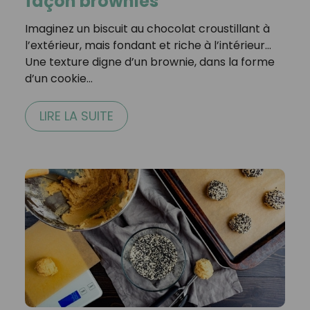
façon brownies
Imaginez un biscuit au chocolat croustillant à
l’extérieur, mais fondant et riche à l’intérieur…
Une texture digne d’un brownie, dans la forme
d’un cookie…
LIRE LA SUITE