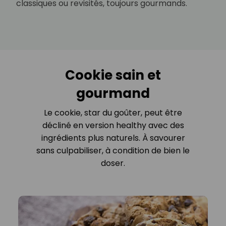
classiques ou revisités, toujours gourmands.
Cookie sain et
gourmand
Le cookie, star du goûter, peut être
décliné en version healthy avec des
ingrédients plus naturels. À savourer
sans culpabiliser, à condition de bien le
doser.