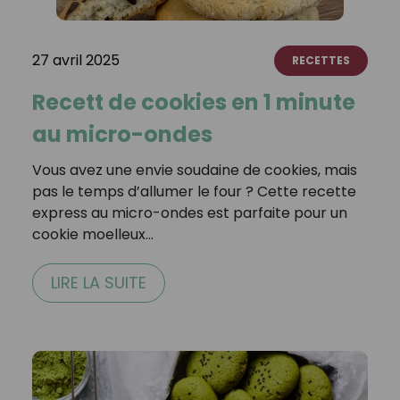
27 avril 2025
RECETTES
Recett de cookies en 1 minute
au micro-ondes
Vous avez une envie soudaine de cookies, mais
pas le temps d’allumer le four ? Cette recette
express au micro-ondes est parfaite pour un
cookie moelleux…
LIRE LA SUITE