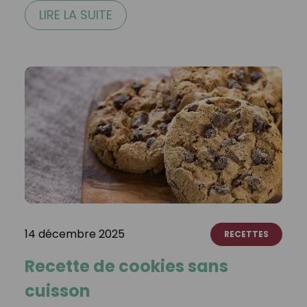
LIRE LA SUITE
14 décembre 2025
RECETTES
Recette de cookies sans
cuisson