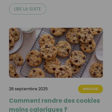
LIRE LA SUITE
26 septembre 2025
MINCEUR
Comment rendre des cookies
moins caloriques ?