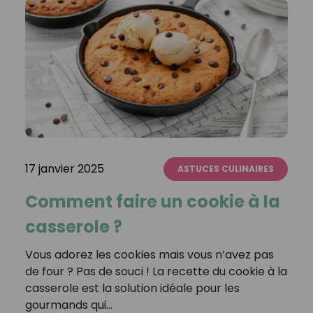
17 janvier 2025
ASTUCES CULINAIRES
Comment faire un cookie à la
casserole ?
Vous adorez les cookies mais vous n’avez pas
de four ? Pas de souci ! La recette du cookie à la
casserole est la solution idéale pour les
gourmands qui…