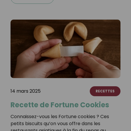
14 mars 2025
RECETTES
Recette de Fortune Cookies
Connaissez-vous les Fortune cookies ? Ces
petits biscuits qu’on vous offre dans les
restaurants asiatiques à la fin du repas au