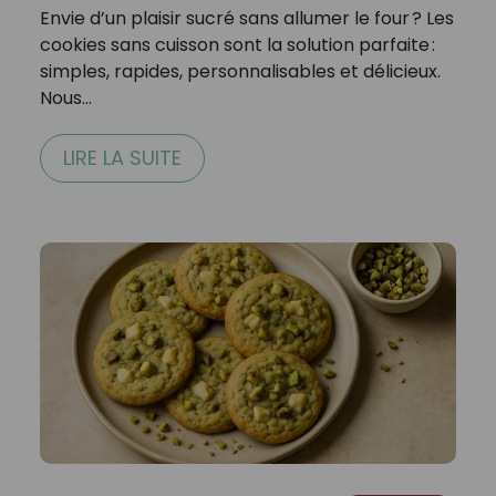
Envie d’un plaisir sucré sans allumer le four ? Les
cookies sans cuisson sont la solution parfaite :
simples, rapides, personnalisables et délicieux.
Nous…
LIRE LA SUITE