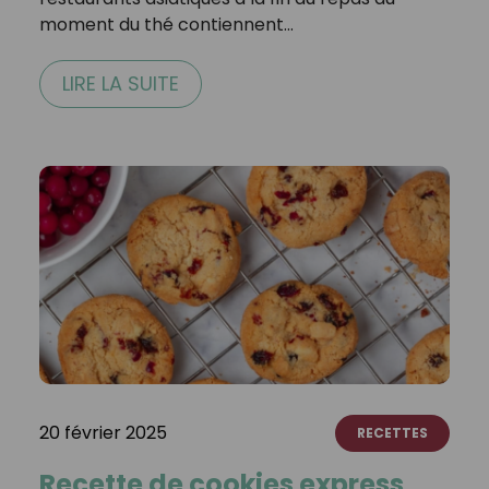
moment du thé contiennent…
LIRE LA SUITE
20 février 2025
RECETTES
Recette de cookies express