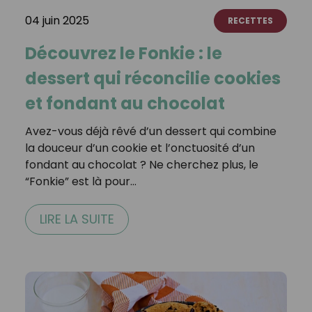
04 juin 2025
RECETTES
Découvrez le Fonkie : le
dessert qui réconcilie cookies
et fondant au chocolat
Avez-vous déjà rêvé d’un dessert qui combine
la douceur d’un cookie et l’onctuosité d’un
fondant au chocolat ? Ne cherchez plus, le
“Fonkie” est là pour…
LIRE LA SUITE