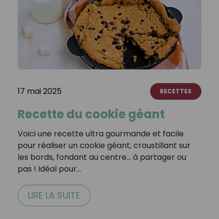
17 mai 2025
RECETTES
Recette du cookie géant
Voici une recette ultra gourmande et facile
pour réaliser un cookie géant, croustillant sur
les bords, fondant au centre… à partager ou
pas ! Idéal pour…
LIRE LA SUITE