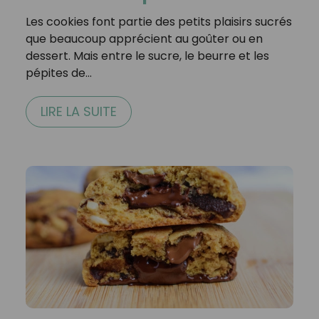
Les cookies font partie des petits plaisirs sucrés
que beaucoup apprécient au goûter ou en
dessert. Mais entre le sucre, le beurre et les
pépites de…
LIRE LA SUITE