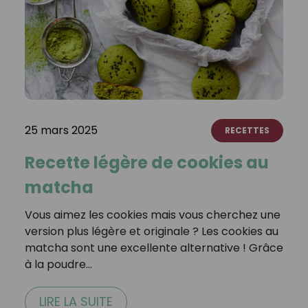
25 mars 2025
RECETTES
Recette légère de cookies au
matcha
Vous aimez les cookies mais vous cherchez une
version plus légère et originale ? Les cookies au
matcha sont une excellente alternative ! Grâce
à la poudre…
LIRE LA SUITE