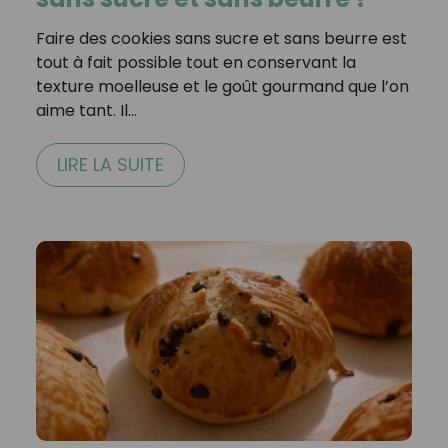
Faire des cookies sans sucre et sans beurre est
tout à fait possible tout en conservant la
texture moelleuse et le goût gourmand que l’on
aime tant. Il…
LIRE LA SUITE