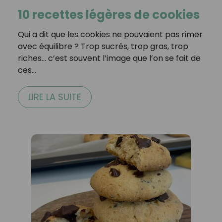
10 recettes légères de cookies
Qui a dit que les cookies ne pouvaient pas rimer
avec équilibre ? Trop sucrés, trop gras, trop
riches… c’est souvent l’image que l’on se fait de
ces…
LIRE LA SUITE