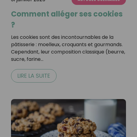
Comment alléger ses cookies
?
Les cookies sont des incontournables de la
pâtisserie : moelleux, croquants et gourmands.
Cependant, leur composition classique (beurre,
sucre, farine…
LIRE LA SUITE