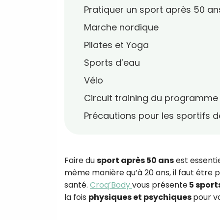
Pratiquer un sport après 50 an
Marche nordique
Pilates et Yoga
Sports d’eau
Vélo
Circuit training du programme
Précautions pour les sportifs 
Faire du
sport après 50 ans
est essenti
même manière qu’à 20 ans, il faut être 
santé.
Croq’Body
vous présente
5 sport
la fois
physiques et psychiques
pour v