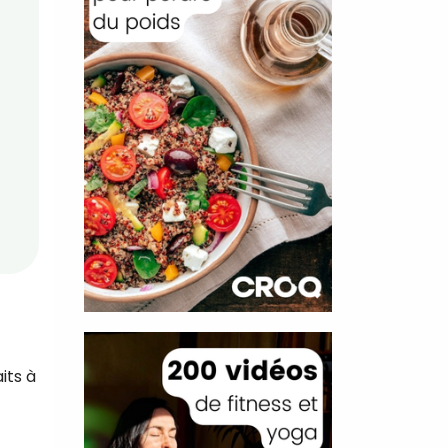
its à