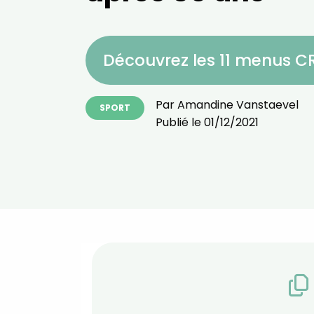
Découvrez les 11 menus 
Par
Amandine Vanstaevel
SPORT
Publié le
01/12/2021