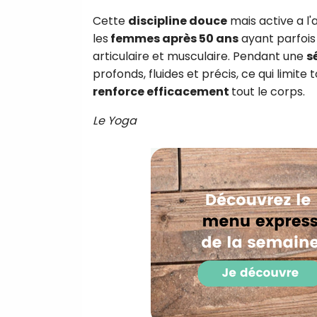
Cette
discipline douce
mais active a l'
les
femmes après 50 ans
ayant parfois
articulaire et musculaire. Pendant une
s
profonds, fluides et précis, ce qui limite
renforce efficacement
tout le corps.
Le Yoga