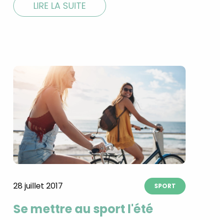
LIRE LA SUITE
28 juillet 2017
SPORT
Se mettre au sport l'été