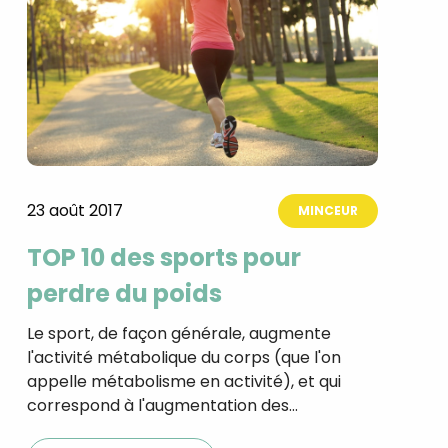
23 août 2017
MINCEUR
TOP 10 des sports pour
perdre du poids
Le sport, de façon générale, augmente
l'activité métabolique du corps (que l'on
appelle métabolisme en activité), et qui
correspond à l'augmentation des…