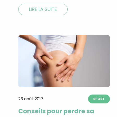
LIRE LA SUITE
23 août 2017
SPORT
Conseils pour perdre sa