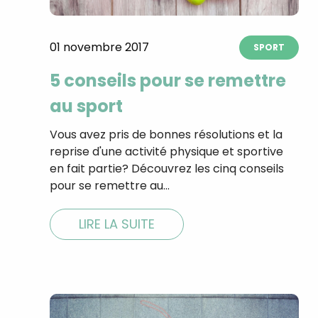
01 novembre 2017
SPORT
5 conseils pour se remettre
au sport
Vous avez pris de bonnes résolutions et la
reprise d'une activité physique et sportive
en fait partie? Découvrez les cinq conseils
pour se remettre au…
LIRE LA SUITE