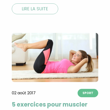
LIRE LA SUITE
02 août 2017
SPORT
5 exercices pour muscler