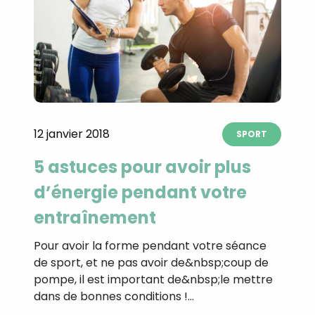
12 janvier 2018
SPORT
5 astuces pour avoir plus
d’énergie pendant votre
entraînement
Pour avoir la forme pendant votre séance
de sport, et ne pas avoir de&nbsp;coup de
pompe, il est important de&nbsp;le mettre
dans de bonnes conditions !…