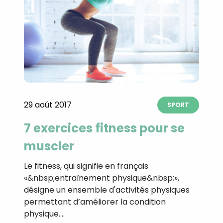
29 août 2017
SPORT
7 exercices fitness pour se
muscler
Le fitness, qui signifie en français
«&nbsp;entraînement physique&nbsp;»,
désigne un ensemble d'activités physiques
permettant d’améliorer la condition
physique.…