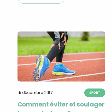
15 décembre 2017
SPORT
Comment éviter et soulager