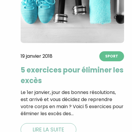
19 janvier 2018
SPORT
5 exercices pour éliminer les
excès
Le 1er janvier, jour des bonnes résolutions,
est arrivé et vous décidez de reprendre
votre corps en main ? Voici 5 exercices pour
éliminer les excès des…
LIRE LA SUITE