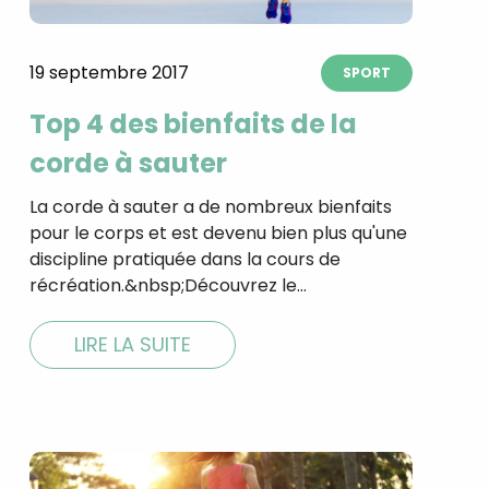
19 septembre 2017
SPORT
Top 4 des bienfaits de la
corde à sauter
La corde à sauter a de nombreux bienfaits
pour le corps et est devenu bien plus qu'une
discipline pratiquée dans la cours de
récréation.&nbsp;Découvrez le…
LIRE LA SUITE