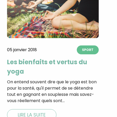
05 janvier 2018
SPORT
Les bienfaits et vertus du
yoga
On entend souvent dire que le yoga est bon
pour la santé, qu'il permet de se détendre
tout en gagnant en souplesse mais savez-
vous réellement quels sont…
LIRE LA SUITE