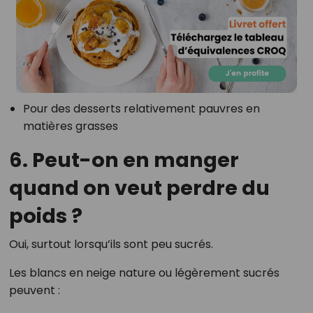
Pour des desserts relativement pauvres en
matières grasses
6. Peut-on en manger
quand on veut perdre du
poids ?
Oui, surtout lorsqu’ils sont peu sucrés.
Les blancs en neige nature ou légèrement sucrés
peuvent :