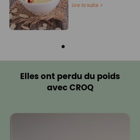
Lire la suite
Elles ont perdu du poids
avec CROQ