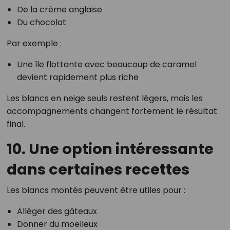
De la crème anglaise
Du chocolat
Par exemple :
Une île flottante avec beaucoup de caramel
devient rapidement plus riche
Les blancs en neige seuls restent légers, mais les
accompagnements changent fortement le résultat
final.
10. Une option intéressante
dans certaines recettes
Les blancs montés peuvent être utiles pour :
Alléger des gâteaux
Donner du moelleux