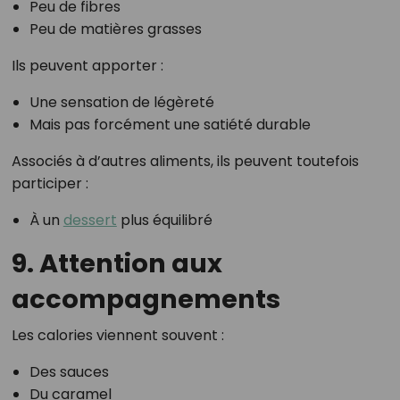
Peu de fibres
Peu de matières grasses
Ils peuvent apporter :
Une sensation de légèreté
Mais pas forcément une satiété durable
Associés à d’autres aliments, ils peuvent toutefois
participer :
À un
dessert
plus équilibré
9. Attention aux
accompagnements
Les calories viennent souvent :
Des sauces
Du caramel