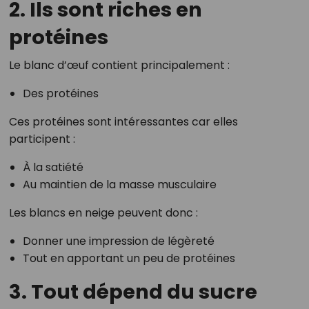
2. Ils sont riches en
protéines
Le blanc d’œuf contient principalement :
Des protéines
Ces protéines sont intéressantes car elles
participent :
À la satiété
Au maintien de la masse musculaire
Les blancs en neige peuvent donc :
Donner une impression de légèreté
Tout en apportant un peu de protéines
3. Tout dépend du sucre