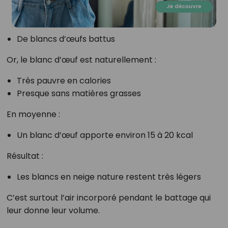
De blancs d’œufs battus
Or, le blanc d’œuf est naturellement :
Très pauvre en calories
Presque sans matières grasses
En moyenne :
Un blanc d’œuf apporte environ 15 à 20 kcal
Résultat :
Les blancs en neige nature restent très légers
C’est surtout l’air incorporé pendant le battage qui
leur donne leur volume.