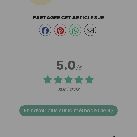
PARTAGER CET ARTICLE SUR
5.0
/5
sur 1 avis
En savoir plus sur la méthode CROQ