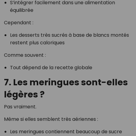
S’intégrer facilement dans une alimentation
équilibrée
Cependant :
Les desserts très sucrés à base de blancs montés
restent plus caloriques
Comme souvent :
Tout dépend de la recette globale
7. Les meringues sont-elles
légères ?
Pas vraiment.
Même si elles semblent très aériennes :
Les meringues contiennent beaucoup de sucre