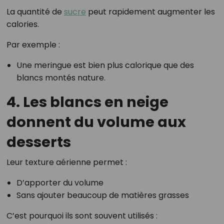
La quantité de
sucre
peut rapidement augmenter les
calories.
Par exemple :
Une meringue est bien plus calorique que des
blancs montés nature.
4. Les blancs en neige
donnent du volume aux
desserts
Leur texture aérienne permet :
D’apporter du volume
Sans ajouter beaucoup de matières grasses
C’est pourquoi ils sont souvent utilisés :