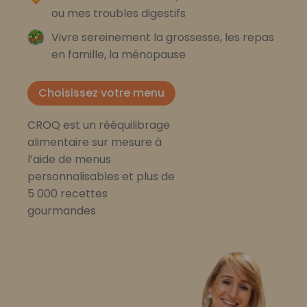
ou mes troubles digestifs
Vivre sereinement la grossesse, les repas
en famille, la ménopause
Choisissez votre menu
CROQ est un rééquilibrage
alimentaire sur mesure à
l’aide de menus
personnalisables et plus de
5 000 recettes
gourmandes