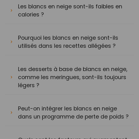
Les blancs en neige sont-ils faibles en
calories ?
Pourquoi les blancs en neige sont-ils
utilisés dans les recettes allégées ?
Les desserts à base de blancs en neige,
comme les meringues, sont-ils toujours
légers ?
Peut-on intégrer les blancs en neige
dans un programme de perte de poids ?