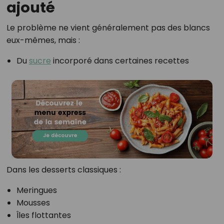
ajouté
Le problème ne vient généralement pas des blancs
eux-mêmes, mais :
Du
sucre
incorporé dans certaines recettes
Dans les desserts classiques :
Meringues
Mousses
Îles flottantes