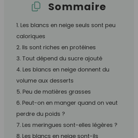
Sommaire
1. Les blancs en neige seuls sont peu
caloriques
2. Ils sont riches en protéines
3. Tout dépend du sucre ajouté
4. Les blancs en neige donnent du
volume aux desserts
5. Peu de matières grasses
6. Peut-on en manger quand on veut
perdre du poids ?
7. Les meringues sont-elles légères ?
8. Les blancs en neige sont-ils