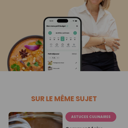
SUR LE MÊME SUJET
ASTUCES CULINAIRES