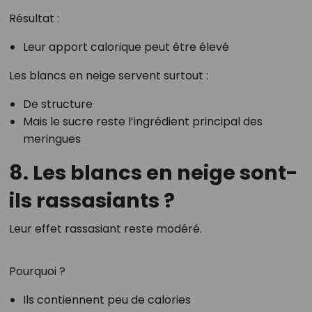
Résultat :
Leur apport calorique peut être élevé
Les blancs en neige servent surtout :
De structure
Mais le sucre reste l’ingrédient principal des
meringues
8. Les blancs en neige sont-
ils rassasiants ?
Leur effet rassasiant reste modéré.
Pourquoi ?
Ils contiennent peu de calories