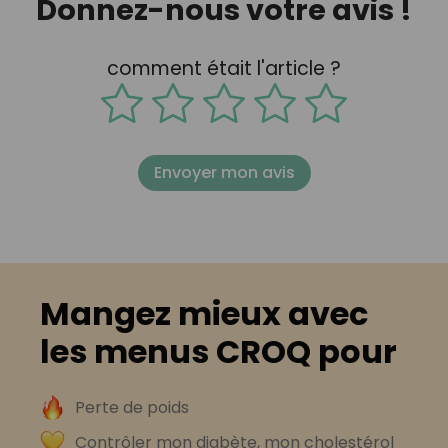
Donnez-nous votre avis !
comment était l'article ?
Envoyer mon avis
Mangez mieux avec
les menus CROQ pour
Perte de poids
Contrôler mon diabète, mon cholestérol