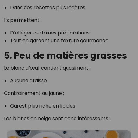
Dans des recettes plus légères
Ils permettent :
D’alléger certaines préparations
Tout en gardant une texture gourmande
5. Peu de matières grasses
Le blanc d’œuf contient quasiment :
Aucune graisse
Contrairement au jaune :
Qui est plus riche en lipides
Les blancs en neige sont donc intéressants :