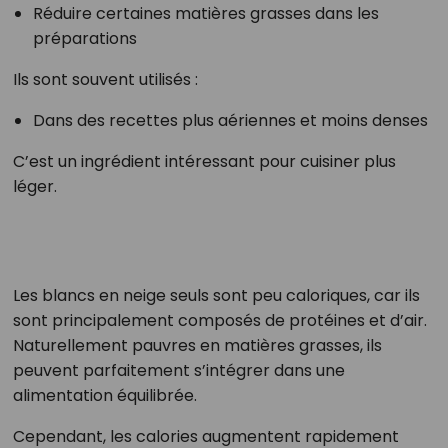
Réduire certaines matières grasses dans les
préparations
Ils sont souvent utilisés :
Dans des recettes plus aériennes et moins denses
C’est un ingrédient intéressant pour cuisiner plus
léger.
Les blancs en neige seuls sont peu caloriques, car ils
sont principalement composés de protéines et d’air.
Naturellement pauvres en matières grasses, ils
peuvent parfaitement s’intégrer dans une
alimentation équilibrée.
Cependant, les calories augmentent rapidement