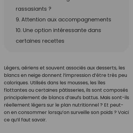
rassasiants ?
9. Attention aux accompagnements
10. Une option intéressante dans
certaines recettes
Légers, aériens et souvent associés aux desserts, les
blancs en neige donnent l’impression d’être très peu
caloriques. Utilisés dans les mousses, les îles
flottantes ou certaines pâtisseries, ils sont composés
principalement de blancs d’œufs battus. Mais sont-ils
réellement légers sur le plan nutritionnel ? Et peut-
on en consommer lorsqu’on surveille son poids ? Voici
ce qu’il faut savoir.