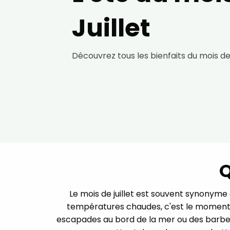
Juillet
Découvrez tous les bienfaits du mois de 
Q
Le mois de juillet est souvent synonyme
températures chaudes, c'est le moment idé
escapades au bord de la mer ou des barbecues