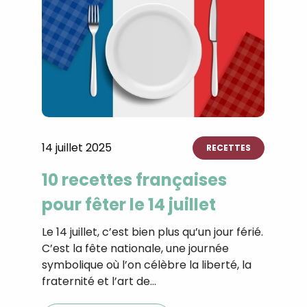
14 juillet 2025
RECETTES
10 recettes françaises
pour fêter le 14 juillet
Le 14 juillet, c’est bien plus qu’un jour férié.
C’est la fête nationale, une journée
symbolique où l’on célèbre la liberté, la
fraternité et l’art de…