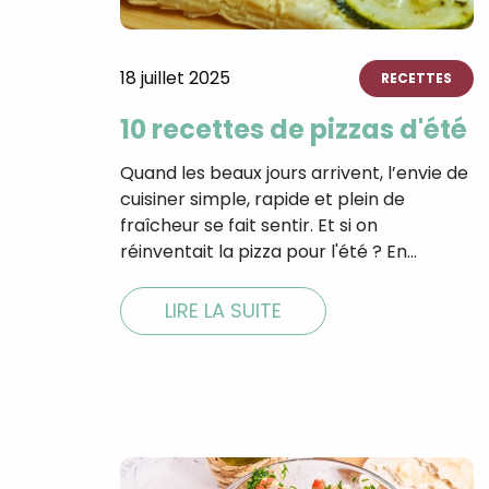
18 juillet 2025
RECETTES
10 recettes de pizzas d'été
Quand les beaux jours arrivent, l’envie de
cuisiner simple, rapide et plein de
fraîcheur se fait sentir. Et si on
réinventait la pizza pour l'été ? En…
LIRE LA SUITE