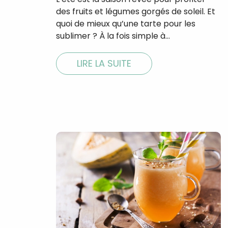
des fruits et légumes gorgés de soleil. Et
quoi de mieux qu’une tarte pour les
sublimer ? À la fois simple à…
LIRE LA SUITE