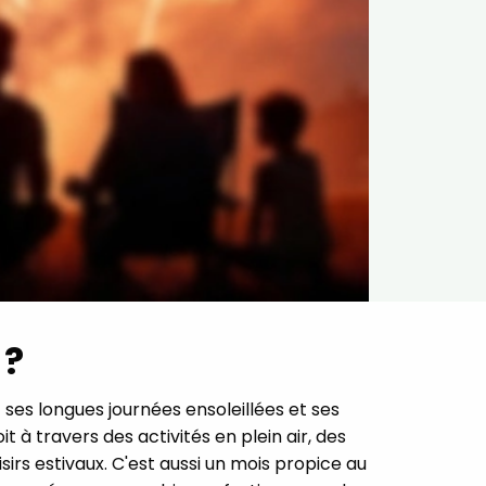
 ?
ses longues journées ensoleillées et ses
 à travers des activités en plein air, des
sirs estivaux. C'est aussi un mois propice au