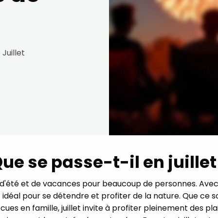
Juillet
ue se passe-t-il en juillet
 d'été et de vacances pour beaucoup de personnes. Avec 
al pour se détendre et profiter de la nature. Que ce soit
 en famille, juillet invite à profiter pleinement des plai