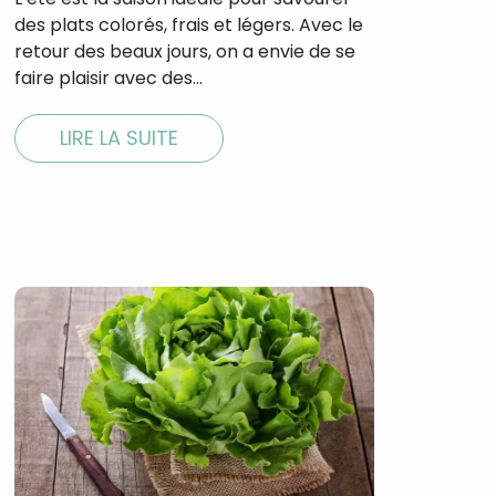
des plats colorés, frais et légers. Avec le
retour des beaux jours, on a envie de se
faire plaisir avec des…
LIRE LA SUITE