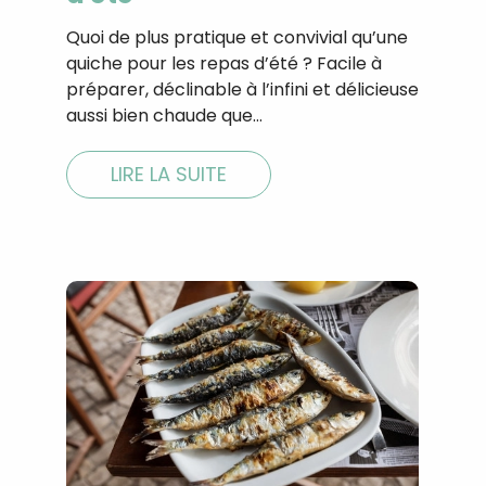
Quoi de plus pratique et convivial qu’une
quiche pour les repas d’été ? Facile à
préparer, déclinable à l’infini et délicieuse
aussi bien chaude que…
LIRE LA SUITE