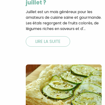
juillet ?
Juillet est un mois généreux pour les
amateurs de cuisine saine et gourmande.
Les étals regorgent de fruits colorés, de
légumes riches en saveurs et d'…
LIRE LA SUITE